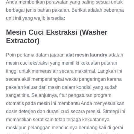
Anda memberikan perawatan yang paling sesuai untuk
berbagai jenis bahan pakaian. Berikut adalah beberapa
unit inti yang wajib tersedia:
Mesin Cuci Ekstraksi (Washer
Extractor)
Poin pertama dalam jajaran
alat mesin laundry
adalah
mesin cuci ekstraksi yang memiliki kekuatan putaran
tinggi untuk memeras air secara maksimal. Langkah ini
secara aktif mempersingkat waktu pengeringan karena
pakaian keluar dari mesin dalam kondisi yang sudah
sangat tiris. Selanjutnya, fitur pengaturan program
otomatis pada mesin ini membantu Anda menyesuaikan
dosis deterjen dan durasi cuci secara presisi. Strategi ini
memastikan serat kain tetap terjaga kekuatannya
meskipun pelanggan mencucinya berulang kali di gerai