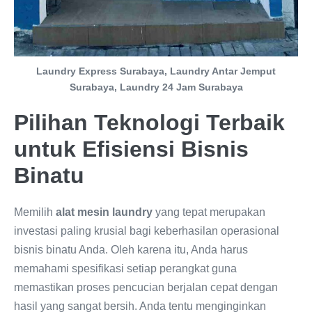
Laundry Express Surabaya, Laundry Antar Jemput
Surabaya, Laundry 24 Jam Surabaya
Pilihan Teknologi Terbaik
untuk Efisiensi Bisnis
Binatu
Memilih
alat mesin laundry
yang tepat merupakan
investasi paling krusial bagi keberhasilan operasional
bisnis binatu Anda. Oleh karena itu, Anda harus
memahami spesifikasi setiap perangkat guna
memastikan proses pencucian berjalan cepat dengan
hasil yang sangat bersih. Anda tentu menginginkan