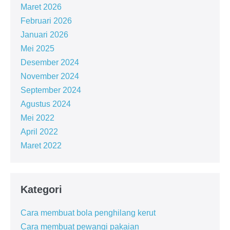
Maret 2026
Februari 2026
Januari 2026
Mei 2025
Desember 2024
November 2024
September 2024
Agustus 2024
Mei 2022
April 2022
Maret 2022
Kategori
Cara membuat bola penghilang kerut
Cara membuat pewangi pakaian