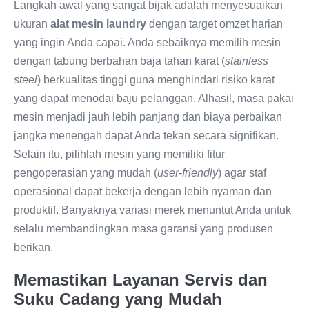
Langkah awal yang sangat bijak adalah menyesuaikan
ukuran
alat mesin laundry
dengan target omzet harian
yang ingin Anda capai. Anda sebaiknya memilih mesin
dengan tabung berbahan baja tahan karat (
stainless
steel
) berkualitas tinggi guna menghindari risiko karat
yang dapat menodai baju pelanggan. Alhasil, masa pakai
mesin menjadi jauh lebih panjang dan biaya perbaikan
jangka menengah dapat Anda tekan secara signifikan.
Selain itu, pilihlah mesin yang memiliki fitur
pengoperasian yang mudah (
user-friendly
) agar staf
operasional dapat bekerja dengan lebih nyaman dan
produktif. Banyaknya variasi merek menuntut Anda untuk
selalu membandingkan masa garansi yang produsen
berikan.
Memastikan Layanan Servis dan
Suku Cadang yang Mudah