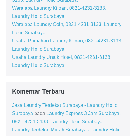
Waralaba Laundry Kiloan, 0821-4231-3133,
Laundry Holic Surabaya
Waralaba Laundry Coin, 0821-4231-3133, Laundry
Holic Surabaya
Usaha Rumahan Laundry Kiloan, 0821-4231-3133,
Laundry Holic Surabaya
Usaha Laundry Untuk Hotel, 0821-4231-3133,
Laundry Holic Surabaya
Komentar Terbaru
Jasa Laundry Terdekat Surabaya - Laundry Holic
Surabaya
pada
Laundry Express 3 Jam Surabaya,
0821-4231-3133, Laundry Holic Surabaya
Laundry Terdekat Murah Surabaya - Laundry Holic