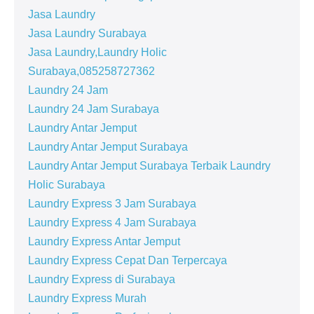
Jasa Laundry
Jasa Laundry Surabaya
Jasa Laundry,Laundry Holic
Surabaya,085258727362
Laundry 24 Jam
Laundry 24 Jam Surabaya
Laundry Antar Jemput
Laundry Antar Jemput Surabaya
Laundry Antar Jemput Surabaya Terbaik Laundry
Holic Surabaya
Laundry Express 3 Jam Surabaya
Laundry Express 4 Jam Surabaya
Laundry Express Antar Jemput
Laundry Express Cepat Dan Terpercaya
Laundry Express di Surabaya
Laundry Express Murah