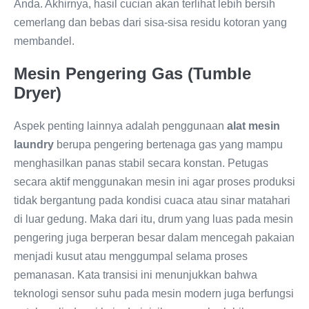
Anda. Akhirnya, hasil cucian akan terlihat lebih bersih
cemerlang dan bebas dari sisa-sisa residu kotoran yang
membandel.
Mesin Pengering Gas (Tumble
Dryer)
Aspek penting lainnya adalah penggunaan
alat mesin
laundry
berupa pengering bertenaga gas yang mampu
menghasilkan panas stabil secara konstan. Petugas
secara aktif menggunakan mesin ini agar proses produksi
tidak bergantung pada kondisi cuaca atau sinar matahari
di luar gedung. Maka dari itu, drum yang luas pada mesin
pengering juga berperan besar dalam mencegah pakaian
menjadi kusut atau menggumpal selama proses
pemanasan. Kata transisi ini menunjukkan bahwa
teknologi sensor suhu pada mesin modern juga berfungsi