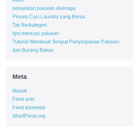
perawatan pakaian olahraga
Proses Cuci Laundry yang Benar
Tak Berkategori
tips mencuci pakaian
Tutorial Membuat Tempat Penyimpanan Pakaian
dari Barang Bekas
Meta
Masuk
Feed entri
Feed komentar
WordPress.org