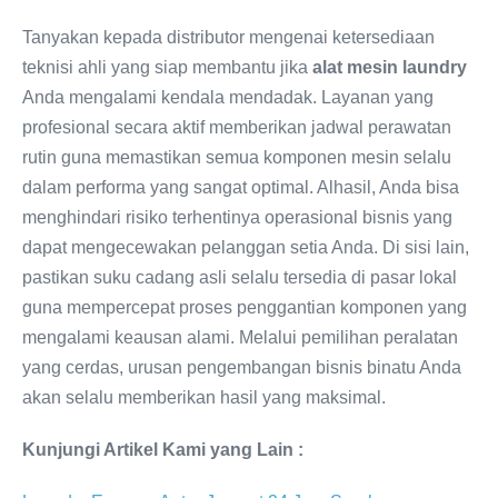
Tanyakan kepada distributor mengenai ketersediaan
teknisi ahli yang siap membantu jika
alat mesin laundry
Anda mengalami kendala mendadak. Layanan yang
profesional secara aktif memberikan jadwal perawatan
rutin guna memastikan semua komponen mesin selalu
dalam performa yang sangat optimal. Alhasil, Anda bisa
menghindari risiko terhentinya operasional bisnis yang
dapat mengecewakan pelanggan setia Anda. Di sisi lain,
pastikan suku cadang asli selalu tersedia di pasar lokal
guna mempercepat proses penggantian komponen yang
mengalami keausan alami. Melalui pemilihan peralatan
yang cerdas, urusan pengembangan bisnis binatu Anda
akan selalu memberikan hasil yang maksimal.
Kunjungi Artikel Kami yang Lain :