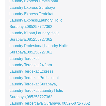
Laundry Express Profesional
Laundry Express Surabaya
Laundry Express Terdekat
Laundry Express,Laundry Holic
Surabaya,085258727362
Laundry Kiloan,Laundry Holic
Surabaya,085258727362
Laundry Profesional,Laundry Holic
Surabaya,085258727362
Laundry Terdekat
Laundry Terdekat 24 Jam
Laundry Terdekat Express
Laundry Terdekat Profesional
Laundry Terdekat Surabaya,
Laundry Terdekat,Laundry Holic
Surabaya,085258727362
Laundry Terpercaya Surabaya, 0852-5872-7362