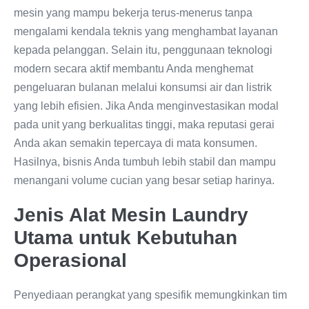
mesin yang mampu bekerja terus-menerus tanpa
mengalami kendala teknis yang menghambat layanan
kepada pelanggan. Selain itu, penggunaan teknologi
modern secara aktif membantu Anda menghemat
pengeluaran bulanan melalui konsumsi air dan listrik
yang lebih efisien. Jika Anda menginvestasikan modal
pada unit yang berkualitas tinggi, maka reputasi gerai
Anda akan semakin tepercaya di mata konsumen.
Hasilnya, bisnis Anda tumbuh lebih stabil dan mampu
menangani volume cucian yang besar setiap harinya.
Jenis Alat Mesin Laundry
Utama untuk Kebutuhan
Operasional
Penyediaan perangkat yang spesifik memungkinkan tim