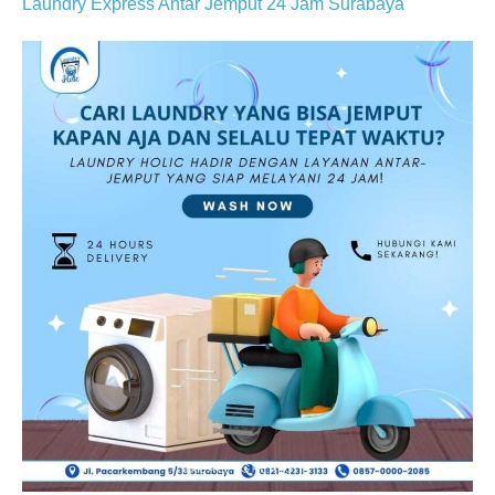
Laundry Express Antar Jemput 24 Jam Surabaya