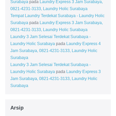
Surabaya
pada
Laundry Express 3 Jam Surabaya,
0821-4231-3133, Laundry Holic Surabaya
Tempat Laundry Terdekat Surabaya - Laundry Holic
Surabaya
pada
Laundry Express 3 Jam Surabaya,
0821-4231-3133, Laundry Holic Surabaya
Laundry 3 Jam Selesai Terdekat Surabaya -
Laundry Holic Surabaya
pada
Laundry Express 4
Jam Surabaya, 0821-4231-3133, Laundry Holic
Surabaya
Laundry 3 Jam Selesai Terdekat Surabaya -
Laundry Holic Surabaya
pada
Laundry Express 3
Jam Surabaya, 0821-4231-3133, Laundry Holic
Surabaya
Arsip