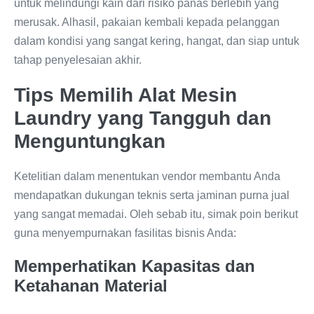
untuk melindungi kain dari risiko panas berlebih yang
merusak. Alhasil, pakaian kembali kepada pelanggan
dalam kondisi yang sangat kering, hangat, dan siap untuk
tahap penyelesaian akhir.
Tips Memilih Alat Mesin
Laundry yang Tangguh dan
Menguntungkan
Ketelitian dalam menentukan vendor membantu Anda
mendapatkan dukungan teknis serta jaminan purna jual
yang sangat memadai. Oleh sebab itu, simak poin berikut
guna menyempurnakan fasilitas bisnis Anda:
Memperhatikan Kapasitas dan
Ketahanan Material