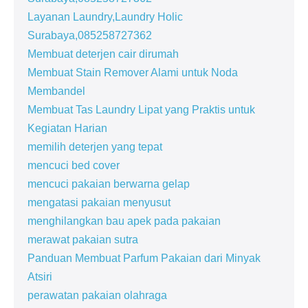
Layanan Laundry,Laundry Holic
Surabaya,085258727362
Membuat deterjen cair dirumah
Membuat Stain Remover Alami untuk Noda
Membandel
Membuat Tas Laundry Lipat yang Praktis untuk
Kegiatan Harian
memilih deterjen yang tepat
mencuci bed cover
mencuci pakaian berwarna gelap
mengatasi pakaian menyusut
menghilangkan bau apek pada pakaian
merawat pakaian sutra
Panduan Membuat Parfum Pakaian dari Minyak
Atsiri
perawatan pakaian olahraga