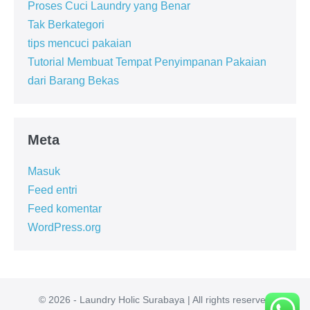
Proses Cuci Laundry yang Benar
Tak Berkategori
tips mencuci pakaian
Tutorial Membuat Tempat Penyimpanan Pakaian
dari Barang Bekas
Meta
Masuk
Feed entri
Feed komentar
WordPress.org
© 2026 - Laundry Holic Surabaya | All rights reserved