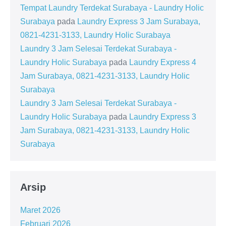
Tempat Laundry Terdekat Surabaya - Laundry Holic
Surabaya
pada
Laundry Express 3 Jam Surabaya,
0821-4231-3133, Laundry Holic Surabaya
Laundry 3 Jam Selesai Terdekat Surabaya -
Laundry Holic Surabaya
pada
Laundry Express 4
Jam Surabaya, 0821-4231-3133, Laundry Holic
Surabaya
Laundry 3 Jam Selesai Terdekat Surabaya -
Laundry Holic Surabaya
pada
Laundry Express 3
Jam Surabaya, 0821-4231-3133, Laundry Holic
Surabaya
Arsip
Maret 2026
Februari 2026