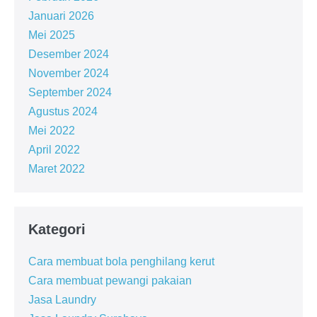
Januari 2026
Mei 2025
Desember 2024
November 2024
September 2024
Agustus 2024
Mei 2022
April 2022
Maret 2022
Kategori
Cara membuat bola penghilang kerut
Cara membuat pewangi pakaian
Jasa Laundry