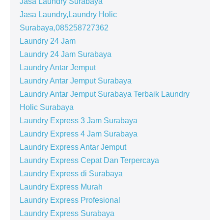
Jasa Laundry Surabaya
Jasa Laundry,Laundry Holic
Surabaya,085258727362
Laundry 24 Jam
Laundry 24 Jam Surabaya
Laundry Antar Jemput
Laundry Antar Jemput Surabaya
Laundry Antar Jemput Surabaya Terbaik Laundry
Holic Surabaya
Laundry Express 3 Jam Surabaya
Laundry Express 4 Jam Surabaya
Laundry Express Antar Jemput
Laundry Express Cepat Dan Terpercaya
Laundry Express di Surabaya
Laundry Express Murah
Laundry Express Profesional
Laundry Express Surabaya