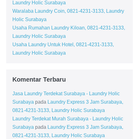
Laundry Holic Surabaya
Waralaba Laundry Coin, 0821-4231-3133, Laundry
Holic Surabaya
Usaha Rumahan Laundry Kiloan, 0821-4231-3133,
Laundry Holic Surabaya
Usaha Laundry Untuk Hotel, 0821-4231-3133,
Laundry Holic Surabaya
Komentar Terbaru
Jasa Laundry Terdekat Surabaya - Laundry Holic
Surabaya
pada
Laundry Express 3 Jam Surabaya,
0821-4231-3133, Laundry Holic Surabaya
Laundry Terdekat Murah Surabaya - Laundry Holic
Surabaya
pada
Laundry Express 3 Jam Surabaya,
0821-4231-3133, Laundry Holic Surabaya