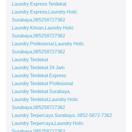
Laundry Express Terdekat
Laundry Express,Laundry Holic
Surabaya,085258727362
Laundry Kiloan,Laundry Holic
Surabaya,085258727362
Laundry Profesional,Laundry Holic
Surabaya,085258727362
Laundry Terdekat
Laundry Terdekat 24 Jam
Laundry Terdekat Express
Laundry Terdekat Profesional
Laundry Terdekat Surabaya,
Laundry Terdekat,Laundry Holic
Surabaya,085258727362
Laundry Terpercaya Surabaya, 0852-5872-7362
Laundry Terpercaya,Laundry Holic
Surabaya,085258727362