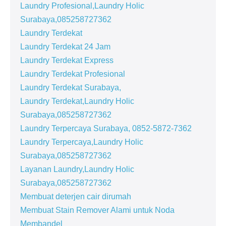
Laundry Profesional,Laundry Holic
Surabaya,085258727362
Laundry Terdekat
Laundry Terdekat 24 Jam
Laundry Terdekat Express
Laundry Terdekat Profesional
Laundry Terdekat Surabaya,
Laundry Terdekat,Laundry Holic
Surabaya,085258727362
Laundry Terpercaya Surabaya, 0852-5872-7362
Laundry Terpercaya,Laundry Holic
Surabaya,085258727362
Layanan Laundry,Laundry Holic
Surabaya,085258727362
Membuat deterjen cair dirumah
Membuat Stain Remover Alami untuk Noda
Membandel