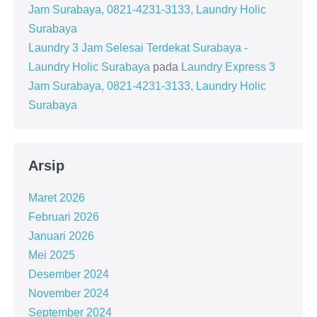
Jam Surabaya, 0821-4231-3133, Laundry Holic
Surabaya
Laundry 3 Jam Selesai Terdekat Surabaya -
Laundry Holic Surabaya
pada
Laundry Express 3
Jam Surabaya, 0821-4231-3133, Laundry Holic
Surabaya
Arsip
Maret 2026
Februari 2026
Januari 2026
Mei 2025
Desember 2024
November 2024
September 2024