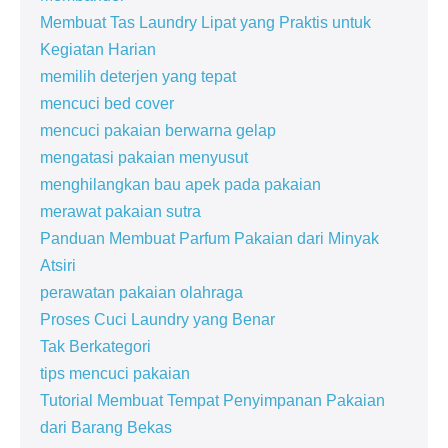
Membuat Tas Laundry Lipat yang Praktis untuk
Kegiatan Harian
memilih deterjen yang tepat
mencuci bed cover
mencuci pakaian berwarna gelap
mengatasi pakaian menyusut
menghilangkan bau apek pada pakaian
merawat pakaian sutra
Panduan Membuat Parfum Pakaian dari Minyak
Atsiri
perawatan pakaian olahraga
Proses Cuci Laundry yang Benar
Tak Berkategori
tips mencuci pakaian
Tutorial Membuat Tempat Penyimpanan Pakaian
dari Barang Bekas