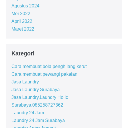
Agustus 2024
Mei 2022
April 2022
Maret 2022
Kategori
Cara membuat bola penghilang kerut
Cara membuat pewangi pakaian
Jasa Laundry
Jasa Laundry Surabaya
Jasa Laundry,Laundry Holic
Surabaya,085258727362
Laundry 24 Jam
Laundry 24 Jam Surabaya