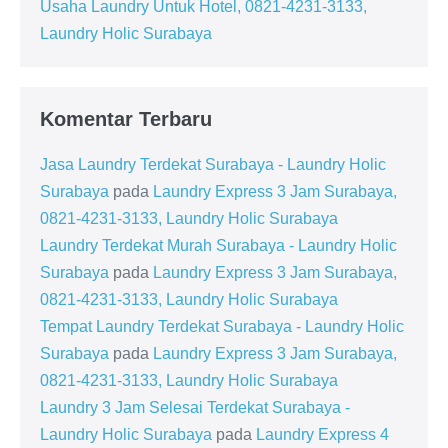
Usaha Laundry Untuk Hotel, 0821-4231-3133,
Laundry Holic Surabaya
Komentar Terbaru
Jasa Laundry Terdekat Surabaya - Laundry Holic
Surabaya
pada
Laundry Express 3 Jam Surabaya,
0821-4231-3133, Laundry Holic Surabaya
Laundry Terdekat Murah Surabaya - Laundry Holic
Surabaya
pada
Laundry Express 3 Jam Surabaya,
0821-4231-3133, Laundry Holic Surabaya
Tempat Laundry Terdekat Surabaya - Laundry Holic
Surabaya
pada
Laundry Express 3 Jam Surabaya,
0821-4231-3133, Laundry Holic Surabaya
Laundry 3 Jam Selesai Terdekat Surabaya -
Laundry Holic Surabaya
pada
Laundry Express 4