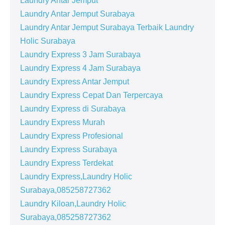
Laundry Antar Jemput
Laundry Antar Jemput Surabaya
Laundry Antar Jemput Surabaya Terbaik Laundry
Holic Surabaya
Laundry Express 3 Jam Surabaya
Laundry Express 4 Jam Surabaya
Laundry Express Antar Jemput
Laundry Express Cepat Dan Terpercaya
Laundry Express di Surabaya
Laundry Express Murah
Laundry Express Profesional
Laundry Express Surabaya
Laundry Express Terdekat
Laundry Express,Laundry Holic
Surabaya,085258727362
Laundry Kiloan,Laundry Holic
Surabaya,085258727362