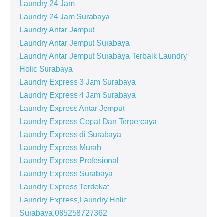
Laundry 24 Jam
Laundry 24 Jam Surabaya
Laundry Antar Jemput
Laundry Antar Jemput Surabaya
Laundry Antar Jemput Surabaya Terbaik Laundry
Holic Surabaya
Laundry Express 3 Jam Surabaya
Laundry Express 4 Jam Surabaya
Laundry Express Antar Jemput
Laundry Express Cepat Dan Terpercaya
Laundry Express di Surabaya
Laundry Express Murah
Laundry Express Profesional
Laundry Express Surabaya
Laundry Express Terdekat
Laundry Express,Laundry Holic
Surabaya,085258727362