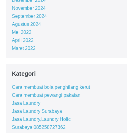
Desember 2024
November 2024
September 2024
Agustus 2024
Mei 2022
April 2022
Maret 2022
Kategori
Cara membuat bola penghilang kerut
Cara membuat pewangi pakaian
Jasa Laundry
Jasa Laundry Surabaya
Jasa Laundry,Laundry Holic
Surabaya,085258727362