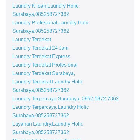
Laundry Kiloan,Laundry Holic
Surabaya,085258727362
Laundry Profesional,Laundry Holic
Surabaya,085258727362
Laundry Terdekat
Laundry Terdekat 24 Jam
Laundry Terdekat Express
Laundry Terdekat Profesional
Laundry Terdekat Surabaya,
Laundry Terdekat,Laundry Holic
Surabaya,085258727362
Laundry Terpercaya Surabaya, 0852-5872-7362
Laundry Terpercaya,Laundry Holic
Surabaya,085258727362
Layanan Laundry,Laundry Holic
Surabaya,085258727362