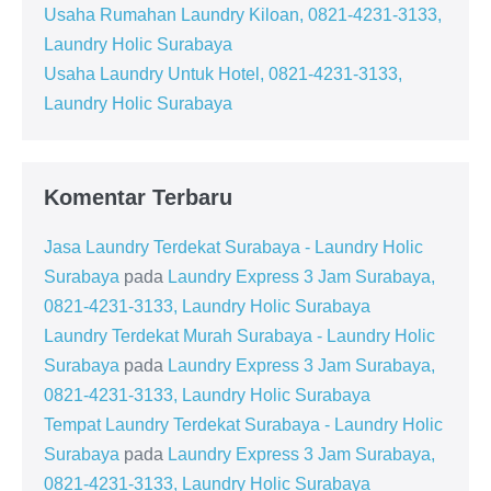
Usaha Rumahan Laundry Kiloan, 0821-4231-3133,
Laundry Holic Surabaya
Usaha Laundry Untuk Hotel, 0821-4231-3133,
Laundry Holic Surabaya
Komentar Terbaru
Jasa Laundry Terdekat Surabaya - Laundry Holic
Surabaya
pada
Laundry Express 3 Jam Surabaya,
0821-4231-3133, Laundry Holic Surabaya
Laundry Terdekat Murah Surabaya - Laundry Holic
Surabaya
pada
Laundry Express 3 Jam Surabaya,
0821-4231-3133, Laundry Holic Surabaya
Tempat Laundry Terdekat Surabaya - Laundry Holic
Surabaya
pada
Laundry Express 3 Jam Surabaya,
0821-4231-3133, Laundry Holic Surabaya