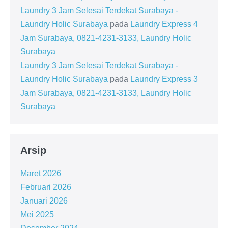
Laundry 3 Jam Selesai Terdekat Surabaya -
Laundry Holic Surabaya
pada
Laundry Express 4
Jam Surabaya, 0821-4231-3133, Laundry Holic
Surabaya
Laundry 3 Jam Selesai Terdekat Surabaya -
Laundry Holic Surabaya
pada
Laundry Express 3
Jam Surabaya, 0821-4231-3133, Laundry Holic
Surabaya
Arsip
Maret 2026
Februari 2026
Januari 2026
Mei 2025