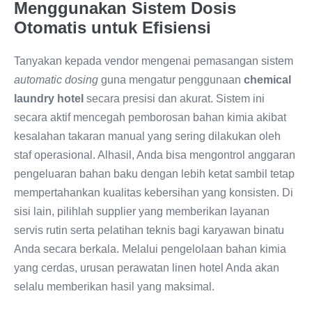
Menggunakan Sistem Dosis
Otomatis untuk Efisiensi
Tanyakan kepada vendor mengenai pemasangan sistem
automatic dosing
guna mengatur penggunaan
chemical
laundry hotel
secara presisi dan akurat. Sistem ini
secara aktif mencegah pemborosan bahan kimia akibat
kesalahan takaran manual yang sering dilakukan oleh
staf operasional. Alhasil, Anda bisa mengontrol anggaran
pengeluaran bahan baku dengan lebih ketat sambil tetap
mempertahankan kualitas kebersihan yang konsisten. Di
sisi lain, pilihlah supplier yang memberikan layanan
servis rutin serta pelatihan teknis bagi karyawan binatu
Anda secara berkala. Melalui pengelolaan bahan kimia
yang cerdas, urusan perawatan linen hotel Anda akan
selalu memberikan hasil yang maksimal.