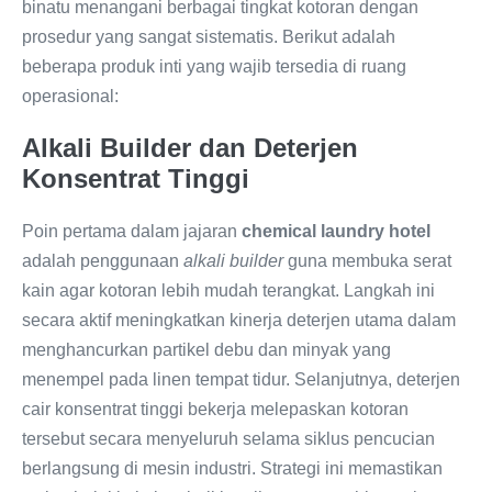
binatu menangani berbagai tingkat kotoran dengan
prosedur yang sangat sistematis. Berikut adalah
beberapa produk inti yang wajib tersedia di ruang
operasional:
Alkali Builder dan Deterjen
Konsentrat Tinggi
Poin pertama dalam jajaran
chemical laundry hotel
adalah penggunaan
alkali builder
guna membuka serat
kain agar kotoran lebih mudah terangkat. Langkah ini
secara aktif meningkatkan kinerja deterjen utama dalam
menghancurkan partikel debu dan minyak yang
menempel pada linen tempat tidur. Selanjutnya, deterjen
cair konsentrat tinggi bekerja melepaskan kotoran
tersebut secara menyeluruh selama siklus pencucian
berlangsung di mesin industri. Strategi ini memastikan