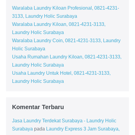
Waralaba Laundry Kiloan Profesional, 0821-4231-
3133, Laundry Holic Surabaya
Waralaba Laundry Kiloan, 0821-4231-3133,
Laundry Holic Surabaya
Waralaba Laundry Coin, 0821-4231-3133, Laundry
Holic Surabaya
Usaha Rumahan Laundry Kiloan, 0821-4231-3133,
Laundry Holic Surabaya
Usaha Laundry Untuk Hotel, 0821-4231-3133,
Laundry Holic Surabaya
Komentar Terbaru
Jasa Laundry Terdekat Surabaya - Laundry Holic
Surabaya
pada
Laundry Express 3 Jam Surabaya,