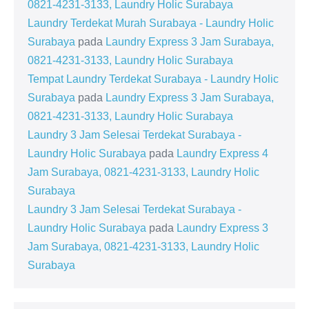
0821-4231-3133, Laundry Holic Surabaya
Laundry Terdekat Murah Surabaya - Laundry Holic
Surabaya
pada
Laundry Express 3 Jam Surabaya,
0821-4231-3133, Laundry Holic Surabaya
Tempat Laundry Terdekat Surabaya - Laundry Holic
Surabaya
pada
Laundry Express 3 Jam Surabaya,
0821-4231-3133, Laundry Holic Surabaya
Laundry 3 Jam Selesai Terdekat Surabaya -
Laundry Holic Surabaya
pada
Laundry Express 4
Jam Surabaya, 0821-4231-3133, Laundry Holic
Surabaya
Laundry 3 Jam Selesai Terdekat Surabaya -
Laundry Holic Surabaya
pada
Laundry Express 3
Jam Surabaya, 0821-4231-3133, Laundry Holic
Surabaya