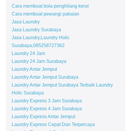
Cara membuat bola penghilang kerut
Cara membuat pewangi pakaian
Jasa Laundry
Jasa Laundry Surabaya
Jasa Laundry,Laundry Holic
Surabaya,085258727362
Laundry 24 Jam
Laundry 24 Jam Surabaya
Laundry Antar Jemput
Laundry Antar Jemput Surabaya
Laundry Antar Jemput Surabaya Terbaik Laundry
Holic Surabaya
Laundry Express 3 Jam Surabaya
Laundry Express 4 Jam Surabaya
Laundry Express Antar Jemput
Laundry Express Cepat Dan Terpercaya