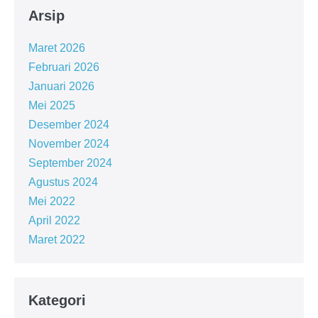
Arsip
Maret 2026
Februari 2026
Januari 2026
Mei 2025
Desember 2024
November 2024
September 2024
Agustus 2024
Mei 2022
April 2022
Maret 2022
Kategori