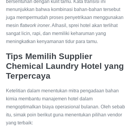
bersentuhan dengan kulit tamu. Kata transisi ini
menunjukkan bahwa kombinasi bahan-bahan tersebut
juga mempermudah proses penyetrikaan menggunakan
mesin
flatwork ironer
. Alhasil, sprei hotel akan terlihat
sangat licin, rapi, dan memiliki keharuman yang
meningkatkan kenyamanan tidur para tamu.
Tips Memilih Supplier
Chemical Laundry Hotel yang
Terpercaya
Ketelitian dalam menentukan mitra pengadaan bahan
kimia membantu manajemen hotel dalam
mengoptimalkan biaya operasional bulanan. Oleh sebab
itu, simak poin berikut guna menentukan pilihan vendor
yang terbaik: