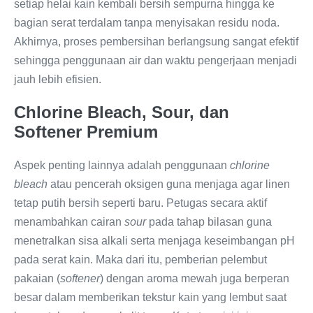
setiap helai kain kembali bersih sempurna hingga ke
bagian serat terdalam tanpa menyisakan residu noda.
Akhirnya, proses pembersihan berlangsung sangat efektif
sehingga penggunaan air dan waktu pengerjaan menjadi
jauh lebih efisien.
Chlorine Bleach, Sour, dan
Softener Premium
Aspek penting lainnya adalah penggunaan
chlorine
bleach
atau pencerah oksigen guna menjaga agar linen
tetap putih bersih seperti baru. Petugas secara aktif
menambahkan cairan
sour
pada tahap bilasan guna
menetralkan sisa alkali serta menjaga keseimbangan pH
pada serat kain. Maka dari itu, pemberian pelembut
pakaian (
softener
) dengan aroma mewah juga berperan
besar dalam memberikan tekstur kain yang lembut saat