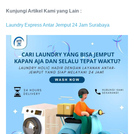
Kunjungi Artikel Kami yang Lain :
Laundry Express Antar Jemput 24 Jam Surabaya