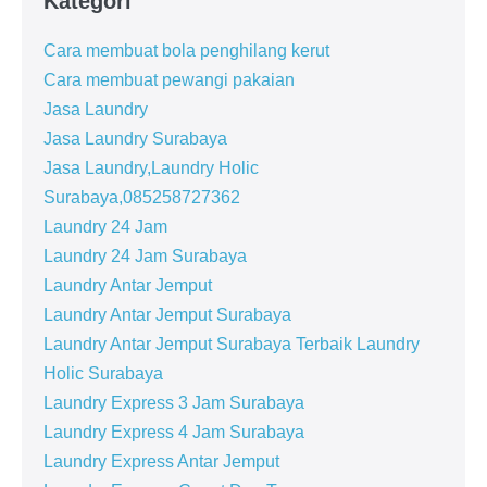
Kategori
Cara membuat bola penghilang kerut
Cara membuat pewangi pakaian
Jasa Laundry
Jasa Laundry Surabaya
Jasa Laundry,Laundry Holic
Surabaya,085258727362
Laundry 24 Jam
Laundry 24 Jam Surabaya
Laundry Antar Jemput
Laundry Antar Jemput Surabaya
Laundry Antar Jemput Surabaya Terbaik Laundry
Holic Surabaya
Laundry Express 3 Jam Surabaya
Laundry Express 4 Jam Surabaya
Laundry Express Antar Jemput