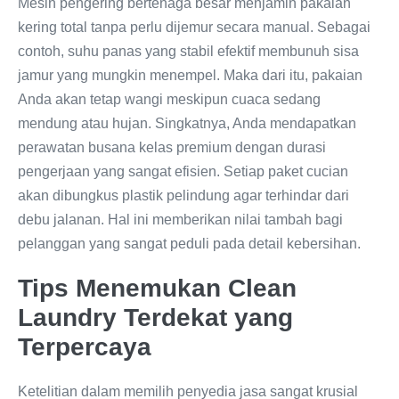
Mesin pengering bertenaga besar menjamin pakaian
kering total tanpa perlu dijemur secara manual. Sebagai
contoh, suhu panas yang stabil efektif membunuh sisa
jamur yang mungkin menempel. Maka dari itu, pakaian
Anda akan tetap wangi meskipun cuaca sedang
mendung atau hujan. Singkatnya, Anda mendapatkan
perawatan busana kelas premium dengan durasi
pengerjaan yang sangat efisien. Setiap paket cucian
akan dibungkus plastik pelindung agar terhindar dari
debu jalanan. Hal ini memberikan nilai tambah bagi
pelanggan yang sangat peduli pada detail kebersihan.
Tips Menemukan Clean
Laundry Terdekat yang
Terpercaya
Ketelitian dalam memilih penyedia jasa sangat krusial