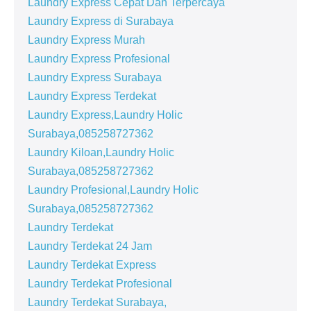
Laundry Express Cepat Dan Terpercaya
Laundry Express di Surabaya
Laundry Express Murah
Laundry Express Profesional
Laundry Express Surabaya
Laundry Express Terdekat
Laundry Express,Laundry Holic
Surabaya,085258727362
Laundry Kiloan,Laundry Holic
Surabaya,085258727362
Laundry Profesional,Laundry Holic
Surabaya,085258727362
Laundry Terdekat
Laundry Terdekat 24 Jam
Laundry Terdekat Express
Laundry Terdekat Profesional
Laundry Terdekat Surabaya,