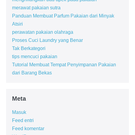
merawat pakaian sutra
Panduan Membuat Parfum Pakaian dari Minyak
Atsiri
perawatan pakaian olahraga
Proses Cuci Laundry yang Benar
Tak Berkategori
tips mencuci pakaian
Tutorial Membuat Tempat Penyimpanan Pakaian
dari Barang Bekas
Meta
Masuk
Feed entri
Feed komentar