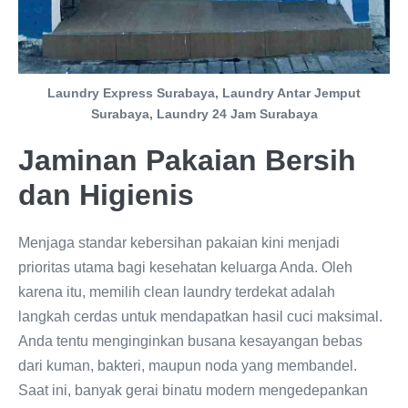
Laundry Express Surabaya, Laundry Antar Jemput
Surabaya, Laundry 24 Jam Surabaya
Jaminan Pakaian Bersih
dan Higienis
Menjaga standar kebersihan pakaian kini menjadi
prioritas utama bagi kesehatan keluarga Anda. Oleh
karena itu, memilih clean laundry terdekat adalah
langkah cerdas untuk mendapatkan hasil cuci maksimal.
Anda tentu menginginkan busana kesayangan bebas
dari kuman, bakteri, maupun noda yang membandel.
Saat ini, banyak gerai binatu modern mengedepankan