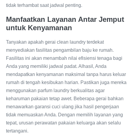
tidak terhambat saat jadwal penting.
Manfaatkan Layanan Antar Jemput
untuk Kenyamanan
Tanyakan apakah gerai clean laundry terdekat
menyediakan fasilitas pengambilan baju ke rumah.
Fasilitas ini akan menambah nilai efisiensi tenaga bagi
Anda yang memiliki jadwal padat. Alhasil, Anda
mendapatkan kenyamanan maksimal tanpa harus keluar
rumah di tengah kesibukan harian. Pastikan juga mereka
menggunakan parfum laundry berkualitas agar
keharuman pakaian tetap awet. Beberapa gerai bahkan
menawarkan garansi cuci ulang jika hasil pengerjaan
tidak memuaskan Anda. Dengan memilih layanan yang
tepat, urusan perawatan pakaian keluarga akan selalu
tertangani.