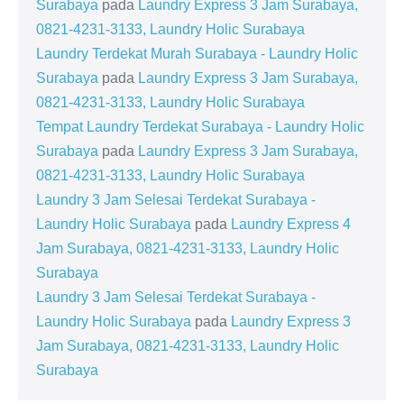
Surabaya
pada
Laundry Express 3 Jam Surabaya,
0821-4231-3133, Laundry Holic Surabaya
Laundry Terdekat Murah Surabaya - Laundry Holic
Surabaya
pada
Laundry Express 3 Jam Surabaya,
0821-4231-3133, Laundry Holic Surabaya
Tempat Laundry Terdekat Surabaya - Laundry Holic
Surabaya
pada
Laundry Express 3 Jam Surabaya,
0821-4231-3133, Laundry Holic Surabaya
Laundry 3 Jam Selesai Terdekat Surabaya -
Laundry Holic Surabaya
pada
Laundry Express 4
Jam Surabaya, 0821-4231-3133, Laundry Holic
Surabaya
Laundry 3 Jam Selesai Terdekat Surabaya -
Laundry Holic Surabaya
pada
Laundry Express 3
Jam Surabaya, 0821-4231-3133, Laundry Holic
Surabaya