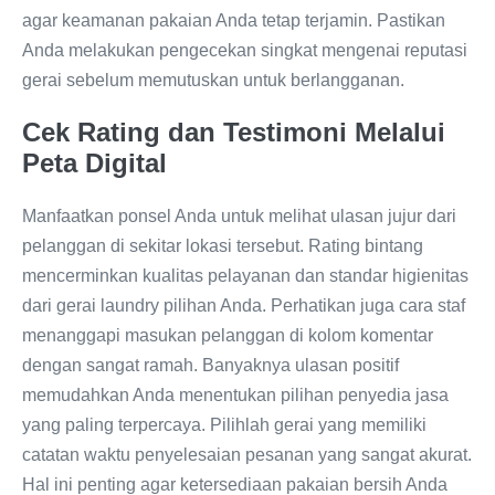
agar keamanan pakaian Anda tetap terjamin. Pastikan
Anda melakukan pengecekan singkat mengenai reputasi
gerai sebelum memutuskan untuk berlangganan.
Cek Rating dan Testimoni Melalui
Peta Digital
Manfaatkan ponsel Anda untuk melihat ulasan jujur dari
pelanggan di sekitar lokasi tersebut. Rating bintang
mencerminkan kualitas pelayanan dan standar higienitas
dari gerai laundry pilihan Anda. Perhatikan juga cara staf
menanggapi masukan pelanggan di kolom komentar
dengan sangat ramah. Banyaknya ulasan positif
memudahkan Anda menentukan pilihan penyedia jasa
yang paling terpercaya. Pilihlah gerai yang memiliki
catatan waktu penyelesaian pesanan yang sangat akurat.
Hal ini penting agar ketersediaan pakaian bersih Anda