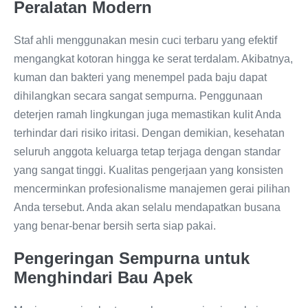
Peralatan Modern
Staf ahli menggunakan mesin cuci terbaru yang efektif
mengangkat kotoran hingga ke serat terdalam. Akibatnya,
kuman dan bakteri yang menempel pada baju dapat
dihilangkan secara sangat sempurna. Penggunaan
deterjen ramah lingkungan juga memastikan kulit Anda
terhindar dari risiko iritasi. Dengan demikian, kesehatan
seluruh anggota keluarga tetap terjaga dengan standar
yang sangat tinggi. Kualitas pengerjaan yang konsisten
mencerminkan profesionalisme manajemen gerai pilihan
Anda tersebut. Anda akan selalu mendapatkan busana
yang benar-benar bersih serta siap pakai.
Pengeringan Sempurna untuk
Menghindari Bau Apek