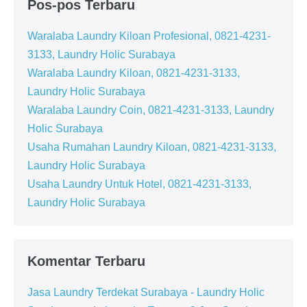
Pos-pos Terbaru
Waralaba Laundry Kiloan Profesional, 0821-4231-
3133, Laundry Holic Surabaya
Waralaba Laundry Kiloan, 0821-4231-3133,
Laundry Holic Surabaya
Waralaba Laundry Coin, 0821-4231-3133, Laundry
Holic Surabaya
Usaha Rumahan Laundry Kiloan, 0821-4231-3133,
Laundry Holic Surabaya
Usaha Laundry Untuk Hotel, 0821-4231-3133,
Laundry Holic Surabaya
Komentar Terbaru
Jasa Laundry Terdekat Surabaya - Laundry Holic