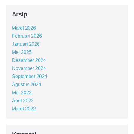
Arsip
Maret 2026
Februari 2026
Januari 2026
Mei 2025
Desember 2024
November 2024
September 2024
Agustus 2024
Mei 2022
April 2022
Maret 2022