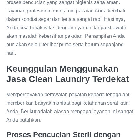
proses pencucian yang sangat higienis serta aman.
Layanan profesional menjamin pakaian Anda kembali
dalam kondisi segar dan tertata sangat rapi. Hasilnya,
Anda bisa beraktivitas dengan nyaman tanpa khawatir
akan masalah kebersihan pakaian. Penampilan Anda
pun akan selalu terlihat prima serta harum sepanjang
hari.
Keunggulan Menggunakan
Jasa Clean Laundry Terdekat
Mempercayakan perawatan pakaian kepada tenaga ahli
memberikan banyak manfaat bagi ketahanan serat kain
Anda. Berikut adalah alasan mengapa layanan ini sangat
Anda butuhkan:
Proses Pencucian Steril dengan