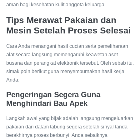
aman bagi kesehatan kulit anggota keluarga.
Tips Merawat Pakaian dan
Mesin Setelah Proses Selesai
Cara Anda menangani hasil cucian serta pemeliharaan
alat secara langsung memengaruhi keawetan aset
busana dan perangkat elektronik tersebut. Oleh sebab itu,
simak poin berikut guna menyempurnakan hasil kerja
Anda:
Pengeringan Segera Guna
Menghindari Bau Apek
Langkah awal yang bijak adalah langsung mengeluarkan
pakaian dari dalam tabung segera setelah sinyal tanda
berakhirnya proses berbunyi. Anda sebaiknya