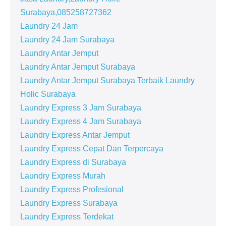
Surabaya,085258727362
Laundry 24 Jam
Laundry 24 Jam Surabaya
Laundry Antar Jemput
Laundry Antar Jemput Surabaya
Laundry Antar Jemput Surabaya Terbaik Laundry
Holic Surabaya
Laundry Express 3 Jam Surabaya
Laundry Express 4 Jam Surabaya
Laundry Express Antar Jemput
Laundry Express Cepat Dan Terpercaya
Laundry Express di Surabaya
Laundry Express Murah
Laundry Express Profesional
Laundry Express Surabaya
Laundry Express Terdekat