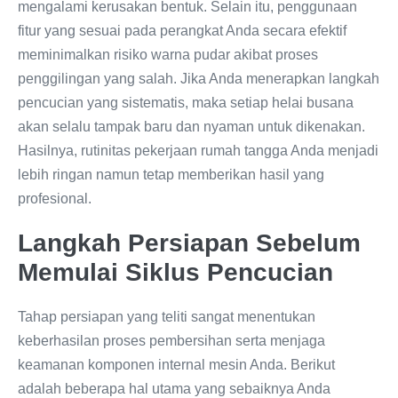
mengalami kerusakan bentuk. Selain itu, penggunaan
fitur yang sesuai pada perangkat Anda secara efektif
meminimalkan risiko warna pudar akibat proses
penggilingan yang salah. Jika Anda menerapkan langkah
pencucian yang sistematis, maka setiap helai busana
akan selalu tampak baru dan nyaman untuk dikenakan.
Hasilnya, rutinitas pekerjaan rumah tangga Anda menjadi
lebih ringan namun tetap memberikan hasil yang
profesional.
Langkah Persiapan Sebelum
Memulai Siklus Pencucian
Tahap persiapan yang teliti sangat menentukan
keberhasilan proses pembersihan serta menjaga
keamanan komponen internal mesin Anda. Berikut
adalah beberapa hal utama yang sebaiknya Anda