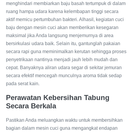
menghindari membiarkan baju basah tertumpuk di dalam
ruang hampa udara karena kelembapan tinggi secara
aktif memicu pertumbuhan bakteri. Alhasil, kegiatan cuci
baju dengan mesin cuci akan memberikan kesegaran
maksimal jika Anda langsung menjemurnya di area
bersirkulasi udara baik. Selain itu, gantunglah pakaian
secara rapi guna meminimalkan kerutan sehingga proses
penyetrikaan nantinya menjadi jauh lebih mudah dan
cepat. Banyaknya aliran udara segar di sekitar jemuran
secara efektif mencegah munculnya aroma tidak sedap
pada serat kain.
Perawatan Kebersihan Tabung
Secara Berkala
Pastikan Anda meluangkan waktu untuk membersihkan
bagian dalam mesin cuci guna mengangkat endapan