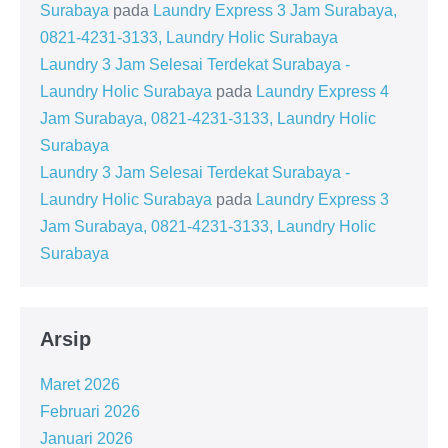
Surabaya
pada
Laundry Express 3 Jam Surabaya,
0821-4231-3133, Laundry Holic Surabaya
Laundry 3 Jam Selesai Terdekat Surabaya -
Laundry Holic Surabaya
pada
Laundry Express 4
Jam Surabaya, 0821-4231-3133, Laundry Holic
Surabaya
Laundry 3 Jam Selesai Terdekat Surabaya -
Laundry Holic Surabaya
pada
Laundry Express 3
Jam Surabaya, 0821-4231-3133, Laundry Holic
Surabaya
Arsip
Maret 2026
Februari 2026
Januari 2026