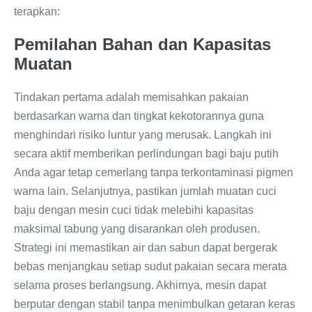
terapkan:
Pemilahan Bahan dan Kapasitas
Muatan
Tindakan pertama adalah memisahkan pakaian
berdasarkan warna dan tingkat kekotorannya guna
menghindari risiko luntur yang merusak. Langkah ini
secara aktif memberikan perlindungan bagi baju putih
Anda agar tetap cemerlang tanpa terkontaminasi pigmen
warna lain. Selanjutnya, pastikan jumlah muatan cuci
baju dengan mesin cuci tidak melebihi kapasitas
maksimal tabung yang disarankan oleh produsen.
Strategi ini memastikan air dan sabun dapat bergerak
bebas menjangkau setiap sudut pakaian secara merata
selama proses berlangsung. Akhirnya, mesin dapat
berputar dengan stabil tanpa menimbulkan getaran keras