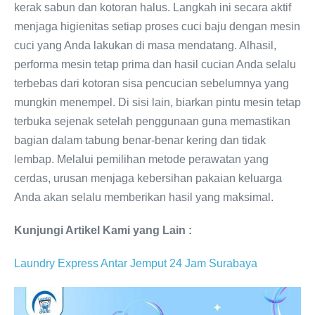
kerak sabun dan kotoran halus. Langkah ini secara aktif
menjaga higienitas setiap proses cuci baju dengan mesin
cuci yang Anda lakukan di masa mendatang. Alhasil,
performa mesin tetap prima dan hasil cucian Anda selalu
terbebas dari kotoran sisa pencucian sebelumnya yang
mungkin menempel. Di sisi lain, biarkan pintu mesin tetap
terbuka sejenak setelah penggunaan guna memastikan
bagian dalam tabung benar-benar kering dan tidak
lembap. Melalui pemilihan metode perawatan yang
cerdas, urusan menjaga kebersihan pakaian keluarga
Anda akan selalu memberikan hasil yang maksimal.
Kunjungi Artikel Kami yang Lain :
Laundry Express Antar Jemput 24 Jam Surabaya