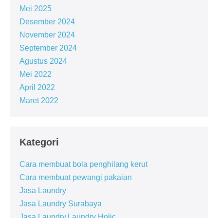
Mei 2025
Desember 2024
November 2024
September 2024
Agustus 2024
Mei 2022
April 2022
Maret 2022
Kategori
Cara membuat bola penghilang kerut
Cara membuat pewangi pakaian
Jasa Laundry
Jasa Laundry Surabaya
Jasa Laundry,Laundry Holic