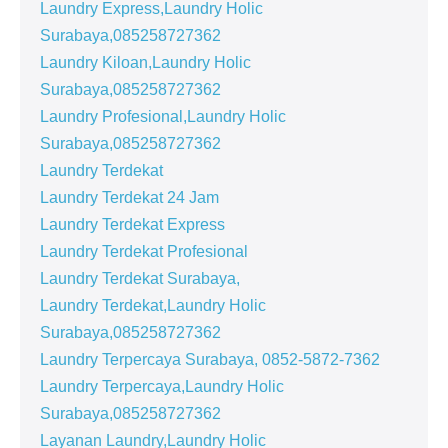
Laundry Express,Laundry Holic
Surabaya,085258727362
Laundry Kiloan,Laundry Holic
Surabaya,085258727362
Laundry Profesional,Laundry Holic
Surabaya,085258727362
Laundry Terdekat
Laundry Terdekat 24 Jam
Laundry Terdekat Express
Laundry Terdekat Profesional
Laundry Terdekat Surabaya,
Laundry Terdekat,Laundry Holic
Surabaya,085258727362
Laundry Terpercaya Surabaya, 0852-5872-7362
Laundry Terpercaya,Laundry Holic
Surabaya,085258727362
Layanan Laundry,Laundry Holic