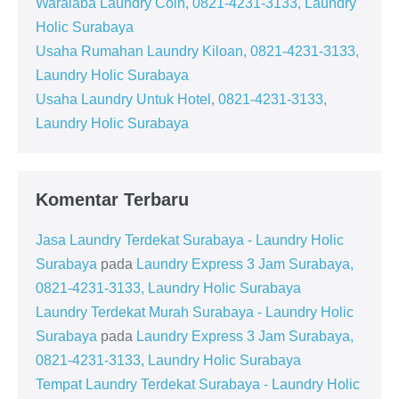
Waralaba Laundry Coin, 0821-4231-3133, Laundry
Holic Surabaya
Usaha Rumahan Laundry Kiloan, 0821-4231-3133,
Laundry Holic Surabaya
Usaha Laundry Untuk Hotel, 0821-4231-3133,
Laundry Holic Surabaya
Komentar Terbaru
Jasa Laundry Terdekat Surabaya - Laundry Holic
Surabaya
pada
Laundry Express 3 Jam Surabaya,
0821-4231-3133, Laundry Holic Surabaya
Laundry Terdekat Murah Surabaya - Laundry Holic
Surabaya
pada
Laundry Express 3 Jam Surabaya,
0821-4231-3133, Laundry Holic Surabaya
Tempat Laundry Terdekat Surabaya - Laundry Holic