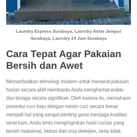
Laundry Express Surabaya, Laundry Antar Jemput
Surabaya, Laundry 24 Jam Surabaya
Cara Tepat Agar Pakaian
Bersih dan Awet
Memanfaatkan teknologi modern untuk merawat pakaian
harian secara aktif membantu Anda menghemat waktu
dan tenaga secara signifikan. Oleh karena itu, memahami
prosedur cuci baju dengan mesin cuci secara benar
menjadi hal yang sangat penting guna menjaga kualitas
serat kain. Anda tentu menginginkan hasil cucian yang
bersih maksimal, bebas dari sisa deterjen, serta tidak