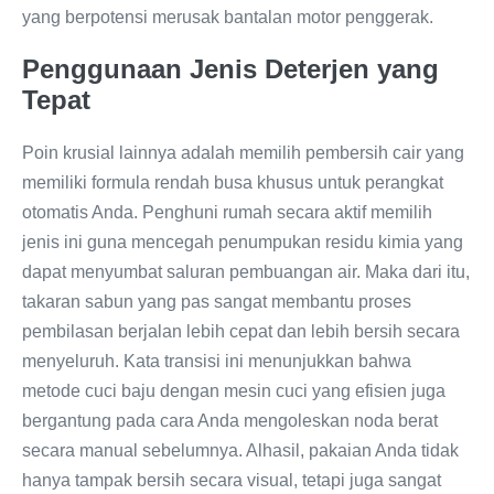
yang berpotensi merusak bantalan motor penggerak.
Penggunaan Jenis Deterjen yang
Tepat
Poin krusial lainnya adalah memilih pembersih cair yang
memiliki formula rendah busa khusus untuk perangkat
otomatis Anda. Penghuni rumah secara aktif memilih
jenis ini guna mencegah penumpukan residu kimia yang
dapat menyumbat saluran pembuangan air. Maka dari itu,
takaran sabun yang pas sangat membantu proses
pembilasan berjalan lebih cepat dan lebih bersih secara
menyeluruh. Kata transisi ini menunjukkan bahwa
metode cuci baju dengan mesin cuci yang efisien juga
bergantung pada cara Anda mengoleskan noda berat
secara manual sebelumnya. Alhasil, pakaian Anda tidak
hanya tampak bersih secara visual, tetapi juga sangat