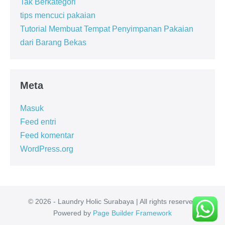
Tak Berkategori
tips mencuci pakaian
Tutorial Membuat Tempat Penyimpanan Pakaian
dari Barang Bekas
Meta
Masuk
Feed entri
Feed komentar
WordPress.org
© 2026 - Laundry Holic Surabaya | All rights reserved
Powered by
Page Builder Framework