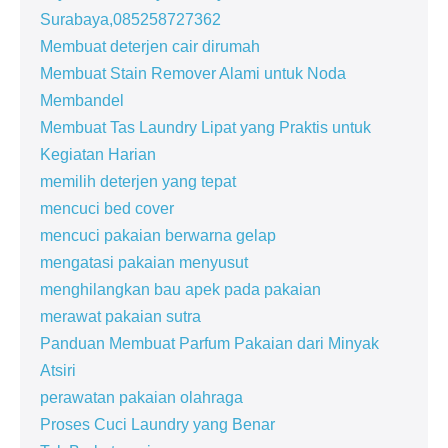
Surabaya,085258727362
Membuat deterjen cair dirumah
Membuat Stain Remover Alami untuk Noda
Membandel
Membuat Tas Laundry Lipat yang Praktis untuk
Kegiatan Harian
memilih deterjen yang tepat
mencuci bed cover
mencuci pakaian berwarna gelap
mengatasi pakaian menyusut
menghilangkan bau apek pada pakaian
merawat pakaian sutra
Panduan Membuat Parfum Pakaian dari Minyak
Atsiri
perawatan pakaian olahraga
Proses Cuci Laundry yang Benar