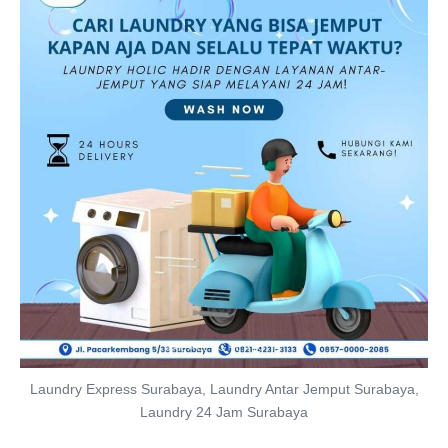
Laundry Express Surabaya, Laundry Antar Jemput Surabaya,
Laundry 24 Jam Surabaya