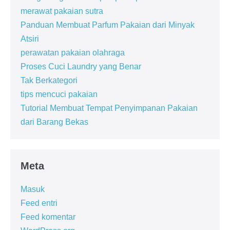
merawat pakaian sutra
Panduan Membuat Parfum Pakaian dari Minyak
Atsiri
perawatan pakaian olahraga
Proses Cuci Laundry yang Benar
Tak Berkategori
tips mencuci pakaian
Tutorial Membuat Tempat Penyimpanan Pakaian
dari Barang Bekas
Meta
Masuk
Feed entri
Feed komentar