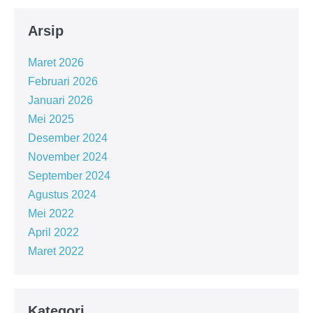
Arsip
Maret 2026
Februari 2026
Januari 2026
Mei 2025
Desember 2024
November 2024
September 2024
Agustus 2024
Mei 2022
April 2022
Maret 2022
Kategori