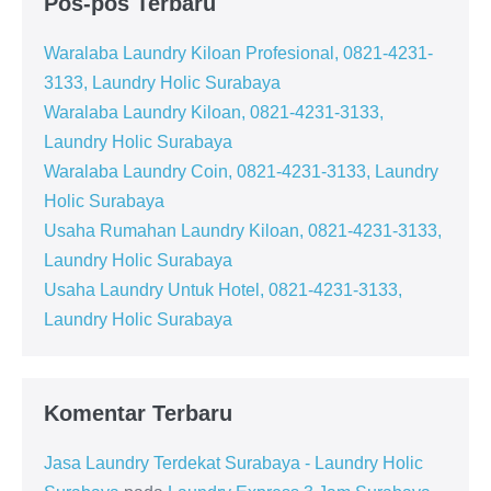
Pos-pos Terbaru
Waralaba Laundry Kiloan Profesional, 0821-4231-
3133, Laundry Holic Surabaya
Waralaba Laundry Kiloan, 0821-4231-3133,
Laundry Holic Surabaya
Waralaba Laundry Coin, 0821-4231-3133, Laundry
Holic Surabaya
Usaha Rumahan Laundry Kiloan, 0821-4231-3133,
Laundry Holic Surabaya
Usaha Laundry Untuk Hotel, 0821-4231-3133,
Laundry Holic Surabaya
Komentar Terbaru
Jasa Laundry Terdekat Surabaya - Laundry Holic