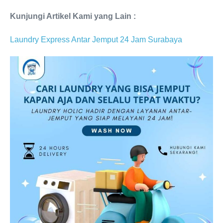
Kunjungi Artikel Kami yang Lain :
Laundry Express Antar Jemput 24 Jam Surabaya