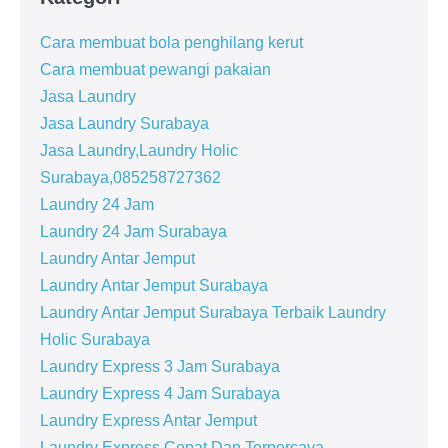
Cara membuat bola penghilang kerut
Cara membuat pewangi pakaian
Jasa Laundry
Jasa Laundry Surabaya
Jasa Laundry,Laundry Holic
Surabaya,085258727362
Laundry 24 Jam
Laundry 24 Jam Surabaya
Laundry Antar Jemput
Laundry Antar Jemput Surabaya
Laundry Antar Jemput Surabaya Terbaik Laundry
Holic Surabaya
Laundry Express 3 Jam Surabaya
Laundry Express 4 Jam Surabaya
Laundry Express Antar Jemput
Laundry Express Cepat Dan Terpercaya