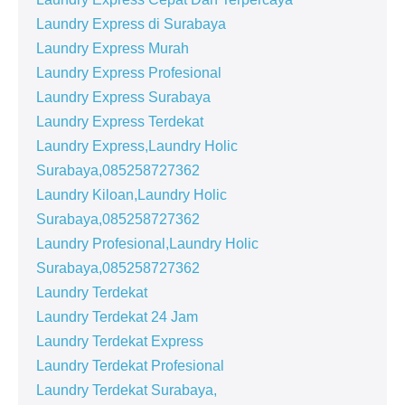
Laundry Express di Surabaya
Laundry Express Murah
Laundry Express Profesional
Laundry Express Surabaya
Laundry Express Terdekat
Laundry Express,Laundry Holic
Surabaya,085258727362
Laundry Kiloan,Laundry Holic
Surabaya,085258727362
Laundry Profesional,Laundry Holic
Surabaya,085258727362
Laundry Terdekat
Laundry Terdekat 24 Jam
Laundry Terdekat Express
Laundry Terdekat Profesional
Laundry Terdekat Surabaya,