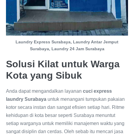
Laundry Express Surabaya, Laundry Antar Jemput
Surabaya, Laundry 24 Jam Surabaya
Solusi Kilat untuk Warga
Kota yang Sibuk
Anda dapat mengandalkan layanan
cuci express
laundry Surabaya
untuk menangani tumpukan pakaian
kotor secara instan dan sangat efisien setiap hari. Ritme
kehidupan di kota besar seperti Surabaya menuntut
setiap warganya untuk memiliki manajemen waktu yang
sangat disiplin dan cerdas. Oleh sebab itu mencari jasa