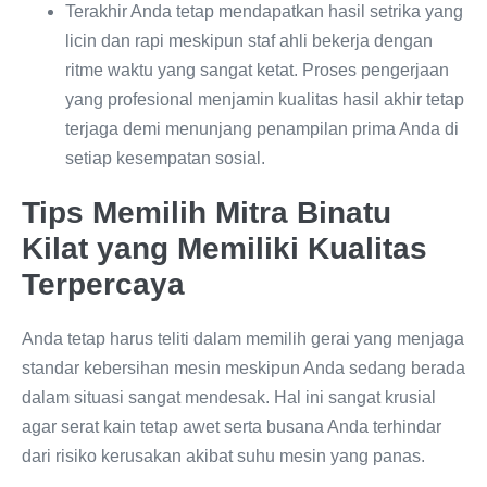
Terakhir Anda tetap mendapatkan hasil setrika yang
licin dan rapi meskipun staf ahli bekerja dengan
ritme waktu yang sangat ketat. Proses pengerjaan
yang profesional menjamin kualitas hasil akhir tetap
terjaga demi menunjang penampilan prima Anda di
setiap kesempatan sosial.
Tips Memilih Mitra Binatu
Kilat yang Memiliki Kualitas
Terpercaya
Anda tetap harus teliti dalam memilih gerai yang menjaga
standar kebersihan mesin meskipun Anda sedang berada
dalam situasi sangat mendesak. Hal ini sangat krusial
agar serat kain tetap awet serta busana Anda terhindar
dari risiko kerusakan akibat suhu mesin yang panas.