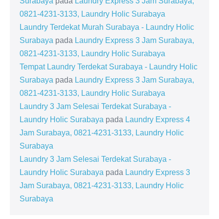
Surabaya
pada
Laundry Express 3 Jam Surabaya,
0821-4231-3133, Laundry Holic Surabaya
Laundry Terdekat Murah Surabaya - Laundry Holic
Surabaya
pada
Laundry Express 3 Jam Surabaya,
0821-4231-3133, Laundry Holic Surabaya
Tempat Laundry Terdekat Surabaya - Laundry Holic
Surabaya
pada
Laundry Express 3 Jam Surabaya,
0821-4231-3133, Laundry Holic Surabaya
Laundry 3 Jam Selesai Terdekat Surabaya -
Laundry Holic Surabaya
pada
Laundry Express 4
Jam Surabaya, 0821-4231-3133, Laundry Holic
Surabaya
Laundry 3 Jam Selesai Terdekat Surabaya -
Laundry Holic Surabaya
pada
Laundry Express 3
Jam Surabaya, 0821-4231-3133, Laundry Holic
Surabaya