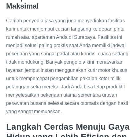
Maksimal
Carilah penyedia jasa yang juga menyediakan fasilitas
kurir untuk menjemput cucian langsung ke depan pintu
rumah atau apartemen Anda di Surabaya. Fasilitas ini
menjadi solusi paling praktis saat Anda memiliki jadwal
pekerjaan yang sangat padat atau kondisi cuaca sedang
tidak mendukung. Banyak pengelola kini menawarkan
layanan jemput instan menggunakan kurir motor khusus
untuk mempercepat pengambilan pakaian kotor milik
pelanggan setia mereka. Jadi Anda bisa tetap produktif
menyelesaikan pekerjaan utama sementara urusan
perawatan busana selesai secara otomatis dengan hasil
yang sangat memuaskan.
Langkah Cerdas Menuju Gaya
Hidup yang Lebih Efisien dan