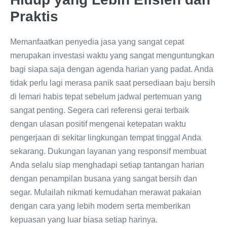
Praktis
Memanfaatkan penyedia jasa yang sangat cepat
merupakan investasi waktu yang sangat menguntungkan
bagi siapa saja dengan agenda harian yang padat. Anda
tidak perlu lagi merasa panik saat persediaan baju bersih
di lemari habis tepat sebelum jadwal pertemuan yang
sangat penting. Segera cari referensi gerai terbaik
dengan ulasan positif mengenai ketepatan waktu
pengerjaan di sekitar lingkungan tempat tinggal Anda
sekarang. Dukungan layanan yang responsif membuat
Anda selalu siap menghadapi setiap tantangan harian
dengan penampilan busana yang sangat bersih dan
segar. Mulailah nikmati kemudahan merawat pakaian
dengan cara yang lebih modern serta memberikan
kepuasan yang luar biasa setiap harinya.