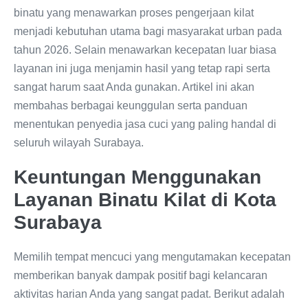
binatu yang menawarkan proses pengerjaan kilat
menjadi kebutuhan utama bagi masyarakat urban pada
tahun 2026. Selain menawarkan kecepatan luar biasa
layanan ini juga menjamin hasil yang tetap rapi serta
sangat harum saat Anda gunakan. Artikel ini akan
membahas berbagai keunggulan serta panduan
menentukan penyedia jasa cuci yang paling handal di
seluruh wilayah Surabaya.
Keuntungan Menggunakan
Layanan Binatu Kilat di Kota
Surabaya
Memilih tempat mencuci yang mengutamakan kecepatan
memberikan banyak dampak positif bagi kelancaran
aktivitas harian Anda yang sangat padat. Berikut adalah