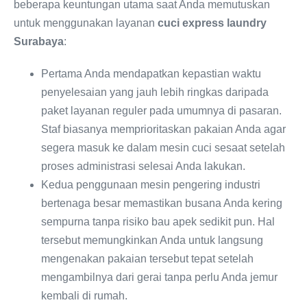
beberapa keuntungan utama saat Anda memutuskan
untuk menggunakan layanan
cuci express laundry
Surabaya
:
Pertama Anda mendapatkan kepastian waktu
penyelesaian yang jauh lebih ringkas daripada
paket layanan reguler pada umumnya di pasaran.
Staf biasanya memprioritaskan pakaian Anda agar
segera masuk ke dalam mesin cuci sesaat setelah
proses administrasi selesai Anda lakukan.
Kedua penggunaan mesin pengering industri
bertenaga besar memastikan busana Anda kering
sempurna tanpa risiko bau apek sedikit pun. Hal
tersebut memungkinkan Anda untuk langsung
mengenakan pakaian tersebut tepat setelah
mengambilnya dari gerai tanpa perlu Anda jemur
kembali di rumah.