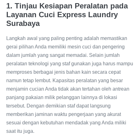
1. Tinjau Kesiapan Peralatan pada
Layanan Cuci Express Laundry
Surabaya
Langkah awal yang paling penting adalah memastikan
gerai pilihan Anda memiliki mesin cuci dan pengering
dalam jumlah yang sangat memadai. Selain jumlah
peralatan teknologi yang staf gunakan juga harus mampu
memproses berbagai jenis bahan kain secara cepat
namun tetap lembut. Kapasitas peralatan yang besar
menjamin cucian Anda tidak akan tertahan oleh antrean
panjang pakaian milik pelanggan lainnya di lokasi
tersebut. Dengan demikian staf dapat langsung
memberikan jaminan waktu pengerjaan yang akurat
sesuai dengan kebutuhan mendadak yang Anda miliki
saat itu juga.