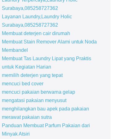
Surabaya,085258727362
Layanan Laundry,Laundry Holic
Surabaya,085258727362
Membuat deterjen cair dirumah
Membuat Stain Remover Alami untuk Noda
Membandel
Membuat Tas Laundry Lipat yang Praktis
untuk Kegiatan Harian
memilih deterjen yang tepat
mencuci bed cover
mencuci pakaian berwarna gelap
mengatasi pakaian menyusut
menghilangkan bau apek pada pakaian
merawat pakaian sutra
Panduan Membuat Parfum Pakaian dari
Minyak Atsiri