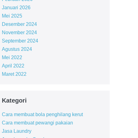
Januari 2026
Mei 2025
Desember 2024
November 2024
September 2024
Agustus 2024
Mei 2022
April 2022
Maret 2022
Kategori
Cara membuat bola penghilang kerut
Cara membuat pewangi pakaian
Jasa Laundry