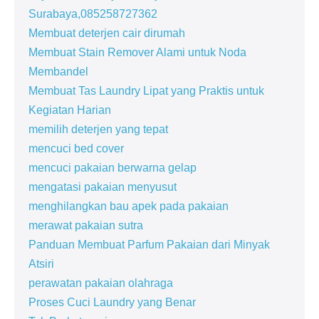
Surabaya,085258727362
Membuat deterjen cair dirumah
Membuat Stain Remover Alami untuk Noda
Membandel
Membuat Tas Laundry Lipat yang Praktis untuk
Kegiatan Harian
memilih deterjen yang tepat
mencuci bed cover
mencuci pakaian berwarna gelap
mengatasi pakaian menyusut
menghilangkan bau apek pada pakaian
merawat pakaian sutra
Panduan Membuat Parfum Pakaian dari Minyak
Atsiri
perawatan pakaian olahraga
Proses Cuci Laundry yang Benar