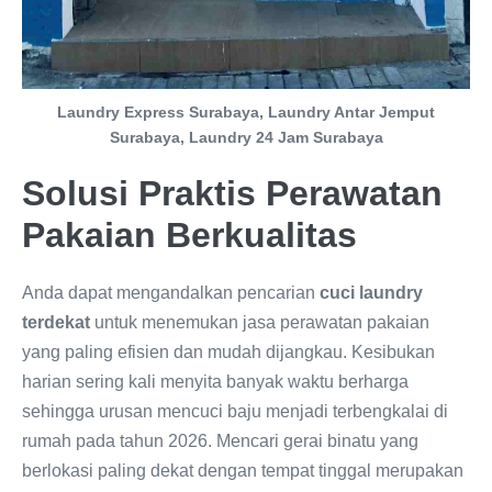
Laundry Express Surabaya, Laundry Antar Jemput
Surabaya, Laundry 24 Jam Surabaya
Solusi Praktis Perawatan
Pakaian Berkualitas
Anda dapat mengandalkan pencarian
cuci laundry
terdekat
untuk menemukan jasa perawatan pakaian
yang paling efisien dan mudah dijangkau. Kesibukan
harian sering kali menyita banyak waktu berharga
sehingga urusan mencuci baju menjadi terbengkalai di
rumah pada tahun 2026. Mencari gerai binatu yang
berlokasi paling dekat dengan tempat tinggal merupakan