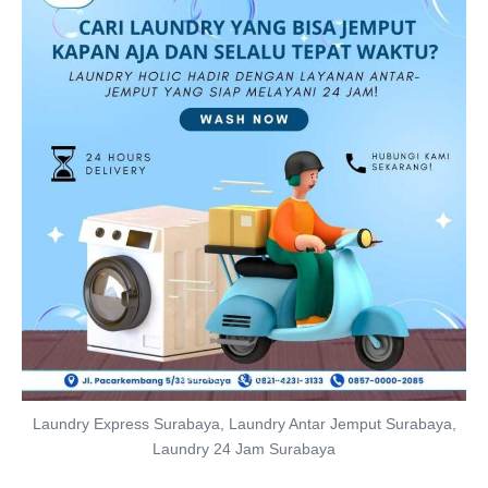
Laundry Express Surabaya, Laundry Antar Jemput Surabaya,
Laundry 24 Jam Surabaya