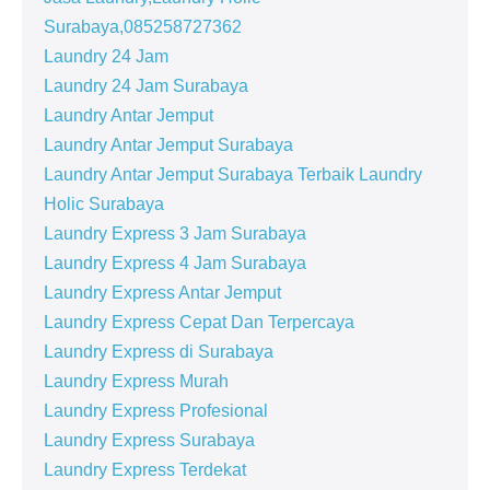
Surabaya,085258727362
Laundry 24 Jam
Laundry 24 Jam Surabaya
Laundry Antar Jemput
Laundry Antar Jemput Surabaya
Laundry Antar Jemput Surabaya Terbaik Laundry
Holic Surabaya
Laundry Express 3 Jam Surabaya
Laundry Express 4 Jam Surabaya
Laundry Express Antar Jemput
Laundry Express Cepat Dan Terpercaya
Laundry Express di Surabaya
Laundry Express Murah
Laundry Express Profesional
Laundry Express Surabaya
Laundry Express Terdekat