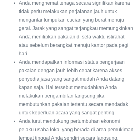
Anda menghemat tenaga secara signifikan karena
tidak perlu melakukan perjalanan jauh untuk
mengantar tumpukan cucian yang berat menuju
gerai. Jarak yang sangat terjangkau memungkinkan
Anda menitipkan pakaian di sela waktu istirahat
atau sebelum berangkat menuju kantor pada pagi
hari.
Anda mendapatkan informasi status pengerjaan
pakaian dengan jauh lebih cepat karena akses
penyedia jasa yang sangat mudah Anda datangi
kapan saja. Hal tersebut memudahkan Anda
melakukan pengambilan langsung jika
membutuhkan pakaian tertentu secara mendadak
untuk keperluan acara yang sangat penting.
Anda turut mendukung pertumbuhan ekonomi
pelaku usaha lokal yang berada di area pemukiman
tempat tinggal Anda sendiri secara langsung.