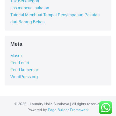
Tak Berkategori
tips mencuci pakaian
Tutorial Membuat Tempat Penyimpanan Pakaian
dari Barang Bekas
Meta
Masuk
Feed entri
Feed komentar
WordPress.org
© 2026 - Laundry Holic Surabaya | All rights reserved
Powered by
Page Builder Framework