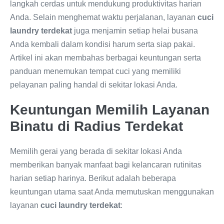
langkah cerdas untuk mendukung produktivitas harian
Anda. Selain menghemat waktu perjalanan, layanan
cuci
laundry terdekat
juga menjamin setiap helai busana
Anda kembali dalam kondisi harum serta siap pakai.
Artikel ini akan membahas berbagai keuntungan serta
panduan menemukan tempat cuci yang memiliki
pelayanan paling handal di sekitar lokasi Anda.
Keuntungan Memilih Layanan
Binatu di Radius Terdekat
Memilih gerai yang berada di sekitar lokasi Anda
memberikan banyak manfaat bagi kelancaran rutinitas
harian setiap harinya. Berikut adalah beberapa
keuntungan utama saat Anda memutuskan menggunakan
layanan
cuci laundry terdekat
: