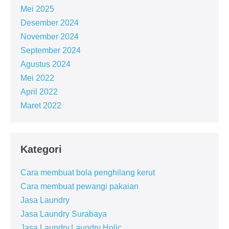
Mei 2025
Desember 2024
November 2024
September 2024
Agustus 2024
Mei 2022
April 2022
Maret 2022
Kategori
Cara membuat bola penghilang kerut
Cara membuat pewangi pakaian
Jasa Laundry
Jasa Laundry Surabaya
Jasa Laundry,Laundry Holic