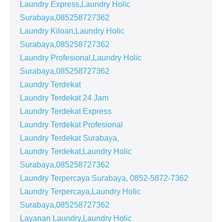
Laundry Express,Laundry Holic
Surabaya,085258727362
Laundry Kiloan,Laundry Holic
Surabaya,085258727362
Laundry Profesional,Laundry Holic
Surabaya,085258727362
Laundry Terdekat
Laundry Terdekat 24 Jam
Laundry Terdekat Express
Laundry Terdekat Profesional
Laundry Terdekat Surabaya,
Laundry Terdekat,Laundry Holic
Surabaya,085258727362
Laundry Terpercaya Surabaya, 0852-5872-7362
Laundry Terpercaya,Laundry Holic
Surabaya,085258727362
Layanan Laundry,Laundry Holic