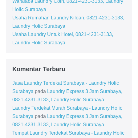
Waralaba Laundry Coin, 0821-4231-3133, Laundry
Holic Surabaya
Usaha Rumahan Laundry Kiloan, 0821-4231-3133,
Laundry Holic Surabaya
Usaha Laundry Untuk Hotel, 0821-4231-3133,
Laundry Holic Surabaya
Komentar Terbaru
Jasa Laundry Terdekat Surabaya - Laundry Holic
Surabaya
pada
Laundry Express 3 Jam Surabaya,
0821-4231-3133, Laundry Holic Surabaya
Laundry Terdekat Murah Surabaya - Laundry Holic
Surabaya
pada
Laundry Express 3 Jam Surabaya,
0821-4231-3133, Laundry Holic Surabaya
Tempat Laundry Terdekat Surabaya - Laundry Holic