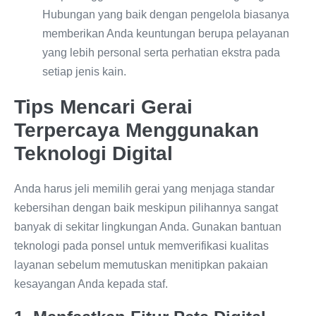
Hubungan yang baik dengan pengelola biasanya
memberikan Anda keuntungan berupa pelayanan
yang lebih personal serta perhatian ekstra pada
setiap jenis kain.
Tips Mencari Gerai
Terpercaya Menggunakan
Teknologi Digital
Anda harus jeli memilih gerai yang menjaga standar
kebersihan dengan baik meskipun pilihannya sangat
banyak di sekitar lingkungan Anda. Gunakan bantuan
teknologi pada ponsel untuk memverifikasi kualitas
layanan sebelum memutuskan menitipkan pakaian
kesayangan Anda kepada staf.