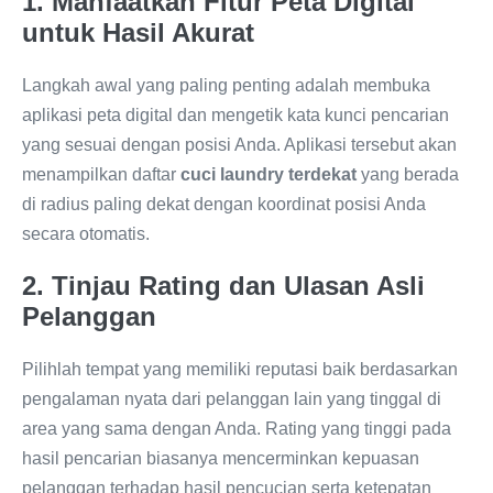
1. Manfaatkan Fitur Peta Digital
untuk Hasil Akurat
Langkah awal yang paling penting adalah membuka
aplikasi peta digital dan mengetik kata kunci pencarian
yang sesuai dengan posisi Anda. Aplikasi tersebut akan
menampilkan daftar
cuci laundry terdekat
yang berada
di radius paling dekat dengan koordinat posisi Anda
secara otomatis.
2. Tinjau Rating dan Ulasan Asli
Pelanggan
Pilihlah tempat yang memiliki reputasi baik berdasarkan
pengalaman nyata dari pelanggan lain yang tinggal di
area yang sama dengan Anda. Rating yang tinggi pada
hasil pencarian biasanya mencerminkan kepuasan
pelanggan terhadap hasil pencucian serta ketepatan