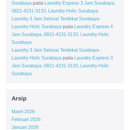
Surabaya
pada
Laundry Express 3 Jam Surabaya,
0821-4231-3133, Laundry Holic Surabaya
Laundry 3 Jam Selesai Terdekat Surabaya -
Laundry Holic Surabaya
pada
Laundry Express 4
Jam Surabaya, 0821-4231-3133, Laundry Holic
Surabaya
Laundry 3 Jam Selesai Terdekat Surabaya -
Laundry Holic Surabaya
pada
Laundry Express 3
Jam Surabaya, 0821-4231-3133, Laundry Holic
Surabaya
Arsip
Maret 2026
Februari 2026
Januari 2026