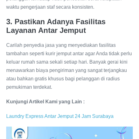
waktu pengerjaan staf secara konsisten.
3. Pastikan Adanya Fasilitas
Layanan Antar Jemput
Carilah penyedia jasa yang menyediakan fasilitas
tambahan seperti kurir jemput antar agar Anda tidak perlu
keluar rumah sama sekali setiap hari. Banyak gerai kini
menawarkan biaya pengiriman yang sangat terjangkau
atau bahkan gratis khusus bagi pelanggan di radius
pemukiman terdekat.
Kunjungi Artikel Kami yang Lain :
Laundry Express Antar Jemput 24 Jam Surabaya