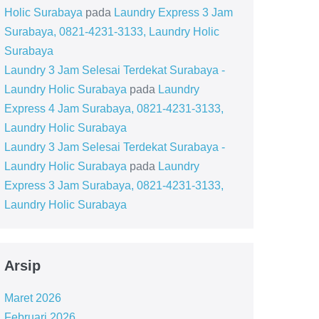
Holic Surabaya
pada
Laundry Express 3 Jam
Surabaya, 0821-4231-3133, Laundry Holic
Surabaya
Laundry 3 Jam Selesai Terdekat Surabaya -
Laundry Holic Surabaya
pada
Laundry
Express 4 Jam Surabaya, 0821-4231-3133,
Laundry Holic Surabaya
Laundry 3 Jam Selesai Terdekat Surabaya -
Laundry Holic Surabaya
pada
Laundry
Express 3 Jam Surabaya, 0821-4231-3133,
Laundry Holic Surabaya
Arsip
Maret 2026
Februari 2026