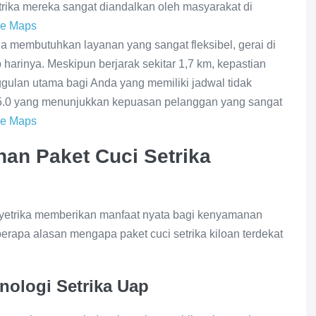
etrika mereka sangat diandalkan oleh masyarakat di
le Maps
a membutuhkan layanan yang sangat fleksibel, gerai di
 harinya. Meskipun berjarak sekitar 1,7 km, kepastian
gulan utama bagi Anda yang memiliki jadwal tidak
 5.0 yang menunjukkan kepuasan pelanggan yang sangat
le Maps
an Paket Cuci Setrika
yetrika memberikan manfaat nyata bagi kenyamanan
erapa alasan mengapa paket cuci setrika kiloan terdekat
nologi Setrika Uap