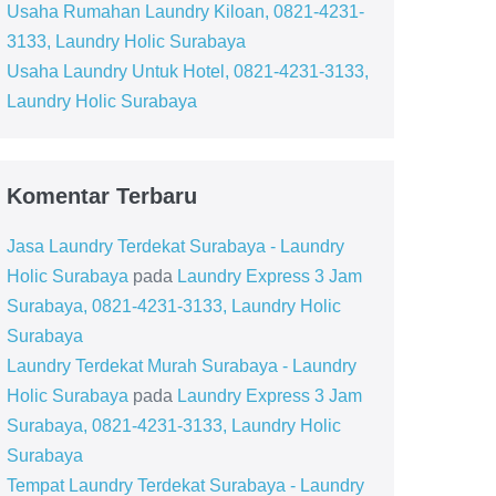
Usaha Rumahan Laundry Kiloan, 0821-4231-
3133, Laundry Holic Surabaya
Usaha Laundry Untuk Hotel, 0821-4231-3133,
Laundry Holic Surabaya
Komentar Terbaru
Jasa Laundry Terdekat Surabaya - Laundry
Holic Surabaya
pada
Laundry Express 3 Jam
Surabaya, 0821-4231-3133, Laundry Holic
Surabaya
Laundry Terdekat Murah Surabaya - Laundry
Holic Surabaya
pada
Laundry Express 3 Jam
Surabaya, 0821-4231-3133, Laundry Holic
Surabaya
Tempat Laundry Terdekat Surabaya - Laundry