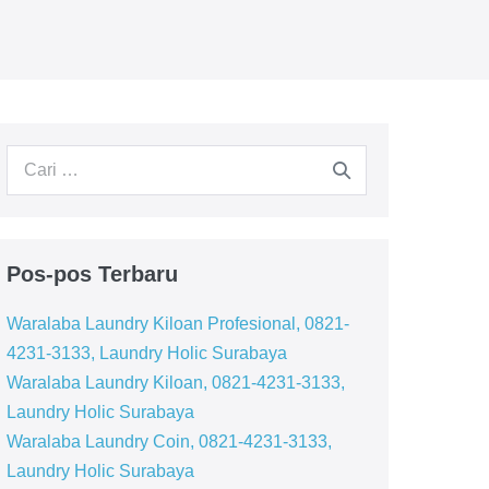
Pencarian
untuk:
Pos-pos Terbaru
Waralaba Laundry Kiloan Profesional, 0821-
4231-3133, Laundry Holic Surabaya
Waralaba Laundry Kiloan, 0821-4231-3133,
Laundry Holic Surabaya
Waralaba Laundry Coin, 0821-4231-3133,
Laundry Holic Surabaya