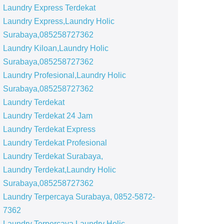
Laundry Express Terdekat
Laundry Express,Laundry Holic
Surabaya,085258727362
Laundry Kiloan,Laundry Holic
Surabaya,085258727362
Laundry Profesional,Laundry Holic
Surabaya,085258727362
Laundry Terdekat
Laundry Terdekat 24 Jam
Laundry Terdekat Express
Laundry Terdekat Profesional
Laundry Terdekat Surabaya,
Laundry Terdekat,Laundry Holic
Surabaya,085258727362
Laundry Terpercaya Surabaya, 0852-5872-
7362
Laundry Terpercaya,Laundry Holic