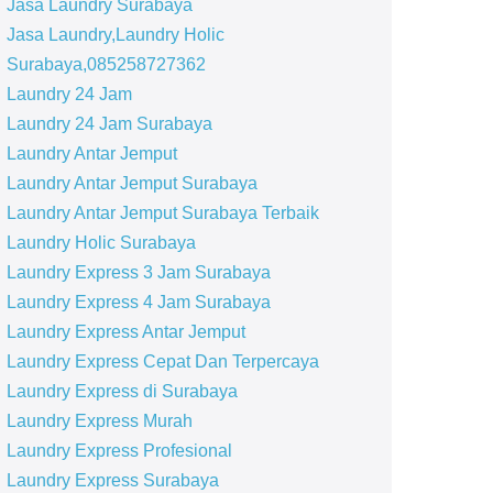
Jasa Laundry Surabaya
Jasa Laundry,Laundry Holic
Surabaya,085258727362
Laundry 24 Jam
Laundry 24 Jam Surabaya
Laundry Antar Jemput
Laundry Antar Jemput Surabaya
Laundry Antar Jemput Surabaya Terbaik
Laundry Holic Surabaya
Laundry Express 3 Jam Surabaya
Laundry Express 4 Jam Surabaya
Laundry Express Antar Jemput
Laundry Express Cepat Dan Terpercaya
Laundry Express di Surabaya
Laundry Express Murah
Laundry Express Profesional
Laundry Express Surabaya