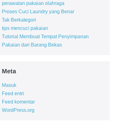
perawatan pakaian olahraga
Proses Cuci Laundry yang Benar
Tak Berkategori
tips mencuci pakaian
Tutorial Membuat Tempat Penyimpanan
Pakaian dari Barang Bekas
Meta
Masuk
Feed entri
Feed komentar
WordPress.org