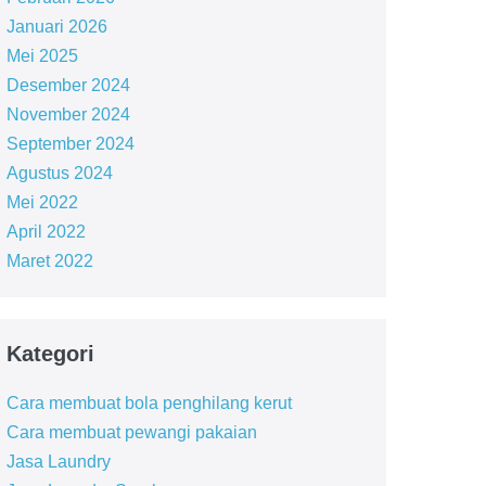
Januari 2026
Mei 2025
Desember 2024
November 2024
September 2024
Agustus 2024
Mei 2022
April 2022
Maret 2022
Kategori
Cara membuat bola penghilang kerut
Cara membuat pewangi pakaian
Jasa Laundry