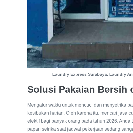
Laundry Express Surabaya, Laundry An
Solusi Pakaian Bersih
Mengatur waktu untuk mencuci dan menyetrika pak
kesibukan harian. Oleh karena itu, mencari jasa cu
efektif bagi banyak orang pada tahun 2026. Anda 
papan setrika saat jadwal pekerjaan sedang sangat