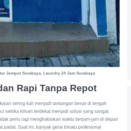
tar Jemput Surabaya, Laundry 24 Jam Surabaya
 dan Rapi Tanpa Repot
aian sering kali menjadi tantangan besar di tengah
ci setrika kiloan terdekat menjadi solusi yang sangat
tidak perlu lagi menghabiskan waktu berjam-jam di depan
 padat. Saat ini, banyak gerai binatu profesional