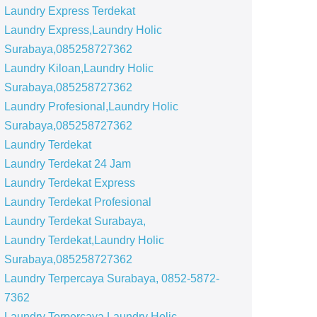
Laundry Express Terdekat
Laundry Express,Laundry Holic
Surabaya,085258727362
Laundry Kiloan,Laundry Holic
Surabaya,085258727362
Laundry Profesional,Laundry Holic
Surabaya,085258727362
Laundry Terdekat
Laundry Terdekat 24 Jam
Laundry Terdekat Express
Laundry Terdekat Profesional
Laundry Terdekat Surabaya,
Laundry Terdekat,Laundry Holic
Surabaya,085258727362
Laundry Terpercaya Surabaya, 0852-5872-
7362
Laundry Terpercaya,Laundry Holic