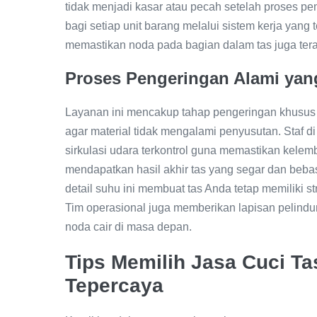
tidak menjadi kasar atau pecah setelah proses
bagi setiap unit barang melalui sistem kerja yang t
memastikan noda pada bagian dalam tas juga tera
Proses Pengeringan Alami yan
Layanan ini mencakup tahap pengeringan khusus
agar material tidak mengalami penyusutan. Staf d
sirkulasi udara terkontrol guna memastikan kele
mendapatkan hasil akhir tas yang segar dan bebas 
detail suhu ini membuat tas Anda tetap memiliki 
Tim operasional juga memberikan lapisan pelindu
noda cair di masa depan.
Tips Memilih Jasa Cuci T
Tepercaya