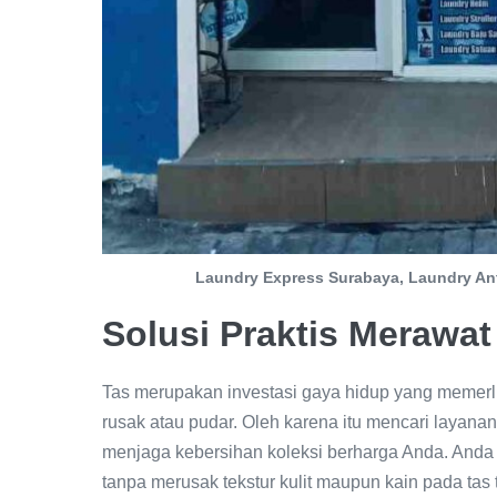
Laundry Express Surabaya, Laundry An
Solusi Praktis Merawa
Tas merupakan investasi gaya hidup yang memerl
rusak atau pudar. Oleh karena itu mencari layanan 
menjaga kebersihan koleksi berharga Anda. Anda
tanpa merusak tekstur kulit maupun kain pada tas t