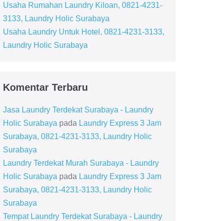
Usaha Rumahan Laundry Kiloan, 0821-4231-
3133, Laundry Holic Surabaya
Usaha Laundry Untuk Hotel, 0821-4231-3133,
Laundry Holic Surabaya
Komentar Terbaru
Jasa Laundry Terdekat Surabaya - Laundry
Holic Surabaya
pada
Laundry Express 3 Jam
Surabaya, 0821-4231-3133, Laundry Holic
Surabaya
Laundry Terdekat Murah Surabaya - Laundry
Holic Surabaya
pada
Laundry Express 3 Jam
Surabaya, 0821-4231-3133, Laundry Holic
Surabaya
Tempat Laundry Terdekat Surabaya - Laundry