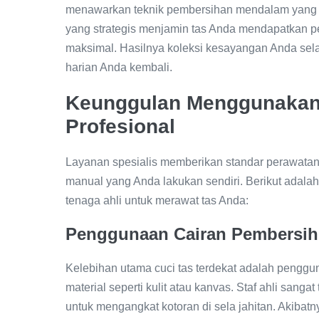
menawarkan teknik pembersihan mendalam yang sa
yang strategis menjamin tas Anda mendapatkan p
maksimal. Hasilnya koleksi kesayangan Anda sel
harian Anda kembali.
Keunggulan Menggunakan 
Profesional
Layanan spesialis memberikan standar perawatan 
manual yang Anda lakukan sendiri. Berikut ada
tenaga ahli untuk merawat tas Anda:
Penggunaan Cairan Pembersih 
Kelebihan utama cuci tas terdekat adalah pengg
material seperti kulit atau kanvas. Staf ahli sang
untuk mengangkat kotoran di sela jahitan. Akibatn