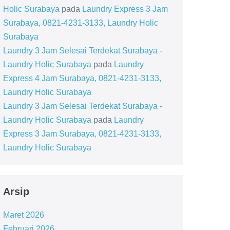
Holic Surabaya
pada
Laundry Express 3 Jam
Surabaya, 0821-4231-3133, Laundry Holic
Surabaya
Laundry 3 Jam Selesai Terdekat Surabaya -
Laundry Holic Surabaya
pada
Laundry
Express 4 Jam Surabaya, 0821-4231-3133,
Laundry Holic Surabaya
Laundry 3 Jam Selesai Terdekat Surabaya -
Laundry Holic Surabaya
pada
Laundry
Express 3 Jam Surabaya, 0821-4231-3133,
Laundry Holic Surabaya
Arsip
Maret 2026
Februari 2026