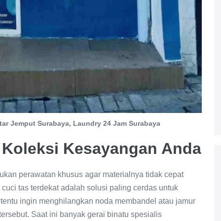
tar Jemput Surabaya, Laundry 24 Jam Surabaya
t Koleksi Kesayangan Anda
ukan perawatan khusus agar materialnya tidak cepat
cuci tas terdekat adalah solusi paling cerdas untuk
 tentu ingin menghilangkan noda membandel atau jamur
ersebut. Saat ini banyak gerai binatu spesialis