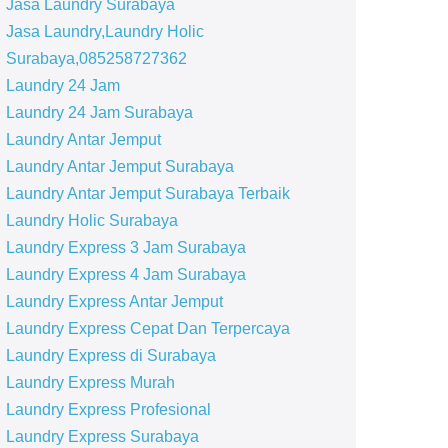
Jasa Laundry Surabaya
Jasa Laundry,Laundry Holic
Surabaya,085258727362
Laundry 24 Jam
Laundry 24 Jam Surabaya
Laundry Antar Jemput
Laundry Antar Jemput Surabaya
Laundry Antar Jemput Surabaya Terbaik
Laundry Holic Surabaya
Laundry Express 3 Jam Surabaya
Laundry Express 4 Jam Surabaya
Laundry Express Antar Jemput
Laundry Express Cepat Dan Terpercaya
Laundry Express di Surabaya
Laundry Express Murah
Laundry Express Profesional
Laundry Express Surabaya