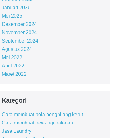
Januari 2026
Mei 2025
Desember 2024
November 2024
September 2024
Agustus 2024
Mei 2022
April 2022
Maret 2022
Kategori
Cara membuat bola penghilang kerut
Cara membuat pewangi pakaian
Jasa Laundry