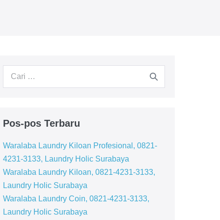
Pencarian
untuk:
Pos-pos Terbaru
Waralaba Laundry Kiloan Profesional, 0821-
4231-3133, Laundry Holic Surabaya
Waralaba Laundry Kiloan, 0821-4231-3133,
Laundry Holic Surabaya
Waralaba Laundry Coin, 0821-4231-3133,
Laundry Holic Surabaya