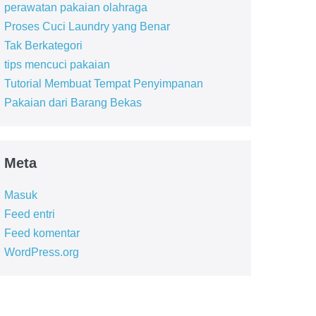
perawatan pakaian olahraga
Proses Cuci Laundry yang Benar
Tak Berkategori
tips mencuci pakaian
Tutorial Membuat Tempat Penyimpanan
Pakaian dari Barang Bekas
Meta
Masuk
Feed entri
Feed komentar
WordPress.org