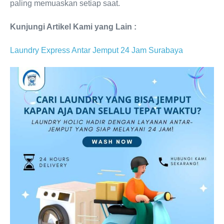
paling memuaskan setiap saat.
Kunjungi Artikel Kami yang Lain :
Laundry Express Antar Jemput 24 Jam Surabaya