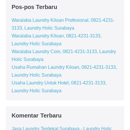
Pos-pos Terbaru
Waralaba Laundry Kiloan Profesional, 0821-4231-
3133, Laundry Holic Surabaya
Waralaba Laundry Kiloan, 0821-4231-3133,
Laundry Holic Surabaya
Waralaba Laundry Coin, 0821-4231-3133, Laundry
Holic Surabaya
Usaha Rumahan Laundry Kiloan, 0821-4231-3133,
Laundry Holic Surabaya
Usaha Laundry Untuk Hotel, 0821-4231-3133,
Laundry Holic Surabaya
Komentar Terbaru
Jasa Laundry Terdekat Surabaya - Laundry Holic