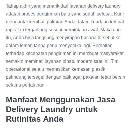
Tahap akhir yang menarik dari layanan delivery laundry
adalah proses pengiriman baju yang sudah selesai. Kurir
mengantar kembali pakaian Anda dalam keadaan terlipat
rapi atau tergantung sesuai permintaan awal. Maka dari
itu, Anda bisa langsung menyimpan busana tersebut ke
dalam lemari tanpa perlu menyetrika lagi. Perhatian
terhadap kecepatan pengiriman ini membuat masyarakat
semakin meminati layanan binatu modern saat ini. Tim
operasional selalu memastikan kemasan plastik
pelindung tersegel dengan baik agar pakaian tetap bersih
selama perjalanan.
Manfaat Menggunakan Jasa
Delivery Laundry untuk
Rutinitas Anda