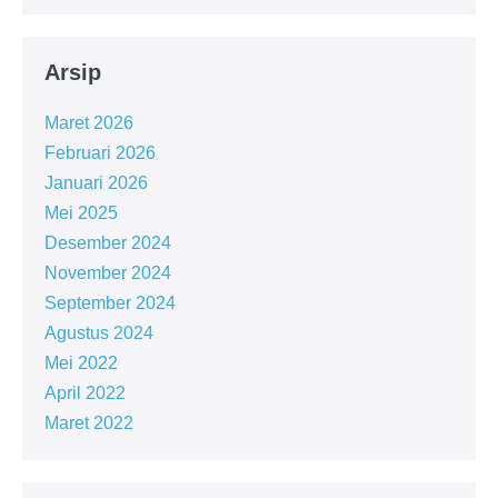
Arsip
Maret 2026
Februari 2026
Januari 2026
Mei 2025
Desember 2024
November 2024
September 2024
Agustus 2024
Mei 2022
April 2022
Maret 2022