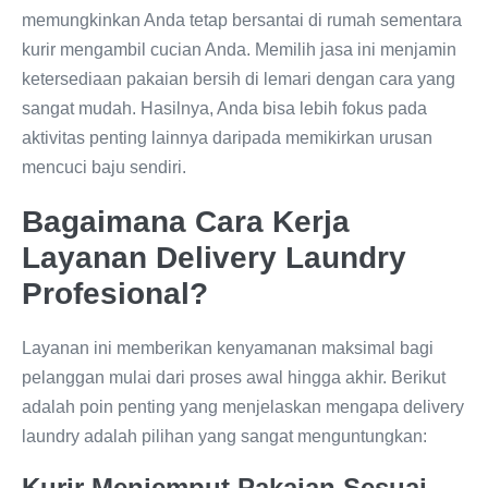
memungkinkan Anda tetap bersantai di rumah sementara
kurir mengambil cucian Anda. Memilih jasa ini menjamin
ketersediaan pakaian bersih di lemari dengan cara yang
sangat mudah. Hasilnya, Anda bisa lebih fokus pada
aktivitas penting lainnya daripada memikirkan urusan
mencuci baju sendiri.
Bagaimana Cara Kerja
Layanan Delivery Laundry
Profesional?
Layanan ini memberikan kenyamanan maksimal bagi
pelanggan mulai dari proses awal hingga akhir. Berikut
adalah poin penting yang menjelaskan mengapa delivery
laundry adalah pilihan yang sangat menguntungkan:
Kurir Menjemput Pakaian Sesuai