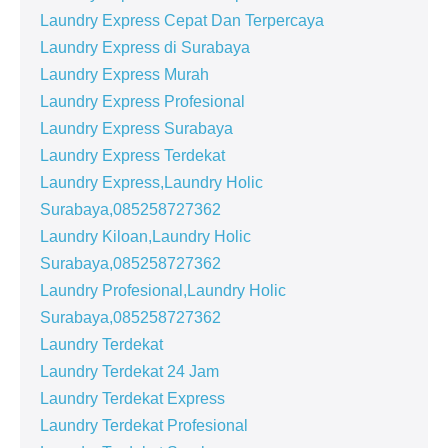
Laundry Express Cepat Dan Terpercaya
Laundry Express di Surabaya
Laundry Express Murah
Laundry Express Profesional
Laundry Express Surabaya
Laundry Express Terdekat
Laundry Express,Laundry Holic
Surabaya,085258727362
Laundry Kiloan,Laundry Holic
Surabaya,085258727362
Laundry Profesional,Laundry Holic
Surabaya,085258727362
Laundry Terdekat
Laundry Terdekat 24 Jam
Laundry Terdekat Express
Laundry Terdekat Profesional