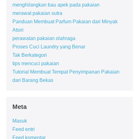
menghilangkan bau apek pada pakaian
merawat pakaian sutra
Panduan Membuat Parfum Pakaian dari Minyak
Atsiri
perawatan pakaian olahraga
Proses Cuci Laundry yang Benar
Tak Berkategori
tips mencuci pakaian
Tutorial Membuat Tempat Penyimpanan Pakaian
dari Barang Bekas
Meta
Masuk
Feed entri
Feed komentar