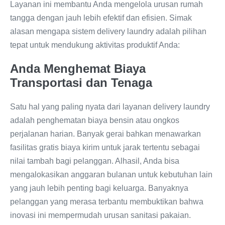
Layanan ini membantu Anda mengelola urusan rumah
tangga dengan jauh lebih efektif dan efisien. Simak
alasan mengapa sistem delivery laundry adalah pilihan
tepat untuk mendukung aktivitas produktif Anda:
Anda Menghemat Biaya
Transportasi dan Tenaga
Satu hal yang paling nyata dari layanan delivery laundry
adalah penghematan biaya bensin atau ongkos
perjalanan harian. Banyak gerai bahkan menawarkan
fasilitas gratis biaya kirim untuk jarak tertentu sebagai
nilai tambah bagi pelanggan. Alhasil, Anda bisa
mengalokasikan anggaran bulanan untuk kebutuhan lain
yang jauh lebih penting bagi keluarga. Banyaknya
pelanggan yang merasa terbantu membuktikan bahwa
inovasi ini mempermudah urusan sanitasi pakaian.