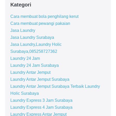
Kategori
Cara membuat bola penghilang kerut
Cara membuat pewangi pakaian
Jasa Laundry
Jasa Laundry Surabaya
Jasa Laundry,Laundry Holic
Surabaya,085258727362
Laundry 24 Jam
Laundry 24 Jam Surabaya
Laundry Antar Jemput
Laundry Antar Jemput Surabaya
Laundry Antar Jemput Surabaya Terbaik Laundry
Holic Surabaya
Laundry Express 3 Jam Surabaya
Laundry Express 4 Jam Surabaya
Laundry Express Antar Jemput