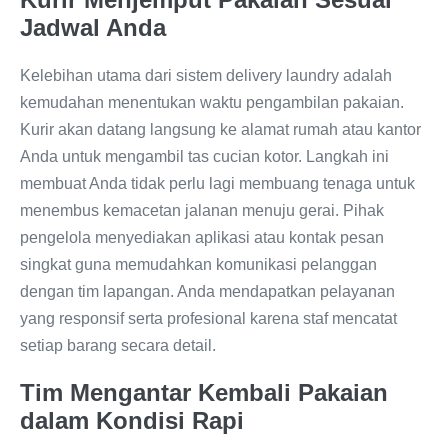
Jadwal Anda
Kelebihan utama dari sistem delivery laundry adalah
kemudahan menentukan waktu pengambilan pakaian.
Kurir akan datang langsung ke alamat rumah atau kantor
Anda untuk mengambil tas cucian kotor. Langkah ini
membuat Anda tidak perlu lagi membuang tenaga untuk
menembus kemacetan jalanan menuju gerai. Pihak
pengelola menyediakan aplikasi atau kontak pesan
singkat guna memudahkan komunikasi pelanggan
dengan tim lapangan. Anda mendapatkan pelayanan
yang responsif serta profesional karena staf mencatat
setiap barang secara detail.
Tim Mengantar Kembali Pakaian
dalam Kondisi Rapi