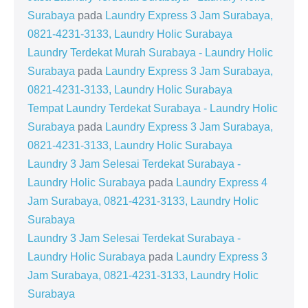
Surabaya
pada
Laundry Express 3 Jam Surabaya,
0821-4231-3133, Laundry Holic Surabaya
Laundry Terdekat Murah Surabaya - Laundry Holic
Surabaya
pada
Laundry Express 3 Jam Surabaya,
0821-4231-3133, Laundry Holic Surabaya
Tempat Laundry Terdekat Surabaya - Laundry Holic
Surabaya
pada
Laundry Express 3 Jam Surabaya,
0821-4231-3133, Laundry Holic Surabaya
Laundry 3 Jam Selesai Terdekat Surabaya -
Laundry Holic Surabaya
pada
Laundry Express 4
Jam Surabaya, 0821-4231-3133, Laundry Holic
Surabaya
Laundry 3 Jam Selesai Terdekat Surabaya -
Laundry Holic Surabaya
pada
Laundry Express 3
Jam Surabaya, 0821-4231-3133, Laundry Holic
Surabaya