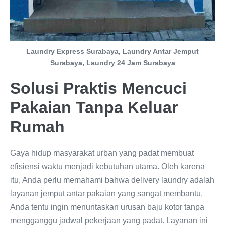
Laundry Express Surabaya, Laundry Antar Jemput
Surabaya, Laundry 24 Jam Surabaya
Solusi Praktis Mencuci
Pakaian Tanpa Keluar
Rumah
Gaya hidup masyarakat urban yang padat membuat
efisiensi waktu menjadi kebutuhan utama. Oleh karena
itu, Anda perlu memahami bahwa delivery laundry adalah
layanan jemput antar pakaian yang sangat membantu.
Anda tentu ingin menuntaskan urusan baju kotor tanpa
mengganggu jadwal pekerjaan yang padat. Layanan ini