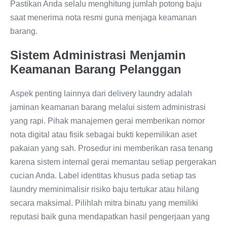
Pastikan Anda selalu menghitung jumlah potong baju
saat menerima nota resmi guna menjaga keamanan
barang.
Sistem Administrasi Menjamin
Keamanan Barang Pelanggan
Aspek penting lainnya dari delivery laundry adalah
jaminan keamanan barang melalui sistem administrasi
yang rapi. Pihak manajemen gerai memberikan nomor
nota digital atau fisik sebagai bukti kepemilikan aset
pakaian yang sah. Prosedur ini memberikan rasa tenang
karena sistem internal gerai memantau setiap pergerakan
cucian Anda. Label identitas khusus pada setiap tas
laundry meminimalisir risiko baju tertukar atau hilang
secara maksimal. Pilihlah mitra binatu yang memiliki
reputasi baik guna mendapatkan hasil pengerjaan yang