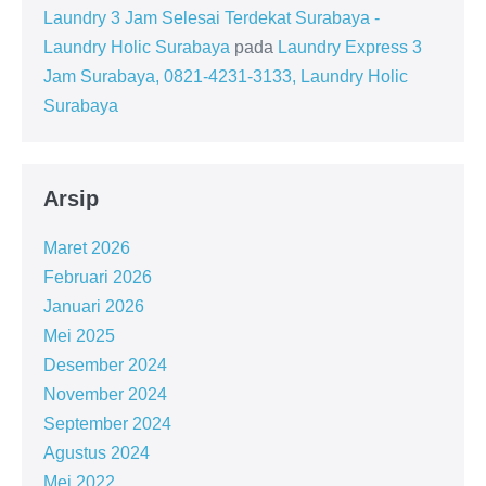
Laundry 3 Jam Selesai Terdekat Surabaya -
Laundry Holic Surabaya
pada
Laundry Express 3
Jam Surabaya, 0821-4231-3133, Laundry Holic
Surabaya
Arsip
Maret 2026
Februari 2026
Januari 2026
Mei 2025
Desember 2024
November 2024
September 2024
Agustus 2024
Mei 2022