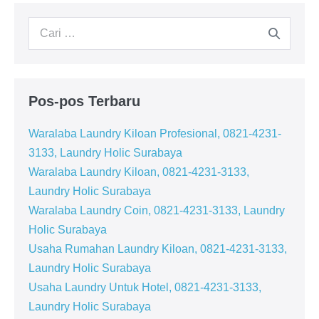
Pencarian
untuk:
Pos-pos Terbaru
Waralaba Laundry Kiloan Profesional, 0821-4231-
3133, Laundry Holic Surabaya
Waralaba Laundry Kiloan, 0821-4231-3133,
Laundry Holic Surabaya
Waralaba Laundry Coin, 0821-4231-3133, Laundry
Holic Surabaya
Usaha Rumahan Laundry Kiloan, 0821-4231-3133,
Laundry Holic Surabaya
Usaha Laundry Untuk Hotel, 0821-4231-3133,
Laundry Holic Surabaya