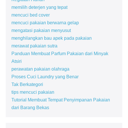
memilih deterjen yang tepat
mencuci bed cover
mencuci pakaian berwarna gelap
mengatasi pakaian menyusut
menghilangkan bau apek pada pakaian
merawat pakaian sutra
Panduan Membuat Parfum Pakaian dari Minyak
Atsiri
perawatan pakaian olahraga
Proses Cuci Laundry yang Benar
Tak Berkategori
tips mencuci pakaian
Tutorial Membuat Tempat Penyimpanan Pakaian
dari Barang Bekas