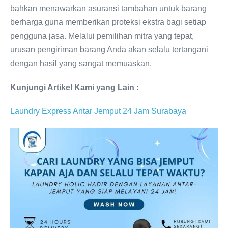
bahkan menawarkan asuransi tambahan untuk barang
berharga guna memberikan proteksi ekstra bagi setiap
pengguna jasa. Melalui pemilihan mitra yang tepat,
urusan pengiriman barang Anda akan selalu tertangani
dengan hasil yang sangat memuaskan.
Kunjungi Artikel Kami yang Lain :
Laundry Express Antar Jemput 24 Jam Surabaya