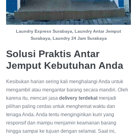
Laundry Express Surabaya, Laundry Antar Jemput
Surabaya, Laundry 24 Jam Surabaya
Solusi Praktis Antar
Jemput Kebutuhan Anda
Kesibukan harian sering kali menghalangi Anda untuk
mengambil atau mengantar barang secara mandiri. Oleh
karena itu, mencari jasa
delivery terdekat
menjadi
pilihan paling cerdas untuk menghemat waktu dan
tenaga Anda. Anda tentu menginginkan kurir yang
responsif dan mampu menjamin keamanan barang
hingga sampai ke tujuan dengan selamat. Saat ini,