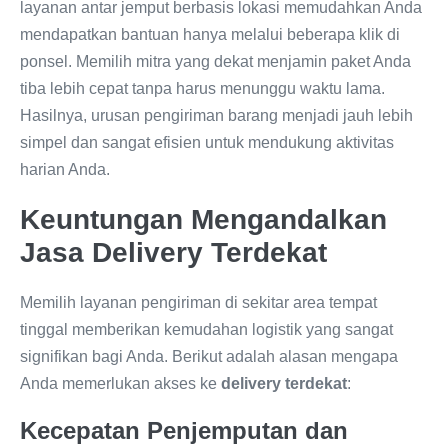
layanan antar jemput berbasis lokasi memudahkan Anda
mendapatkan bantuan hanya melalui beberapa klik di
ponsel. Memilih mitra yang dekat menjamin paket Anda
tiba lebih cepat tanpa harus menunggu waktu lama.
Hasilnya, urusan pengiriman barang menjadi jauh lebih
simpel dan sangat efisien untuk mendukung aktivitas
harian Anda.
Keuntungan Mengandalkan
Jasa Delivery Terdekat
Memilih layanan pengiriman di sekitar area tempat
tinggal memberikan kemudahan logistik yang sangat
signifikan bagi Anda. Berikut adalah alasan mengapa
Anda memerlukan akses ke
delivery terdekat
:
Kecepatan Penjemputan dan