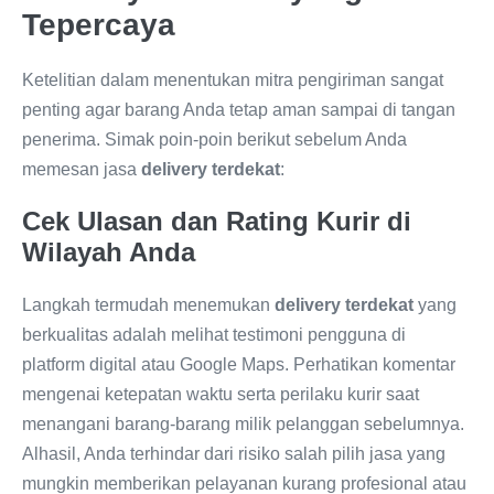
Tepercaya
Ketelitian dalam menentukan mitra pengiriman sangat
penting agar barang Anda tetap aman sampai di tangan
penerima. Simak poin-poin berikut sebelum Anda
memesan jasa
delivery terdekat
:
Cek Ulasan dan Rating Kurir di
Wilayah Anda
Langkah termudah menemukan
delivery terdekat
yang
berkualitas adalah melihat testimoni pengguna di
platform digital atau Google Maps. Perhatikan komentar
mengenai ketepatan waktu serta perilaku kurir saat
menangani barang-barang milik pelanggan sebelumnya.
Alhasil, Anda terhindar dari risiko salah pilih jasa yang
mungkin memberikan pelayanan kurang profesional atau