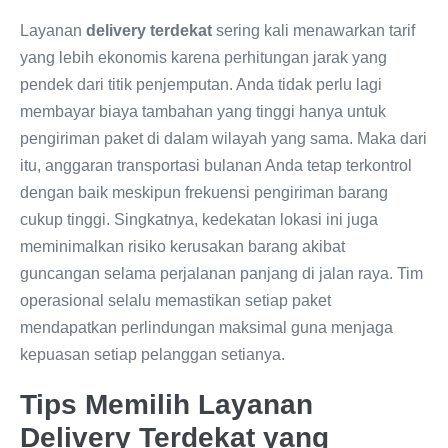
Layanan
delivery terdekat
sering kali menawarkan tarif
yang lebih ekonomis karena perhitungan jarak yang
pendek dari titik penjemputan. Anda tidak perlu lagi
membayar biaya tambahan yang tinggi hanya untuk
pengiriman paket di dalam wilayah yang sama. Maka dari
itu, anggaran transportasi bulanan Anda tetap terkontrol
dengan baik meskipun frekuensi pengiriman barang
cukup tinggi. Singkatnya, kedekatan lokasi ini juga
meminimalkan risiko kerusakan barang akibat
guncangan selama perjalanan panjang di jalan raya. Tim
operasional selalu memastikan setiap paket
mendapatkan perlindungan maksimal guna menjaga
kepuasan setiap pelanggan setianya.
Tips Memilih Layanan
Delivery Terdekat yang