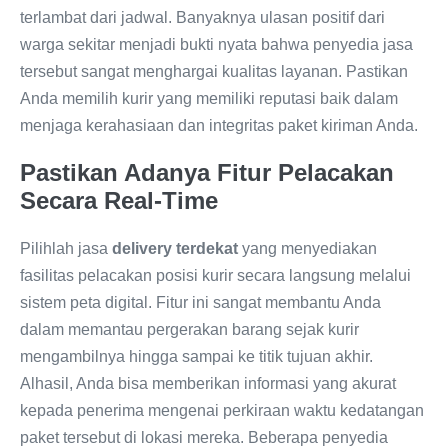
terlambat dari jadwal. Banyaknya ulasan positif dari
warga sekitar menjadi bukti nyata bahwa penyedia jasa
tersebut sangat menghargai kualitas layanan. Pastikan
Anda memilih kurir yang memiliki reputasi baik dalam
menjaga kerahasiaan dan integritas paket kiriman Anda.
Pastikan Adanya Fitur Pelacakan
Secara Real-Time
Pilihlah jasa
delivery terdekat
yang menyediakan
fasilitas pelacakan posisi kurir secara langsung melalui
sistem peta digital. Fitur ini sangat membantu Anda
dalam memantau pergerakan barang sejak kurir
mengambilnya hingga sampai ke titik tujuan akhir.
Alhasil, Anda bisa memberikan informasi yang akurat
kepada penerima mengenai perkiraan waktu kedatangan
paket tersebut di lokasi mereka. Beberapa penyedia