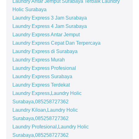
Laundry Antar Jemput Surabaya Terbaik Laundry
Holic Surabaya
Laundry Express 3 Jam Surabaya
Laundry Express 4 Jam Surabaya
Laundry Express Antar Jemput
Laundry Express Cepat Dan Terpercaya
Laundry Express di Surabaya
Laundry Express Murah
Laundry Express Profesional
Laundry Express Surabaya
Laundry Express Terdekat
Laundry Express,Laundry Holic
Surabaya,085258727362
Laundry Kiloan,Laundry Holic
Surabaya,085258727362
Laundry Profesional,Laundry Holic
Surabaya,085258727362