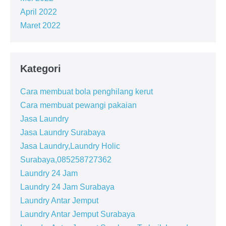
April 2022
Maret 2022
Kategori
Cara membuat bola penghilang kerut
Cara membuat pewangi pakaian
Jasa Laundry
Jasa Laundry Surabaya
Jasa Laundry,Laundry Holic
Surabaya,085258727362
Laundry 24 Jam
Laundry 24 Jam Surabaya
Laundry Antar Jemput
Laundry Antar Jemput Surabaya