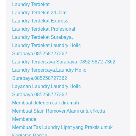
Laundry Terdekat
Laundry Terdekat 24 Jam
Laundry Terdekat Express
Laundry Terdekat Profesional
Laundry Terdekat Surabaya,
Laundry Terdekat,Laundry Holic
Surabaya,085258727362
Laundry Terpercaya Surabaya, 0852-5872-7362
Laundry Terpercaya,Laundry Holic
Surabaya,085258727362
Layanan Laundry,Laundry Holic
Surabaya,085258727362
Membuat deterjen cair dirumah
Membuat Stain Remover Alami untuk Noda
Membandel
Membuat Tas Laundry Lipat yang Praktis untuk
Kegiatan Harian