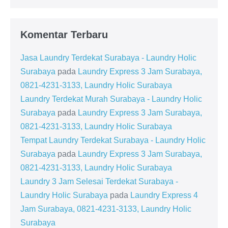
Komentar Terbaru
Jasa Laundry Terdekat Surabaya - Laundry Holic
Surabaya
pada
Laundry Express 3 Jam Surabaya,
0821-4231-3133, Laundry Holic Surabaya
Laundry Terdekat Murah Surabaya - Laundry Holic
Surabaya
pada
Laundry Express 3 Jam Surabaya,
0821-4231-3133, Laundry Holic Surabaya
Tempat Laundry Terdekat Surabaya - Laundry Holic
Surabaya
pada
Laundry Express 3 Jam Surabaya,
0821-4231-3133, Laundry Holic Surabaya
Laundry 3 Jam Selesai Terdekat Surabaya -
Laundry Holic Surabaya
pada
Laundry Express 4
Jam Surabaya, 0821-4231-3133, Laundry Holic
Surabaya