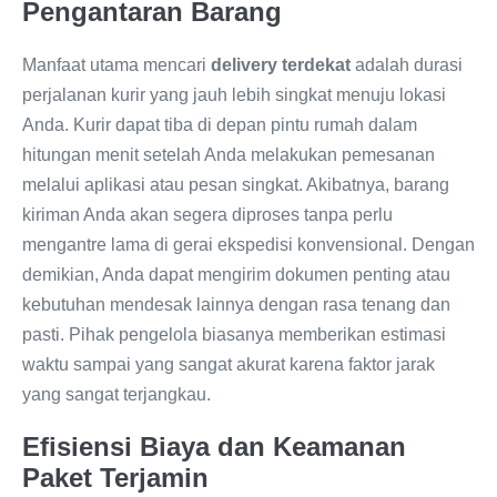
Pengantaran Barang
Manfaat utama mencari
delivery terdekat
adalah durasi
perjalanan kurir yang jauh lebih singkat menuju lokasi
Anda. Kurir dapat tiba di depan pintu rumah dalam
hitungan menit setelah Anda melakukan pemesanan
melalui aplikasi atau pesan singkat. Akibatnya, barang
kiriman Anda akan segera diproses tanpa perlu
mengantre lama di gerai ekspedisi konvensional. Dengan
demikian, Anda dapat mengirim dokumen penting atau
kebutuhan mendesak lainnya dengan rasa tenang dan
pasti. Pihak pengelola biasanya memberikan estimasi
waktu sampai yang sangat akurat karena faktor jarak
yang sangat terjangkau.
Efisiensi Biaya dan Keamanan
Paket Terjamin