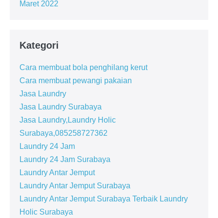
Maret 2022
Kategori
Cara membuat bola penghilang kerut
Cara membuat pewangi pakaian
Jasa Laundry
Jasa Laundry Surabaya
Jasa Laundry,Laundry Holic
Surabaya,085258727362
Laundry 24 Jam
Laundry 24 Jam Surabaya
Laundry Antar Jemput
Laundry Antar Jemput Surabaya
Laundry Antar Jemput Surabaya Terbaik Laundry
Holic Surabaya