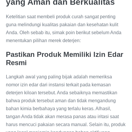
yang Aman dan Berkualitas
Ketelitian saat membeli produk curah sangat penting
guna melindungi kualitas pakaian dan kesehatan kulit
Anda. Oleh sebab itu, simak poin berikut sebelum Anda
menentukan pilihan merek deterjen:
Pastikan Produk Memiliki Izin Edar
Resmi
Langkah awal yang paling bijak adalah memeriksa
nomor izin edar dari instansi terkait pada kemasan
deterjen kiloan tersebut. Anda sebaiknya memastikan
bahwa produk tersebut aman dan tidak mengandung
bahan kimia berbahaya yang terlalu keras. Alhasil,
tangan Anda tidak akan merasa panas atau iritasi saat
harus mencuci pakaian secara manual. Selain itu, produk