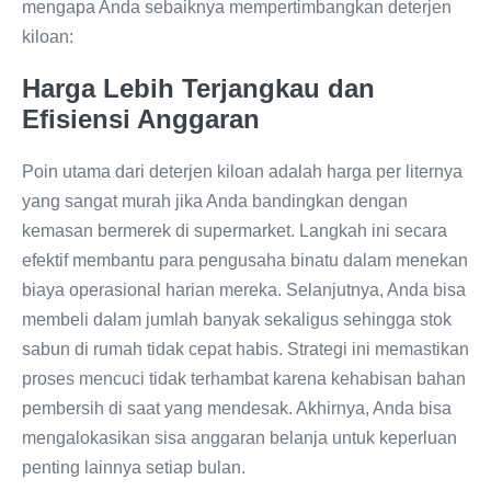
mengapa Anda sebaiknya mempertimbangkan deterjen
kiloan:
Harga Lebih Terjangkau dan
Efisiensi Anggaran
Poin utama dari deterjen kiloan adalah harga per liternya
yang sangat murah jika Anda bandingkan dengan
kemasan bermerek di supermarket. Langkah ini secara
efektif membantu para pengusaha binatu dalam menekan
biaya operasional harian mereka. Selanjutnya, Anda bisa
membeli dalam jumlah banyak sekaligus sehingga stok
sabun di rumah tidak cepat habis. Strategi ini memastikan
proses mencuci tidak terhambat karena kehabisan bahan
pembersih di saat yang mendesak. Akhirnya, Anda bisa
mengalokasikan sisa anggaran belanja untuk keperluan
penting lainnya setiap bulan.