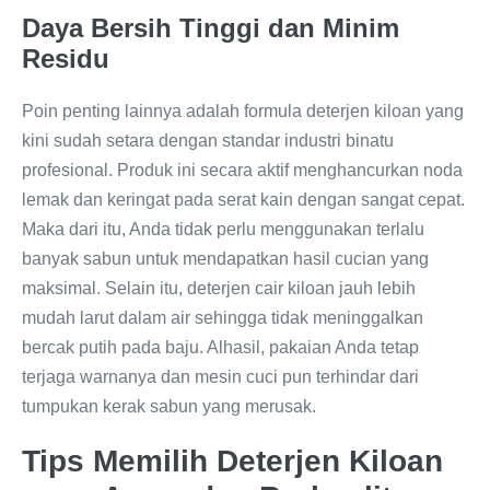
Daya Bersih Tinggi dan Minim
Residu
Poin penting lainnya adalah formula deterjen kiloan yang
kini sudah setara dengan standar industri binatu
profesional. Produk ini secara aktif menghancurkan noda
lemak dan keringat pada serat kain dengan sangat cepat.
Maka dari itu, Anda tidak perlu menggunakan terlalu
banyak sabun untuk mendapatkan hasil cucian yang
maksimal. Selain itu, deterjen cair kiloan jauh lebih
mudah larut dalam air sehingga tidak meninggalkan
bercak putih pada baju. Alhasil, pakaian Anda tetap
terjaga warnanya dan mesin cuci pun terhindar dari
tumpukan kerak sabun yang merusak.
Tips Memilih Deterjen Kiloan