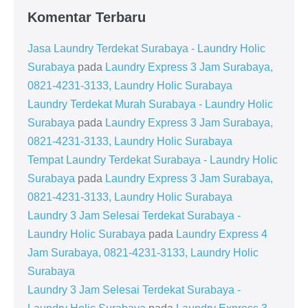
Komentar Terbaru
Jasa Laundry Terdekat Surabaya - Laundry Holic
Surabaya
pada
Laundry Express 3 Jam Surabaya,
0821-4231-3133, Laundry Holic Surabaya
Laundry Terdekat Murah Surabaya - Laundry Holic
Surabaya
pada
Laundry Express 3 Jam Surabaya,
0821-4231-3133, Laundry Holic Surabaya
Tempat Laundry Terdekat Surabaya - Laundry Holic
Surabaya
pada
Laundry Express 3 Jam Surabaya,
0821-4231-3133, Laundry Holic Surabaya
Laundry 3 Jam Selesai Terdekat Surabaya -
Laundry Holic Surabaya
pada
Laundry Express 4
Jam Surabaya, 0821-4231-3133, Laundry Holic
Surabaya
Laundry 3 Jam Selesai Terdekat Surabaya -