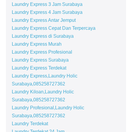
Laundry Express 3 Jam Surabaya
Laundry Express 4 Jam Surabaya
Laundry Express Antar Jemput
Laundry Express Cepat Dan Terpercaya
Laundry Express di Surabaya
Laundry Express Murah
Laundry Express Profesional
Laundry Express Surabaya
Laundry Express Terdekat
Laundry Express,Laundry Holic
Surabaya,085258727362
Laundry Kiloan,Laundry Holic
Surabaya,085258727362
Laundry Profesional,Laundry Holic
Surabaya,085258727362
Laundry Terdekat
Laundry Terdekat 24 Jam