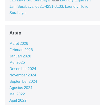
Laundry Holic Surabaya
pada
Laundry Express 3
Jam Surabaya, 0821-4231-3133, Laundry Holic
Surabaya
Arsip
Maret 2026
Februari 2026
Januari 2026
Mei 2025
Desember 2024
November 2024
September 2024
Agustus 2024
Mei 2022
April 2022