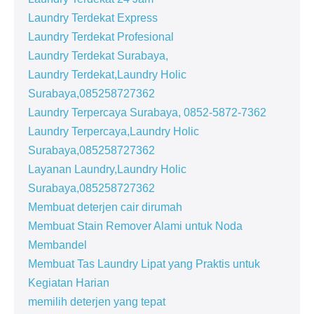
Laundry Terdekat Express
Laundry Terdekat Profesional
Laundry Terdekat Surabaya,
Laundry Terdekat,Laundry Holic
Surabaya,085258727362
Laundry Terpercaya Surabaya, 0852-5872-7362
Laundry Terpercaya,Laundry Holic
Surabaya,085258727362
Layanan Laundry,Laundry Holic
Surabaya,085258727362
Membuat deterjen cair dirumah
Membuat Stain Remover Alami untuk Noda
Membandel
Membuat Tas Laundry Lipat yang Praktis untuk
Kegiatan Harian
memilih deterjen yang tepat