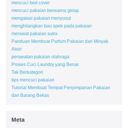
mencuci bed cover
mencuci pakaian berwarna gelap
mengatasi pakaian menyusut
menghilangkan bau apek pada pakaian
merawat pakaian sutra
Panduan Membuat Parfum Pakaian dari Minyak
Atsiri
perawatan pakaian olahraga
Proses Cuci Laundry yang Benar
Tak Berkategori
tips mencuci pakaian
Tutorial Membuat Tempat Penyimpanan Pakaian
dari Barang Bekas
Meta