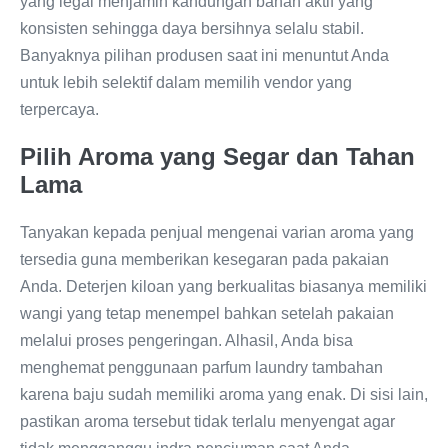
yang legal menjamin kandungan bahan aktif yang
konsisten sehingga daya bersihnya selalu stabil.
Banyaknya pilihan produsen saat ini menuntut Anda
untuk lebih selektif dalam memilih vendor yang
terpercaya.
Pilih Aroma yang Segar dan Tahan
Lama
Tanyakan kepada penjual mengenai varian aroma yang
tersedia guna memberikan kesegaran pada pakaian
Anda. Deterjen kiloan yang berkualitas biasanya memiliki
wangi yang tetap menempel bahkan setelah pakaian
melalui proses pengeringan. Alhasil, Anda bisa
menghemat penggunaan parfum laundry tambahan
karena baju sudah memiliki aroma yang enak. Di sisi lain,
pastikan aroma tersebut tidak terlalu menyengat agar