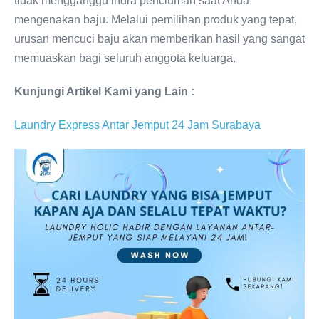
tidak mengganggu indra penciuman saat Anda
mengenakan baju. Melalui pemilihan produk yang tepat,
urusan mencuci baju akan memberikan hasil yang sangat
memuaskan bagi seluruh anggota keluarga.
Kunjungi Artikel Kami yang Lain :
Laundry Express Antar Jemput 24 Jam Surabaya