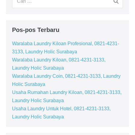
untuk:
Pos-pos Terbaru
Waralaba Laundry Kiloan Profesional, 0821-4231-
3133, Laundry Holic Surabaya
Waralaba Laundry Kiloan, 0821-4231-3133,
Laundry Holic Surabaya
Waralaba Laundry Coin, 0821-4231-3133, Laundry
Holic Surabaya
Usaha Rumahan Laundry Kiloan, 0821-4231-3133,
Laundry Holic Surabaya
Usaha Laundry Untuk Hotel, 0821-4231-3133,
Laundry Holic Surabaya