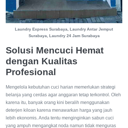
Laundry Express Surabaya, Laundry Antar Jemput
Surabaya, Laundry 24 Jam Surabaya
Solusi Mencuci Hemat
dengan Kualitas
Profesional
Mengelola kebutuhan cuci harian memerlukan strategi
belanja yang cerdas agar anggaran tetap terkontrol. Oleh
karena itu, banyak orang kini beralih menggunakan
deterjen kiloan karena menawarkan harga yang jauh
lebih ekonomis. Anda tentu menginginkan sabun cuci
yang ampuh mengangkat noda namun tidak menguras