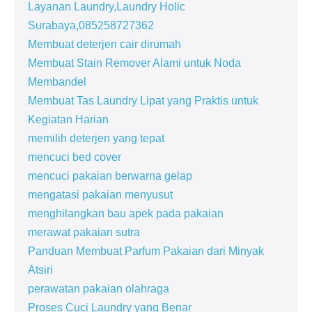
Layanan Laundry,Laundry Holic
Surabaya,085258727362
Membuat deterjen cair dirumah
Membuat Stain Remover Alami untuk Noda
Membandel
Membuat Tas Laundry Lipat yang Praktis untuk
Kegiatan Harian
memilih deterjen yang tepat
mencuci bed cover
mencuci pakaian berwarna gelap
mengatasi pakaian menyusut
menghilangkan bau apek pada pakaian
merawat pakaian sutra
Panduan Membuat Parfum Pakaian dari Minyak
Atsiri
perawatan pakaian olahraga
Proses Cuci Laundry yang Benar