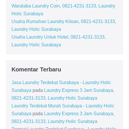
Waralaba Laundry Coin, 0821-4231-3133, Laundry
Holic Surabaya
Usaha Rumahan Laundry Kiloan, 0821-4231-3133,
Laundry Holic Surabaya
Usaha Laundry Untuk Hotel, 0821-4231-3133,
Laundry Holic Surabaya
Komentar Terbaru
Jasa Laundry Terdekat Surabaya - Laundry Holic
Surabaya
pada
Laundry Express 3 Jam Surabaya,
0821-4231-3133, Laundry Holic Surabaya
Laundry Terdekat Murah Surabaya - Laundry Holic
Surabaya
pada
Laundry Express 3 Jam Surabaya,
0821-4231-3133, Laundry Holic Surabaya