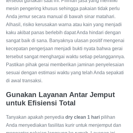
tersebut gunakan saat ini. Pilihlah jasa yang memiliki
mesin pengering khusus sehingga pakaian tidak perlu
Anda jemur secara manual di bawah sinar matahari.
Alhasil, risiko kerusakan warna atau kain yang menjadi
kaku akibat panas berlebih dapat Anda hindari dengan
sangat baik di sana. Banyaknya ulasan positif mengenai
kecepatan pengerjaan menjadi bukti nyata bahwa gerai
tersebut sangat menghargai waktu setiap pelanggannya.
Pastikan pihak gerai memberikan jaminan penyelesaian
sesuai dengan estimasi waktu yang telah Anda sepakati
di awal transaksi.
Gunakan Layanan Antar Jemput
untuk Efisiensi Total
Tanyakan apakah penyedia
dry clean 1 hari
pilihan
Anda menyediakan fasilitas kurir untuk menjemput dan