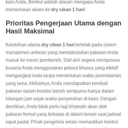
kain Anda. Berikut adalah alasan mengapa Anda
memerlukan akses ke
dry clean 1 hari
:
Prioritas Pengerjaan Utama dengan
Hasil Maksimal
Kelebihan utama
dry clean 1 hari
terletak pada sistem
manajemen antrean yang mendahulukan pakaian Anda
masuk ke mesin pembersih. Staf ahli segera memproses
busana Anda menggunakan pelarut khusus yang efektif
mengangkat noda tanpa memerlukan waktu perendaman
yang lama. Akibatnya, Anda mendapatkan kembali
pakaian dalam kondisi bersih sempurna hanya dalam
hitungan jam sejak waktu penyerahan di kasir. Dengan
demikian, Anda tidak perlu lagi khawatir akan stok
pakaian formal yang terbatas di dalam lemari saat jadwal
rapat padat. Pihak pengelola selalu memastikan kontrol