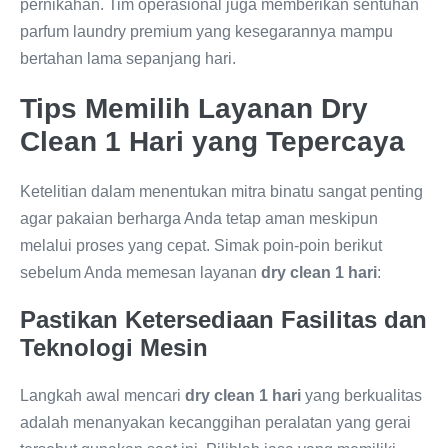
pernikahan. Tim operasional juga memberikan sentuhan
parfum laundry premium yang kesegarannya mampu
bertahan lama sepanjang hari.
Tips Memilih Layanan Dry
Clean 1 Hari yang Tepercaya
Ketelitian dalam menentukan mitra binatu sangat penting
agar pakaian berharga Anda tetap aman meskipun
melalui proses yang cepat. Simak poin-poin berikut
sebelum Anda memesan layanan
dry clean 1 hari
:
Pastikan Ketersediaan Fasilitas dan
Teknologi Mesin
Langkah awal mencari
dry clean 1 hari
yang berkualitas
adalah menanyakan kecanggihan peralatan yang gerai