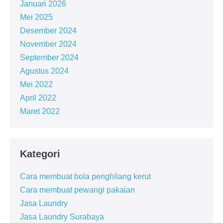
Januari 2026
Mei 2025
Desember 2024
November 2024
September 2024
Agustus 2024
Mei 2022
April 2022
Maret 2022
Kategori
Cara membuat bola penghilang kerut
Cara membuat pewangi pakaian
Jasa Laundry
Jasa Laundry Surabaya