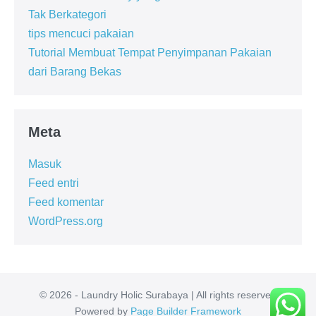
Tak Berkategori
tips mencuci pakaian
Tutorial Membuat Tempat Penyimpanan Pakaian
dari Barang Bekas
Meta
Masuk
Feed entri
Feed komentar
WordPress.org
© 2026 - Laundry Holic Surabaya | All rights reserved
Powered by
Page Builder Framework