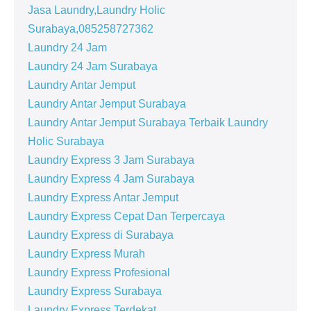
Jasa Laundry,Laundry Holic
Surabaya,085258727362
Laundry 24 Jam
Laundry 24 Jam Surabaya
Laundry Antar Jemput
Laundry Antar Jemput Surabaya
Laundry Antar Jemput Surabaya Terbaik Laundry
Holic Surabaya
Laundry Express 3 Jam Surabaya
Laundry Express 4 Jam Surabaya
Laundry Express Antar Jemput
Laundry Express Cepat Dan Terpercaya
Laundry Express di Surabaya
Laundry Express Murah
Laundry Express Profesional
Laundry Express Surabaya
Laundry Express Terdekat