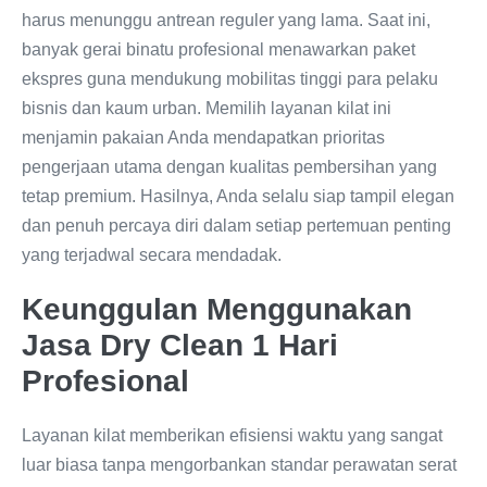
harus menunggu antrean reguler yang lama. Saat ini,
banyak gerai binatu profesional menawarkan paket
ekspres guna mendukung mobilitas tinggi para pelaku
bisnis dan kaum urban. Memilih layanan kilat ini
menjamin pakaian Anda mendapatkan prioritas
pengerjaan utama dengan kualitas pembersihan yang
tetap premium. Hasilnya, Anda selalu siap tampil elegan
dan penuh percaya diri dalam setiap pertemuan penting
yang terjadwal secara mendadak.
Keunggulan Menggunakan
Jasa Dry Clean 1 Hari
Profesional
Layanan kilat memberikan efisiensi waktu yang sangat
luar biasa tanpa mengorbankan standar perawatan serat