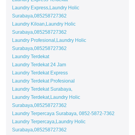
Laundry Express,Laundry Holic
Surabaya,085258727362
Laundry Kiloan,Laundry Holic
Surabaya,085258727362
Laundry Profesional,Laundry Holic
Surabaya,085258727362
Laundry Terdekat
Laundry Terdekat 24 Jam
Laundry Terdekat Express
Laundry Terdekat Profesional
Laundry Terdekat Surabaya,
Laundry Terdekat,Laundry Holic
Surabaya,085258727362
Laundry Terpercaya Surabaya, 0852-5872-7362
Laundry Terpercaya,Laundry Holic
Surabaya,085258727362