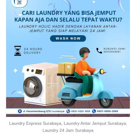
Laundry Express Surabaya, Laundry Antar Jemput Surabaya,
Laundry 24 Jam Surabaya