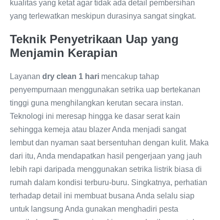
kualitas yang ketat agar tidak ada detail pembersihan
yang terlewatkan meskipun durasinya sangat singkat.
Teknik Penyetrikaan Uap yang
Menjamin Kerapian
Layanan
dry clean 1 hari
mencakup tahap
penyempurnaan menggunakan setrika uap bertekanan
tinggi guna menghilangkan kerutan secara instan.
Teknologi ini meresap hingga ke dasar serat kain
sehingga kemeja atau blazer Anda menjadi sangat
lembut dan nyaman saat bersentuhan dengan kulit. Maka
dari itu, Anda mendapatkan hasil pengerjaan yang jauh
lebih rapi daripada menggunakan setrika listrik biasa di
rumah dalam kondisi terburu-buru. Singkatnya, perhatian
terhadap detail ini membuat busana Anda selalu siap
untuk langsung Anda gunakan menghadiri pesta