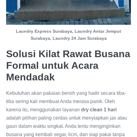
Laundry Express Surabaya, Laundry Antar Jemput
Surabaya, Laundry 24 Jam Surabaya
Solusi Kilat Rawat Busana
Formal untuk Acara
Mendadak
Kebutuhan akan pakaian bersih yang hadir secara tiba-
tiba sering kali membuat Anda merasa panik. Oleh
karena itu, menggunakan layanan
dry clean 1 hari
adalah pilihan paling cerdas untuk menyiapkan jas atau
gaun dalam waktu singkat. Anda tentu menginginkan
busana yang kembali segar, licin, dan siap pakai tanpa