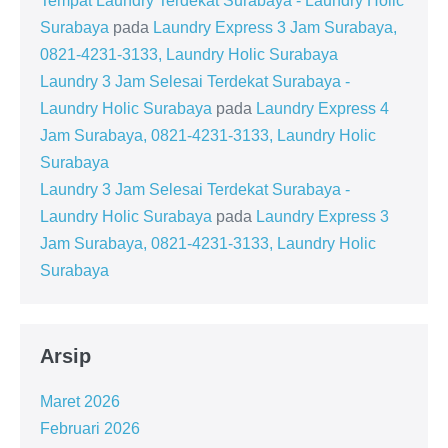
Tempat Laundry Terdekat Surabaya - Laundry Holic
Surabaya
pada
Laundry Express 3 Jam Surabaya,
0821-4231-3133, Laundry Holic Surabaya
Laundry 3 Jam Selesai Terdekat Surabaya -
Laundry Holic Surabaya
pada
Laundry Express 4
Jam Surabaya, 0821-4231-3133, Laundry Holic
Surabaya
Laundry 3 Jam Selesai Terdekat Surabaya -
Laundry Holic Surabaya
pada
Laundry Express 3
Jam Surabaya, 0821-4231-3133, Laundry Holic
Surabaya
Arsip
Maret 2026
Februari 2026