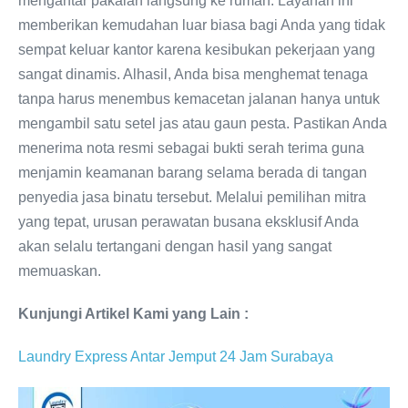
mengantar pakaian langsung ke rumah. Layanan ini
memberikan kemudahan luar biasa bagi Anda yang tidak
sempat keluar kantor karena kesibukan pekerjaan yang
sangat dinamis. Alhasil, Anda bisa menghemat tenaga
tanpa harus menembus kemacetan jalanan hanya untuk
mengambil satu setel jas atau gaun pesta. Pastikan Anda
menerima nota resmi sebagai bukti serah terima guna
menjamin keamanan barang selama berada di tangan
penyedia jasa binatu tersebut. Melalui pemilihan mitra
yang tepat, urusan perawatan busana eksklusif Anda
akan selalu tertangani dengan hasil yang sangat
memuaskan.
Kunjungi Artikel Kami yang Lain :
Laundry Express Antar Jemput 24 Jam Surabaya