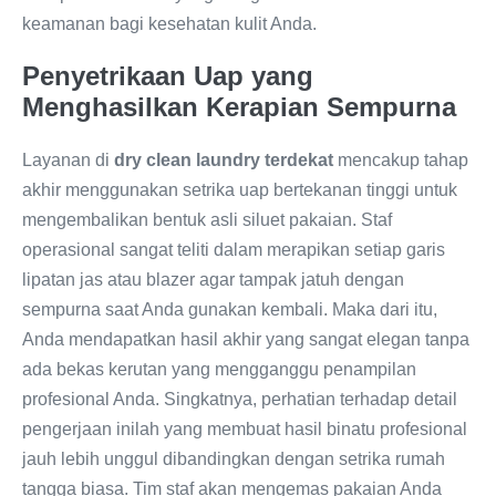
keamanan bagi kesehatan kulit Anda.
Penyetrikaan Uap yang
Menghasilkan Kerapian Sempurna
Layanan di
dry clean laundry terdekat
mencakup tahap
akhir menggunakan setrika uap bertekanan tinggi untuk
mengembalikan bentuk asli siluet pakaian. Staf
operasional sangat teliti dalam merapikan setiap garis
lipatan jas atau blazer agar tampak jatuh dengan
sempurna saat Anda gunakan kembali. Maka dari itu,
Anda mendapatkan hasil akhir yang sangat elegan tanpa
ada bekas kerutan yang mengganggu penampilan
profesional Anda. Singkatnya, perhatian terhadap detail
pengerjaan inilah yang membuat hasil binatu profesional
jauh lebih unggul dibandingkan dengan setrika rumah
tangga biasa. Tim staf akan mengemas pakaian Anda