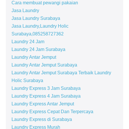
Cara membuat pewangi pakaian
Jasa Laundry
Jasa Laundry Surabaya
Jasa Laundry,Laundry Holic
Surabaya,085258727362
Laundry 24 Jam
Laundry 24 Jam Surabaya
Laundry Antar Jemput
Laundry Antar Jemput Surabaya
Laundry Antar Jemput Surabaya Terbaik Laundry
Holic Surabaya
Laundry Express 3 Jam Surabaya
Laundry Express 4 Jam Surabaya
Laundry Express Antar Jemput
Laundry Express Cepat Dan Terpercaya
Laundry Express di Surabaya
Laundry Express Murah