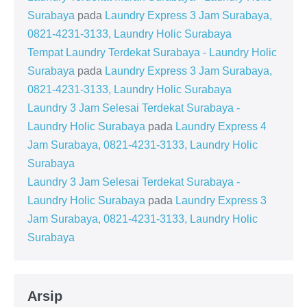
Surabaya
pada
Laundry Express 3 Jam Surabaya,
0821-4231-3133, Laundry Holic Surabaya
Tempat Laundry Terdekat Surabaya - Laundry Holic
Surabaya
pada
Laundry Express 3 Jam Surabaya,
0821-4231-3133, Laundry Holic Surabaya
Laundry 3 Jam Selesai Terdekat Surabaya -
Laundry Holic Surabaya
pada
Laundry Express 4
Jam Surabaya, 0821-4231-3133, Laundry Holic
Surabaya
Laundry 3 Jam Selesai Terdekat Surabaya -
Laundry Holic Surabaya
pada
Laundry Express 3
Jam Surabaya, 0821-4231-3133, Laundry Holic
Surabaya
Arsip