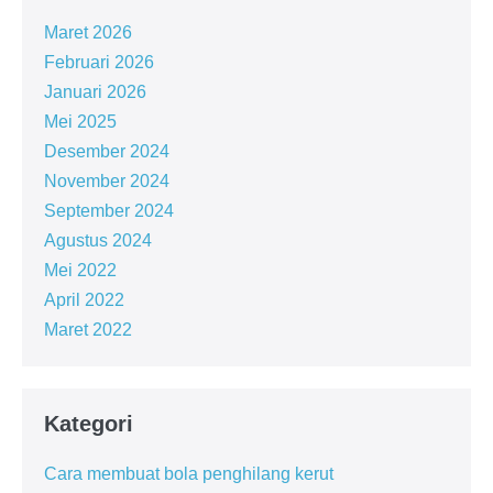
Maret 2026
Februari 2026
Januari 2026
Mei 2025
Desember 2024
November 2024
September 2024
Agustus 2024
Mei 2022
April 2022
Maret 2022
Kategori
Cara membuat bola penghilang kerut