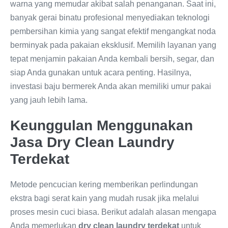
warna yang memudar akibat salah penanganan. Saat ini,
banyak gerai binatu profesional menyediakan teknologi
pembersihan kimia yang sangat efektif mengangkat noda
berminyak pada pakaian eksklusif. Memilih layanan yang
tepat menjamin pakaian Anda kembali bersih, segar, dan
siap Anda gunakan untuk acara penting. Hasilnya,
investasi baju bermerek Anda akan memiliki umur pakai
yang jauh lebih lama.
Keunggulan Menggunakan
Jasa Dry Clean Laundry
Terdekat
Metode pencucian kering memberikan perlindungan
ekstra bagi serat kain yang mudah rusak jika melalui
proses mesin cuci biasa. Berikut adalah alasan mengapa
Anda memerlukan
dry clean laundry terdekat
untuk