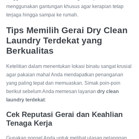
menggunakan gantungan khusus agar kerapian tetap
terjaga hingga sampai ke rumah.
Tips Memilih Gerai Dry Clean
Laundry Terdekat yang
Berkualitas
Ketelitian dalam menentukan lokasi binatu sangat krusial
agar pakaian mahal Anda mendapatkan penanganan
yang paling tepat dan memuaskan. Simak poin-poin
berikut sebelum Anda memesan layanan
dry clean
laundry terdekat
:
Cek Reputasi Gerai dan Keahlian
Tenaga Kerja
Gunakan ponsel Anda untuk melihat ulasan pelanggan