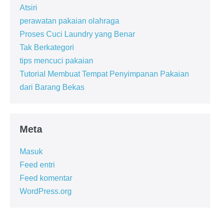
Atsiri
perawatan pakaian olahraga
Proses Cuci Laundry yang Benar
Tak Berkategori
tips mencuci pakaian
Tutorial Membuat Tempat Penyimpanan Pakaian
dari Barang Bekas
Meta
Masuk
Feed entri
Feed komentar
WordPress.org