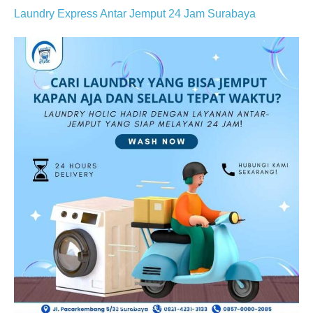
Laundry Express Antar Jemput 24 Jam Surabaya