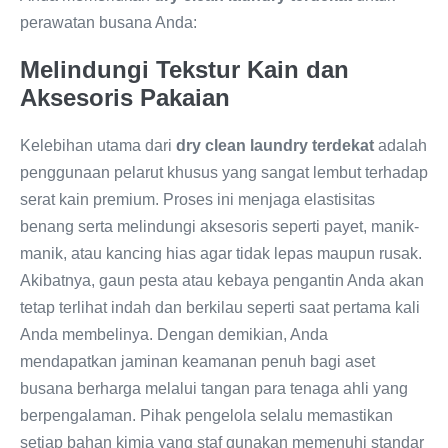
perawatan busana Anda:
Melindungi Tekstur Kain dan
Aksesoris Pakaian
Kelebihan utama dari
dry clean laundry terdekat
adalah
penggunaan pelarut khusus yang sangat lembut terhadap
serat kain premium. Proses ini menjaga elastisitas
benang serta melindungi aksesoris seperti payet, manik-
manik, atau kancing hias agar tidak lepas maupun rusak.
Akibatnya, gaun pesta atau kebaya pengantin Anda akan
tetap terlihat indah dan berkilau seperti saat pertama kali
Anda membelinya. Dengan demikian, Anda
mendapatkan jaminan keamanan penuh bagi aset
busana berharga melalui tangan para tenaga ahli yang
berpengalaman. Pihak pengelola selalu memastikan
setiap bahan kimia yang staf gunakan memenuhi standar