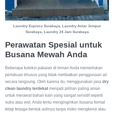
Laundry Express Surabaya, Laundry Antar Jemput
Surabaya, Laundry 24 Jam Surabaya
Perawatan Spesial untuk
Busana Mewah Anda
Beberapa koleksi pakaian di lemari Anda memerlukan
perlakuan khusus yang tidak melibatkan penggunaan air
secara langsung. Oleh karena itu, menggunakan jasa
dry
clean laundry terdekat
menjadi pilihan paling aman
untuk merawat bahan kain yang sangat sensitif seperti
sutra atau wol. Anda tentu menginginkan busana formal
tetap terjaga bentuk aslinya tanpa risiko mengkerut atau