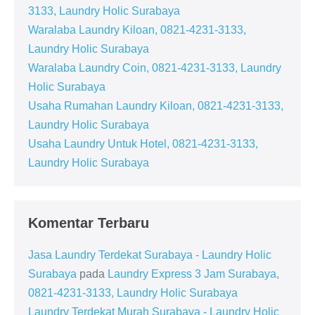
3133, Laundry Holic Surabaya
Waralaba Laundry Kiloan, 0821-4231-3133,
Laundry Holic Surabaya
Waralaba Laundry Coin, 0821-4231-3133, Laundry
Holic Surabaya
Usaha Rumahan Laundry Kiloan, 0821-4231-3133,
Laundry Holic Surabaya
Usaha Laundry Untuk Hotel, 0821-4231-3133,
Laundry Holic Surabaya
Komentar Terbaru
Jasa Laundry Terdekat Surabaya - Laundry Holic
Surabaya
pada
Laundry Express 3 Jam Surabaya,
0821-4231-3133, Laundry Holic Surabaya
Laundry Terdekat Murah Surabaya - Laundry Holic