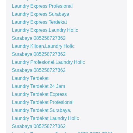
Laundry Express Profesional
Laundry Express Surabaya
Laundry Express Terdekat
Laundry Express,Laundry Holic
Surabaya,085258727362
Laundry Kiloan,Laundry Holic
Surabaya,085258727362
Laundry Profesional,Laundry Holic
Surabaya,085258727362
Laundry Terdekat
Laundry Terdekat 24 Jam
Laundry Terdekat Express
Laundry Terdekat Profesional
Laundry Terdekat Surabaya,
Laundry Terdekat,Laundry Holic
Surabaya,085258727362