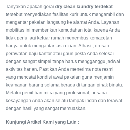
Tanyakan apakah gerai
dry clean laundry terdekat
tersebut menyediakan fasilitas kurir untuk mengambil dan
mengantar pakaian langsung ke alamat Anda. Layanan
mobilitas ini memberikan kemudahan total karena Anda
tidak perlu lagi keluar rumah menembus kemacetan
hanya untuk mengantar tas cucian. Alhasil, urusan
perawatan baju kantor atau gaun pesta Anda selesai
dengan sangat simpel tanpa harus mengganggu jadwal
aktivitas harian. Pastikan Anda menerima nota resmi
yang mencatat kondisi awal pakaian guna menjamin
keamanan barang selama berada di tangan pihak binatu.
Melalui pemilihan mitra yang profesional, busana
kesayangan Anda akan selalu tampak indah dan terawat
dengan hasil yang sangat memuaskan.
Kunjungi Artikel Kami yang Lain :