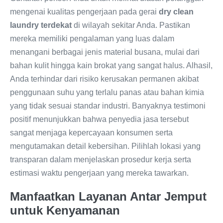
mengenai kualitas pengerjaan pada gerai
dry clean
laundry terdekat
di wilayah sekitar Anda. Pastikan
mereka memiliki pengalaman yang luas dalam
menangani berbagai jenis material busana, mulai dari
bahan kulit hingga kain brokat yang sangat halus. Alhasil,
Anda terhindar dari risiko kerusakan permanen akibat
penggunaan suhu yang terlalu panas atau bahan kimia
yang tidak sesuai standar industri. Banyaknya testimoni
positif menunjukkan bahwa penyedia jasa tersebut
sangat menjaga kepercayaan konsumen serta
mengutamakan detail kebersihan. Pilihlah lokasi yang
transparan dalam menjelaskan prosedur kerja serta
estimasi waktu pengerjaan yang mereka tawarkan.
Manfaatkan Layanan Antar Jemput
untuk Kenyamanan