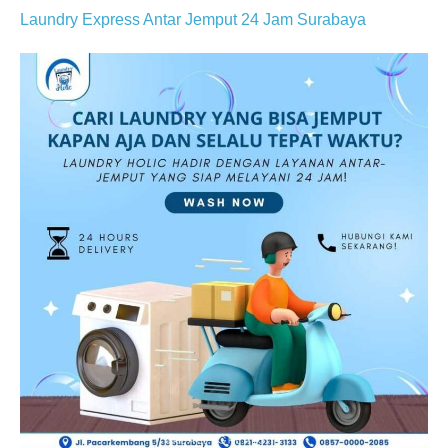
Laundry Express Antar Jemput 24 Jam Surabaya