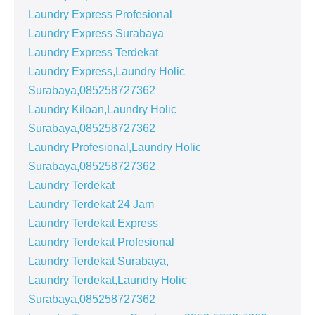
Laundry Express Profesional
Laundry Express Surabaya
Laundry Express Terdekat
Laundry Express,Laundry Holic
Surabaya,085258727362
Laundry Kiloan,Laundry Holic
Surabaya,085258727362
Laundry Profesional,Laundry Holic
Surabaya,085258727362
Laundry Terdekat
Laundry Terdekat 24 Jam
Laundry Terdekat Express
Laundry Terdekat Profesional
Laundry Terdekat Surabaya,
Laundry Terdekat,Laundry Holic
Surabaya,085258727362