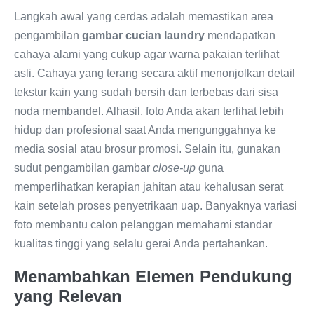
Langkah awal yang cerdas adalah memastikan area
pengambilan
gambar cucian laundry
mendapatkan
cahaya alami yang cukup agar warna pakaian terlihat
asli. Cahaya yang terang secara aktif menonjolkan detail
tekstur kain yang sudah bersih dan terbebas dari sisa
noda membandel. Alhasil, foto Anda akan terlihat lebih
hidup dan profesional saat Anda mengunggahnya ke
media sosial atau brosur promosi. Selain itu, gunakan
sudut pengambilan gambar
close-up
guna
memperlihatkan kerapian jahitan atau kehalusan serat
kain setelah proses penyetrikaan uap. Banyaknya variasi
foto membantu calon pelanggan memahami standar
kualitas tinggi yang selalu gerai Anda pertahankan.
Menambahkan Elemen Pendukung
yang Relevan