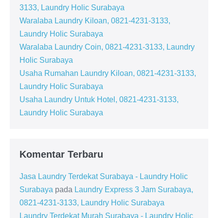
3133, Laundry Holic Surabaya
Waralaba Laundry Kiloan, 0821-4231-3133,
Laundry Holic Surabaya
Waralaba Laundry Coin, 0821-4231-3133, Laundry
Holic Surabaya
Usaha Rumahan Laundry Kiloan, 0821-4231-3133,
Laundry Holic Surabaya
Usaha Laundry Untuk Hotel, 0821-4231-3133,
Laundry Holic Surabaya
Komentar Terbaru
Jasa Laundry Terdekat Surabaya - Laundry Holic
Surabaya
pada
Laundry Express 3 Jam Surabaya,
0821-4231-3133, Laundry Holic Surabaya
Laundry Terdekat Murah Surabaya - Laundry Holic