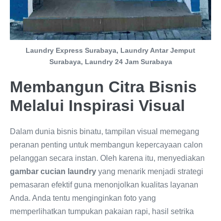
Laundry Express Surabaya, Laundry Antar Jemput
Surabaya, Laundry 24 Jam Surabaya
Membangun Citra Bisnis
Melalui Inspirasi Visual
Dalam dunia bisnis binatu, tampilan visual memegang
peranan penting untuk membangun kepercayaan calon
pelanggan secara instan. Oleh karena itu, menyediakan
gambar cucian laundry
yang menarik menjadi strategi
pemasaran efektif guna menonjolkan kualitas layanan
Anda. Anda tentu menginginkan foto yang
memperlihatkan tumpukan pakaian rapi, hasil setrika