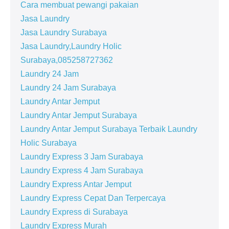
Cara membuat pewangi pakaian
Jasa Laundry
Jasa Laundry Surabaya
Jasa Laundry,Laundry Holic
Surabaya,085258727362
Laundry 24 Jam
Laundry 24 Jam Surabaya
Laundry Antar Jemput
Laundry Antar Jemput Surabaya
Laundry Antar Jemput Surabaya Terbaik Laundry
Holic Surabaya
Laundry Express 3 Jam Surabaya
Laundry Express 4 Jam Surabaya
Laundry Express Antar Jemput
Laundry Express Cepat Dan Terpercaya
Laundry Express di Surabaya
Laundry Express Murah