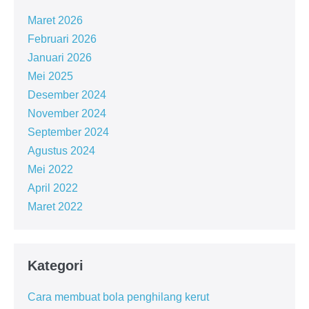
Maret 2026
Februari 2026
Januari 2026
Mei 2025
Desember 2024
November 2024
September 2024
Agustus 2024
Mei 2022
April 2022
Maret 2022
Kategori
Cara membuat bola penghilang kerut