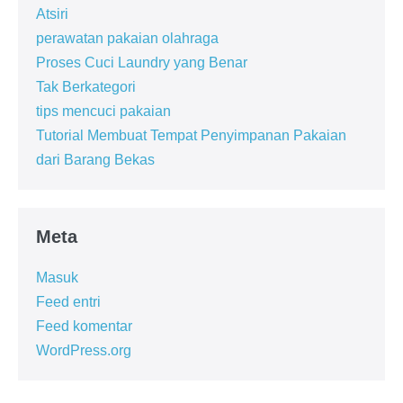
Atsiri
perawatan pakaian olahraga
Proses Cuci Laundry yang Benar
Tak Berkategori
tips mencuci pakaian
Tutorial Membuat Tempat Penyimpanan Pakaian
dari Barang Bekas
Meta
Masuk
Feed entri
Feed komentar
WordPress.org