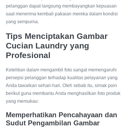
pelanggan dapat langsung membayangkan kepuasan
saat menerima kembali pakaian mereka dalam kondisi
yang sempurna.
Tips Menciptakan Gambar
Cucian Laundry yang
Profesional
Ketelitian dalam mengambil foto sangat memengaruhi
persepsi pelanggan terhadap kualitas pelayanan yang
Anda tawarkan sehari-hari. Oleh sebab itu, simak poin
berikut guna membantu Anda menghasilkan foto produk
yang memukau:
Memperhatikan Pencahayaan dan
Sudut Pengambilan Gambar