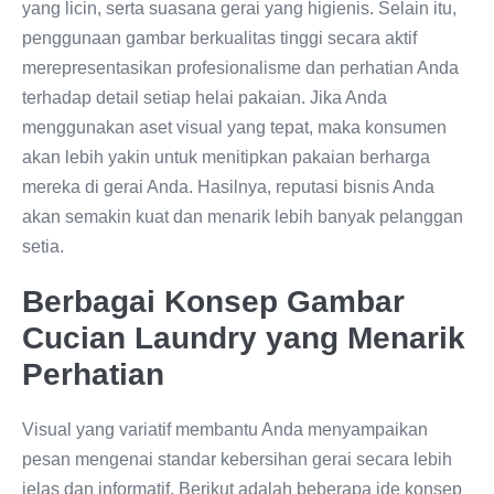
yang licin, serta suasana gerai yang higienis. Selain itu,
penggunaan gambar berkualitas tinggi secara aktif
merepresentasikan profesionalisme dan perhatian Anda
terhadap detail setiap helai pakaian. Jika Anda
menggunakan aset visual yang tepat, maka konsumen
akan lebih yakin untuk menitipkan pakaian berharga
mereka di gerai Anda. Hasilnya, reputasi bisnis Anda
akan semakin kuat dan menarik lebih banyak pelanggan
setia.
Berbagai Konsep Gambar
Cucian Laundry yang Menarik
Perhatian
Visual yang variatif membantu Anda menyampaikan
pesan mengenai standar kebersihan gerai secara lebih
jelas dan informatif. Berikut adalah beberapa ide konsep