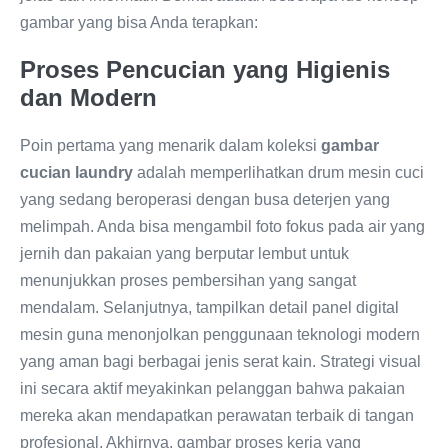
gambar yang bisa Anda terapkan:
Proses Pencucian yang Higienis
dan Modern
Poin pertama yang menarik dalam koleksi
gambar
cucian laundry
adalah memperlihatkan drum mesin cuci
yang sedang beroperasi dengan busa deterjen yang
melimpah. Anda bisa mengambil foto fokus pada air yang
jernih dan pakaian yang berputar lembut untuk
menunjukkan proses pembersihan yang sangat
mendalam. Selanjutnya, tampilkan detail panel digital
mesin guna menonjolkan penggunaan teknologi modern
yang aman bagi berbagai jenis serat kain. Strategi visual
ini secara aktif meyakinkan pelanggan bahwa pakaian
mereka akan mendapatkan perawatan terbaik di tangan
profesional. Akhirnya, gambar proses kerja yang