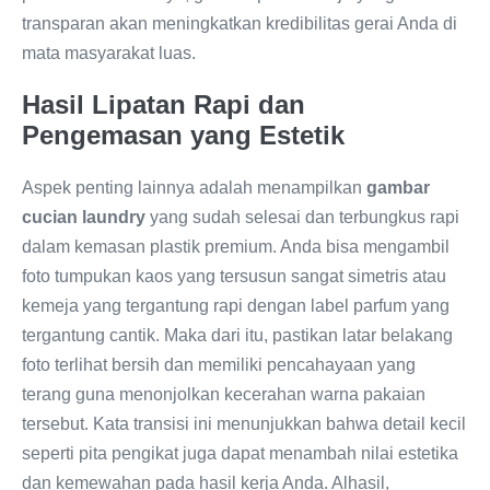
transparan akan meningkatkan kredibilitas gerai Anda di
mata masyarakat luas.
Hasil Lipatan Rapi dan
Pengemasan yang Estetik
Aspek penting lainnya adalah menampilkan
gambar
cucian laundry
yang sudah selesai dan terbungkus rapi
dalam kemasan plastik premium. Anda bisa mengambil
foto tumpukan kaos yang tersusun sangat simetris atau
kemeja yang tergantung rapi dengan label parfum yang
tergantung cantik. Maka dari itu, pastikan latar belakang
foto terlihat bersih dan memiliki pencahayaan yang
terang guna menonjolkan kecerahan warna pakaian
tersebut. Kata transisi ini menunjukkan bahwa detail kecil
seperti pita pengikat juga dapat menambah nilai estetika
dan kemewahan pada hasil kerja Anda. Alhasil,