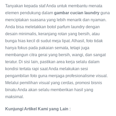
Tanyakan kepada staf Anda untuk membantu menata
elemen pendukung dalam
gambar cucian laundry
guna
menciptakan suasana yang lebih menarik dan nyaman.
Anda bisa meletakkan botol parfum laundry dengan
desain minimalis, keranjang rotan yang bersih, atau
bunga hias kecil di sudut meja lipat. Alhasil, foto tidak
hanya fokus pada pakaian semata, tetapi juga
membangun citra gerai yang bersih, wangi, dan sangat
teratur. Di sisi lain, pastikan area kerja selalu dalam
kondisi tertata rapi saat Anda melakukan sesi
pengambilan foto guna menjaga profesionalisme visual.
Melalui pemilihan visual yang cerdas, promosi bisnis
binatu Anda akan selalu memberikan hasil yang
maksimal.
Kunjungi Artikel Kami yang Lain :