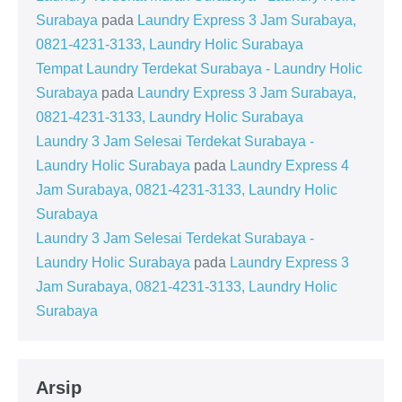
Surabaya
pada
Laundry Express 3 Jam Surabaya,
0821-4231-3133, Laundry Holic Surabaya
Tempat Laundry Terdekat Surabaya - Laundry Holic
Surabaya
pada
Laundry Express 3 Jam Surabaya,
0821-4231-3133, Laundry Holic Surabaya
Laundry 3 Jam Selesai Terdekat Surabaya -
Laundry Holic Surabaya
pada
Laundry Express 4
Jam Surabaya, 0821-4231-3133, Laundry Holic
Surabaya
Laundry 3 Jam Selesai Terdekat Surabaya -
Laundry Holic Surabaya
pada
Laundry Express 3
Jam Surabaya, 0821-4231-3133, Laundry Holic
Surabaya
Arsip