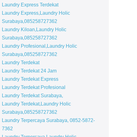
Laundry Express Terdekat
Laundry Express,Laundry Holic
Surabaya,085258727362
Laundry Kiloan,Laundry Holic
Surabaya,085258727362
Laundry Profesional,Laundry Holic
Surabaya,085258727362
Laundry Terdekat
Laundry Terdekat 24 Jam
Laundry Terdekat Express
Laundry Terdekat Profesional
Laundry Terdekat Surabaya,
Laundry Terdekat,Laundry Holic
Surabaya,085258727362
Laundry Terpercaya Surabaya, 0852-5872-
7362
Laundry Terpercaya,Laundry Holic