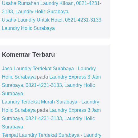
Usaha Rumahan Laundry Kiloan, 0821-4231-
3133, Laundry Holic Surabaya
Usaha Laundry Untuk Hotel, 0821-4231-3133,
Laundry Holic Surabaya
Komentar Terbaru
Jasa Laundry Terdekat Surabaya - Laundry
Holic Surabaya
pada
Laundry Express 3 Jam
Surabaya, 0821-4231-3133, Laundry Holic
Surabaya
Laundry Terdekat Murah Surabaya - Laundry
Holic Surabaya
pada
Laundry Express 3 Jam
Surabaya, 0821-4231-3133, Laundry Holic
Surabaya
Tempat Laundry Terdekat Surabaya - Laundry