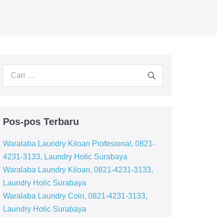
Pencarian
untuk:
Pos-pos Terbaru
Waralaba Laundry Kiloan Profesional, 0821-
4231-3133, Laundry Holic Surabaya
Waralaba Laundry Kiloan, 0821-4231-3133,
Laundry Holic Surabaya
Waralaba Laundry Coin, 0821-4231-3133,
Laundry Holic Surabaya