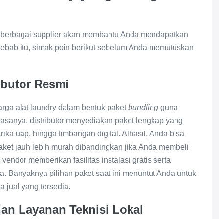
 berbagai supplier akan membantu Anda mendapatkan
 sebab itu, simak poin berikut sebelum Anda memutuskan
ibutor Resmi
arga alat laundry dalam bentuk paket
bundling
guna
asanya, distributor menyediakan paket lengkap yang
ka uap, hingga timbangan digital. Alhasil, Anda bisa
et jauh lebih murah dibandingkan jika Anda membeli
 vendor memberikan fasilitas instalasi gratis serta
a. Banyaknya pilihan paket saat ini menuntut Anda untuk
 jual yang tersedia.
an Layanan Teknisi Lokal