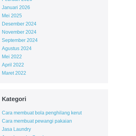
Januari 2026
Mei 2025
Desember 2024
November 2024
September 2024
Agustus 2024
Mei 2022
April 2022
Maret 2022
Kategori
Cara membuat bola penghilang kerut
Cara membuat pewangi pakaian
Jasa Laundry