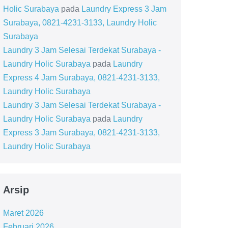
Holic Surabaya
pada
Laundry Express 3 Jam
Surabaya, 0821-4231-3133, Laundry Holic
Surabaya
Laundry 3 Jam Selesai Terdekat Surabaya -
Laundry Holic Surabaya
pada
Laundry
Express 4 Jam Surabaya, 0821-4231-3133,
Laundry Holic Surabaya
Laundry 3 Jam Selesai Terdekat Surabaya -
Laundry Holic Surabaya
pada
Laundry
Express 3 Jam Surabaya, 0821-4231-3133,
Laundry Holic Surabaya
Arsip
Maret 2026
Februari 2026