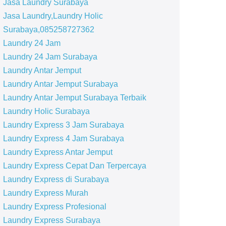
Jasa Laundry Surabaya
Jasa Laundry,Laundry Holic
Surabaya,085258727362
Laundry 24 Jam
Laundry 24 Jam Surabaya
Laundry Antar Jemput
Laundry Antar Jemput Surabaya
Laundry Antar Jemput Surabaya Terbaik
Laundry Holic Surabaya
Laundry Express 3 Jam Surabaya
Laundry Express 4 Jam Surabaya
Laundry Express Antar Jemput
Laundry Express Cepat Dan Terpercaya
Laundry Express di Surabaya
Laundry Express Murah
Laundry Express Profesional
Laundry Express Surabaya