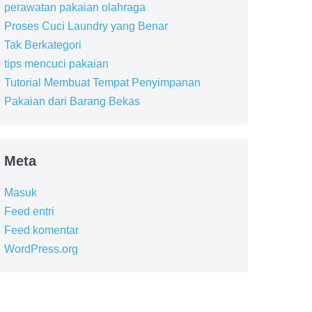
perawatan pakaian olahraga
Proses Cuci Laundry yang Benar
Tak Berkategori
tips mencuci pakaian
Tutorial Membuat Tempat Penyimpanan
Pakaian dari Barang Bekas
Meta
Masuk
Feed entri
Feed komentar
WordPress.org