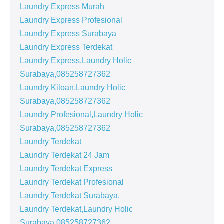
Laundry Express Murah
Laundry Express Profesional
Laundry Express Surabaya
Laundry Express Terdekat
Laundry Express,Laundry Holic
Surabaya,085258727362
Laundry Kiloan,Laundry Holic
Surabaya,085258727362
Laundry Profesional,Laundry Holic
Surabaya,085258727362
Laundry Terdekat
Laundry Terdekat 24 Jam
Laundry Terdekat Express
Laundry Terdekat Profesional
Laundry Terdekat Surabaya,
Laundry Terdekat,Laundry Holic
Surabaya,085258727362