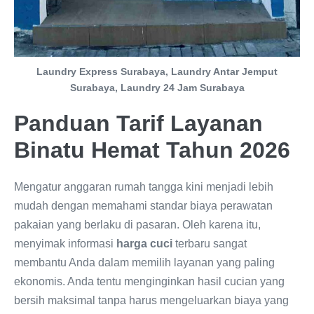
Laundry Express Surabaya, Laundry Antar Jemput
Surabaya, Laundry 24 Jam Surabaya
Panduan Tarif Layanan
Binatu Hemat Tahun 2026
Mengatur anggaran rumah tangga kini menjadi lebih
mudah dengan memahami standar biaya perawatan
pakaian yang berlaku di pasaran. Oleh karena itu,
menyimak informasi
harga cuci
terbaru sangat
membantu Anda dalam memilih layanan yang paling
ekonomis. Anda tentu menginginkan hasil cucian yang
bersih maksimal tanpa harus mengeluarkan biaya yang