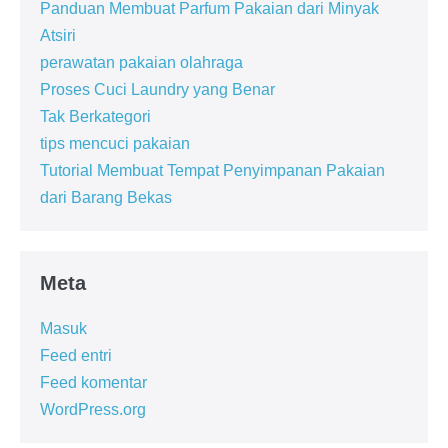
Panduan Membuat Parfum Pakaian dari Minyak
Atsiri
perawatan pakaian olahraga
Proses Cuci Laundry yang Benar
Tak Berkategori
tips mencuci pakaian
Tutorial Membuat Tempat Penyimpanan Pakaian
dari Barang Bekas
Meta
Masuk
Feed entri
Feed komentar
WordPress.org