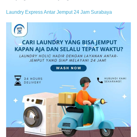
Laundry Express Antar Jemput 24 Jam Surabaya