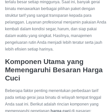
terlalu besar setiap minggunya. Saat ini, banyak gerai
binatu menawarkan berbagai pilihan paket dengan
struktur tarif yang sangat transparan kepada para
pelanggan. Layanan profesional menjamin pakaian Anda
kembali dalam kondisi segar, harum, dan siap pakai
dalam waktu yang singkat. Hasilnya, manajemen
pengeluaran rutin Anda menjadi lebih teratur serta jauh
lebih efisien setiap harinya.
Komponen Utama yang
Memengaruhi Besaran Harga
Cuci
Beberapa faktor penting menentukan perbedaan tarif
pada setiap gerai jasa binatu di wilayah tempat tinggal
Anda saat ini. Berikut adalah rincian komponen yang
memengaruhi penetapan
harga cuci
di pasaran: