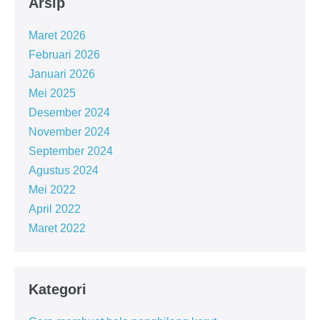
Arsip
Maret 2026
Februari 2026
Januari 2026
Mei 2025
Desember 2024
November 2024
September 2024
Agustus 2024
Mei 2022
April 2022
Maret 2022
Kategori