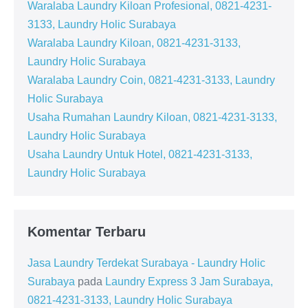
Waralaba Laundry Kiloan Profesional, 0821-4231-
3133, Laundry Holic Surabaya
Waralaba Laundry Kiloan, 0821-4231-3133,
Laundry Holic Surabaya
Waralaba Laundry Coin, 0821-4231-3133, Laundry
Holic Surabaya
Usaha Rumahan Laundry Kiloan, 0821-4231-3133,
Laundry Holic Surabaya
Usaha Laundry Untuk Hotel, 0821-4231-3133,
Laundry Holic Surabaya
Komentar Terbaru
Jasa Laundry Terdekat Surabaya - Laundry Holic
Surabaya
pada
Laundry Express 3 Jam Surabaya,
0821-4231-3133, Laundry Holic Surabaya