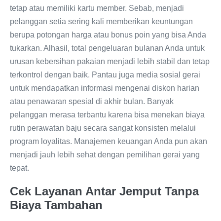
tetap atau memiliki kartu member. Sebab, menjadi
pelanggan setia sering kali memberikan keuntungan
berupa potongan harga atau bonus poin yang bisa Anda
tukarkan. Alhasil, total pengeluaran bulanan Anda untuk
urusan kebersihan pakaian menjadi lebih stabil dan tetap
terkontrol dengan baik. Pantau juga media sosial gerai
untuk mendapatkan informasi mengenai diskon harian
atau penawaran spesial di akhir bulan. Banyak
pelanggan merasa terbantu karena bisa menekan biaya
rutin perawatan baju secara sangat konsisten melalui
program loyalitas. Manajemen keuangan Anda pun akan
menjadi jauh lebih sehat dengan pemilihan gerai yang
tepat.
Cek Layanan Antar Jemput Tanpa
Biaya Tambahan