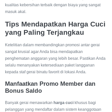
kualitas kebersihan terbaik dengan biaya yang sangat
masuk akal.
Tips Mendapatkan Harga Cuci
yang Paling Terjangkau
Ketelitian dalam membandingkan promosi antar gerai
sangat krusial agar Anda bisa mendapatkan
penghematan anggaran yang lebih besar. Pastikan Anda
selalu menanyakan ketersediaan paket langganan
kepada staf gerai binatu favorit di lokasi Anda.
Manfaatkan Promo Member dan
Bonus Saldo
Banyak gerai menawarkan
harga cuci
khusus bagi
pelanggan yang mendaftar dalam sistem keanggotaan