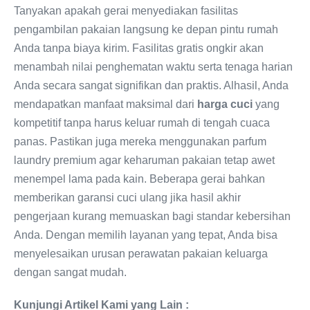
Tanyakan apakah gerai menyediakan fasilitas
pengambilan pakaian langsung ke depan pintu rumah
Anda tanpa biaya kirim. Fasilitas gratis ongkir akan
menambah nilai penghematan waktu serta tenaga harian
Anda secara sangat signifikan dan praktis. Alhasil, Anda
mendapatkan manfaat maksimal dari
harga cuci
yang
kompetitif tanpa harus keluar rumah di tengah cuaca
panas. Pastikan juga mereka menggunakan parfum
laundry premium agar keharuman pakaian tetap awet
menempel lama pada kain. Beberapa gerai bahkan
memberikan garansi cuci ulang jika hasil akhir
pengerjaan kurang memuaskan bagi standar kebersihan
Anda. Dengan memilih layanan yang tepat, Anda bisa
menyelesaikan urusan perawatan pakaian keluarga
dengan sangat mudah.
Kunjungi Artikel Kami yang Lain :