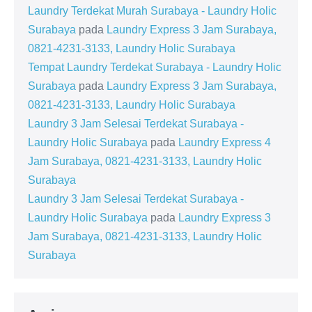
Laundry Terdekat Murah Surabaya - Laundry Holic
Surabaya
pada
Laundry Express 3 Jam Surabaya,
0821-4231-3133, Laundry Holic Surabaya
Tempat Laundry Terdekat Surabaya - Laundry Holic
Surabaya
pada
Laundry Express 3 Jam Surabaya,
0821-4231-3133, Laundry Holic Surabaya
Laundry 3 Jam Selesai Terdekat Surabaya -
Laundry Holic Surabaya
pada
Laundry Express 4
Jam Surabaya, 0821-4231-3133, Laundry Holic
Surabaya
Laundry 3 Jam Selesai Terdekat Surabaya -
Laundry Holic Surabaya
pada
Laundry Express 3
Jam Surabaya, 0821-4231-3133, Laundry Holic
Surabaya