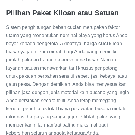
Pilihan Paket Kiloan atau Satuan
Sistem penghitungan beban cucian merupakan faktor
utama yang menentukan nominal biaya yang harus Anda
bayar kepada pengelola. Akibatnya,
harga cuci
kiloan
biasanya jauh lebih murah bagi Anda yang memiliki
jumlah pakaian harian dalam volume besar. Namun,
layanan satuan menawarkan tarif khusus per potong
untuk pakaian berbahan sensitif seperti jas, kebaya, atau
gaun pesta. Dengan demikian, Anda bisa menyesuaikan
pilihan jasa dengan jenis material kain busana yang ingin
Anda bersihkan secara teliti. Anda tetap memegang
kendali penuh atas total biaya perawatan busana melalui
informasi harga yang sangat jujur. Pilihlah paket yang
memberikan nilai manfaat paling maksimal bagi
kebersihan seluruh anggota keluarga Anda.