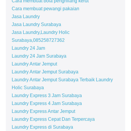
Cara membuat bola penghilang kerut
Cara membuat pewangi pakaian
Jasa Laundry
Jasa Laundry Surabaya
Jasa Laundry,Laundry Holic
Surabaya,085258727362
Laundry 24 Jam
Laundry 24 Jam Surabaya
Laundry Antar Jemput
Laundry Antar Jemput Surabaya
Laundry Antar Jemput Surabaya Terbaik Laundry
Holic Surabaya
Laundry Express 3 Jam Surabaya
Laundry Express 4 Jam Surabaya
Laundry Express Antar Jemput
Laundry Express Cepat Dan Terpercaya
Laundry Express di Surabaya