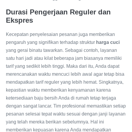
Durasi Pengerjaan Reguler dan
Ekspres
Kecepatan penyelesaian pesanan juga memberikan
pengaruh yang signifikan terhadap struktur
harga cuci
yang gerai binatu tawarkan. Sebagai contoh, layanan
satu hari jadi atau kilat beberapa jam biasanya memiliki
tarif yang sedikit lebih tinggi. Maka dari itu, Anda dapat
merencanakan waktu mencuci lebih awal agar tetap bisa
mendapatkan tarif reguler yang lebih hemat. Singkatnya,
kepastian waktu memberikan kenyamanan karena
ketersediaan baju bersih Anda di rumah tetap terjaga
dengan sangat lancar. Tim profesional memastikan setiap
pesanan selesai tepat waktu sesuai dengan janji layanan
yang telah mereka berikan sebelumnya. Hal ini
memberikan kepuasan karena Anda mendapatkan