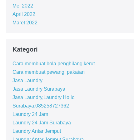
Mei 2022
April 2022
Maret 2022
Kategori
Cara membuat bola penghilang kerut
Cara membuat pewangi pakaian
Jasa Laundry
Jasa Laundry Surabaya
Jasa Laundry,Laundry Holic
Surabaya,085258727362
Laundry 24 Jam
Laundry 24 Jam Surabaya
Laundry Antar Jemput
Laundry Antar Jemput Surabaya