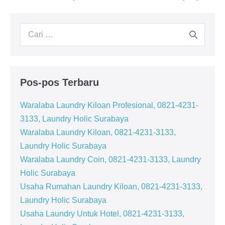
Tulisan
Pencarian
untuk:
Pos-pos Terbaru
Waralaba Laundry Kiloan Profesional, 0821-4231-
3133, Laundry Holic Surabaya
Waralaba Laundry Kiloan, 0821-4231-3133,
Laundry Holic Surabaya
Waralaba Laundry Coin, 0821-4231-3133, Laundry
Holic Surabaya
Usaha Rumahan Laundry Kiloan, 0821-4231-3133,
Laundry Holic Surabaya
Usaha Laundry Untuk Hotel, 0821-4231-3133,