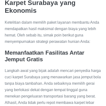
Karpet Surabaya yang
Ekonomis
Ketelitian dalam memilih paket layanan membantu Anda
mendapatkan hasil maksimal dengan biaya yang lebih
hemat. Oleh sebab itu, simak poin berikut guna
menyempurnakan strategi perawatan hunian Anda:
Memanfaatkan Fasilitas Antar
Jemput Gratis
Langkah awal yang bijak adalah mencari penyedia harga
cuci karpet Surabaya yang menawarkan jasa jemput bola
tanpa biaya tambahan. Anda sebaiknya memilih gerai
yang berlokasi dekat dengan tempat tinggal guna
menekan pengeluaran transportasi barang yang berat.
Alhasil, Anda tidak perlu repot membawa karpet lebar