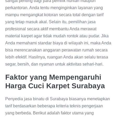
sangat penting bagi para pemilik hunian maupun
perkantoran. Anda tentu menginginkan layanan yang
mampu mengangkat kotoran secara total dengan tarif
yang tetap masuk akal. Selain itu, pemilihan jasa
profesional secara aktif membantu Anda merawat
material karpet agar tidak mudah rontok atau pudar. Jika
Anda memahami standar biaya di wilayah ini, maka Anda
bisa merencanakan anggaran perawatan rumah secara
lebih efektif. Hasilnya, ruangan Anda akan selalu terasa
segar, bersih, dan nyaman untuk aktivitas sehari-hari.
Faktor yang Mempengaruhi
Harga Cuci Karpet Surabaya
Penyedia jasa binatu di Surabaya biasanya menetapkan
tarif berdasarkan beberapa kriteria teknis pengerjaan
yang berbeda. Berikut adalah faktor utama yang