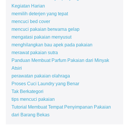
Kegiatan Harian
memilih deterjen yang tepat
mencuci bed cover
mencuci pakaian berwarna gelap
mengatasi pakaian menyusut
menghilangkan bau apek pada pakaian
merawat pakaian sutra
Panduan Membuat Parfum Pakaian dari Minyak
Atsiri
perawatan pakaian olahraga
Proses Cuci Laundry yang Benar
Tak Berkategori
tips mencuci pakaian
Tutorial Membuat Tempat Penyimpanan Pakaian
dari Barang Bekas