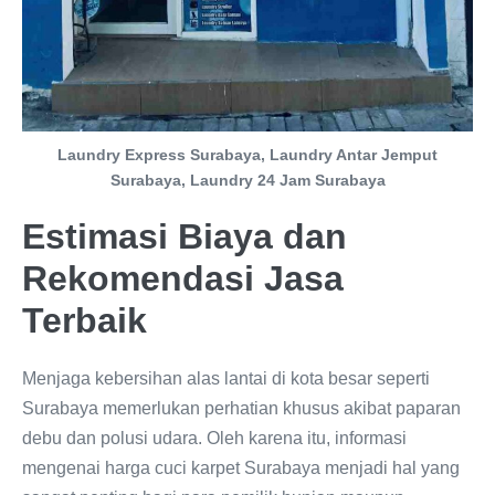
Laundry Express Surabaya, Laundry Antar Jemput
Surabaya, Laundry 24 Jam Surabaya
Estimasi Biaya dan
Rekomendasi Jasa
Terbaik
Menjaga kebersihan alas lantai di kota besar seperti
Surabaya memerlukan perhatian khusus akibat paparan
debu dan polusi udara. Oleh karena itu, informasi
mengenai harga cuci karpet Surabaya menjadi hal yang