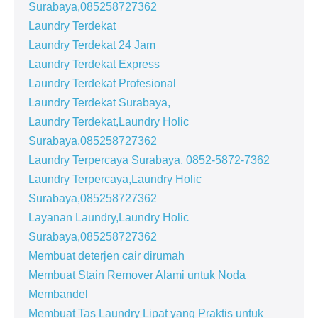
Surabaya,085258727362
Laundry Terdekat
Laundry Terdekat 24 Jam
Laundry Terdekat Express
Laundry Terdekat Profesional
Laundry Terdekat Surabaya,
Laundry Terdekat,Laundry Holic
Surabaya,085258727362
Laundry Terpercaya Surabaya, 0852-5872-7362
Laundry Terpercaya,Laundry Holic
Surabaya,085258727362
Layanan Laundry,Laundry Holic
Surabaya,085258727362
Membuat deterjen cair dirumah
Membuat Stain Remover Alami untuk Noda
Membandel
Membuat Tas Laundry Lipat yang Praktis untuk