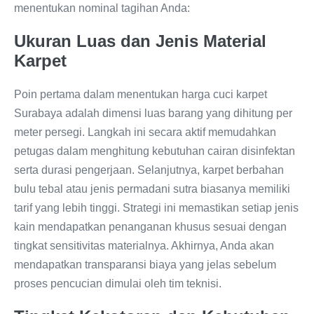
menentukan nominal tagihan Anda:
Ukuran Luas dan Jenis Material
Karpet
Poin pertama dalam menentukan harga cuci karpet
Surabaya adalah dimensi luas barang yang dihitung per
meter persegi. Langkah ini secara aktif memudahkan
petugas dalam menghitung kebutuhan cairan disinfektan
serta durasi pengerjaan. Selanjutnya, karpet berbahan
bulu tebal atau jenis permadani sutra biasanya memiliki
tarif yang lebih tinggi. Strategi ini memastikan setiap jenis
kain mendapatkan penanganan khusus sesuai dengan
tingkat sensitivitas materialnya. Akhirnya, Anda akan
mendapatkan transparansi biaya yang jelas sebelum
proses pencucian dimulai oleh tim teknisi.