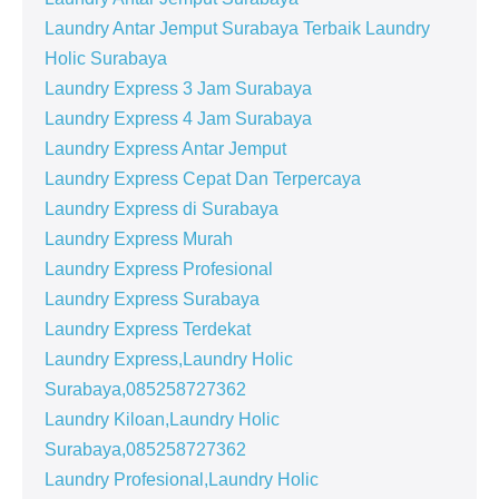
Laundry Antar Jemput Surabaya Terbaik Laundry
Holic Surabaya
Laundry Express 3 Jam Surabaya
Laundry Express 4 Jam Surabaya
Laundry Express Antar Jemput
Laundry Express Cepat Dan Terpercaya
Laundry Express di Surabaya
Laundry Express Murah
Laundry Express Profesional
Laundry Express Surabaya
Laundry Express Terdekat
Laundry Express,Laundry Holic
Surabaya,085258727362
Laundry Kiloan,Laundry Holic
Surabaya,085258727362
Laundry Profesional,Laundry Holic