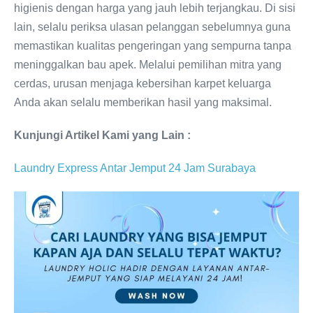
higienis dengan harga yang jauh lebih terjangkau. Di sisi
lain, selalu periksa ulasan pelanggan sebelumnya guna
memastikan kualitas pengeringan yang sempurna tanpa
meninggalkan bau apek. Melalui pemilihan mitra yang
cerdas, urusan menjaga kebersihan karpet keluarga
Anda akan selalu memberikan hasil yang maksimal.
Kunjungi Artikel Kami yang Lain :
Laundry Express Antar Jemput 24 Jam Surabaya