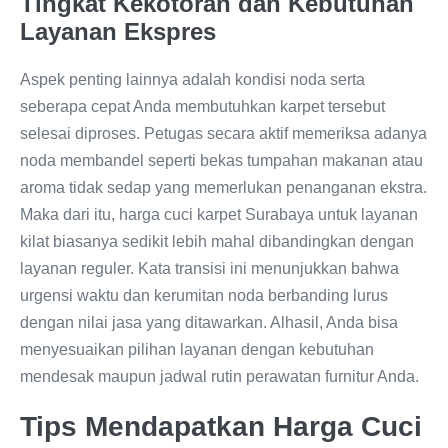
Tingkat Kekotoran dan Kebutuhan
Layanan Ekspres
Aspek penting lainnya adalah kondisi noda serta
seberapa cepat Anda membutuhkan karpet tersebut
selesai diproses. Petugas secara aktif memeriksa adanya
noda membandel seperti bekas tumpahan makanan atau
aroma tidak sedap yang memerlukan penanganan ekstra.
Maka dari itu, harga cuci karpet Surabaya untuk layanan
kilat biasanya sedikit lebih mahal dibandingkan dengan
layanan reguler. Kata transisi ini menunjukkan bahwa
urgensi waktu dan kerumitan noda berbanding lurus
dengan nilai jasa yang ditawarkan. Alhasil, Anda bisa
menyesuaikan pilihan layanan dengan kebutuhan
mendesak maupun jadwal rutin perawatan furnitur Anda.
Tips Mendapatkan Harga Cuci