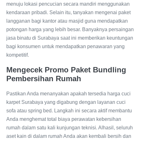
menuju lokasi pencucian secara mandiri menggunakan
kendaraan pribadi. Selain itu, tanyakan mengenai paket
langganan bagi kantor atau masjid guna mendapatkan
potongan harga yang lebih besar. Banyaknya persaingan
jasa binatu di Surabaya saat ini memberikan keuntungan
bagi konsumen untuk mendapatkan penawaran yang
kompetitif.
Mengecek Promo Paket Bundling
Pembersihan Rumah
Pastikan Anda menanyakan apakah tersedia harga cuci
karpet Surabaya yang digabung dengan layanan cuci
sofa atau spring bed. Langkah ini secara aktif membantu
Anda menghemat total biaya perawatan kebersihan
rumah dalam satu kali kunjungan teknisi. Alhasil, seluruh
aset kain di dalam rumah Anda akan kembali bersih dan