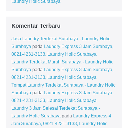
Laundry Holic Surabaya
Komentar Terbaru
Jasa Laundry Terdekat Surabaya - Laundry Holic
Surabaya
pada
Laundry Express 3 Jam Surabaya,
0821-4231-3133, Laundry Holic Surabaya
Laundry Terdekat Murah Surabaya - Laundry Holic
Surabaya
pada
Laundry Express 3 Jam Surabaya,
0821-4231-3133, Laundry Holic Surabaya
Tempat Laundry Terdekat Surabaya - Laundry Holic
Surabaya
pada
Laundry Express 3 Jam Surabaya,
0821-4231-3133, Laundry Holic Surabaya
Laundry 3 Jam Selesai Terdekat Surabaya -
Laundry Holic Surabaya
pada
Laundry Express 4
Jam Surabaya, 0821-4231-3133, Laundry Holic