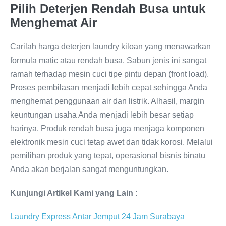
Pilih Deterjen Rendah Busa untuk
Menghemat Air
Carilah harga deterjen laundry kiloan yang menawarkan
formula matic atau rendah busa. Sabun jenis ini sangat
ramah terhadap mesin cuci tipe pintu depan (front load).
Proses pembilasan menjadi lebih cepat sehingga Anda
menghemat penggunaan air dan listrik. Alhasil, margin
keuntungan usaha Anda menjadi lebih besar setiap
harinya. Produk rendah busa juga menjaga komponen
elektronik mesin cuci tetap awet dan tidak korosi. Melalui
pemilihan produk yang tepat, operasional bisnis binatu
Anda akan berjalan sangat menguntungkan.
Kunjungi Artikel Kami yang Lain :
Laundry Express Antar Jemput 24 Jam Surabaya