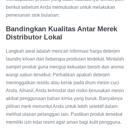
berikut sebelum Anda memutuskan untuk melakukan
pemesanan stok bulanan:
Bandingkan Kualitas Antar Merek
Distributor Lokal
Langkah awal adalah mencari informasi harga deterjen
laundry kiloan dari beberapa produsen terdekat. Mintalah
sampel produk guna menguji kekuatan bersih dan aroma
wangi sabun tersebut. Perhatikan apakah deterjen
meninggalkan residu atau kerak pada drum mesin cuci
Anda. Alhasil, Anda terhindar dari risiko kerusakan mesin
akibat penggunaan bahan kimia yang buruk. Banyaknya
pilihan merk menuntut Anda untuk lebih selektif dalam
melihat ulasan pelanggan lain. Pastikan produk tersebut
memiliki izin edar resmi agar aman bagi kulit pengguna.