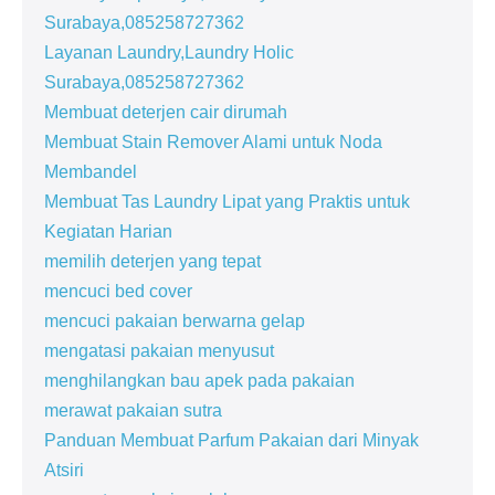
Surabaya,085258727362
Layanan Laundry,Laundry Holic
Surabaya,085258727362
Membuat deterjen cair dirumah
Membuat Stain Remover Alami untuk Noda
Membandel
Membuat Tas Laundry Lipat yang Praktis untuk
Kegiatan Harian
memilih deterjen yang tepat
mencuci bed cover
mencuci pakaian berwarna gelap
mengatasi pakaian menyusut
menghilangkan bau apek pada pakaian
merawat pakaian sutra
Panduan Membuat Parfum Pakaian dari Minyak
Atsiri