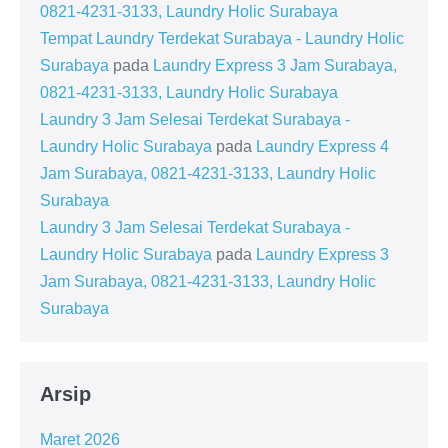
0821-4231-3133, Laundry Holic Surabaya
Tempat Laundry Terdekat Surabaya - Laundry Holic
Surabaya
pada
Laundry Express 3 Jam Surabaya,
0821-4231-3133, Laundry Holic Surabaya
Laundry 3 Jam Selesai Terdekat Surabaya -
Laundry Holic Surabaya
pada
Laundry Express 4
Jam Surabaya, 0821-4231-3133, Laundry Holic
Surabaya
Laundry 3 Jam Selesai Terdekat Surabaya -
Laundry Holic Surabaya
pada
Laundry Express 3
Jam Surabaya, 0821-4231-3133, Laundry Holic
Surabaya
Arsip
Maret 2026