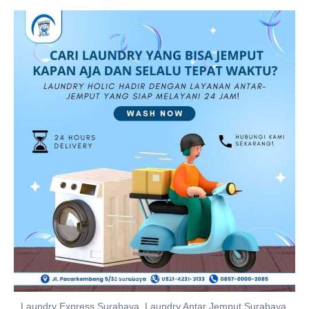
Laundry Express Surabaya, Laundry Antar Jemput Surabaya,