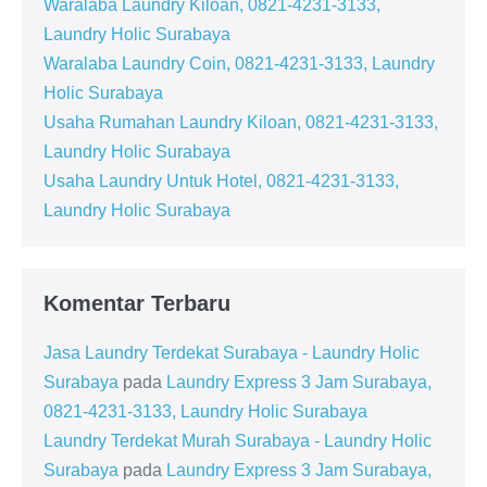
Waralaba Laundry Kiloan, 0821-4231-3133,
Laundry Holic Surabaya
Waralaba Laundry Coin, 0821-4231-3133, Laundry
Holic Surabaya
Usaha Rumahan Laundry Kiloan, 0821-4231-3133,
Laundry Holic Surabaya
Usaha Laundry Untuk Hotel, 0821-4231-3133,
Laundry Holic Surabaya
Komentar Terbaru
Jasa Laundry Terdekat Surabaya - Laundry Holic
Surabaya
pada
Laundry Express 3 Jam Surabaya,
0821-4231-3133, Laundry Holic Surabaya
Laundry Terdekat Murah Surabaya - Laundry Holic
Surabaya
pada
Laundry Express 3 Jam Surabaya,