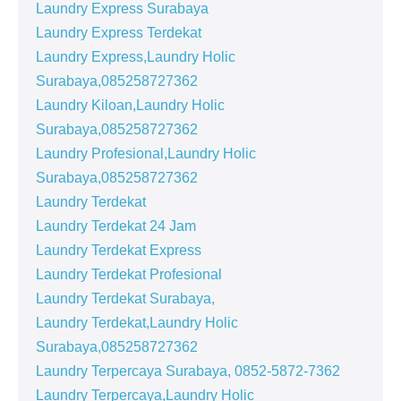
Laundry Express Surabaya
Laundry Express Terdekat
Laundry Express,Laundry Holic
Surabaya,085258727362
Laundry Kiloan,Laundry Holic
Surabaya,085258727362
Laundry Profesional,Laundry Holic
Surabaya,085258727362
Laundry Terdekat
Laundry Terdekat 24 Jam
Laundry Terdekat Express
Laundry Terdekat Profesional
Laundry Terdekat Surabaya,
Laundry Terdekat,Laundry Holic
Surabaya,085258727362
Laundry Terpercaya Surabaya, 0852-5872-7362
Laundry Terpercaya,Laundry Holic