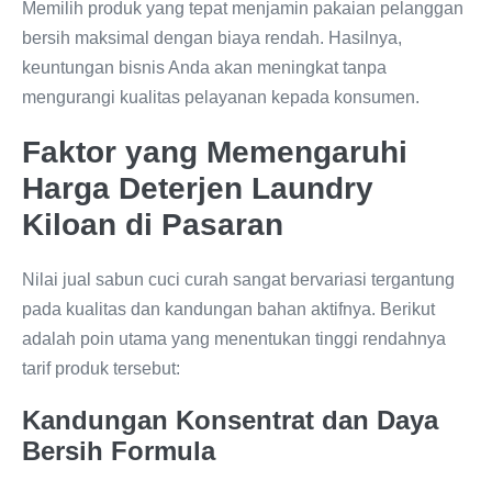
Memilih produk yang tepat menjamin pakaian pelanggan
bersih maksimal dengan biaya rendah. Hasilnya,
keuntungan bisnis Anda akan meningkat tanpa
mengurangi kualitas pelayanan kepada konsumen.
Faktor yang Memengaruhi
Harga Deterjen Laundry
Kiloan di Pasaran
Nilai jual sabun cuci curah sangat bervariasi tergantung
pada kualitas dan kandungan bahan aktifnya. Berikut
adalah poin utama yang menentukan tinggi rendahnya
tarif produk tersebut:
Kandungan Konsentrat dan Daya
Bersih Formula