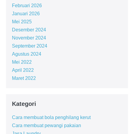
Februari 2026
Januari 2026
Mei 2025
Desember 2024
November 2024
September 2024
Agustus 2024
Mei 2022
April 2022
Maret 2022
Kategori
Cara membuat bola penghilang kerut
Cara membuat pewangi pakaian
Jasa Laundry