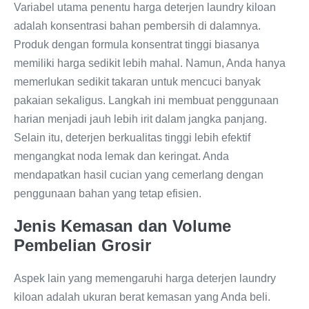
Variabel utama penentu harga deterjen laundry kiloan
adalah konsentrasi bahan pembersih di dalamnya.
Produk dengan formula konsentrat tinggi biasanya
memiliki harga sedikit lebih mahal. Namun, Anda hanya
memerlukan sedikit takaran untuk mencuci banyak
pakaian sekaligus. Langkah ini membuat penggunaan
harian menjadi jauh lebih irit dalam jangka panjang.
Selain itu, deterjen berkualitas tinggi lebih efektif
mengangkat noda lemak dan keringat. Anda
mendapatkan hasil cucian yang cemerlang dengan
penggunaan bahan yang tetap efisien.
Jenis Kemasan dan Volume
Pembelian Grosir
Aspek lain yang memengaruhi harga deterjen laundry
kiloan adalah ukuran berat kemasan yang Anda beli.