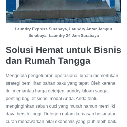
Laundry Express Surabaya, Laundry Antar Jemput
Surabaya, Laundry 24 Jam Surabaya
Solusi Hemat untuk Bisnis
dan Rumah Tangga
Mengelola pengeluaran operasional binatu memerlukan
strategi pemilihan bahan baku yang tepat. Oleh karena
itu, memantau harga deterjen laundry kiloan sangat
penting bagi efisiensi modal Anda. Anda tentu
menginginkan sabun cuci yang murah namun memiliki
daya bersih tinggi. Deterjen dalam kemasan besar atau
curah menawarkan nilai ekonomis yang jauh lebih baik.