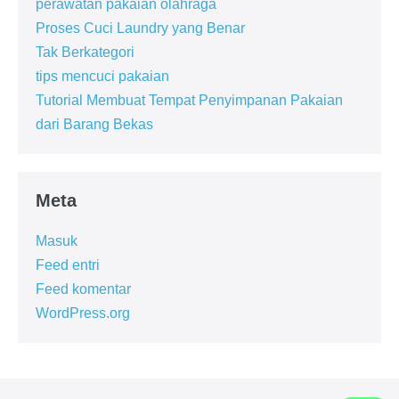
perawatan pakaian olahraga
Proses Cuci Laundry yang Benar
Tak Berkategori
tips mencuci pakaian
Tutorial Membuat Tempat Penyimpanan Pakaian
dari Barang Bekas
Meta
Masuk
Feed entri
Feed komentar
WordPress.org