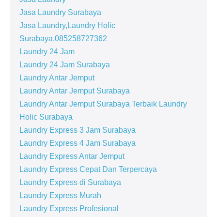
Jasa Laundry Surabaya
Jasa Laundry,Laundry Holic
Surabaya,085258727362
Laundry 24 Jam
Laundry 24 Jam Surabaya
Laundry Antar Jemput
Laundry Antar Jemput Surabaya
Laundry Antar Jemput Surabaya Terbaik Laundry
Holic Surabaya
Laundry Express 3 Jam Surabaya
Laundry Express 4 Jam Surabaya
Laundry Express Antar Jemput
Laundry Express Cepat Dan Terpercaya
Laundry Express di Surabaya
Laundry Express Murah
Laundry Express Profesional