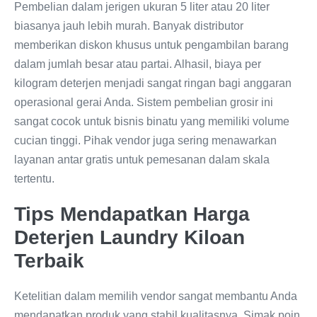
Pembelian dalam jerigen ukuran 5 liter atau 20 liter
biasanya jauh lebih murah. Banyak distributor
memberikan diskon khusus untuk pengambilan barang
dalam jumlah besar atau partai. Alhasil, biaya per
kilogram deterjen menjadi sangat ringan bagi anggaran
operasional gerai Anda. Sistem pembelian grosir ini
sangat cocok untuk bisnis binatu yang memiliki volume
cucian tinggi. Pihak vendor juga sering menawarkan
layanan antar gratis untuk pemesanan dalam skala
tertentu.
Tips Mendapatkan Harga
Deterjen Laundry Kiloan
Terbaik
Ketelitian dalam memilih vendor sangat membantu Anda
mendapatkan produk yang stabil kualitasnya. Simak poin