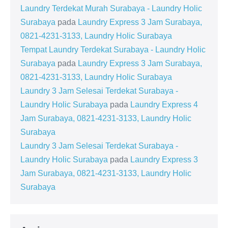
Laundry Terdekat Murah Surabaya - Laundry Holic
Surabaya
pada
Laundry Express 3 Jam Surabaya,
0821-4231-3133, Laundry Holic Surabaya
Tempat Laundry Terdekat Surabaya - Laundry Holic
Surabaya
pada
Laundry Express 3 Jam Surabaya,
0821-4231-3133, Laundry Holic Surabaya
Laundry 3 Jam Selesai Terdekat Surabaya -
Laundry Holic Surabaya
pada
Laundry Express 4
Jam Surabaya, 0821-4231-3133, Laundry Holic
Surabaya
Laundry 3 Jam Selesai Terdekat Surabaya -
Laundry Holic Surabaya
pada
Laundry Express 3
Jam Surabaya, 0821-4231-3133, Laundry Holic
Surabaya