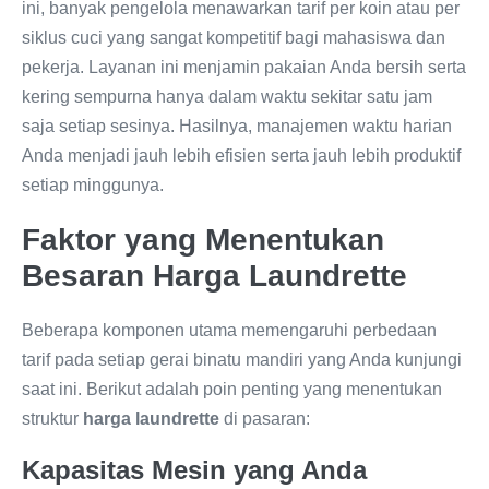
ini, banyak pengelola menawarkan tarif per koin atau per
siklus cuci yang sangat kompetitif bagi mahasiswa dan
pekerja. Layanan ini menjamin pakaian Anda bersih serta
kering sempurna hanya dalam waktu sekitar satu jam
saja setiap sesinya. Hasilnya, manajemen waktu harian
Anda menjadi jauh lebih efisien serta jauh lebih produktif
setiap minggunya.
Faktor yang Menentukan
Besaran Harga Laundrette
Beberapa komponen utama memengaruhi perbedaan
tarif pada setiap gerai binatu mandiri yang Anda kunjungi
saat ini. Berikut adalah poin penting yang menentukan
struktur
harga laundrette
di pasaran:
Kapasitas Mesin yang Anda