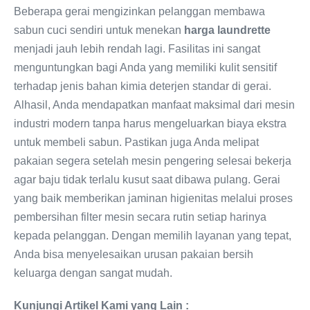
Beberapa gerai mengizinkan pelanggan membawa
sabun cuci sendiri untuk menekan
harga laundrette
menjadi jauh lebih rendah lagi. Fasilitas ini sangat
menguntungkan bagi Anda yang memiliki kulit sensitif
terhadap jenis bahan kimia deterjen standar di gerai.
Alhasil, Anda mendapatkan manfaat maksimal dari mesin
industri modern tanpa harus mengeluarkan biaya ekstra
untuk membeli sabun. Pastikan juga Anda melipat
pakaian segera setelah mesin pengering selesai bekerja
agar baju tidak terlalu kusut saat dibawa pulang. Gerai
yang baik memberikan jaminan higienitas melalui proses
pembersihan filter mesin secara rutin setiap harinya
kepada pelanggan. Dengan memilih layanan yang tepat,
Anda bisa menyelesaikan urusan pakaian bersih
keluarga dengan sangat mudah.
Kunjungi Artikel Kami yang Lain :