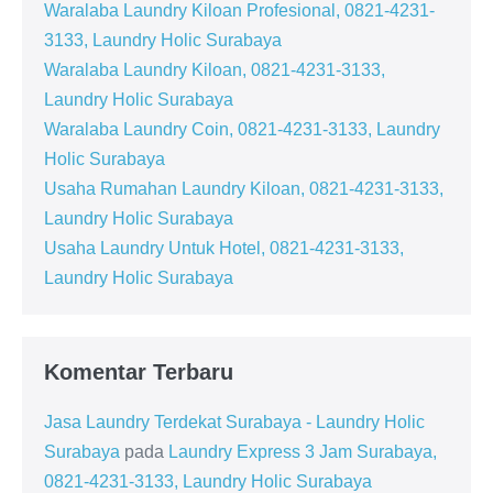
Waralaba Laundry Kiloan Profesional, 0821-4231-
3133, Laundry Holic Surabaya
Waralaba Laundry Kiloan, 0821-4231-3133,
Laundry Holic Surabaya
Waralaba Laundry Coin, 0821-4231-3133, Laundry
Holic Surabaya
Usaha Rumahan Laundry Kiloan, 0821-4231-3133,
Laundry Holic Surabaya
Usaha Laundry Untuk Hotel, 0821-4231-3133,
Laundry Holic Surabaya
Komentar Terbaru
Jasa Laundry Terdekat Surabaya - Laundry Holic
Surabaya
pada
Laundry Express 3 Jam Surabaya,
0821-4231-3133, Laundry Holic Surabaya