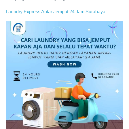
Laundry Express Antar Jemput 24 Jam Surabaya