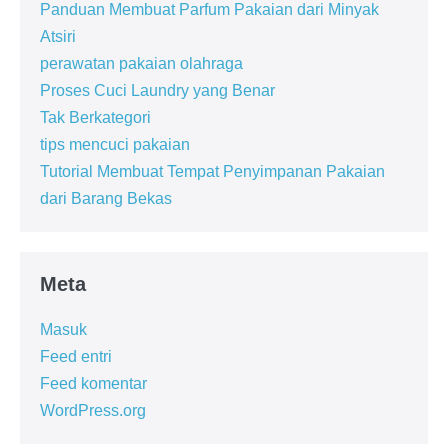
Panduan Membuat Parfum Pakaian dari Minyak
Atsiri
perawatan pakaian olahraga
Proses Cuci Laundry yang Benar
Tak Berkategori
tips mencuci pakaian
Tutorial Membuat Tempat Penyimpanan Pakaian
dari Barang Bekas
Meta
Masuk
Feed entri
Feed komentar
WordPress.org