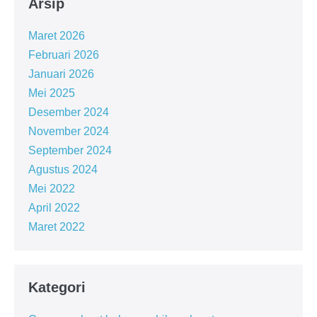
Arsip
Maret 2026
Februari 2026
Januari 2026
Mei 2025
Desember 2024
November 2024
September 2024
Agustus 2024
Mei 2022
April 2022
Maret 2022
Kategori