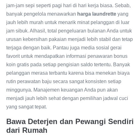
jam-jam sepi seperti pagi hari di hari kerja biasa. Sebab,
banyak pengelola menawarkan
harga laundrette
yang
jauh lebih murah untuk menarik minat pelanggan di luar
jam sibuk. Alhasil, total pengeluaran bulanan Anda untuk
urusan kebersihan pakaian menjadi lebih stabil dan tetap
terjaga dengan baik. Pantau juga media sosial gerai
favorit untuk mendapatkan informasi penawaran bonus
koin gratis pada setiap pengisian saldo tertentu. Banyak
pelanggan merasa terbantu karena bisa menekan biaya
rutin perawatan baju secara sangat konsisten setiap
minggunya. Manajemen keuangan Anda pun akan
menjadi jauh lebih sehat dengan pemilihan jadwal cuci
yang sangat tepat.
Bawa Deterjen dan Pewangi Sendiri
dari Rumah