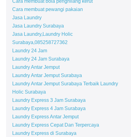
Cara membuat bola penghilang kerut
Cara membuat pewangi pakaian
Jasa Laundry
Jasa Laundry Surabaya
Jasa Laundry,Laundry Holic
Surabaya,085258727362
Laundry 24 Jam
Laundry 24 Jam Surabaya
Laundry Antar Jemput
Laundry Antar Jemput Surabaya
Laundry Antar Jemput Surabaya Terbaik Laundry
Holic Surabaya
Laundry Express 3 Jam Surabaya
Laundry Express 4 Jam Surabaya
Laundry Express Antar Jemput
Laundry Express Cepat Dan Terpercaya
Laundry Express di Surabaya