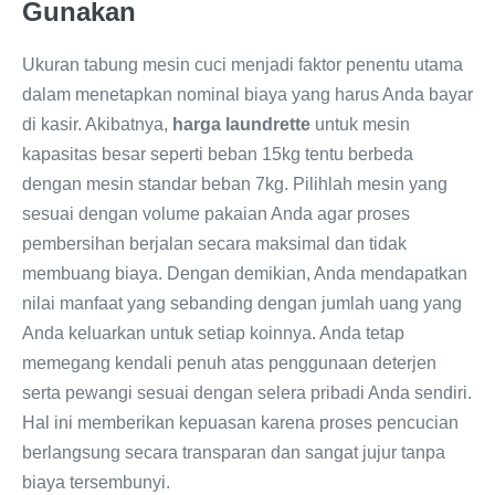
Gunakan
Ukuran tabung mesin cuci menjadi faktor penentu utama
dalam menetapkan nominal biaya yang harus Anda bayar
di kasir. Akibatnya,
harga laundrette
untuk mesin
kapasitas besar seperti beban 15kg tentu berbeda
dengan mesin standar beban 7kg. Pilihlah mesin yang
sesuai dengan volume pakaian Anda agar proses
pembersihan berjalan secara maksimal dan tidak
membuang biaya. Dengan demikian, Anda mendapatkan
nilai manfaat yang sebanding dengan jumlah uang yang
Anda keluarkan untuk setiap koinnya. Anda tetap
memegang kendali penuh atas penggunaan deterjen
serta pewangi sesuai dengan selera pribadi Anda sendiri.
Hal ini memberikan kepuasan karena proses pencucian
berlangsung secara transparan dan sangat jujur tanpa
biaya tersembunyi.