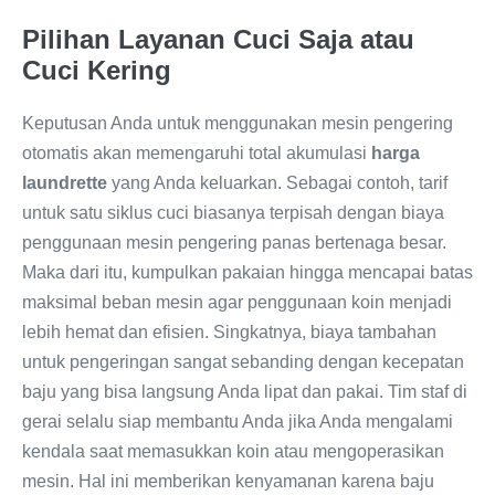
Pilihan Layanan Cuci Saja atau
Cuci Kering
Keputusan Anda untuk menggunakan mesin pengering
otomatis akan memengaruhi total akumulasi
harga
laundrette
yang Anda keluarkan. Sebagai contoh, tarif
untuk satu siklus cuci biasanya terpisah dengan biaya
penggunaan mesin pengering panas bertenaga besar.
Maka dari itu, kumpulkan pakaian hingga mencapai batas
maksimal beban mesin agar penggunaan koin menjadi
lebih hemat dan efisien. Singkatnya, biaya tambahan
untuk pengeringan sangat sebanding dengan kecepatan
baju yang bisa langsung Anda lipat dan pakai. Tim staf di
gerai selalu siap membantu Anda jika Anda mengalami
kendala saat memasukkan koin atau mengoperasikan
mesin. Hal ini memberikan kenyamanan karena baju