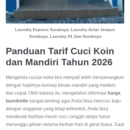
Laundry Express Surabaya, Laundry Antar Jemput
Surabaya, Laundry 24 Jam Surabaya
Panduan Tarif Cuci Koin
dan Mandiri Tahun 2026
Mengelola cucian kotor kini menjadi lebih menyenangkan
dengan hadirnya konsep binatu mandiri yang modern
dan cepat. Oleh karena itu, mengetahui informasi
harga
laundrette
sangat penting agar Anda bisa mencuci baju
dengan anggaran yang tetap terkontrol. Anda bisa
menikmati fasilitas mesin cuci canggih tanpa harus
menunggu giliran selama berhari-hari di gerai biasa. Saat