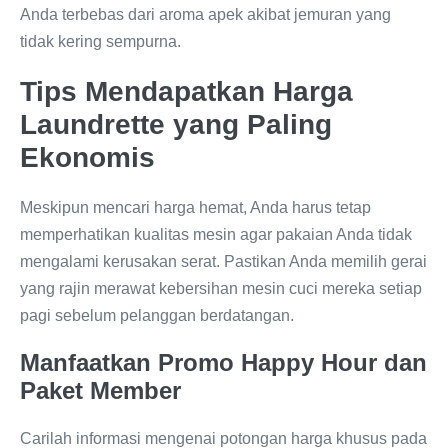
Anda terbebas dari aroma apek akibat jemuran yang
tidak kering sempurna.
Tips Mendapatkan Harga
Laundrette yang Paling
Ekonomis
Meskipun mencari harga hemat, Anda harus tetap
memperhatikan kualitas mesin agar pakaian Anda tidak
mengalami kerusakan serat. Pastikan Anda memilih gerai
yang rajin merawat kebersihan mesin cuci mereka setiap
pagi sebelum pelanggan berdatangan.
Manfaatkan Promo Happy Hour dan
Paket Member
Carilah informasi mengenai potongan harga khusus pada