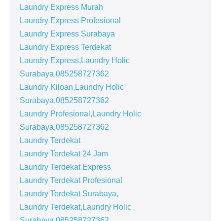
Laundry Express Murah
Laundry Express Profesional
Laundry Express Surabaya
Laundry Express Terdekat
Laundry Express,Laundry Holic
Surabaya,085258727362
Laundry Kiloan,Laundry Holic
Surabaya,085258727362
Laundry Profesional,Laundry Holic
Surabaya,085258727362
Laundry Terdekat
Laundry Terdekat 24 Jam
Laundry Terdekat Express
Laundry Terdekat Profesional
Laundry Terdekat Surabaya,
Laundry Terdekat,Laundry Holic
Surabaya,085258727362