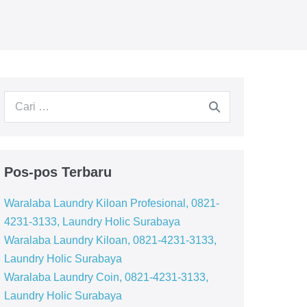
Pencarian
untuk:
Pos-pos Terbaru
Waralaba Laundry Kiloan Profesional, 0821-
4231-3133, Laundry Holic Surabaya
Waralaba Laundry Kiloan, 0821-4231-3133,
Laundry Holic Surabaya
Waralaba Laundry Coin, 0821-4231-3133,
Laundry Holic Surabaya