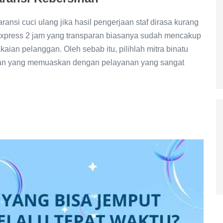
ransi cuci ulang jika hasil pengerjaan staf dirasa kurang
y express 2 jam yang transparan biasanya sudah mencakup
kaian pelanggan. Oleh sebab itu, pilihlah mitra binatu
aan yang memuaskan dengan pelayanan yang sangat