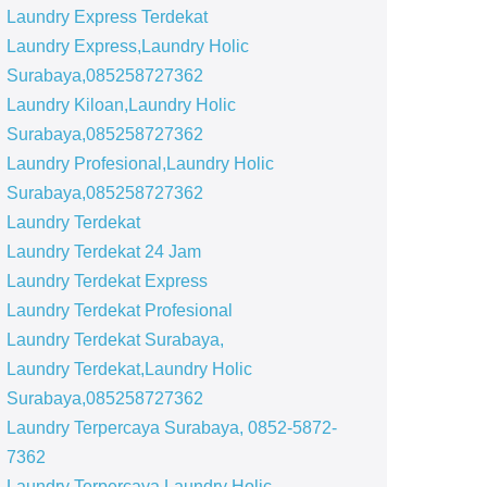
Laundry Express Terdekat
Laundry Express,Laundry Holic
Surabaya,085258727362
Laundry Kiloan,Laundry Holic
Surabaya,085258727362
Laundry Profesional,Laundry Holic
Surabaya,085258727362
Laundry Terdekat
Laundry Terdekat 24 Jam
Laundry Terdekat Express
Laundry Terdekat Profesional
Laundry Terdekat Surabaya,
Laundry Terdekat,Laundry Holic
Surabaya,085258727362
Laundry Terpercaya Surabaya, 0852-5872-
7362
Laundry Terpercaya,Laundry Holic