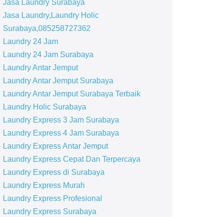
Jasa Laundry Surabaya
Jasa Laundry,Laundry Holic
Surabaya,085258727362
Laundry 24 Jam
Laundry 24 Jam Surabaya
Laundry Antar Jemput
Laundry Antar Jemput Surabaya
Laundry Antar Jemput Surabaya Terbaik
Laundry Holic Surabaya
Laundry Express 3 Jam Surabaya
Laundry Express 4 Jam Surabaya
Laundry Express Antar Jemput
Laundry Express Cepat Dan Terpercaya
Laundry Express di Surabaya
Laundry Express Murah
Laundry Express Profesional
Laundry Express Surabaya