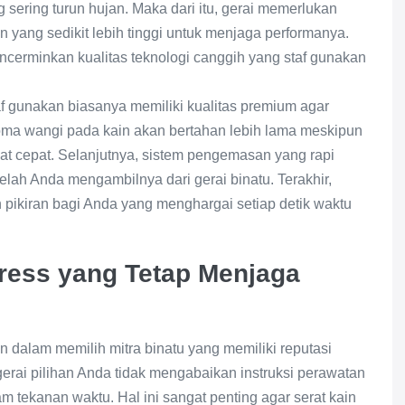
 sering turun hujan. Maka dari itu, gerai memerlukan
n yang sedikit lebih tinggi untuk menjaga performanya.
ncerminkan kualitas teknologi canggih yang staf gunakan
af gunakan biasanya memiliki kualitas premium agar
roma wangi pada kain akan bertahan lebih lama meskipun
t cepat. Selanjutnya, sistem pengemasan yang rapi
lah Anda mengambilnya dari gerai binatu. Terakhir,
pikiran bagi Anda yang menghargai setiap detik waktu
ress yang Tetap Menjaga
 dalam memilih mitra binatu yang memiliki reputasi
erai pilihan Anda tidak mengabaikan instruksi perawatan
 tekanan waktu. Hal ini sangat penting agar serat kain