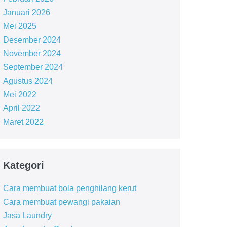
Januari 2026
Mei 2025
Desember 2024
November 2024
September 2024
Agustus 2024
Mei 2022
April 2022
Maret 2022
Kategori
Cara membuat bola penghilang kerut
Cara membuat pewangi pakaian
Jasa Laundry