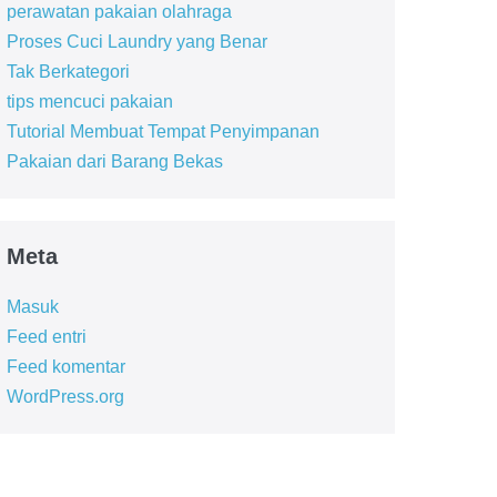
perawatan pakaian olahraga
Proses Cuci Laundry yang Benar
Tak Berkategori
tips mencuci pakaian
Tutorial Membuat Tempat Penyimpanan
Pakaian dari Barang Bekas
Meta
Masuk
Feed entri
Feed komentar
WordPress.org