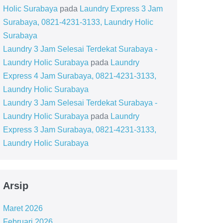
Holic Surabaya
pada
Laundry Express 3 Jam
Surabaya, 0821-4231-3133, Laundry Holic
Surabaya
Laundry 3 Jam Selesai Terdekat Surabaya -
Laundry Holic Surabaya
pada
Laundry
Express 4 Jam Surabaya, 0821-4231-3133,
Laundry Holic Surabaya
Laundry 3 Jam Selesai Terdekat Surabaya -
Laundry Holic Surabaya
pada
Laundry
Express 3 Jam Surabaya, 0821-4231-3133,
Laundry Holic Surabaya
Arsip
Maret 2026
Februari 2026