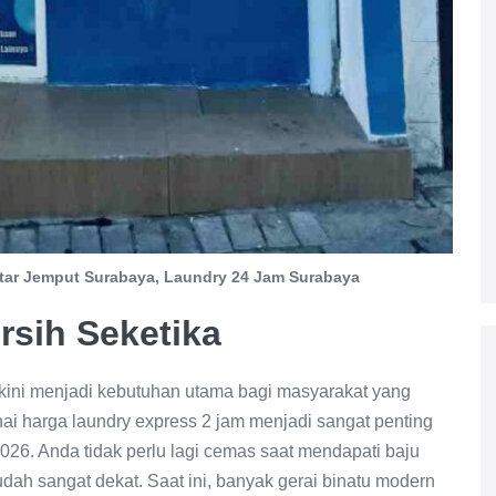
tar Jemput Surabaya, Laundry 24 Jam Surabaya
rsih Seketika
kini menjadi kebutuhan utama bagi masyarakat yang
nai harga laundry express 2 jam menjadi sangat penting
026. Anda tidak perlu lagi cemas saat mendapati baju
udah sangat dekat. Saat ini, banyak gerai binatu modern