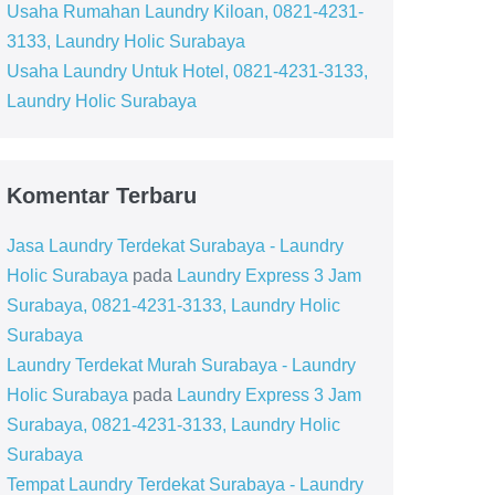
Usaha Rumahan Laundry Kiloan, 0821-4231-
3133, Laundry Holic Surabaya
Usaha Laundry Untuk Hotel, 0821-4231-3133,
Laundry Holic Surabaya
Komentar Terbaru
Jasa Laundry Terdekat Surabaya - Laundry
Holic Surabaya
pada
Laundry Express 3 Jam
Surabaya, 0821-4231-3133, Laundry Holic
Surabaya
Laundry Terdekat Murah Surabaya - Laundry
Holic Surabaya
pada
Laundry Express 3 Jam
Surabaya, 0821-4231-3133, Laundry Holic
Surabaya
Tempat Laundry Terdekat Surabaya - Laundry