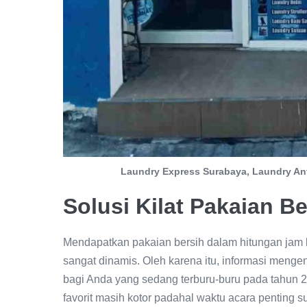
Laundry Express Surabaya, Laundry An
Solusi Kilat Pakaian Be
Mendapatkan pakaian bersih dalam hitungan jam 
sangat dinamis. Oleh karena itu, informasi menge
bagi Anda yang sedang terburu-buru pada tahun 2
favorit masih kotor padahal waktu acara penting s