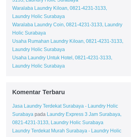
Waralaba Laundry Kiloan, 0821-4231-3133,
Laundry Holic Surabaya
Waralaba Laundry Coin, 0821-4231-3133, Laundry
Holic Surabaya
Usaha Rumahan Laundry Kiloan, 0821-4231-3133,
Laundry Holic Surabaya
Usaha Laundry Untuk Hotel, 0821-4231-3133,
Laundry Holic Surabaya
Komentar Terbaru
Jasa Laundry Terdekat Surabaya - Laundry Holic
Surabaya
pada
Laundry Express 3 Jam Surabaya,
0821-4231-3133, Laundry Holic Surabaya
Laundry Terdekat Murah Surabaya - Laundry Holic