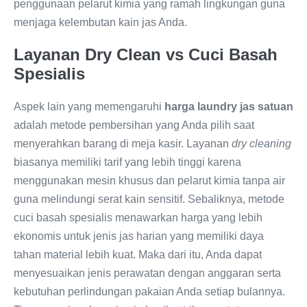
penggunaan pelarut kimia yang ramah lingkungan guna
menjaga kelembutan kain jas Anda.
Layanan Dry Clean vs Cuci Basah
Spesialis
Aspek lain yang memengaruhi
harga laundry jas satuan
adalah metode pembersihan yang Anda pilih saat
menyerahkan barang di meja kasir. Layanan
dry cleaning
biasanya memiliki tarif yang lebih tinggi karena
menggunakan mesin khusus dan pelarut kimia tanpa air
guna melindungi serat kain sensitif. Sebaliknya, metode
cuci basah spesialis menawarkan harga yang lebih
ekonomis untuk jenis jas harian yang memiliki daya
tahan material lebih kuat. Maka dari itu, Anda dapat
menyesuaikan jenis perawatan dengan anggaran serta
kebutuhan perlindungan pakaian Anda setiap bulannya.