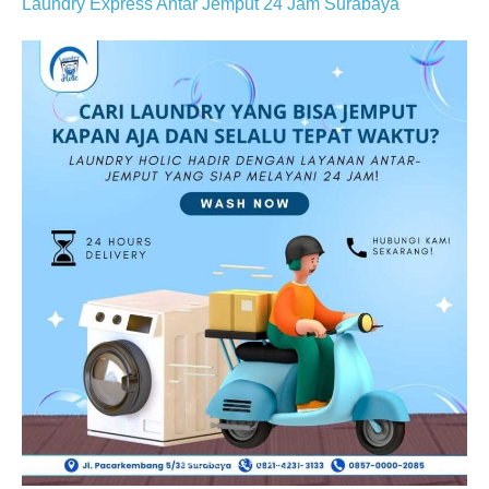
Laundry Express Antar Jemput 24 Jam Surabaya