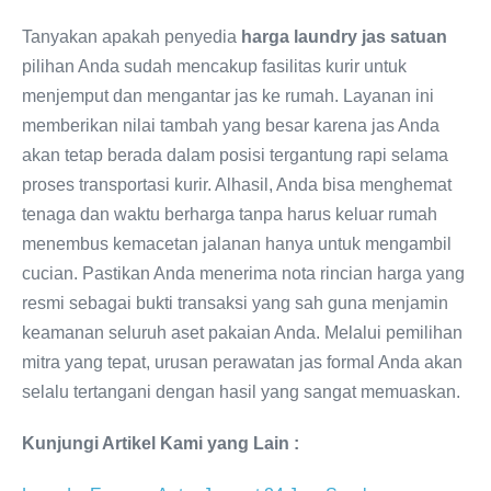
Tanyakan apakah penyedia
harga laundry jas satuan
pilihan Anda sudah mencakup fasilitas kurir untuk
menjemput dan mengantar jas ke rumah. Layanan ini
memberikan nilai tambah yang besar karena jas Anda
akan tetap berada dalam posisi tergantung rapi selama
proses transportasi kurir. Alhasil, Anda bisa menghemat
tenaga dan waktu berharga tanpa harus keluar rumah
menembus kemacetan jalanan hanya untuk mengambil
cucian. Pastikan Anda menerima nota rincian harga yang
resmi sebagai bukti transaksi yang sah guna menjamin
keamanan seluruh aset pakaian Anda. Melalui pemilihan
mitra yang tepat, urusan perawatan jas formal Anda akan
selalu tertangani dengan hasil yang sangat memuaskan.
Kunjungi Artikel Kami yang Lain :