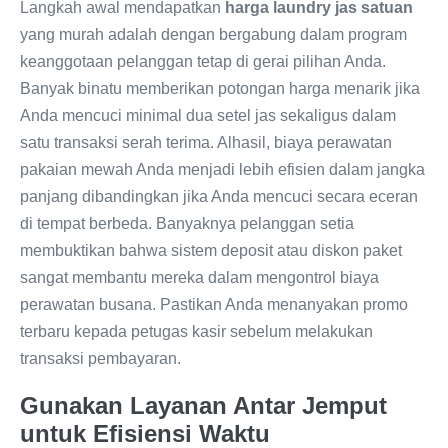
Langkah awal mendapatkan
harga laundry jas satuan
yang murah adalah dengan bergabung dalam program
keanggotaan pelanggan tetap di gerai pilihan Anda.
Banyak binatu memberikan potongan harga menarik jika
Anda mencuci minimal dua setel jas sekaligus dalam
satu transaksi serah terima. Alhasil, biaya perawatan
pakaian mewah Anda menjadi lebih efisien dalam jangka
panjang dibandingkan jika Anda mencuci secara eceran
di tempat berbeda. Banyaknya pelanggan setia
membuktikan bahwa sistem deposit atau diskon paket
sangat membantu mereka dalam mengontrol biaya
perawatan busana. Pastikan Anda menanyakan promo
terbaru kepada petugas kasir sebelum melakukan
transaksi pembayaran.
Gunakan Layanan Antar Jemput
untuk Efisiensi Waktu