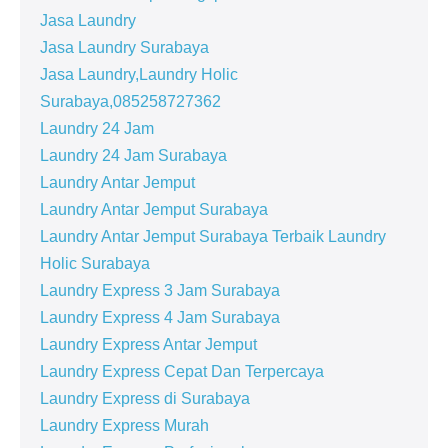
Jasa Laundry
Jasa Laundry Surabaya
Jasa Laundry,Laundry Holic
Surabaya,085258727362
Laundry 24 Jam
Laundry 24 Jam Surabaya
Laundry Antar Jemput
Laundry Antar Jemput Surabaya
Laundry Antar Jemput Surabaya Terbaik Laundry
Holic Surabaya
Laundry Express 3 Jam Surabaya
Laundry Express 4 Jam Surabaya
Laundry Express Antar Jemput
Laundry Express Cepat Dan Terpercaya
Laundry Express di Surabaya
Laundry Express Murah