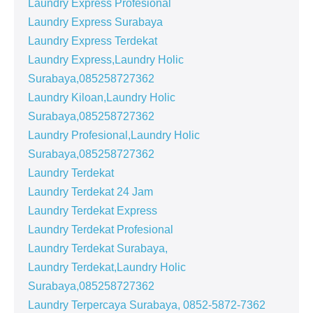
Laundry Express Profesional
Laundry Express Surabaya
Laundry Express Terdekat
Laundry Express,Laundry Holic
Surabaya,085258727362
Laundry Kiloan,Laundry Holic
Surabaya,085258727362
Laundry Profesional,Laundry Holic
Surabaya,085258727362
Laundry Terdekat
Laundry Terdekat 24 Jam
Laundry Terdekat Express
Laundry Terdekat Profesional
Laundry Terdekat Surabaya,
Laundry Terdekat,Laundry Holic
Surabaya,085258727362
Laundry Terpercaya Surabaya, 0852-5872-7362