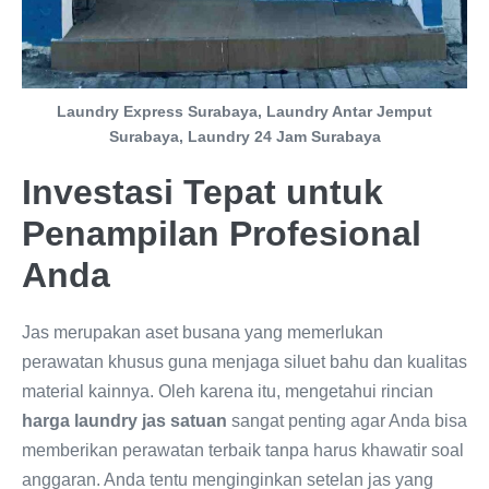
Laundry Express Surabaya, Laundry Antar Jemput
Surabaya, Laundry 24 Jam Surabaya
Investasi Tepat untuk
Penampilan Profesional
Anda
Jas merupakan aset busana yang memerlukan
perawatan khusus guna menjaga siluet bahu dan kualitas
material kainnya. Oleh karena itu, mengetahui rincian
harga laundry jas satuan
sangat penting agar Anda bisa
memberikan perawatan terbaik tanpa harus khawatir soal
anggaran. Anda tentu menginginkan setelan jas yang