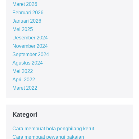
Maret 2026
Februari 2026
Januari 2026
Mei 2025
Desember 2024
November 2024
September 2024
Agustus 2024
Mei 2022
April 2022
Maret 2022
Kategori
Cara membuat bola penghilang kerut
Cara membuat pewangi pakaian