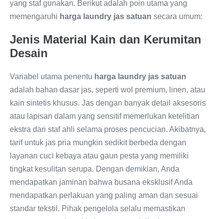
yang staf gunakan. Berikut adalah poin utama yang
memengaruhi
harga laundry jas satuan
secara umum:
Jenis Material Kain dan Kerumitan
Desain
Variabel utama penentu
harga laundry jas satuan
adalah bahan dasar jas, seperti wol premium, linen, atau
kain sintetis khusus. Jas dengan banyak detail aksesoris
atau lapisan dalam yang sensitif memerlukan ketelitian
ekstra dari staf ahli selama proses pencucian. Akibatnya,
tarif untuk jas pria mungkin sedikit berbeda dengan
layanan cuci kebaya atau gaun pesta yang memiliki
tingkat kesulitan serupa. Dengan demikian, Anda
mendapatkan jaminan bahwa busana eksklusif Anda
mendapatkan perlakuan yang paling aman dan sesuai
standar tekstil. Pihak pengelola selalu memastikan