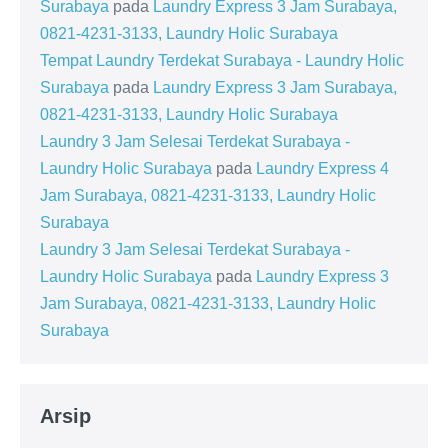
Surabaya
pada
Laundry Express 3 Jam Surabaya,
0821-4231-3133, Laundry Holic Surabaya
Tempat Laundry Terdekat Surabaya - Laundry Holic
Surabaya
pada
Laundry Express 3 Jam Surabaya,
0821-4231-3133, Laundry Holic Surabaya
Laundry 3 Jam Selesai Terdekat Surabaya -
Laundry Holic Surabaya
pada
Laundry Express 4
Jam Surabaya, 0821-4231-3133, Laundry Holic
Surabaya
Laundry 3 Jam Selesai Terdekat Surabaya -
Laundry Holic Surabaya
pada
Laundry Express 3
Jam Surabaya, 0821-4231-3133, Laundry Holic
Surabaya
Arsip