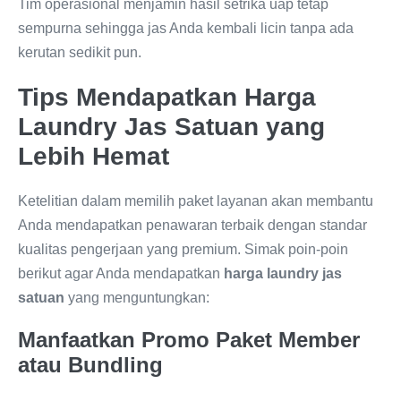
Tim operasional menjamin hasil setrika uap tetap
sempurna sehingga jas Anda kembali licin tanpa ada
kerutan sedikit pun.
Tips Mendapatkan Harga
Laundry Jas Satuan yang
Lebih Hemat
Ketelitian dalam memilih paket layanan akan membantu
Anda mendapatkan penawaran terbaik dengan standar
kualitas pengerjaan yang premium. Simak poin-poin
berikut agar Anda mendapatkan
harga laundry jas
satuan
yang menguntungkan:
Manfaatkan Promo Paket Member
atau Bundling