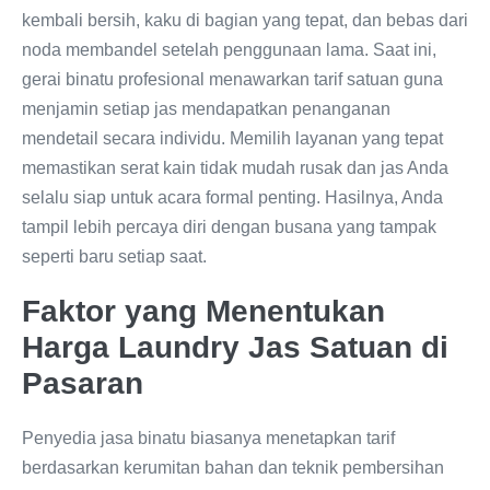
kembali bersih, kaku di bagian yang tepat, dan bebas dari
noda membandel setelah penggunaan lama. Saat ini,
gerai binatu profesional menawarkan tarif satuan guna
menjamin setiap jas mendapatkan penanganan
mendetail secara individu. Memilih layanan yang tepat
memastikan serat kain tidak mudah rusak dan jas Anda
selalu siap untuk acara formal penting. Hasilnya, Anda
tampil lebih percaya diri dengan busana yang tampak
seperti baru setiap saat.
Faktor yang Menentukan
Harga Laundry Jas Satuan di
Pasaran
Penyedia jasa binatu biasanya menetapkan tarif
berdasarkan kerumitan bahan dan teknik pembersihan