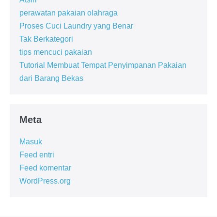
perawatan pakaian olahraga
Proses Cuci Laundry yang Benar
Tak Berkategori
tips mencuci pakaian
Tutorial Membuat Tempat Penyimpanan Pakaian
dari Barang Bekas
Meta
Masuk
Feed entri
Feed komentar
WordPress.org