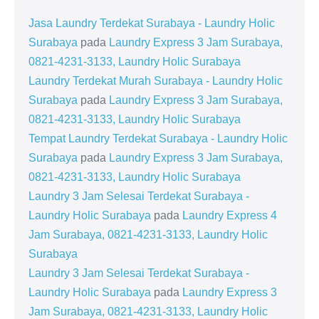
Jasa Laundry Terdekat Surabaya - Laundry Holic
Surabaya
pada
Laundry Express 3 Jam Surabaya,
0821-4231-3133, Laundry Holic Surabaya
Laundry Terdekat Murah Surabaya - Laundry Holic
Surabaya
pada
Laundry Express 3 Jam Surabaya,
0821-4231-3133, Laundry Holic Surabaya
Tempat Laundry Terdekat Surabaya - Laundry Holic
Surabaya
pada
Laundry Express 3 Jam Surabaya,
0821-4231-3133, Laundry Holic Surabaya
Laundry 3 Jam Selesai Terdekat Surabaya -
Laundry Holic Surabaya
pada
Laundry Express 4
Jam Surabaya, 0821-4231-3133, Laundry Holic
Surabaya
Laundry 3 Jam Selesai Terdekat Surabaya -
Laundry Holic Surabaya
pada
Laundry Express 3
Jam Surabaya, 0821-4231-3133, Laundry Holic