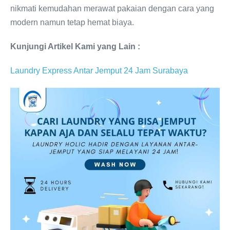
nikmati kemudahan merawat pakaian dengan cara yang
modern namun tetap hemat biaya.
Kunjungi Artikel Kami yang Lain :
Laundry Express Antar Jemput 24 Jam Surabaya