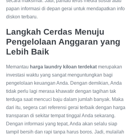
secara maksimal. Jadi, pantau terus media sosial atau
papan informasi di depan gerai untuk mendapatkan info
diskon terbaru.
Langkah Cerdas Menuju
Pengelolaan Anggaran yang
Lebih Baik
Memantau
harga laundry kiloan terdekat
merupakan
investasi waktu yang sangat menguntungkan bagi
pengelolaan keuangan Anda. Dengan demikian, Anda
tidak perlu lagi merasa khawatir dengan tagihan tak
terduga saat mencuci baju dalam jumlah banyak. Maka
dari itu, segera cari referensi gerai terbaik dengan harga
transparan di sekitar tempat tinggal Anda sekarang.
Dengan informasi yang tepat, Anda akan selalu siap
tampil bersih dan rapi tanpa harus boros. Jadi, mulailah