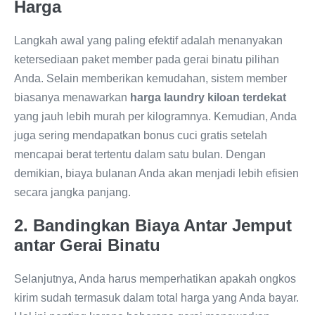
Harga
Langkah awal yang paling efektif adalah menanyakan
ketersediaan paket member pada gerai binatu pilihan
Anda. Selain memberikan kemudahan, sistem member
biasanya menawarkan
harga laundry kiloan terdekat
yang jauh lebih murah per kilogramnya. Kemudian, Anda
juga sering mendapatkan bonus cuci gratis setelah
mencapai berat tertentu dalam satu bulan. Dengan
demikian, biaya bulanan Anda akan menjadi lebih efisien
secara jangka panjang.
2. Bandingkan Biaya Antar Jemput
antar Gerai Binatu
Selanjutnya, Anda harus memperhatikan apakah ongkos
kirim sudah termasuk dalam total harga yang Anda bayar.