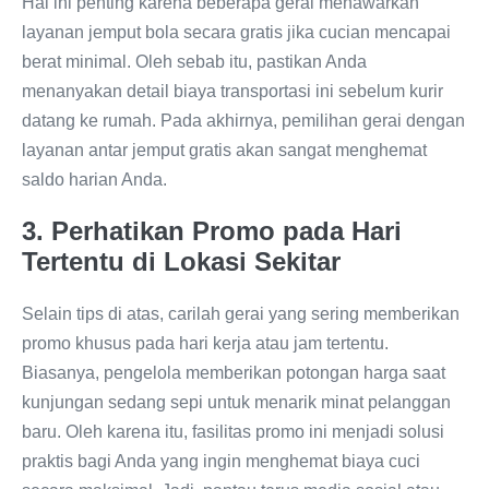
Hal ini penting karena beberapa gerai menawarkan
layanan jemput bola secara gratis jika cucian mencapai
berat minimal. Oleh sebab itu, pastikan Anda
menanyakan detail biaya transportasi ini sebelum kurir
datang ke rumah. Pada akhirnya, pemilihan gerai dengan
layanan antar jemput gratis akan sangat menghemat
saldo harian Anda.
3. Perhatikan Promo pada Hari
Tertentu di Lokasi Sekitar
Selain tips di atas, carilah gerai yang sering memberikan
promo khusus pada hari kerja atau jam tertentu.
Biasanya, pengelola memberikan potongan harga saat
kunjungan sedang sepi untuk menarik minat pelanggan
baru. Oleh karena itu, fasilitas promo ini menjadi solusi
praktis bagi Anda yang ingin menghemat biaya cuci