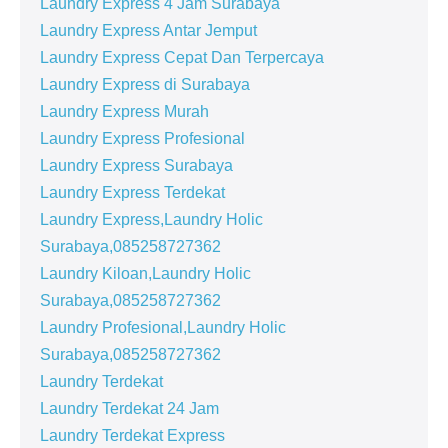
Laundry Express 4 Jam Surabaya
Laundry Express Antar Jemput
Laundry Express Cepat Dan Terpercaya
Laundry Express di Surabaya
Laundry Express Murah
Laundry Express Profesional
Laundry Express Surabaya
Laundry Express Terdekat
Laundry Express,Laundry Holic
Surabaya,085258727362
Laundry Kiloan,Laundry Holic
Surabaya,085258727362
Laundry Profesional,Laundry Holic
Surabaya,085258727362
Laundry Terdekat
Laundry Terdekat 24 Jam
Laundry Terdekat Express