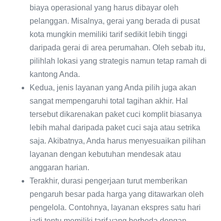
biaya operasional yang harus dibayar oleh
pelanggan. Misalnya, gerai yang berada di pusat
kota mungkin memiliki tarif sedikit lebih tinggi
daripada gerai di area perumahan. Oleh sebab itu,
pilihlah lokasi yang strategis namun tetap ramah di
kantong Anda.
Kedua, jenis layanan yang Anda pilih juga akan
sangat mempengaruhi total tagihan akhir. Hal
tersebut dikarenakan paket cuci komplit biasanya
lebih mahal daripada paket cuci saja atau setrika
saja. Akibatnya, Anda harus menyesuaikan pilihan
layanan dengan kebutuhan mendesak atau
anggaran harian.
Terakhir, durasi pengerjaan turut memberikan
pengaruh besar pada harga yang ditawarkan oleh
pengelola. Contohnya, layanan ekspres satu hari
jadi tentu memiliki tarif yang berbeda dengan