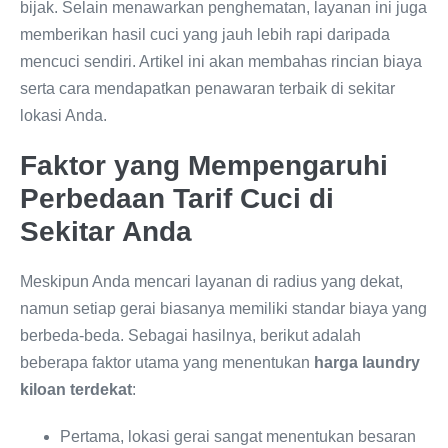
bijak. Selain menawarkan penghematan, layanan ini juga
memberikan hasil cuci yang jauh lebih rapi daripada
mencuci sendiri. Artikel ini akan membahas rincian biaya
serta cara mendapatkan penawaran terbaik di sekitar
lokasi Anda.
Faktor yang Mempengaruhi
Perbedaan Tarif Cuci di
Sekitar Anda
Meskipun Anda mencari layanan di radius yang dekat,
namun setiap gerai biasanya memiliki standar biaya yang
berbeda-beda. Sebagai hasilnya, berikut adalah
beberapa faktor utama yang menentukan
harga laundry
kiloan terdekat
:
Pertama, lokasi gerai sangat menentukan besaran