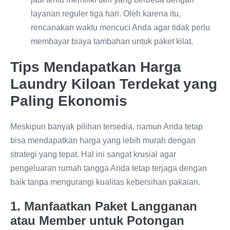
layanan reguler tiga hari. Oleh karena itu,
rencanakan waktu mencuci Anda agar tidak perlu
membayar biaya tambahan untuk paket kilat.
Tips Mendapatkan Harga
Laundry Kiloan Terdekat yang
Paling Ekonomis
Meskipun banyak pilihan tersedia, namun Anda tetap
bisa mendapatkan harga yang lebih murah dengan
strategi yang tepat. Hal ini sangat krusial agar
pengeluaran rumah tangga Anda tetap terjaga dengan
baik tanpa mengurangi kualitas kebersihan pakaian.
1. Manfaatkan Paket Langganan
atau Member untuk Potongan