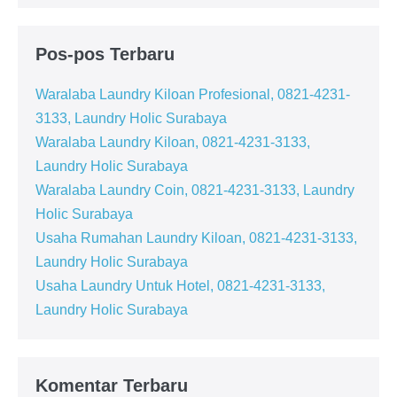
Pos-pos Terbaru
Waralaba Laundry Kiloan Profesional, 0821-4231-
3133, Laundry Holic Surabaya
Waralaba Laundry Kiloan, 0821-4231-3133,
Laundry Holic Surabaya
Waralaba Laundry Coin, 0821-4231-3133, Laundry
Holic Surabaya
Usaha Rumahan Laundry Kiloan, 0821-4231-3133,
Laundry Holic Surabaya
Usaha Laundry Untuk Hotel, 0821-4231-3133,
Laundry Holic Surabaya
Komentar Terbaru