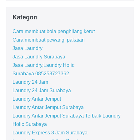
Kategori
Cara membuat bola penghilang kerut
Cara membuat pewangi pakaian
Jasa Laundry
Jasa Laundry Surabaya
Jasa Laundry,Laundry Holic
Surabaya,085258727362
Laundry 24 Jam
Laundry 24 Jam Surabaya
Laundry Antar Jemput
Laundry Antar Jemput Surabaya
Laundry Antar Jemput Surabaya Terbaik Laundry
Holic Surabaya
Laundry Express 3 Jam Surabaya