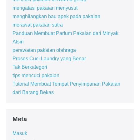
mengatasi pakaian menyusut
menghilangkan bau apek pada pakaian
merawat pakaian sutra
Panduan Membuat Parfum Pakaian dari Minyak
Atsiri
perawatan pakaian olahraga
Proses Cuci Laundry yang Benar
Tak Berkategori
tips mencuci pakaian
Tutorial Membuat Tempat Penyimpanan Pakaian
dari Barang Bekas
Meta
Masuk