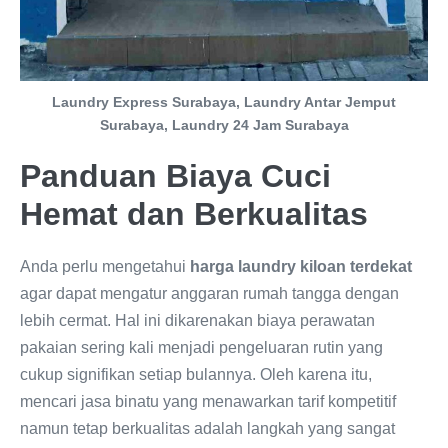
Laundry Express Surabaya, Laundry Antar Jemput
Surabaya, Laundry 24 Jam Surabaya
Panduan Biaya Cuci
Hemat dan Berkualitas
Anda perlu mengetahui
harga laundry kiloan terdekat
agar dapat mengatur anggaran rumah tangga dengan
lebih cermat. Hal ini dikarenakan biaya perawatan
pakaian sering kali menjadi pengeluaran rutin yang
cukup signifikan setiap bulannya. Oleh karena itu,
mencari jasa binatu yang menawarkan tarif kompetitif
namun tetap berkualitas adalah langkah yang sangat