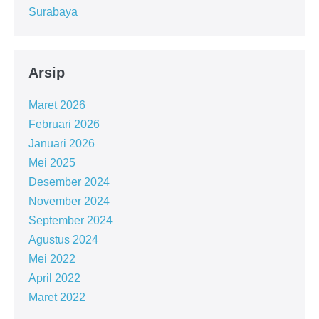
Surabaya
Arsip
Maret 2026
Februari 2026
Januari 2026
Mei 2025
Desember 2024
November 2024
September 2024
Agustus 2024
Mei 2022
April 2022
Maret 2022