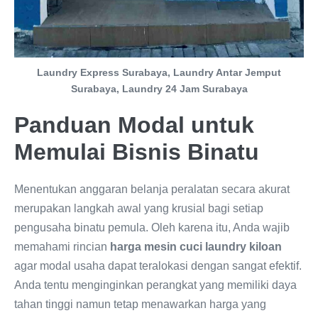
Laundry Express Surabaya, Laundry Antar Jemput
Surabaya, Laundry 24 Jam Surabaya
Panduan Modal untuk
Memulai Bisnis Binatu
Menentukan anggaran belanja peralatan secara akurat
merupakan langkah awal yang krusial bagi setiap
pengusaha binatu pemula. Oleh karena itu, Anda wajib
memahami rincian
harga mesin cuci laundry kiloan
agar modal usaha dapat teralokasi dengan sangat efektif.
Anda tentu menginginkan perangkat yang memiliki daya
tahan tinggi namun tetap menawarkan harga yang