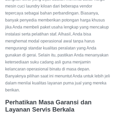
mesin cuci laundry kiloan dari beberapa vendor
tepercaya sebagai bahan perbandingan. Biasanya,
banyak penyedia memberikan potongan harga khusus
jika Anda membeli paket usaha lengkap yang mencakup
instalasi serta pelatihan staf. Alhasil, Anda bisa
menghemat modal operasional awal tanpa harus
mengurangi standar kualitas peralatan yang Anda
gunakan di gerai. Selain itu, pastikan Anda menanyakan
ketersediaan suku cadang asli guna menjamin
kelancaran operasional binatu di masa depan.
Banyaknya pilihan saat ini menuntut Anda untuk lebih jeli
dalam menilai kualitas layanan purna jual yang mereka
berikan.
Perhatikan Masa Garansi dan
Layanan Servis Berkala