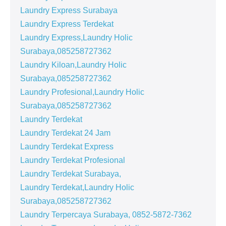
Laundry Express Surabaya
Laundry Express Terdekat
Laundry Express,Laundry Holic
Surabaya,085258727362
Laundry Kiloan,Laundry Holic
Surabaya,085258727362
Laundry Profesional,Laundry Holic
Surabaya,085258727362
Laundry Terdekat
Laundry Terdekat 24 Jam
Laundry Terdekat Express
Laundry Terdekat Profesional
Laundry Terdekat Surabaya,
Laundry Terdekat,Laundry Holic
Surabaya,085258727362
Laundry Terpercaya Surabaya, 0852-5872-7362