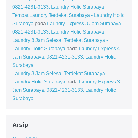
0821-4231-3133, Laundry Holic Surabaya
Tempat Laundry Terdekat Surabaya - Laundry Holic
Surabaya
pada
Laundry Express 3 Jam Surabaya,
0821-4231-3133, Laundry Holic Surabaya
Laundry 3 Jam Selesai Terdekat Surabaya -
Laundry Holic Surabaya
pada
Laundry Express 4
Jam Surabaya, 0821-4231-3133, Laundry Holic
Surabaya
Laundry 3 Jam Selesai Terdekat Surabaya -
Laundry Holic Surabaya
pada
Laundry Express 3
Jam Surabaya, 0821-4231-3133, Laundry Holic
Surabaya
Arsip