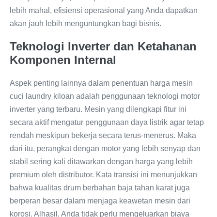
lebih mahal, efisiensi operasional yang Anda dapatkan
akan jauh lebih menguntungkan bagi bisnis.
Teknologi Inverter dan Ketahanan
Komponen Internal
Aspek penting lainnya dalam penentuan harga mesin
cuci laundry kiloan adalah penggunaan teknologi motor
inverter yang terbaru. Mesin yang dilengkapi fitur ini
secara aktif mengatur penggunaan daya listrik agar tetap
rendah meskipun bekerja secara terus-menerus. Maka
dari itu, perangkat dengan motor yang lebih senyap dan
stabil sering kali ditawarkan dengan harga yang lebih
premium oleh distributor. Kata transisi ini menunjukkan
bahwa kualitas drum berbahan baja tahan karat juga
berperan besar dalam menjaga keawetan mesin dari
korosi. Alhasil, Anda tidak perlu mengeluarkan biaya