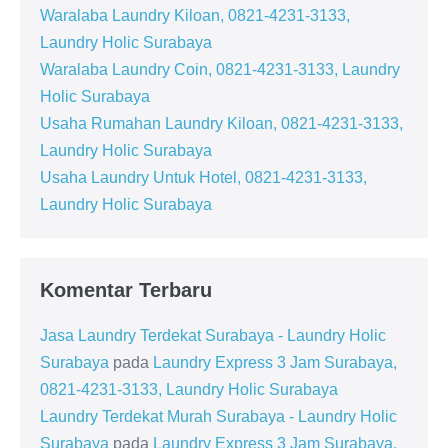
Waralaba Laundry Kiloan, 0821-4231-3133,
Laundry Holic Surabaya
Waralaba Laundry Coin, 0821-4231-3133, Laundry
Holic Surabaya
Usaha Rumahan Laundry Kiloan, 0821-4231-3133,
Laundry Holic Surabaya
Usaha Laundry Untuk Hotel, 0821-4231-3133,
Laundry Holic Surabaya
Komentar Terbaru
Jasa Laundry Terdekat Surabaya - Laundry Holic
Surabaya
pada
Laundry Express 3 Jam Surabaya,
0821-4231-3133, Laundry Holic Surabaya
Laundry Terdekat Murah Surabaya - Laundry Holic
Surabaya
pada
Laundry Express 3 Jam Surabaya,