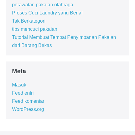
perawatan pakaian olahraga
Proses Cuci Laundry yang Benar
Tak Berkategori
tips mencuci pakaian
Tutorial Membuat Tempat Penyimpanan Pakaian
dari Barang Bekas
Meta
Masuk
Feed entri
Feed komentar
WordPress.org