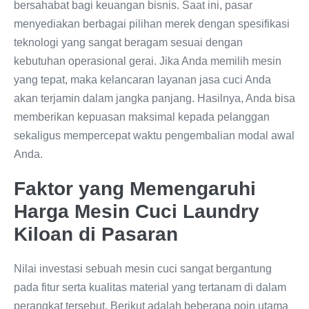
bersahabat bagi keuangan bisnis. Saat ini, pasar
menyediakan berbagai pilihan merek dengan spesifikasi
teknologi yang sangat beragam sesuai dengan
kebutuhan operasional gerai. Jika Anda memilih mesin
yang tepat, maka kelancaran layanan jasa cuci Anda
akan terjamin dalam jangka panjang. Hasilnya, Anda bisa
memberikan kepuasan maksimal kepada pelanggan
sekaligus mempercepat waktu pengembalian modal awal
Anda.
Faktor yang Memengaruhi
Harga Mesin Cuci Laundry
Kiloan di Pasaran
Nilai investasi sebuah mesin cuci sangat bergantung
pada fitur serta kualitas material yang tertanam di dalam
perangkat tersebut. Berikut adalah beberapa poin utama