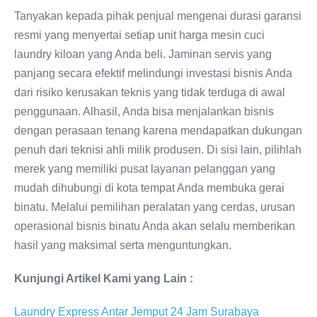
Tanyakan kepada pihak penjual mengenai durasi garansi
resmi yang menyertai setiap unit harga mesin cuci
laundry kiloan yang Anda beli. Jaminan servis yang
panjang secara efektif melindungi investasi bisnis Anda
dari risiko kerusakan teknis yang tidak terduga di awal
penggunaan. Alhasil, Anda bisa menjalankan bisnis
dengan perasaan tenang karena mendapatkan dukungan
penuh dari teknisi ahli milik produsen. Di sisi lain, pilihlah
merek yang memiliki pusat layanan pelanggan yang
mudah dihubungi di kota tempat Anda membuka gerai
binatu. Melalui pemilihan peralatan yang cerdas, urusan
operasional bisnis binatu Anda akan selalu memberikan
hasil yang maksimal serta menguntungkan.
Kunjungi Artikel Kami yang Lain :
Laundry Express Antar Jemput 24 Jam Surabaya