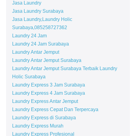
Jasa Laundry
Jasa Laundry Surabaya
Jasa Laundry,Laundry Holic
Surabaya,085258727362
Laundry 24 Jam
Laundry 24 Jam Surabaya
Laundry Antar Jemput
Laundry Antar Jemput Surabaya
Laundry Antar Jemput Surabaya Terbaik Laundry
Holic Surabaya
Laundry Express 3 Jam Surabaya
Laundry Express 4 Jam Surabaya
Laundry Express Antar Jemput
Laundry Express Cepat Dan Terpercaya
Laundry Express di Surabaya
Laundry Express Murah
Laundry Express Profesional