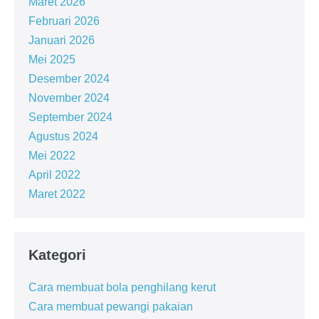
Maret 2026
Februari 2026
Januari 2026
Mei 2025
Desember 2024
November 2024
September 2024
Agustus 2024
Mei 2022
April 2022
Maret 2022
Kategori
Cara membuat bola penghilang kerut
Cara membuat pewangi pakaian