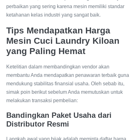
perbaikan yang sering karena mesin memiliki standar
ketahanan kelas industri yang sangat baik.
Tips Mendapatkan Harga
Mesin Cuci Laundry Kiloan
yang Paling Hemat
Ketelitian dalam membandingkan vendor akan
membantu Anda mendapatkan penawaran terbaik guna
mendukung stabilitas finansial usaha. Oleh sebab itu,
simak poin berikut sebelum Anda memutuskan untuk
melakukan transaksi pembelian:
Bandingkan Paket Usaha dari
Distributor Resmi
Langkah awal yang bijak adalah meminta daftar harga