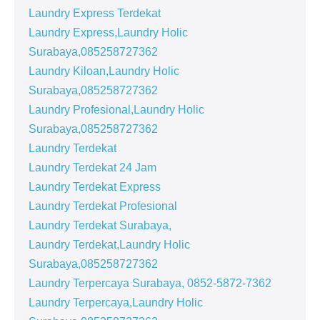
Laundry Express Terdekat
Laundry Express,Laundry Holic
Surabaya,085258727362
Laundry Kiloan,Laundry Holic
Surabaya,085258727362
Laundry Profesional,Laundry Holic
Surabaya,085258727362
Laundry Terdekat
Laundry Terdekat 24 Jam
Laundry Terdekat Express
Laundry Terdekat Profesional
Laundry Terdekat Surabaya,
Laundry Terdekat,Laundry Holic
Surabaya,085258727362
Laundry Terpercaya Surabaya, 0852-5872-7362
Laundry Terpercaya,Laundry Holic