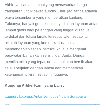
Akhirnya, carilah tempat yang menawarkan harga
transparan untuk paket laundry 1 hari jadi tanpa adanya
biaya tersembunyi yang memberatkan kantong.
Faktanya, banyak gerai kini menyediakan layanan antar
jemput gratis bagi pelanggan yang tinggal di radius
terdekat dari lokasi binatu tersebut. Oleh sebab itu,
pilihlah layanan yang komunikatif dan selalu
mendengarkan setiap instruksi khusus mengenai
perawatan bahan kain sensitif dari Anda. Dengan
memilih mitra yang tepat, urusan pakaian bersih akan
selalu berjalan dengan lancar dan memberikan
ketenangan pikiran setiap minggunya.
Kunjungi Artikel Kami yang Lain :
Laundry Express Antar Jemput 24 Jam Surabaya