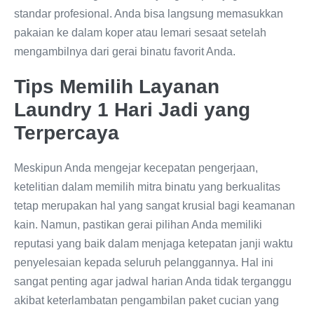
standar profesional. Anda bisa langsung memasukkan
pakaian ke dalam koper atau lemari sesaat setelah
mengambilnya dari gerai binatu favorit Anda.
Tips Memilih Layanan
Laundry 1 Hari Jadi yang
Terpercaya
Meskipun Anda mengejar kecepatan pengerjaan,
ketelitian dalam memilih mitra binatu yang berkualitas
tetap merupakan hal yang sangat krusial bagi keamanan
kain. Namun, pastikan gerai pilihan Anda memiliki
reputasi yang baik dalam menjaga ketepatan janji waktu
penyelesaian kepada seluruh pelanggannya. Hal ini
sangat penting agar jadwal harian Anda tidak terganggu
akibat keterlambatan pengambilan paket cucian yang