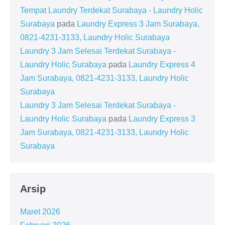
Tempat Laundry Terdekat Surabaya - Laundry Holic
Surabaya
pada
Laundry Express 3 Jam Surabaya,
0821-4231-3133, Laundry Holic Surabaya
Laundry 3 Jam Selesai Terdekat Surabaya -
Laundry Holic Surabaya
pada
Laundry Express 4
Jam Surabaya, 0821-4231-3133, Laundry Holic
Surabaya
Laundry 3 Jam Selesai Terdekat Surabaya -
Laundry Holic Surabaya
pada
Laundry Express 3
Jam Surabaya, 0821-4231-3133, Laundry Holic
Surabaya
Arsip
Maret 2026