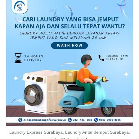
Laundry Express Surabaya, Laundry Antar Jemput Surabaya,