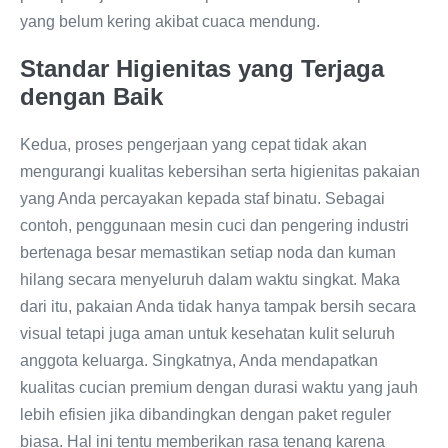
yang belum kering akibat cuaca mendung.
Standar Higienitas yang Terjaga
dengan Baik
Kedua, proses pengerjaan yang cepat tidak akan
mengurangi kualitas kebersihan serta higienitas pakaian
yang Anda percayakan kepada staf binatu. Sebagai
contoh, penggunaan mesin cuci dan pengering industri
bertenaga besar memastikan setiap noda dan kuman
hilang secara menyeluruh dalam waktu singkat. Maka
dari itu, pakaian Anda tidak hanya tampak bersih secara
visual tetapi juga aman untuk kesehatan kulit seluruh
anggota keluarga. Singkatnya, Anda mendapatkan
kualitas cucian premium dengan durasi waktu yang jauh
lebih efisien jika dibandingkan dengan paket reguler
biasa. Hal ini tentu memberikan rasa tenang karena