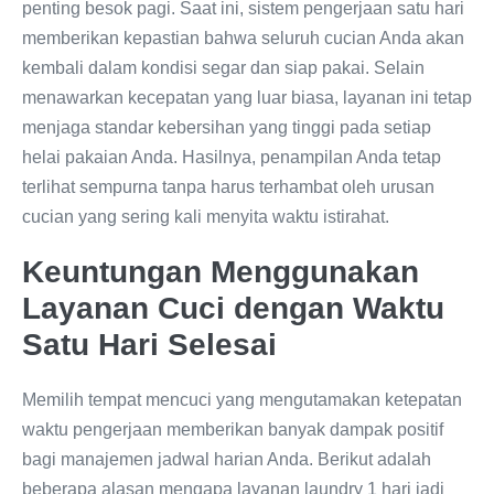
penting besok pagi. Saat ini, sistem pengerjaan satu hari
memberikan kepastian bahwa seluruh cucian Anda akan
kembali dalam kondisi segar dan siap pakai. Selain
menawarkan kecepatan yang luar biasa, layanan ini tetap
menjaga standar kebersihan yang tinggi pada setiap
helai pakaian Anda. Hasilnya, penampilan Anda tetap
terlihat sempurna tanpa harus terhambat oleh urusan
cucian yang sering kali menyita waktu istirahat.
Keuntungan Menggunakan
Layanan Cuci dengan Waktu
Satu Hari Selesai
Memilih tempat mencuci yang mengutamakan ketepatan
waktu pengerjaan memberikan banyak dampak positif
bagi manajemen jadwal harian Anda. Berikut adalah
beberapa alasan mengapa layanan laundry 1 hari jadi