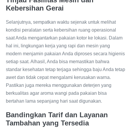
Kebersihan Gerai
Selanjutnya, sempatkan waktu sejenak untuk melihat
kondisi peralatan serta kebersihan ruang operasional
saat Anda mengantarkan pakaian kotor ke lokasi. Dalam
hal ini, lingkungan kerja yang rapi dan mesin yang
modern menjamin pakaian Anda diproses secara higienis
setiap saat. Alhasil, Anda bisa memastikan bahwa
standar kesehatan tetap terjaga sehingga baju Anda tetap
awet dan tidak cepat mengalami kerusakan warna.
Pastikan juga mereka menggunakan deterjen yang
berkualitas agar aroma wangi pada pakaian bisa
bertahan lama sepanjang hari saat digunakan.
Bandingkan Tarif dan Layanan
Tambahan yang Tersedia