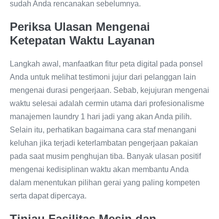
sudah Anda rencanakan sebelumnya.
Periksa Ulasan Mengenai
Ketepatan Waktu Layanan
Langkah awal, manfaatkan fitur peta digital pada ponsel
Anda untuk melihat testimoni jujur dari pelanggan lain
mengenai durasi pengerjaan. Sebab, kejujuran mengenai
waktu selesai adalah cermin utama dari profesionalisme
manajemen laundry 1 hari jadi yang akan Anda pilih.
Selain itu, perhatikan bagaimana cara staf menangani
keluhan jika terjadi keterlambatan pengerjaan pakaian
pada saat musim penghujan tiba. Banyak ulasan positif
mengenai kedisiplinan waktu akan membantu Anda
dalam menentukan pilihan gerai yang paling kompeten
serta dapat dipercaya.
Tinjau Fasilitas Mesin dan