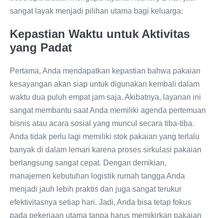
sangat layak menjadi pilihan utama bagi keluarga:
Kepastian Waktu untuk Aktivitas
yang Padat
Pertama, Anda mendapatkan kepastian bahwa pakaian
kesayangan akan siap untuk digunakan kembali dalam
waktu dua puluh empat jam saja. Akibatnya, layanan ini
sangat membantu saat Anda memiliki agenda pertemuan
bisnis atau acara sosial yang muncul secara tiba-tiba.
Anda tidak perlu lagi memiliki stok pakaian yang terlalu
banyak di dalam lemari karena proses sirkulasi pakaian
berlangsung sangat cepat. Dengan demikian,
manajemen kebutuhan logistik rumah tangga Anda
menjadi jauh lebih praktis dan juga sangat terukur
efektivitasnya setiap hari. Jadi, Anda bisa tetap fokus
pada pekerjaan utama tanpa harus memikirkan pakaian