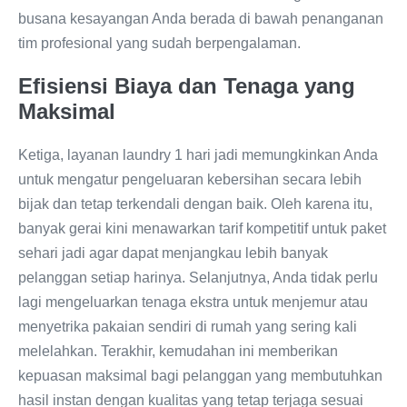
busana kesayangan Anda berada di bawah penanganan
tim profesional yang sudah berpengalaman.
Efisiensi Biaya dan Tenaga yang
Maksimal
Ketiga, layanan laundry 1 hari jadi memungkinkan Anda
untuk mengatur pengeluaran kebersihan secara lebih
bijak dan tetap terkendali dengan baik. Oleh karena itu,
banyak gerai kini menawarkan tarif kompetitif untuk paket
sehari jadi agar dapat menjangkau lebih banyak
pelanggan setiap harinya. Selanjutnya, Anda tidak perlu
lagi mengeluarkan tenaga ekstra untuk menjemur atau
menyetrika pakaian sendiri di rumah yang sering kali
melelahkan. Terakhir, kemudahan ini memberikan
kepuasan maksimal bagi pelanggan yang membutuhkan
hasil instan dengan kualitas yang tetap terjaga sesuai