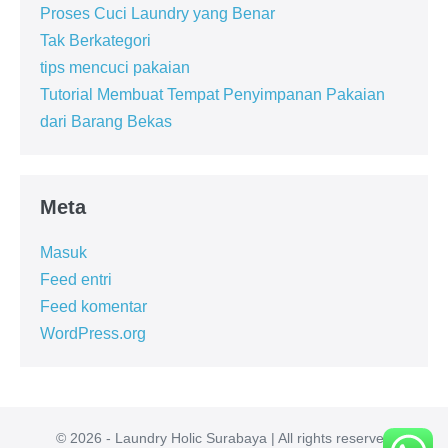
Proses Cuci Laundry yang Benar
Tak Berkategori
tips mencuci pakaian
Tutorial Membuat Tempat Penyimpanan Pakaian
dari Barang Bekas
Meta
Masuk
Feed entri
Feed komentar
WordPress.org
© 2026 - Laundry Holic Surabaya | All rights reserved