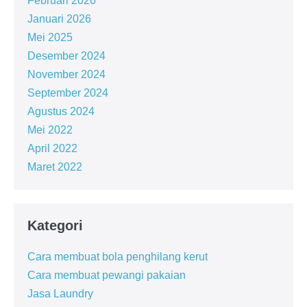
Februari 2026
Januari 2026
Mei 2025
Desember 2024
November 2024
September 2024
Agustus 2024
Mei 2022
April 2022
Maret 2022
Kategori
Cara membuat bola penghilang kerut
Cara membuat pewangi pakaian
Jasa Laundry