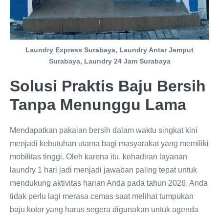
Laundry Express Surabaya, Laundry Antar Jemput
Surabaya, Laundry 24 Jam Surabaya
Solusi Praktis Baju Bersih
Tanpa Menunggu Lama
Mendapatkan pakaian bersih dalam waktu singkat kini
menjadi kebutuhan utama bagi masyarakat yang memiliki
mobilitas tinggi. Oleh karena itu, kehadiran layanan
laundry 1 hari jadi menjadi jawaban paling tepat untuk
mendukung aktivitas harian Anda pada tahun 2026. Anda
tidak perlu lagi merasa cemas saat melihat tumpukan
baju kotor yang harus segera digunakan untuk agenda