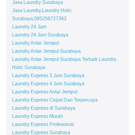
Jasa Laundry Surabaya
Jasa Laundry,Laundry Holic
Surabaya,085258727362
Laundry 24 Jam
Laundry 24 Jam Surabaya
Laundry Antar Jemput
Laundry Antar Jemput Surabaya
Laundry Antar Jemput Surabaya Terbaik Laundry
Holic Surabaya
Laundry Express 3 Jam Surabaya
Laundry Express 4 Jam Surabaya
Laundry Express Antar Jemput
Laundry Express Cepat Dan Terpercaya
Laundry Express di Surabaya
Laundry Express Murah
Laundry Express Profesional
Laundry Express Surabaya