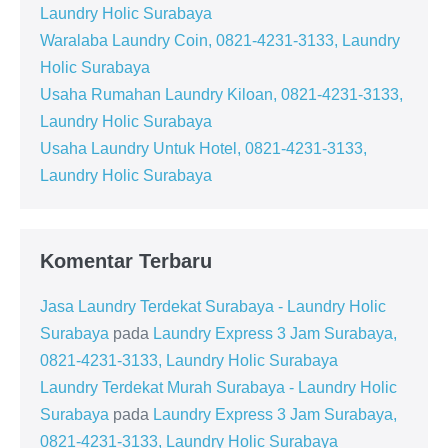
Laundry Holic Surabaya
Waralaba Laundry Coin, 0821-4231-3133, Laundry
Holic Surabaya
Usaha Rumahan Laundry Kiloan, 0821-4231-3133,
Laundry Holic Surabaya
Usaha Laundry Untuk Hotel, 0821-4231-3133,
Laundry Holic Surabaya
Komentar Terbaru
Jasa Laundry Terdekat Surabaya - Laundry Holic
Surabaya
pada
Laundry Express 3 Jam Surabaya,
0821-4231-3133, Laundry Holic Surabaya
Laundry Terdekat Murah Surabaya - Laundry Holic
Surabaya
pada
Laundry Express 3 Jam Surabaya,
0821-4231-3133, Laundry Holic Surabaya