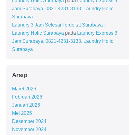
Laundry Holic Surabaya
pada
Laundry Express 4
Jam Surabaya, 0821-4231-3133, Laundry Holic
Surabaya
Laundry 3 Jam Selesai Terdekat Surabaya -
Laundry Holic Surabaya
pada
Laundry Express 3
Jam Surabaya, 0821-4231-3133, Laundry Holic
Surabaya
Arsip
Maret 2026
Februari 2026
Januari 2026
Mei 2025
Desember 2024
November 2024