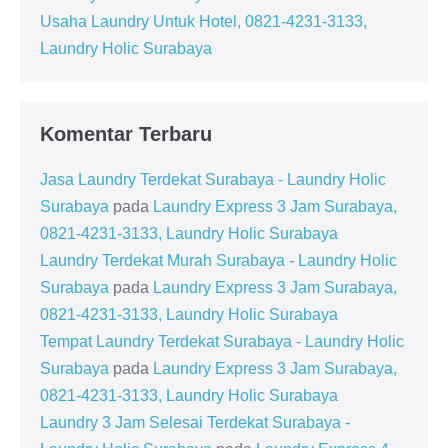
Usaha Laundry Untuk Hotel, 0821-4231-3133,
Laundry Holic Surabaya
Komentar Terbaru
Jasa Laundry Terdekat Surabaya - Laundry Holic
Surabaya
pada
Laundry Express 3 Jam Surabaya,
0821-4231-3133, Laundry Holic Surabaya
Laundry Terdekat Murah Surabaya - Laundry Holic
Surabaya
pada
Laundry Express 3 Jam Surabaya,
0821-4231-3133, Laundry Holic Surabaya
Tempat Laundry Terdekat Surabaya - Laundry Holic
Surabaya
pada
Laundry Express 3 Jam Surabaya,
0821-4231-3133, Laundry Holic Surabaya
Laundry 3 Jam Selesai Terdekat Surabaya -