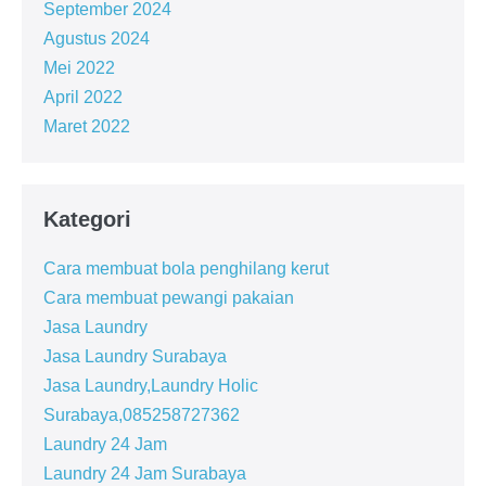
September 2024
Agustus 2024
Mei 2022
April 2022
Maret 2022
Kategori
Cara membuat bola penghilang kerut
Cara membuat pewangi pakaian
Jasa Laundry
Jasa Laundry Surabaya
Jasa Laundry,Laundry Holic
Surabaya,085258727362
Laundry 24 Jam
Laundry 24 Jam Surabaya