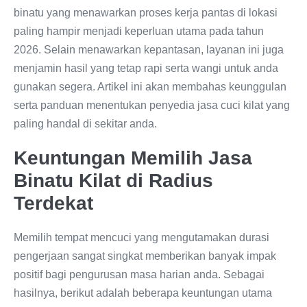
binatu yang menawarkan proses kerja pantas di lokasi
paling hampir menjadi keperluan utama pada tahun
2026. Selain menawarkan kepantasan, layanan ini juga
menjamin hasil yang tetap rapi serta wangi untuk anda
gunakan segera. Artikel ini akan membahas keunggulan
serta panduan menentukan penyedia jasa cuci kilat yang
paling handal di sekitar anda.
Keuntungan Memilih Jasa
Binatu Kilat di Radius
Terdekat
Memilih tempat mencuci yang mengutamakan durasi
pengerjaan sangat singkat memberikan banyak impak
positif bagi pengurusan masa harian anda. Sebagai
hasilnya, berikut adalah beberapa keuntungan utama