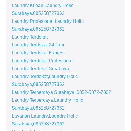
Laundry Kiloan,Laundry Holic
Surabaya,085258727362
Laundry Profesional,Laundry Holic
Surabaya,085258727362
Laundry Terdekat
Laundry Terdekat 24 Jam
Laundry Terdekat Express
Laundry Terdekat Profesional
Laundry Terdekat Surabaya,
Laundry Terdekat,Laundry Holic
Surabaya,085258727362
Laundry Terpercaya Surabaya, 0852-5872-7362
Laundry Terpercaya,Laundry Holic
Surabaya,085258727362
Layanan Laundry,Laundry Holic
Surabaya,085258727362