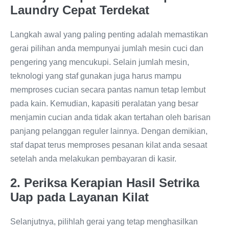
Laundry Cepat Terdekat
Langkah awal yang paling penting adalah memastikan
gerai pilihan anda mempunyai jumlah mesin cuci dan
pengering yang mencukupi. Selain jumlah mesin,
teknologi yang staf gunakan juga harus mampu
memproses cucian secara pantas namun tetap lembut
pada kain. Kemudian, kapasiti peralatan yang besar
menjamin cucian anda tidak akan tertahan oleh barisan
panjang pelanggan reguler lainnya. Dengan demikian,
staf dapat terus memproses pesanan kilat anda sesaat
setelah anda melakukan pembayaran di kasir.
2. Periksa Kerapian Hasil Setrika
Uap pada Layanan Kilat
Selanjutnya, pilihlah gerai yang tetap menghasilkan