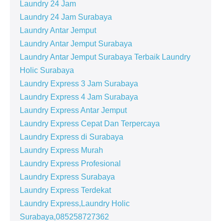
Laundry 24 Jam
Laundry 24 Jam Surabaya
Laundry Antar Jemput
Laundry Antar Jemput Surabaya
Laundry Antar Jemput Surabaya Terbaik Laundry
Holic Surabaya
Laundry Express 3 Jam Surabaya
Laundry Express 4 Jam Surabaya
Laundry Express Antar Jemput
Laundry Express Cepat Dan Terpercaya
Laundry Express di Surabaya
Laundry Express Murah
Laundry Express Profesional
Laundry Express Surabaya
Laundry Express Terdekat
Laundry Express,Laundry Holic
Surabaya,085258727362