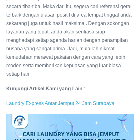
secara tiba-tiba. Maka dari itu, segera cari referensi gerai
terbaik dengan ulasan positif di area tempat tinggal anda
sekarang juga untuk hasil maksimal. Dengan sokongan
layanan yang tepat, anda akan sentiasa siap
menghadapi setiap agenda harian dengan penampilan
busana yang sangat prima. Jadi, mulailah nikmati
kemudahan merawat pakaian dengan cara yang lebih
moden serta memberikan kepuasan yang luar biasa
setiap hari.
Kunjungi Artikel Kami yang Lain :
Laundry Express Antar Jemput 24 Jam Surabaya