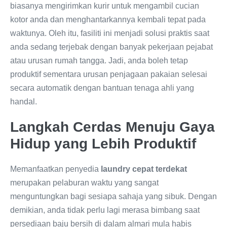
biasanya mengirimkan kurir untuk mengambil cucian
kotor anda dan menghantarkannya kembali tepat pada
waktunya. Oleh itu, fasiliti ini menjadi solusi praktis saat
anda sedang terjebak dengan banyak pekerjaan pejabat
atau urusan rumah tangga. Jadi, anda boleh tetap
produktif sementara urusan penjagaan pakaian selesai
secara automatik dengan bantuan tenaga ahli yang
handal.
Langkah Cerdas Menuju Gaya
Hidup yang Lebih Produktif
Memanfaatkan penyedia
laundry cepat terdekat
merupakan pelaburan waktu yang sangat
menguntungkan bagi sesiapa sahaja yang sibuk. Dengan
demikian, anda tidak perlu lagi merasa bimbang saat
persediaan baju bersih di dalam almari mula habis