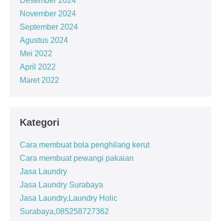
Desember 2024
November 2024
September 2024
Agustus 2024
Mei 2022
April 2022
Maret 2022
Kategori
Cara membuat bola penghilang kerut
Cara membuat pewangi pakaian
Jasa Laundry
Jasa Laundry Surabaya
Jasa Laundry,Laundry Holic
Surabaya,085258727362