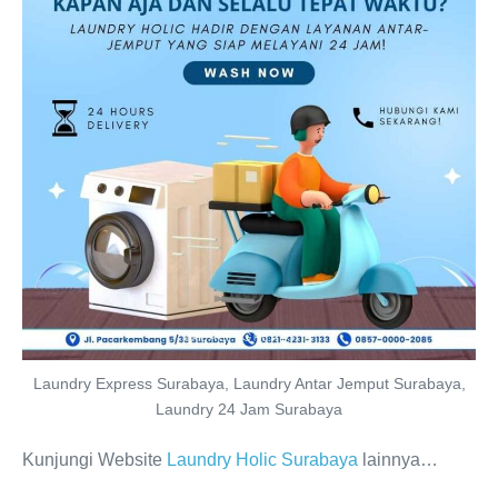
Laundry Express Surabaya, Laundry Antar Jemput Surabaya,
Laundry 24 Jam Surabaya
Kunjungi Website
Laundry Holic Surabaya
lainnya…