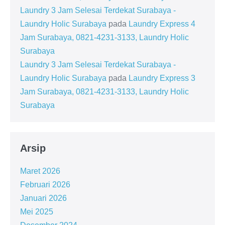
Laundry 3 Jam Selesai Terdekat Surabaya -
Laundry Holic Surabaya
pada
Laundry Express 4
Jam Surabaya, 0821-4231-3133, Laundry Holic
Surabaya
Laundry 3 Jam Selesai Terdekat Surabaya -
Laundry Holic Surabaya
pada
Laundry Express 3
Jam Surabaya, 0821-4231-3133, Laundry Holic
Surabaya
Arsip
Maret 2026
Februari 2026
Januari 2026
Mei 2025