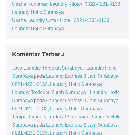
Usaha Rumahan Laundry Kiloan, 0821-4231-3133,
Laundry Holic Surabaya
Usaha Laundry Untuk Hotel, 0821-4231-3133,
Laundry Holic Surabaya
Komentar Terbaru
Jasa Laundry Terdekat Surabaya - Laundry Holic
Surabaya
pada
Laundry Express 3 Jam Surabaya,
0821-4231-3133, Laundry Holic Surabaya
Laundry Terdekat Murah Surabaya - Laundry Holic
Surabaya
pada
Laundry Express 3 Jam Surabaya,
0821-4231-3133, Laundry Holic Surabaya
Tempat Laundry Terdekat Surabaya - Laundry Holic
Surabaya
pada
Laundry Express 3 Jam Surabaya,
0821-4231-3133, Laundry Holic Surabaya