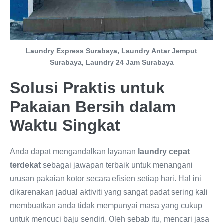
Laundry Express Surabaya, Laundry Antar Jemput
Surabaya, Laundry 24 Jam Surabaya
Solusi Praktis untuk
Pakaian Bersih dalam
Waktu Singkat
Anda dapat mengandalkan layanan
laundry cepat
terdekat
sebagai jawapan terbaik untuk menangani
urusan pakaian kotor secara efisien setiap hari. Hal ini
dikarenakan jadual aktiviti yang sangat padat sering kali
membuatkan anda tidak mempunyai masa yang cukup
untuk mencuci baju sendiri. Oleh sebab itu, mencari jasa