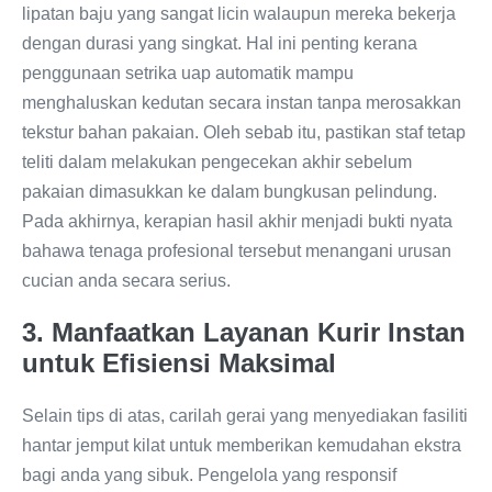
lipatan baju yang sangat licin walaupun mereka bekerja
dengan durasi yang singkat. Hal ini penting kerana
penggunaan setrika uap automatik mampu
menghaluskan kedutan secara instan tanpa merosakkan
tekstur bahan pakaian. Oleh sebab itu, pastikan staf tetap
teliti dalam melakukan pengecekan akhir sebelum
pakaian dimasukkan ke dalam bungkusan pelindung.
Pada akhirnya, kerapian hasil akhir menjadi bukti nyata
bahawa tenaga profesional tersebut menangani urusan
cucian anda secara serius.
3. Manfaatkan Layanan Kurir Instan
untuk Efisiensi Maksimal
Selain tips di atas, carilah gerai yang menyediakan fasiliti
hantar jemput kilat untuk memberikan kemudahan ekstra
bagi anda yang sibuk. Pengelola yang responsif