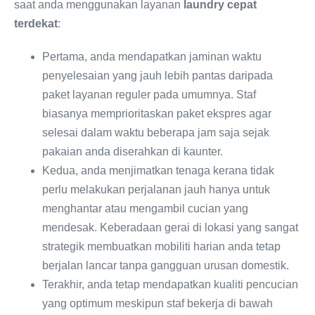
saat anda menggunakan layanan
laundry cepat
terdekat
:
Pertama, anda mendapatkan jaminan waktu
penyelesaian yang jauh lebih pantas daripada
paket layanan reguler pada umumnya. Staf
biasanya memprioritaskan paket ekspres agar
selesai dalam waktu beberapa jam saja sejak
pakaian anda diserahkan di kaunter.
Kedua, anda menjimatkan tenaga kerana tidak
perlu melakukan perjalanan jauh hanya untuk
menghantar atau mengambil cucian yang
mendesak. Keberadaan gerai di lokasi yang sangat
strategik membuatkan mobiliti harian anda tetap
berjalan lancar tanpa gangguan urusan domestik.
Terakhir, anda tetap mendapatkan kualiti pencucian
yang optimum meskipun staf bekerja di bawah