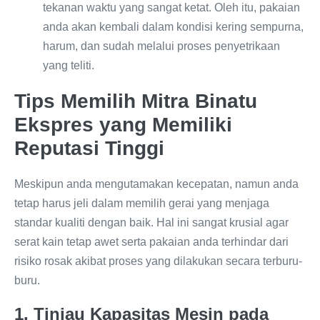
tekanan waktu yang sangat ketat. Oleh itu, pakaian
anda akan kembali dalam kondisi kering sempurna,
harum, dan sudah melalui proses penyetrikaan
yang teliti.
Tips Memilih Mitra Binatu
Ekspres yang Memiliki
Reputasi Tinggi
Meskipun anda mengutamakan kecepatan, namun anda
tetap harus jeli dalam memilih gerai yang menjaga
standar kualiti dengan baik. Hal ini sangat krusial agar
serat kain tetap awet serta pakaian anda terhindar dari
risiko rosak akibat proses yang dilakukan secara terburu-
buru.
1. Tinjau Kapasitas Mesin pada