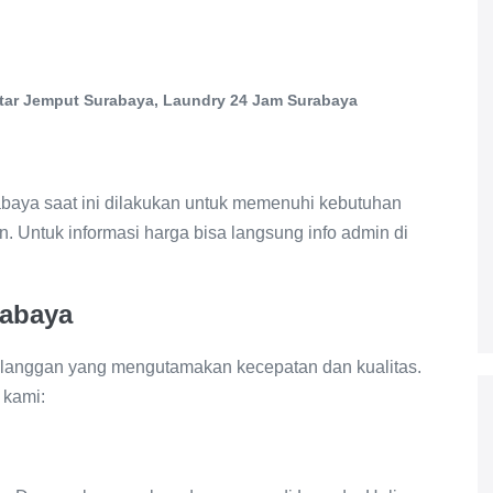
tar Jemput Surabaya, Laundry 24 Jam Surabaya
baya saat ini dilakukan untuk memenuhi kebutuhan
. Untuk informasi harga bisa langsung info admin di
rabaya
langgan yang mengutamakan kecepatan dan kualitas.
 kami: