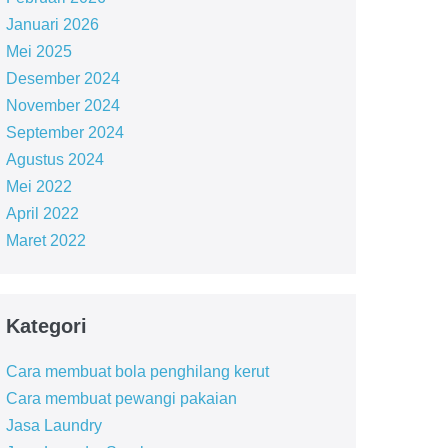
Januari 2026
Mei 2025
Desember 2024
November 2024
September 2024
Agustus 2024
Mei 2022
April 2022
Maret 2022
Kategori
Cara membuat bola penghilang kerut
Cara membuat pewangi pakaian
Jasa Laundry