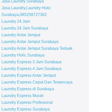
Jasa Laundry Surabaya
Jasa Laundry,Laundry Holic
Surabaya,085258727362
Laundry 24 Jam
Laundry 24 Jam Surabaya
Laundry Antar Jemput
Laundry Antar Jemput Surabaya
Laundry Antar Jemput Surabaya Terbaik
Laundry Holic Surabaya
Laundry Express 3 Jam Surabaya
Laundry Express 4 Jam Surabaya
Laundry Express Antar Jemput
Laundry Express Cepat Dan Terpercaya
Laundry Express di Surabaya
Laundry Express Murah
Laundry Express Profesional
Laundry Express Surabaya