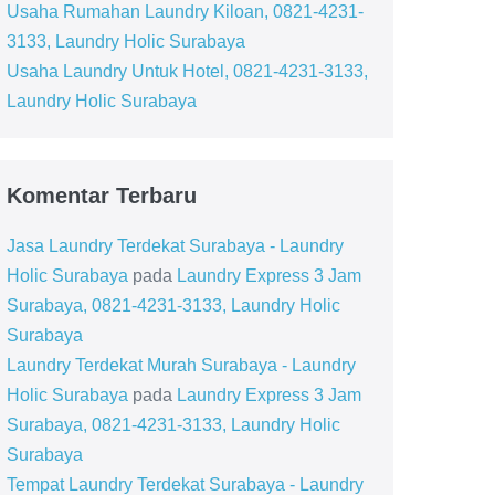
Usaha Rumahan Laundry Kiloan, 0821-4231-
3133, Laundry Holic Surabaya
Usaha Laundry Untuk Hotel, 0821-4231-3133,
Laundry Holic Surabaya
Komentar Terbaru
Jasa Laundry Terdekat Surabaya - Laundry
Holic Surabaya
pada
Laundry Express 3 Jam
Surabaya, 0821-4231-3133, Laundry Holic
Surabaya
Laundry Terdekat Murah Surabaya - Laundry
Holic Surabaya
pada
Laundry Express 3 Jam
Surabaya, 0821-4231-3133, Laundry Holic
Surabaya
Tempat Laundry Terdekat Surabaya - Laundry