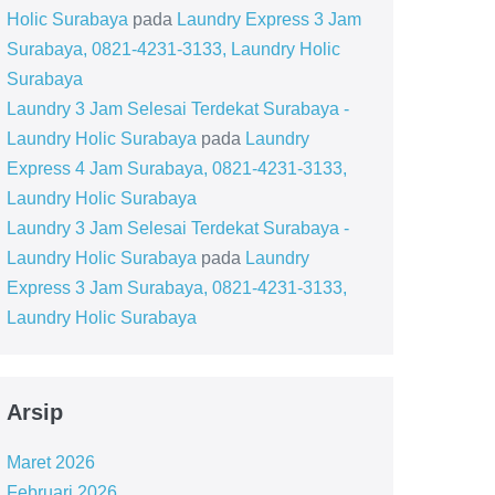
Holic Surabaya
pada
Laundry Express 3 Jam
Surabaya, 0821-4231-3133, Laundry Holic
Surabaya
Laundry 3 Jam Selesai Terdekat Surabaya -
Laundry Holic Surabaya
pada
Laundry
Express 4 Jam Surabaya, 0821-4231-3133,
Laundry Holic Surabaya
Laundry 3 Jam Selesai Terdekat Surabaya -
Laundry Holic Surabaya
pada
Laundry
Express 3 Jam Surabaya, 0821-4231-3133,
Laundry Holic Surabaya
Arsip
Maret 2026
Februari 2026