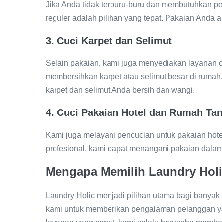
Jika Anda tidak terburu-buru dan membutuhkan p
reguler adalah pilihan yang tepat. Pakaian Anda aka
3.
Cuci Karpet dan Selimut
Selain pakaian, kami juga menyediakan layanan cuc
membersihkan karpet atau selimut besar di ruma
karpet dan selimut Anda bersih dan wangi.
4.
Cuci Pakaian Hotel dan Rumah Ta
Kami juga melayani pencucian untuk pakaian hot
profesional, kami dapat menangani pakaian dalam
Mengapa Memilih Laundry Holi
Laundry Holic menjadi pilihan utama bagi banyak
kami untuk memberikan pengalaman pelanggan y