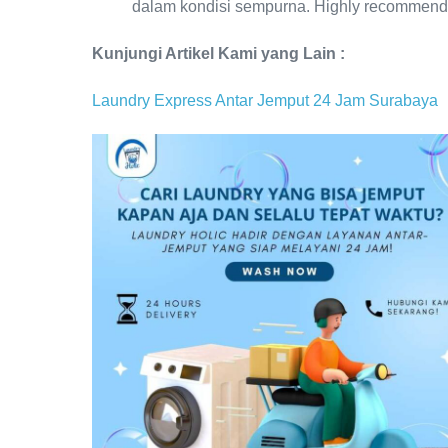
dalam kondisi sempurna. Highly recommend
Kunjungi Artikel Kami yang Lain :
Laundry Express Antar Jemput 24 Jam Surabaya