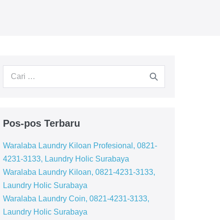
Pencarian
untuk:
Pos-pos Terbaru
Waralaba Laundry Kiloan Profesional, 0821-
4231-3133, Laundry Holic Surabaya
Waralaba Laundry Kiloan, 0821-4231-3133,
Laundry Holic Surabaya
Waralaba Laundry Coin, 0821-4231-3133,
Laundry Holic Surabaya