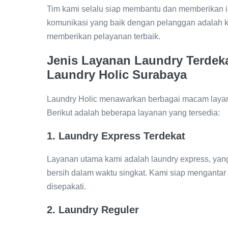
Tim kami selalu siap membantu dan memberikan 
komunikasi yang baik dengan pelanggan adalah ku
memberikan pelayanan terbaik.
Jenis Layanan Laundry Terdeka
Laundry Holic Surabaya
Laundry Holic menawarkan berbagai macam laya
Berikut adalah beberapa layanan yang tersedia:
1.
Laundry Express
Terdekat
Layanan utama kami adalah laundry express, ya
bersih dalam waktu singkat. Kami siap menganta
disepakati.
2.
Laundry Reguler