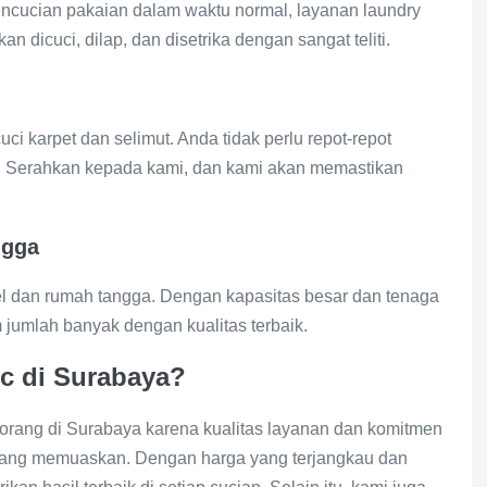
encucian pakaian dalam waktu normal, layanan laundry
n dicuci, dilap, dan disetrika dengan sangat teliti.
i karpet dan selimut. Anda tidak perlu repot-repot
h. Serahkan kepada kami, dan kami akan memastikan
ngga
el dan rumah tangga. Dengan kapasitas besar dan tenaga
 jumlah banyak dengan kualitas terbaik.
c di Surabaya?
 orang di Surabaya karena kualitas layanan dan komitmen
ang memuaskan. Dengan harga yang terjangkau dan