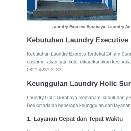
Laundry Express Surabaya, Laundry An
Kebutuhan Laundry Executive
Kebutuhan Laundry Express Terdekat 24 jam Sura
customer akan baju kotor dikarekanakan kesibukan
0821-4231-3133.
Keunggulan Laundry Holic Su
Laundry Holic Surabaya memahami kebutuhan pe
Berikut adalah beberapa keunggulan dari layanan
1.
Layanan Cepat dan Tepat Waktu