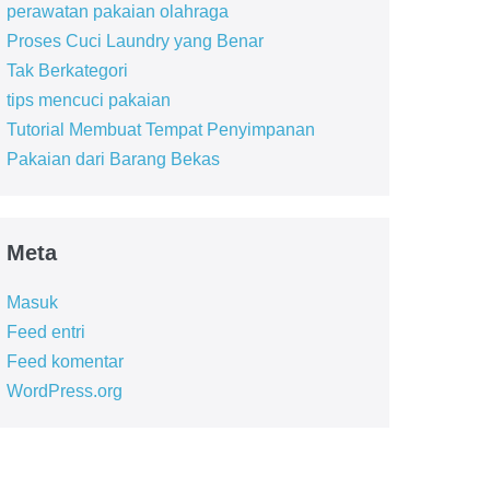
perawatan pakaian olahraga
Proses Cuci Laundry yang Benar
Tak Berkategori
tips mencuci pakaian
Tutorial Membuat Tempat Penyimpanan
Pakaian dari Barang Bekas
Meta
Masuk
Feed entri
Feed komentar
WordPress.org