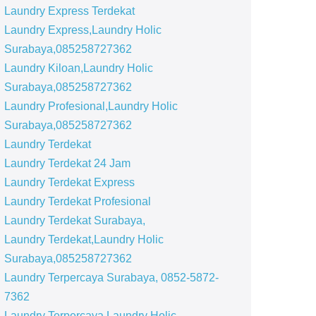
Laundry Express Terdekat
Laundry Express,Laundry Holic
Surabaya,085258727362
Laundry Kiloan,Laundry Holic
Surabaya,085258727362
Laundry Profesional,Laundry Holic
Surabaya,085258727362
Laundry Terdekat
Laundry Terdekat 24 Jam
Laundry Terdekat Express
Laundry Terdekat Profesional
Laundry Terdekat Surabaya,
Laundry Terdekat,Laundry Holic
Surabaya,085258727362
Laundry Terpercaya Surabaya, 0852-5872-
7362
Laundry Terpercaya,Laundry Holic