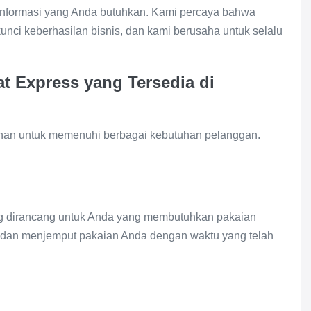
informasi yang Anda butuhkan. Kami percaya bahwa
nci keberhasilan bisnis, dan kami berusaha untuk selalu
t Express yang Tersedia di
nan untuk memenuhi berbagai kebutuhan pelanggan.
ng dirancang untuk Anda yang membutuhkan pakaian
r dan menjemput pakaian Anda dengan waktu yang telah