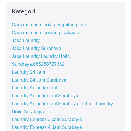
Kategori
Cara membuat bola penghilang kerut
Cara membuat pewangi pakaian
Jasa Laundry
Jasa Laundry Surabaya
Jasa Laundry,Laundry Holic
Surabaya,085258727362
Laundry 24 Jam
Laundry 24 Jam Surabaya
Laundry Antar Jemput
Laundry Antar Jemput Surabaya
Laundry Antar Jemput Surabaya Terbaik Laundry
Holic Surabaya
Laundry Express 3 Jam Surabaya
Laundry Express 4 Jam Surabaya