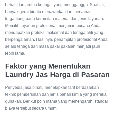
bebas dari aroma keringat yang mengganggu. Saat ini,
banyak gerai binatu menawarkan tarif bervariasi
tergantung pada kerumitan material dan jenis layanan.
Memilih layanan profesional menjamin busana Anda
mendapatkan proteksi maksimal dari tenaga ahli yang
berpengalaman. Hasilnya, penampilan profesional Anda
selalu terjaga dan masa pakai pakaian menjadi jauh
lebih lama.
Faktor yang Menentukan
Laundry Jas Harga di Pasaran
Penyedia jasa binatu menetapkan tarif berdasarkan
teknik pembersihan dan jenis bahan kimia yang mereka
gunakan. Berikut poin utama yang memengaruhi standar
biaya tersebut secara umum: