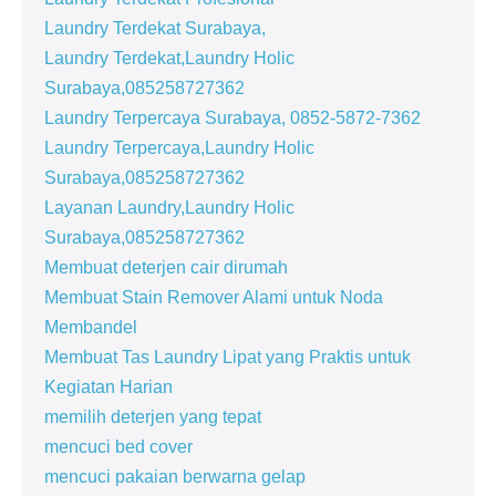
Laundry Terdekat Surabaya,
Laundry Terdekat,Laundry Holic
Surabaya,085258727362
Laundry Terpercaya Surabaya, 0852-5872-7362
Laundry Terpercaya,Laundry Holic
Surabaya,085258727362
Layanan Laundry,Laundry Holic
Surabaya,085258727362
Membuat deterjen cair dirumah
Membuat Stain Remover Alami untuk Noda
Membandel
Membuat Tas Laundry Lipat yang Praktis untuk
Kegiatan Harian
memilih deterjen yang tepat
mencuci bed cover
mencuci pakaian berwarna gelap