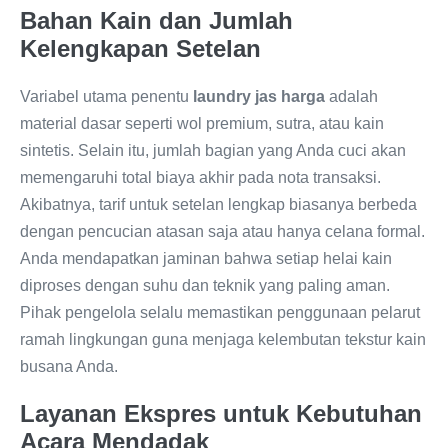
Bahan Kain dan Jumlah
Kelengkapan Setelan
Variabel utama penentu
laundry jas harga
adalah
material dasar seperti wol premium, sutra, atau kain
sintetis. Selain itu, jumlah bagian yang Anda cuci akan
memengaruhi total biaya akhir pada nota transaksi.
Akibatnya, tarif untuk setelan lengkap biasanya berbeda
dengan pencucian atasan saja atau hanya celana formal.
Anda mendapatkan jaminan bahwa setiap helai kain
diproses dengan suhu dan teknik yang paling aman.
Pihak pengelola selalu memastikan penggunaan pelarut
ramah lingkungan guna menjaga kelembutan tekstur kain
busana Anda.
Layanan Ekspres untuk Kebutuhan
Acara Mendadak