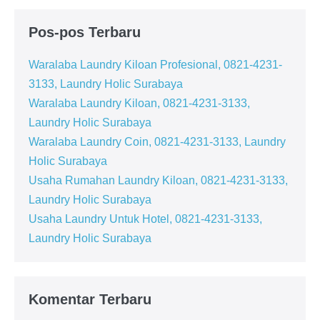
Pos-pos Terbaru
Waralaba Laundry Kiloan Profesional, 0821-4231-
3133, Laundry Holic Surabaya
Waralaba Laundry Kiloan, 0821-4231-3133,
Laundry Holic Surabaya
Waralaba Laundry Coin, 0821-4231-3133, Laundry
Holic Surabaya
Usaha Rumahan Laundry Kiloan, 0821-4231-3133,
Laundry Holic Surabaya
Usaha Laundry Untuk Hotel, 0821-4231-3133,
Laundry Holic Surabaya
Komentar Terbaru