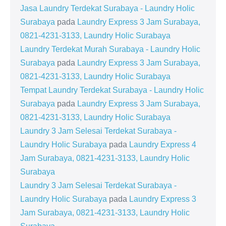
Jasa Laundry Terdekat Surabaya - Laundry Holic
Surabaya
pada
Laundry Express 3 Jam Surabaya,
0821-4231-3133, Laundry Holic Surabaya
Laundry Terdekat Murah Surabaya - Laundry Holic
Surabaya
pada
Laundry Express 3 Jam Surabaya,
0821-4231-3133, Laundry Holic Surabaya
Tempat Laundry Terdekat Surabaya - Laundry Holic
Surabaya
pada
Laundry Express 3 Jam Surabaya,
0821-4231-3133, Laundry Holic Surabaya
Laundry 3 Jam Selesai Terdekat Surabaya -
Laundry Holic Surabaya
pada
Laundry Express 4
Jam Surabaya, 0821-4231-3133, Laundry Holic
Surabaya
Laundry 3 Jam Selesai Terdekat Surabaya -
Laundry Holic Surabaya
pada
Laundry Express 3
Jam Surabaya, 0821-4231-3133, Laundry Holic