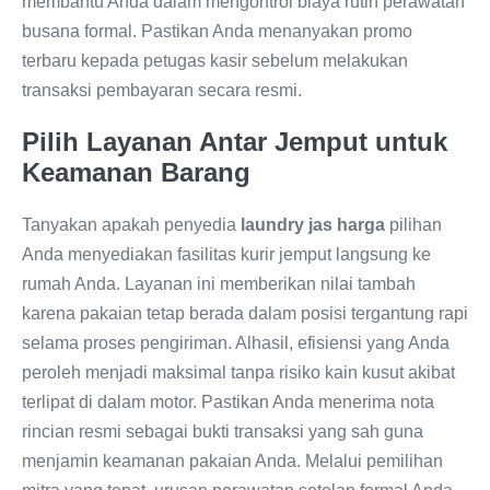
membantu Anda dalam mengontrol biaya rutin perawatan
busana formal. Pastikan Anda menanyakan promo
terbaru kepada petugas kasir sebelum melakukan
transaksi pembayaran secara resmi.
Pilih Layanan Antar Jemput untuk
Keamanan Barang
Tanyakan apakah penyedia
laundry jas harga
pilihan
Anda menyediakan fasilitas kurir jemput langsung ke
rumah Anda. Layanan ini memberikan nilai tambah
karena pakaian tetap berada dalam posisi tergantung rapi
selama proses pengiriman. Alhasil, efisiensi yang Anda
peroleh menjadi maksimal tanpa risiko kain kusut akibat
terlipat di dalam motor. Pastikan Anda menerima nota
rincian resmi sebagai bukti transaksi yang sah guna
menjamin keamanan pakaian Anda. Melalui pemilihan