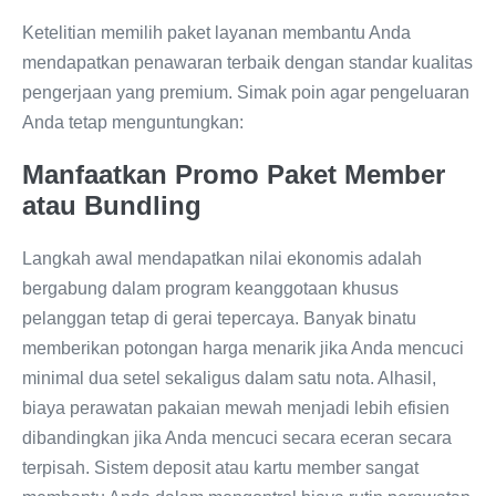
Ketelitian memilih paket layanan membantu Anda
mendapatkan penawaran terbaik dengan standar kualitas
pengerjaan yang premium. Simak poin agar pengeluaran
Anda tetap menguntungkan:
Manfaatkan Promo Paket Member
atau Bundling
Langkah awal mendapatkan nilai ekonomis adalah
bergabung dalam program keanggotaan khusus
pelanggan tetap di gerai tepercaya. Banyak binatu
memberikan potongan harga menarik jika Anda mencuci
minimal dua setel sekaligus dalam satu nota. Alhasil,
biaya perawatan pakaian mewah menjadi lebih efisien
dibandingkan jika Anda mencuci secara eceran secara
terpisah. Sistem deposit atau kartu member sangat