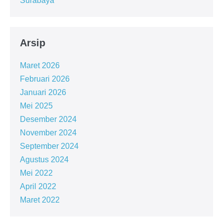
Surabaya
Arsip
Maret 2026
Februari 2026
Januari 2026
Mei 2025
Desember 2024
November 2024
September 2024
Agustus 2024
Mei 2022
April 2022
Maret 2022