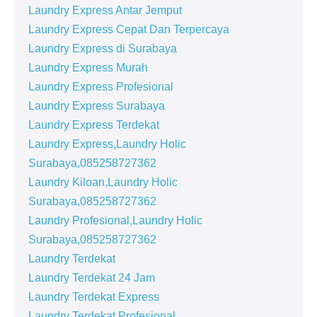
Laundry Express Antar Jemput
Laundry Express Cepat Dan Terpercaya
Laundry Express di Surabaya
Laundry Express Murah
Laundry Express Profesional
Laundry Express Surabaya
Laundry Express Terdekat
Laundry Express,Laundry Holic
Surabaya,085258727362
Laundry Kiloan,Laundry Holic
Surabaya,085258727362
Laundry Profesional,Laundry Holic
Surabaya,085258727362
Laundry Terdekat
Laundry Terdekat 24 Jam
Laundry Terdekat Express
Laundry Terdekat Profesional