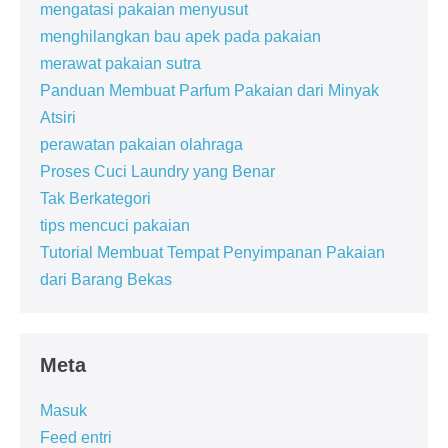
mengatasi pakaian menyusut
menghilangkan bau apek pada pakaian
merawat pakaian sutra
Panduan Membuat Parfum Pakaian dari Minyak
Atsiri
perawatan pakaian olahraga
Proses Cuci Laundry yang Benar
Tak Berkategori
tips mencuci pakaian
Tutorial Membuat Tempat Penyimpanan Pakaian
dari Barang Bekas
Meta
Masuk
Feed entri