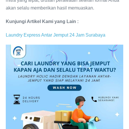
mitra yang tepat, urusan perawatan setelan formal Anda
akan selalu memberikan hasil memuaskan.
Kunjungi Artikel Kami yang Lain :
Laundry Express Antar Jemput 24 Jam Surabaya