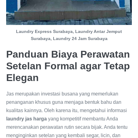
Laundry Express Surabaya, Laundry Antar Jemput
Surabaya, Laundry 24 Jam Surabaya
Panduan Biaya Perawatan
Setelan Formal agar Tetap
Elegan
Jas merupakan investasi busana yang memerlukan
penanganan khusus guna menjaga bentuk bahu dan
kualitas kainnya. Oleh karena itu, mengetahui informasi
laundry jas harga
yang kompetitif membantu Anda
merencanakan perawatan rutin secara bijak. Anda tentu
menginginkan setelan yang kembali segar, licin, dan