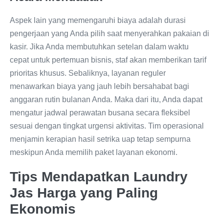
Aspek lain yang memengaruhi biaya adalah durasi
pengerjaan yang Anda pilih saat menyerahkan pakaian di
kasir. Jika Anda membutuhkan setelan dalam waktu
cepat untuk pertemuan bisnis, staf akan memberikan tarif
prioritas khusus. Sebaliknya, layanan reguler
menawarkan biaya yang jauh lebih bersahabat bagi
anggaran rutin bulanan Anda. Maka dari itu, Anda dapat
mengatur jadwal perawatan busana secara fleksibel
sesuai dengan tingkat urgensi aktivitas. Tim operasional
menjamin kerapian hasil setrika uap tetap sempurna
meskipun Anda memilih paket layanan ekonomi.
Tips Mendapatkan Laundry
Jas Harga yang Paling
Ekonomis