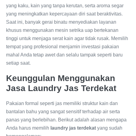
yang kaku, kain yang tanpa kerutan, serta aroma segar
yang meningkatkan kepercayaan diri saat beraktivitas.
Saat ini, banyak gerai binatu menyediakan layanan
khusus menggunakan mesin setrika uap bertekanan
tinggi untuk menjaga serat kain agar tidak rusak. Memilih
tempat yang profesional menjamin investasi pakaian
mahal Anda tetap awet dan selalu tampak seperti baru
setiap saat.
Keunggulan Menggunakan
Jasa Laundry Jas Terdekat
Pakaian formal seperti jas memiliki struktur kain dan
bantalan bahu yang sangat sensitif terhadap air serta
panas yang berlebihan. Berikut adalah alasan mengapa
Anda harus memilih
laundry jas terdekat
yang sudah