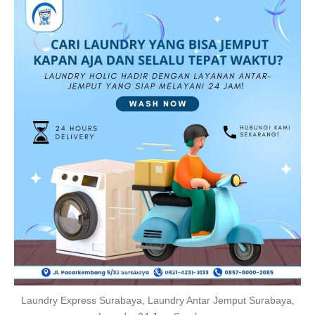
Laundry Express Surabaya, Laundry Antar Jemput Surabaya,