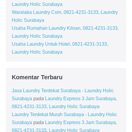
Laundry Holic Surabaya
Waralaba Laundry Coin, 0821-4231-3133, Laundry
Holic Surabaya
Usaha Rumahan Laundry Kiloan, 0821-4231-3133,
Laundry Holic Surabaya
Usaha Laundry Untuk Hotel, 0821-4231-3133,
Laundry Holic Surabaya
Komentar Terbaru
Jasa Laundry Terdekat Surabaya - Laundry Holic
Surabaya
pada
Laundry Express 3 Jam Surabaya,
0821-4231-3133, Laundry Holic Surabaya
Laundry Terdekat Murah Surabaya - Laundry Holic
Surabaya
pada
Laundry Express 3 Jam Surabaya,
0821-4231-3133, Laundry Holic Surabaya