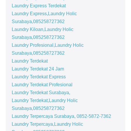
Laundry Express Terdekat
Laundry Express,Laundry Holic
Surabaya,085258727362
Laundry Kiloan,Laundry Holic
Surabaya,085258727362
Laundry Profesional,Laundry Holic
Surabaya,085258727362
Laundry Terdekat
Laundry Terdekat 24 Jam
Laundry Terdekat Express
Laundry Terdekat Profesional
Laundry Terdekat Surabaya,
Laundry Terdekat,Laundry Holic
Surabaya,085258727362
Laundry Terpercaya Surabaya, 0852-5872-7362
Laundry Terpercaya,Laundry Holic