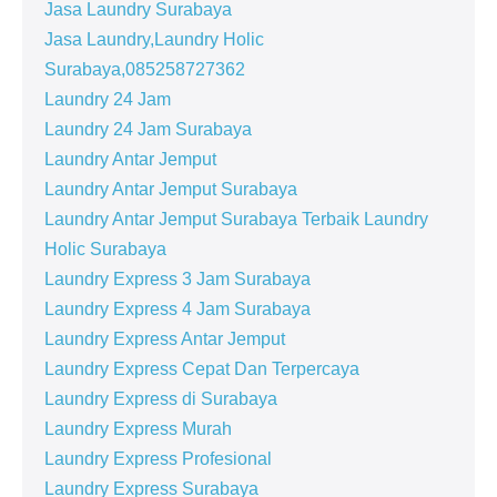
Jasa Laundry Surabaya
Jasa Laundry,Laundry Holic
Surabaya,085258727362
Laundry 24 Jam
Laundry 24 Jam Surabaya
Laundry Antar Jemput
Laundry Antar Jemput Surabaya
Laundry Antar Jemput Surabaya Terbaik Laundry
Holic Surabaya
Laundry Express 3 Jam Surabaya
Laundry Express 4 Jam Surabaya
Laundry Express Antar Jemput
Laundry Express Cepat Dan Terpercaya
Laundry Express di Surabaya
Laundry Express Murah
Laundry Express Profesional
Laundry Express Surabaya