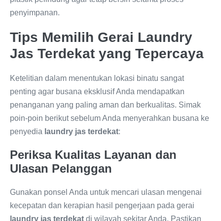
penyimpanan.
Tips Memilih Gerai Laundry
Jas Terdekat yang Tepercaya
Ketelitian dalam menentukan lokasi binatu sangat
penting agar busana eksklusif Anda mendapatkan
penanganan yang paling aman dan berkualitas. Simak
poin-poin berikut sebelum Anda menyerahkan busana ke
penyedia
laundry jas terdekat
:
Periksa Kualitas Layanan dan
Ulasan Pelanggan
Gunakan ponsel Anda untuk mencari ulasan mengenai
kecepatan dan kerapian hasil pengerjaan pada gerai
laundry jas terdekat
di wilayah sekitar Anda. Pastikan