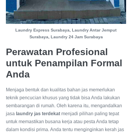
Laundry Express Surabaya, Laundry Antar Jemput
Surabaya, Laundry 24 Jam Surabaya
Perawatan Profesional
untuk Penampilan Formal
Anda
Menjaga bentuk dan kualitas bahan jas memerlukan
teknik pencucian khusus yang tidak bisa Anda lakukan
sembarangan di rumah. Oleh karena itu, mengandalkan
jasa
laundry jas terdekat
menjadi pilihan paling tepat
untuk memastikan busana kerja atau pesta Anda tetap
dalam kondisi prima. Anda tentu menginginkan kerah jas