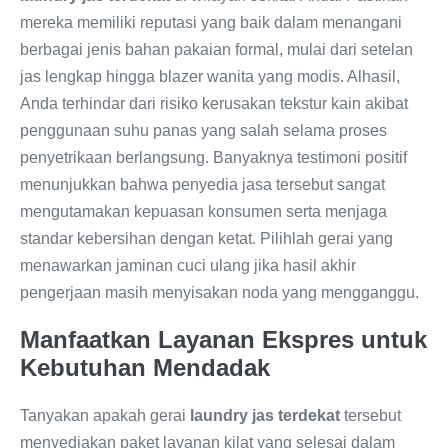
mereka memiliki reputasi yang baik dalam menangani
berbagai jenis bahan pakaian formal, mulai dari setelan
jas lengkap hingga blazer wanita yang modis. Alhasil,
Anda terhindar dari risiko kerusakan tekstur kain akibat
penggunaan suhu panas yang salah selama proses
penyetrikaan berlangsung. Banyaknya testimoni positif
menunjukkan bahwa penyedia jasa tersebut sangat
mengutamakan kepuasan konsumen serta menjaga
standar kebersihan dengan ketat. Pilihlah gerai yang
menawarkan jaminan cuci ulang jika hasil akhir
pengerjaan masih menyisakan noda yang mengganggu.
Manfaatkan Layanan Ekspres untuk
Kebutuhan Mendadak
Tanyakan apakah gerai
laundry jas terdekat
tersebut
menyediakan paket layanan kilat yang selesai dalam