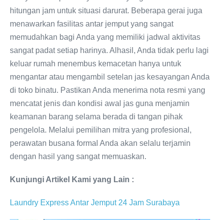
hitungan jam untuk situasi darurat. Beberapa gerai juga
menawarkan fasilitas antar jemput yang sangat
memudahkan bagi Anda yang memiliki jadwal aktivitas
sangat padat setiap harinya. Alhasil, Anda tidak perlu lagi
keluar rumah menembus kemacetan hanya untuk
mengantar atau mengambil setelan jas kesayangan Anda
di toko binatu. Pastikan Anda menerima nota resmi yang
mencatat jenis dan kondisi awal jas guna menjamin
keamanan barang selama berada di tangan pihak
pengelola. Melalui pemilihan mitra yang profesional,
perawatan busana formal Anda akan selalu terjamin
dengan hasil yang sangat memuaskan.
Kunjungi Artikel Kami yang Lain :
Laundry Express Antar Jemput 24 Jam Surabaya