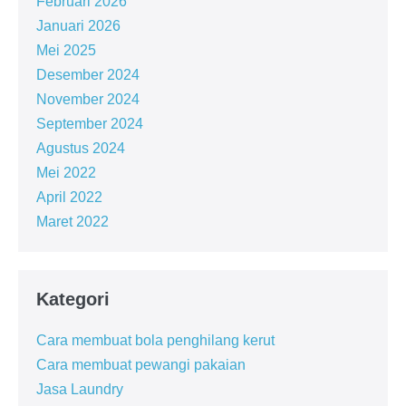
Februari 2026
Januari 2026
Mei 2025
Desember 2024
November 2024
September 2024
Agustus 2024
Mei 2022
April 2022
Maret 2022
Kategori
Cara membuat bola penghilang kerut
Cara membuat pewangi pakaian
Jasa Laundry