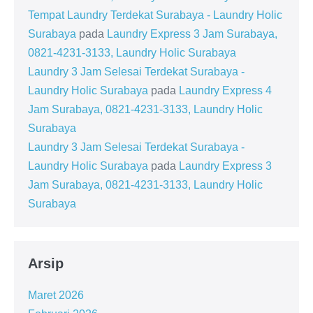
Tempat Laundry Terdekat Surabaya - Laundry Holic
Surabaya
pada
Laundry Express 3 Jam Surabaya,
0821-4231-3133, Laundry Holic Surabaya
Laundry 3 Jam Selesai Terdekat Surabaya -
Laundry Holic Surabaya
pada
Laundry Express 4
Jam Surabaya, 0821-4231-3133, Laundry Holic
Surabaya
Laundry 3 Jam Selesai Terdekat Surabaya -
Laundry Holic Surabaya
pada
Laundry Express 3
Jam Surabaya, 0821-4231-3133, Laundry Holic
Surabaya
Arsip
Maret 2026