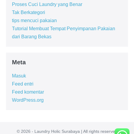
Proses Cuci Laundry yang Benar
Tak Berkategori
tips mencuci pakaian
Tutorial Membuat Tempat Penyimpanan Pakaian
dari Barang Bekas
Meta
Masuk
Feed entri
Feed komentar
WordPress.org
© 2026 - Laundry Holic Surabaya | All rights reserved