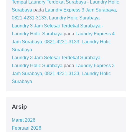
Tempat Laundry Terdekat Surabaya - Laundry Holic
Surabaya
pada
Laundry Express 3 Jam Surabaya,
0821-4231-3133, Laundry Holic Surabaya
Laundry 3 Jam Selesai Terdekat Surabaya -
Laundry Holic Surabaya
pada
Laundry Express 4
Jam Surabaya, 0821-4231-3133, Laundry Holic
Surabaya
Laundry 3 Jam Selesai Terdekat Surabaya -
Laundry Holic Surabaya
pada
Laundry Express 3
Jam Surabaya, 0821-4231-3133, Laundry Holic
Surabaya
Arsip
Maret 2026
Februari 2026