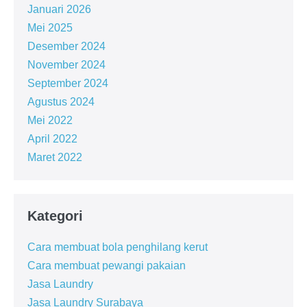
Januari 2026
Mei 2025
Desember 2024
November 2024
September 2024
Agustus 2024
Mei 2022
April 2022
Maret 2022
Kategori
Cara membuat bola penghilang kerut
Cara membuat pewangi pakaian
Jasa Laundry
Jasa Laundry Surabaya