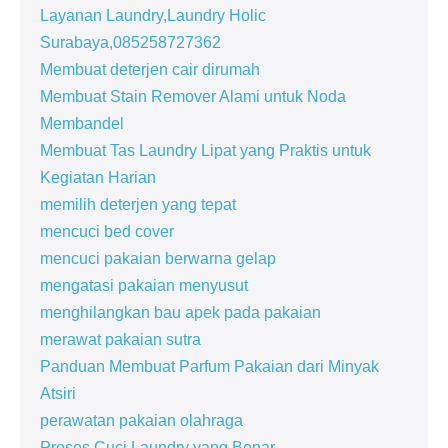
Layanan Laundry,Laundry Holic
Surabaya,085258727362
Membuat deterjen cair dirumah
Membuat Stain Remover Alami untuk Noda
Membandel
Membuat Tas Laundry Lipat yang Praktis untuk
Kegiatan Harian
memilih deterjen yang tepat
mencuci bed cover
mencuci pakaian berwarna gelap
mengatasi pakaian menyusut
menghilangkan bau apek pada pakaian
merawat pakaian sutra
Panduan Membuat Parfum Pakaian dari Minyak
Atsiri
perawatan pakaian olahraga
Proses Cuci Laundry yang Benar