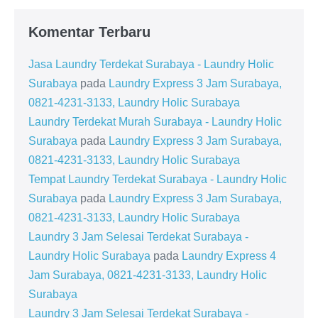
Komentar Terbaru
Jasa Laundry Terdekat Surabaya - Laundry Holic
Surabaya
pada
Laundry Express 3 Jam Surabaya,
0821-4231-3133, Laundry Holic Surabaya
Laundry Terdekat Murah Surabaya - Laundry Holic
Surabaya
pada
Laundry Express 3 Jam Surabaya,
0821-4231-3133, Laundry Holic Surabaya
Tempat Laundry Terdekat Surabaya - Laundry Holic
Surabaya
pada
Laundry Express 3 Jam Surabaya,
0821-4231-3133, Laundry Holic Surabaya
Laundry 3 Jam Selesai Terdekat Surabaya -
Laundry Holic Surabaya
pada
Laundry Express 4
Jam Surabaya, 0821-4231-3133, Laundry Holic
Surabaya
Laundry 3 Jam Selesai Terdekat Surabaya -