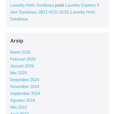
Laundry Holic Surabaya
pada
Laundry Express 3
Jam Surabaya, 0821-4231-3133, Laundry Holic
Surabaya
Arsip
Maret 2026
Februari 2026
Januari 2026
Mei 2025
Desember 2024
November 2024
September 2024
Agustus 2024
Mei 2022