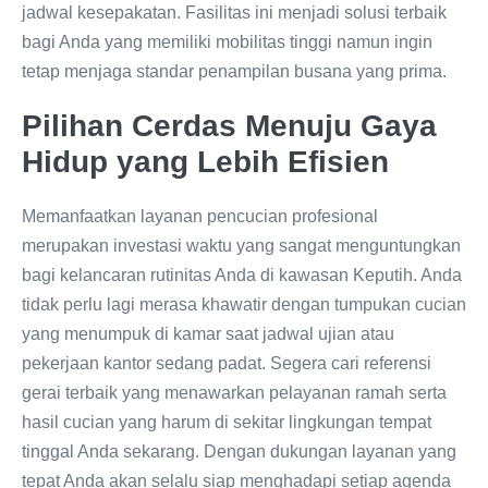
jadwal kesepakatan. Fasilitas ini menjadi solusi terbaik
bagi Anda yang memiliki mobilitas tinggi namun ingin
tetap menjaga standar penampilan busana yang prima.
Pilihan Cerdas Menuju Gaya
Hidup yang Lebih Efisien
Memanfaatkan layanan pencucian profesional
merupakan investasi waktu yang sangat menguntungkan
bagi kelancaran rutinitas Anda di kawasan Keputih. Anda
tidak perlu lagi merasa khawatir dengan tumpukan cucian
yang menumpuk di kamar saat jadwal ujian atau
pekerjaan kantor sedang padat. Segera cari referensi
gerai terbaik yang menawarkan pelayanan ramah serta
hasil cucian yang harum di sekitar lingkungan tempat
tinggal Anda sekarang. Dengan dukungan layanan yang
tepat Anda akan selalu siap menghadapi setiap agenda