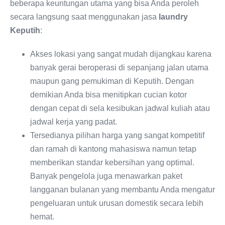
beberapa keuntungan utama yang bisa Anda peroleh
secara langsung saat menggunakan jasa
laundry
Keputih
:
Akses lokasi yang sangat mudah dijangkau karena
banyak gerai beroperasi di sepanjang jalan utama
maupun gang pemukiman di Keputih. Dengan
demikian Anda bisa menitipkan cucian kotor
dengan cepat di sela kesibukan jadwal kuliah atau
jadwal kerja yang padat.
Tersedianya pilihan harga yang sangat kompetitif
dan ramah di kantong mahasiswa namun tetap
memberikan standar kebersihan yang optimal.
Banyak pengelola juga menawarkan paket
langganan bulanan yang membantu Anda mengatur
pengeluaran untuk urusan domestik secara lebih
hemat.