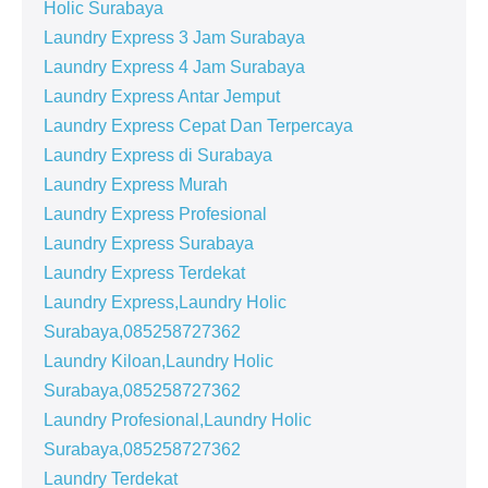
Holic Surabaya
Laundry Express 3 Jam Surabaya
Laundry Express 4 Jam Surabaya
Laundry Express Antar Jemput
Laundry Express Cepat Dan Terpercaya
Laundry Express di Surabaya
Laundry Express Murah
Laundry Express Profesional
Laundry Express Surabaya
Laundry Express Terdekat
Laundry Express,Laundry Holic
Surabaya,085258727362
Laundry Kiloan,Laundry Holic
Surabaya,085258727362
Laundry Profesional,Laundry Holic
Surabaya,085258727362
Laundry Terdekat