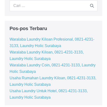
Pencarian
untuk:
Pos-pos Terbaru
Waralaba Laundry Kiloan Profesional, 0821-4231-
3133, Laundry Holic Surabaya
Waralaba Laundry Kiloan, 0821-4231-3133,
Laundry Holic Surabaya
Waralaba Laundry Coin, 0821-4231-3133, Laundry
Holic Surabaya
Usaha Rumahan Laundry Kiloan, 0821-4231-3133,
Laundry Holic Surabaya
Usaha Laundry Untuk Hotel, 0821-4231-3133,
Laundry Holic Surabaya