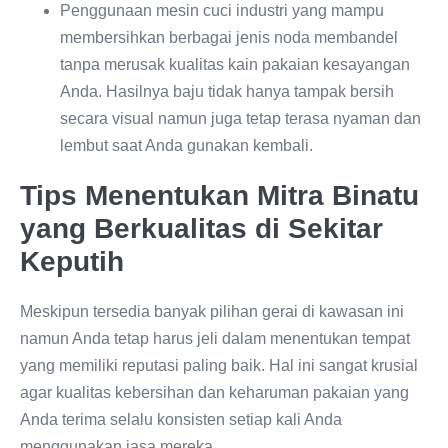
Penggunaan mesin cuci industri yang mampu
membersihkan berbagai jenis noda membandel
tanpa merusak kualitas kain pakaian kesayangan
Anda. Hasilnya baju tidak hanya tampak bersih
secara visual namun juga tetap terasa nyaman dan
lembut saat Anda gunakan kembali.
Tips Menentukan Mitra Binatu
yang Berkualitas di Sekitar
Keputih
Meskipun tersedia banyak pilihan gerai di kawasan ini
namun Anda tetap harus jeli dalam menentukan tempat
yang memiliki reputasi paling baik. Hal ini sangat krusial
agar kualitas kebersihan dan keharuman pakaian yang
Anda terima selalu konsisten setiap kali Anda
menggunakan jasa mereka.