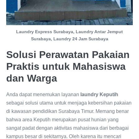
Laundry Express Surabaya, Laundry Antar Jemput
Surabaya, Laundry 24 Jam Surabaya
Solusi Perawatan Pakaian
Praktis untuk Mahasiswa
dan Warga
Anda dapat menemukan layanan
laundry Keputih
sebagai solusi utama untuk menjaga kebersihan pakaian
di kawasan pendidikan Surabaya Timur. Memang benar
bahwa area Keputih merupakan pusat hunian yang
sangat padat dengan aktivitas mahasiswa dari berbagai
kampus besar di sekitarnya. Oleh karena itu mencari