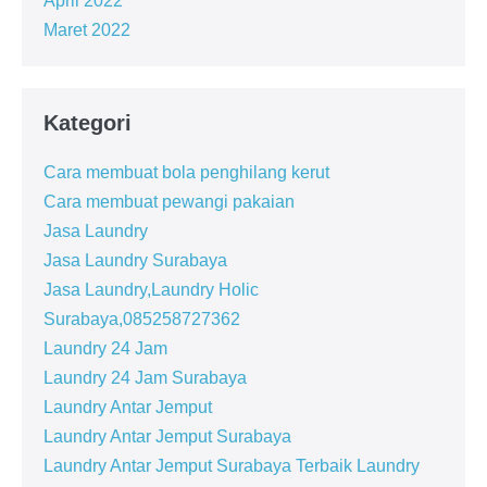
April 2022
Maret 2022
Kategori
Cara membuat bola penghilang kerut
Cara membuat pewangi pakaian
Jasa Laundry
Jasa Laundry Surabaya
Jasa Laundry,Laundry Holic
Surabaya,085258727362
Laundry 24 Jam
Laundry 24 Jam Surabaya
Laundry Antar Jemput
Laundry Antar Jemput Surabaya
Laundry Antar Jemput Surabaya Terbaik Laundry