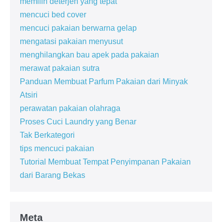
memilih deterjen yang tepat
mencuci bed cover
mencuci pakaian berwarna gelap
mengatasi pakaian menyusut
menghilangkan bau apek pada pakaian
merawat pakaian sutra
Panduan Membuat Parfum Pakaian dari Minyak
Atsiri
perawatan pakaian olahraga
Proses Cuci Laundry yang Benar
Tak Berkategori
tips mencuci pakaian
Tutorial Membuat Tempat Penyimpanan Pakaian
dari Barang Bekas
Meta