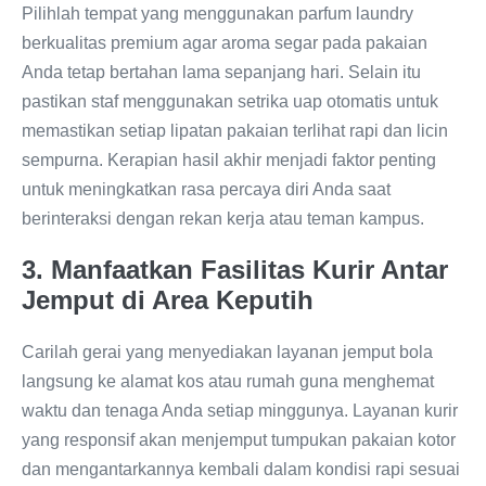
Pilihlah tempat yang menggunakan parfum laundry
berkualitas premium agar aroma segar pada pakaian
Anda tetap bertahan lama sepanjang hari. Selain itu
pastikan staf menggunakan setrika uap otomatis untuk
memastikan setiap lipatan pakaian terlihat rapi dan licin
sempurna. Kerapian hasil akhir menjadi faktor penting
untuk meningkatkan rasa percaya diri Anda saat
berinteraksi dengan rekan kerja atau teman kampus.
3. Manfaatkan Fasilitas Kurir Antar
Jemput di Area Keputih
Carilah gerai yang menyediakan layanan jemput bola
langsung ke alamat kos atau rumah guna menghemat
waktu dan tenaga Anda setiap minggunya. Layanan kurir
yang responsif akan menjemput tumpukan pakaian kotor
dan mengantarkannya kembali dalam kondisi rapi sesuai