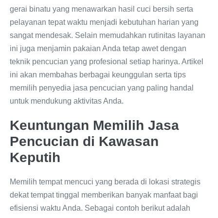
gerai binatu yang menawarkan hasil cuci bersih serta
pelayanan tepat waktu menjadi kebutuhan harian yang
sangat mendesak. Selain memudahkan rutinitas layanan
ini juga menjamin pakaian Anda tetap awet dengan
teknik pencucian yang profesional setiap harinya. Artikel
ini akan membahas berbagai keunggulan serta tips
memilih penyedia jasa pencucian yang paling handal
untuk mendukung aktivitas Anda.
Keuntungan Memilih Jasa
Pencucian di Kawasan
Keputih
Memilih tempat mencuci yang berada di lokasi strategis
dekat tempat tinggal memberikan banyak manfaat bagi
efisiensi waktu Anda. Sebagai contoh berikut adalah