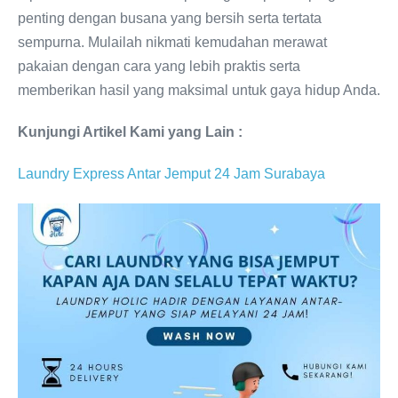
penting dengan busana yang bersih serta tertata
sempurna. Mulailah nikmati kemudahan merawat
pakaian dengan cara yang lebih praktis serta
memberikan hasil yang maksimal untuk gaya hidup Anda.
Kunjungi Artikel Kami yang Lain :
Laundry Express Antar Jemput 24 Jam Surabaya