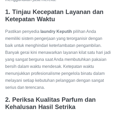
1. Tinjau Kecepatan Layanan dan
Ketepatan Waktu
Pastikan penyedia
laundry Keputih
pilihan Anda
memiliki sistem pengerjaan yang terorganisir dengan
baik untuk menghindari keterlambatan pengambilan.
Banyak gerai kini menawarkan layanan kilat satu hari jadi
yang sangat berguna saat Anda membutuhkan pakaian
bersih dalam waktu mendesak. Ketepatan waktu
menunjukkan profesionalisme pengelola binatu dalam
melayani setiap kebutuhan pelanggan dengan sangat
serius dan terencana.
2. Periksa Kualitas Parfum dan
Kehalusan Hasil Setrika