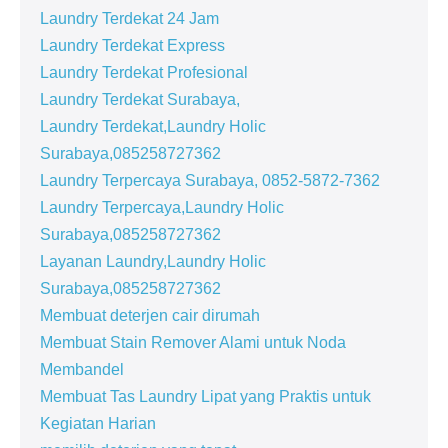
Laundry Terdekat 24 Jam
Laundry Terdekat Express
Laundry Terdekat Profesional
Laundry Terdekat Surabaya,
Laundry Terdekat,Laundry Holic
Surabaya,085258727362
Laundry Terpercaya Surabaya, 0852-5872-7362
Laundry Terpercaya,Laundry Holic
Surabaya,085258727362
Layanan Laundry,Laundry Holic
Surabaya,085258727362
Membuat deterjen cair dirumah
Membuat Stain Remover Alami untuk Noda
Membandel
Membuat Tas Laundry Lipat yang Praktis untuk
Kegiatan Harian