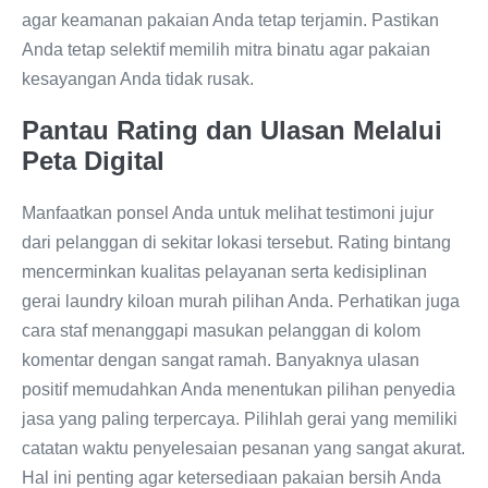
agar keamanan pakaian Anda tetap terjamin. Pastikan
Anda tetap selektif memilih mitra binatu agar pakaian
kesayangan Anda tidak rusak.
Pantau Rating dan Ulasan Melalui
Peta Digital
Manfaatkan ponsel Anda untuk melihat testimoni jujur
dari pelanggan di sekitar lokasi tersebut. Rating bintang
mencerminkan kualitas pelayanan serta kedisiplinan
gerai laundry kiloan murah pilihan Anda. Perhatikan juga
cara staf menanggapi masukan pelanggan di kolom
komentar dengan sangat ramah. Banyaknya ulasan
positif memudahkan Anda menentukan pilihan penyedia
jasa yang paling terpercaya. Pilihlah gerai yang memiliki
catatan waktu penyelesaian pesanan yang sangat akurat.
Hal ini penting agar ketersediaan pakaian bersih Anda