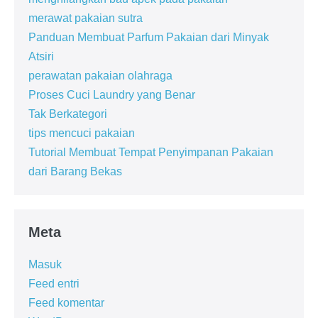
merawat pakaian sutra
Panduan Membuat Parfum Pakaian dari Minyak
Atsiri
perawatan pakaian olahraga
Proses Cuci Laundry yang Benar
Tak Berkategori
tips mencuci pakaian
Tutorial Membuat Tempat Penyimpanan Pakaian
dari Barang Bekas
Meta
Masuk
Feed entri
Feed komentar