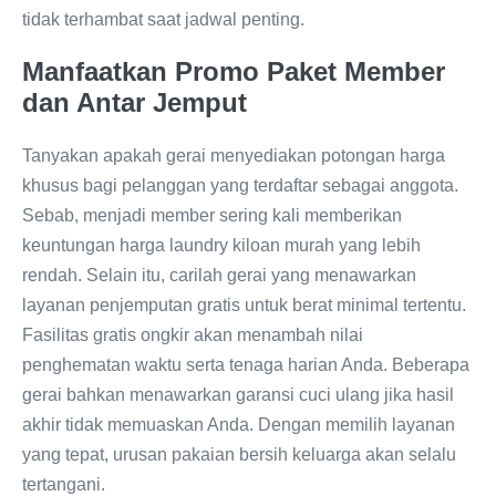
tidak terhambat saat jadwal penting.
Manfaatkan Promo Paket Member
dan Antar Jemput
Tanyakan apakah gerai menyediakan potongan harga
khusus bagi pelanggan yang terdaftar sebagai anggota.
Sebab, menjadi member sering kali memberikan
keuntungan harga laundry kiloan murah yang lebih
rendah. Selain itu, carilah gerai yang menawarkan
layanan penjemputan gratis untuk berat minimal tertentu.
Fasilitas gratis ongkir akan menambah nilai
penghematan waktu serta tenaga harian Anda. Beberapa
gerai bahkan menawarkan garansi cuci ulang jika hasil
akhir tidak memuaskan Anda. Dengan memilih layanan
yang tepat, urusan pakaian bersih keluarga akan selalu
tertangani.