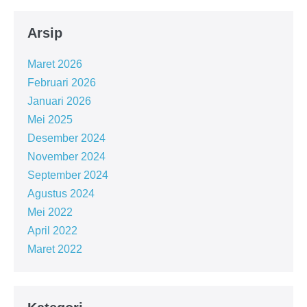
Arsip
Maret 2026
Februari 2026
Januari 2026
Mei 2025
Desember 2024
November 2024
September 2024
Agustus 2024
Mei 2022
April 2022
Maret 2022