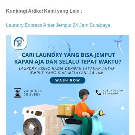
Kunjungi Artikel Kami yang Lain :
Laundry Express Antar Jemput 24 Jam Surabaya