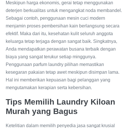
Meskipun harga ekonomis, gerai tetap menggunakan
deterjen berkualitas untuk mengangkat noda membandel.
Sebagai contoh, penggunaan mesin cuci modern
menjamin proses pembersihan kain berlangsung secara
efektif. Maka dari itu, kesehatan kulit seluruh anggota
keluarga tetap terjaga dengan sangat baik. Singkatnya,
Anda mendapatkan perawatan busana terbaik dengan
biaya yang sangat terukur setiap minggunya.
Penggunaan parfum laundry pilihan memastikan
kesegaran pakaian tetap awet meskipun disimpan lama.
Hal ini memberikan kepuasan bagi pelanggan yang
mengutamakan kerapian serta kebersihan.
Tips Memilih Laundry Kiloan
Murah yang Bagus
Ketelitian dalam memilih penyedia jasa sangat krusial