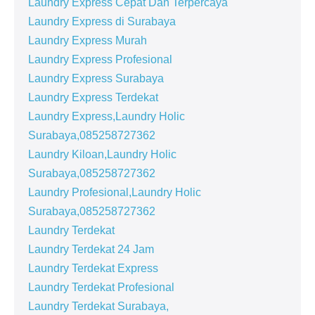
Laundry Express Cepat Dan Terpercaya
Laundry Express di Surabaya
Laundry Express Murah
Laundry Express Profesional
Laundry Express Surabaya
Laundry Express Terdekat
Laundry Express,Laundry Holic
Surabaya,085258727362
Laundry Kiloan,Laundry Holic
Surabaya,085258727362
Laundry Profesional,Laundry Holic
Surabaya,085258727362
Laundry Terdekat
Laundry Terdekat 24 Jam
Laundry Terdekat Express
Laundry Terdekat Profesional
Laundry Terdekat Surabaya,