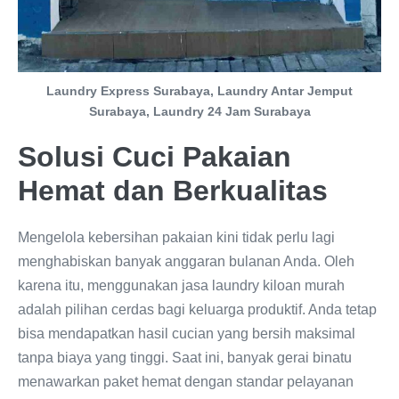
Laundry Express Surabaya, Laundry Antar Jemput
Surabaya, Laundry 24 Jam Surabaya
Solusi Cuci Pakaian
Hemat dan Berkualitas
Mengelola kebersihan pakaian kini tidak perlu lagi
menghabiskan banyak anggaran bulanan Anda. Oleh
karena itu, menggunakan jasa laundry kiloan murah
adalah pilihan cerdas bagi keluarga produktif. Anda tetap
bisa mendapatkan hasil cucian yang bersih maksimal
tanpa biaya yang tinggi. Saat ini, banyak gerai binatu
menawarkan paket hemat dengan standar pelayanan