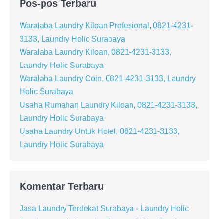
Pos-pos Terbaru
Waralaba Laundry Kiloan Profesional, 0821-4231-
3133, Laundry Holic Surabaya
Waralaba Laundry Kiloan, 0821-4231-3133,
Laundry Holic Surabaya
Waralaba Laundry Coin, 0821-4231-3133, Laundry
Holic Surabaya
Usaha Rumahan Laundry Kiloan, 0821-4231-3133,
Laundry Holic Surabaya
Usaha Laundry Untuk Hotel, 0821-4231-3133,
Laundry Holic Surabaya
Komentar Terbaru
Jasa Laundry Terdekat Surabaya - Laundry Holic