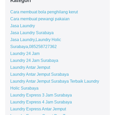
Kategori
Cara membuat bola penghilang kerut
Cara membuat pewangi pakaian
Jasa Laundry
Jasa Laundry Surabaya
Jasa Laundry,Laundry Holic
Surabaya,085258727362
Laundry 24 Jam
Laundry 24 Jam Surabaya
Laundry Antar Jemput
Laundry Antar Jemput Surabaya
Laundry Antar Jemput Surabaya Terbaik Laundry
Holic Surabaya
Laundry Express 3 Jam Surabaya
Laundry Express 4 Jam Surabaya
Laundry Express Antar Jemput