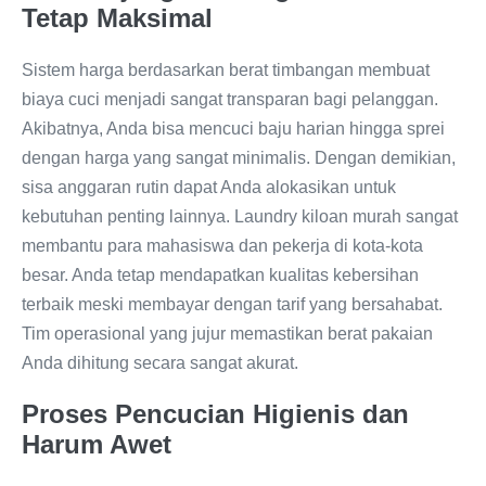
Tetap Maksimal
Sistem harga berdasarkan berat timbangan membuat
biaya cuci menjadi sangat transparan bagi pelanggan.
Akibatnya, Anda bisa mencuci baju harian hingga sprei
dengan harga yang sangat minimalis. Dengan demikian,
sisa anggaran rutin dapat Anda alokasikan untuk
kebutuhan penting lainnya. Laundry kiloan murah sangat
membantu para mahasiswa dan pekerja di kota-kota
besar. Anda tetap mendapatkan kualitas kebersihan
terbaik meski membayar dengan tarif yang bersahabat.
Tim operasional yang jujur memastikan berat pakaian
Anda dihitung secara sangat akurat.
Proses Pencucian Higienis dan
Harum Awet