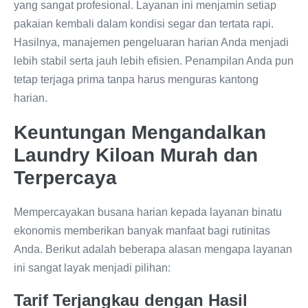
yang sangat profesional. Layanan ini menjamin setiap
pakaian kembali dalam kondisi segar dan tertata rapi.
Hasilnya, manajemen pengeluaran harian Anda menjadi
lebih stabil serta jauh lebih efisien. Penampilan Anda pun
tetap terjaga prima tanpa harus menguras kantong
harian.
Keuntungan Mengandalkan
Laundry Kiloan Murah dan
Terpercaya
Mempercayakan busana harian kepada layanan binatu
ekonomis memberikan banyak manfaat bagi rutinitas
Anda. Berikut adalah beberapa alasan mengapa layanan
ini sangat layak menjadi pilihan:
Tarif Terjangkau dengan Hasil