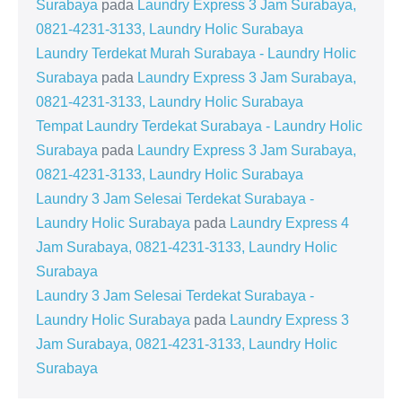
Surabaya
pada
Laundry Express 3 Jam Surabaya,
0821-4231-3133, Laundry Holic Surabaya
Laundry Terdekat Murah Surabaya - Laundry Holic
Surabaya
pada
Laundry Express 3 Jam Surabaya,
0821-4231-3133, Laundry Holic Surabaya
Tempat Laundry Terdekat Surabaya - Laundry Holic
Surabaya
pada
Laundry Express 3 Jam Surabaya,
0821-4231-3133, Laundry Holic Surabaya
Laundry 3 Jam Selesai Terdekat Surabaya -
Laundry Holic Surabaya
pada
Laundry Express 4
Jam Surabaya, 0821-4231-3133, Laundry Holic
Surabaya
Laundry 3 Jam Selesai Terdekat Surabaya -
Laundry Holic Surabaya
pada
Laundry Express 3
Jam Surabaya, 0821-4231-3133, Laundry Holic
Surabaya