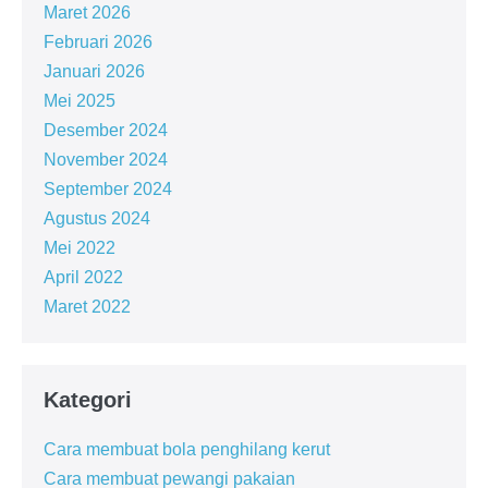
Maret 2026
Februari 2026
Januari 2026
Mei 2025
Desember 2024
November 2024
September 2024
Agustus 2024
Mei 2022
April 2022
Maret 2022
Kategori
Cara membuat bola penghilang kerut
Cara membuat pewangi pakaian