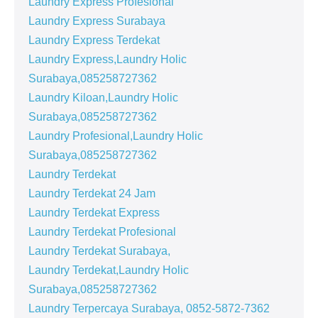
Laundry Express Profesional
Laundry Express Surabaya
Laundry Express Terdekat
Laundry Express,Laundry Holic
Surabaya,085258727362
Laundry Kiloan,Laundry Holic
Surabaya,085258727362
Laundry Profesional,Laundry Holic
Surabaya,085258727362
Laundry Terdekat
Laundry Terdekat 24 Jam
Laundry Terdekat Express
Laundry Terdekat Profesional
Laundry Terdekat Surabaya,
Laundry Terdekat,Laundry Holic
Surabaya,085258727362
Laundry Terpercaya Surabaya, 0852-5872-7362