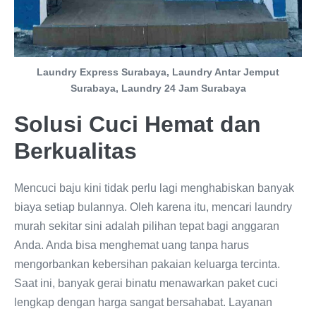
Laundry Express Surabaya, Laundry Antar Jemput
Surabaya, Laundry 24 Jam Surabaya
Solusi Cuci Hemat dan
Berkualitas
Mencuci baju kini tidak perlu lagi menghabiskan banyak
biaya setiap bulannya. Oleh karena itu, mencari laundry
murah sekitar sini adalah pilihan tepat bagi anggaran
Anda. Anda bisa menghemat uang tanpa harus
mengorbankan kebersihan pakaian keluarga tercinta.
Saat ini, banyak gerai binatu menawarkan paket cuci
lengkap dengan harga sangat bersahabat. Layanan