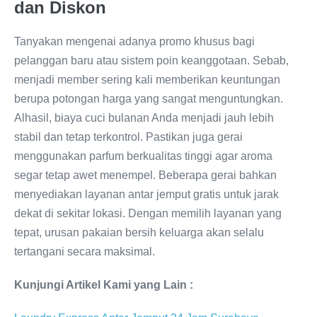
dan Diskon
Tanyakan mengenai adanya promo khusus bagi
pelanggan baru atau sistem poin keanggotaan. Sebab,
menjadi member sering kali memberikan keuntungan
berupa potongan harga yang sangat menguntungkan.
Alhasil, biaya cuci bulanan Anda menjadi jauh lebih
stabil dan tetap terkontrol. Pastikan juga gerai
menggunakan parfum berkualitas tinggi agar aroma
segar tetap awet menempel. Beberapa gerai bahkan
menyediakan layanan antar jemput gratis untuk jarak
dekat di sekitar lokasi. Dengan memilih layanan yang
tepat, urusan pakaian bersih keluarga akan selalu
tertangani secara maksimal.
Kunjungi Artikel Kami yang Lain :