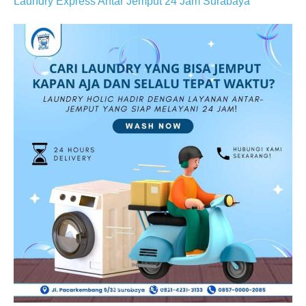
Laundry Express Antar Jemput 24 Jam Surabaya