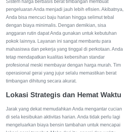
Sistem harga berbasis berat timbangan membuat
pengeluaran Anda menjadi jauh lebih efisien. Akibatnya,
Anda bisa mencuci baju harian hingga selimut tebal
dengan biaya minimalis. Dengan demikian, sisa
anggaran rutin dapat Anda gunakan untuk kebutuhan
pokok lainnya. Layanan ini sangat membantu para
mahasiswa dan pekerja yang tinggal di perkotaan. Anda
tetap mendapatkan kualitas kebersihan standar
profesional meski membayar dengan harga murah. Tim
operasional gerai yang jujur selalu memastikan berat
timbangan dihitung secara akurat.
Lokasi Strategis dan Hemat Waktu
Jarak yang dekat memudahkan Anda mengantar cucian
di sela kesibukan aktivitas harian. Anda tidak perlu lagi
mengeluarkan biaya bensin tambahan untuk mencapai