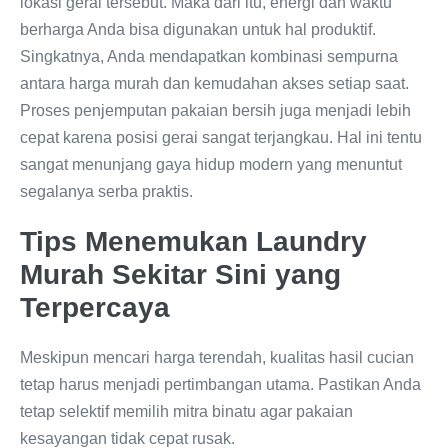
lokasi gerai tersebut. Maka dari itu, energi dan waktu
berharga Anda bisa digunakan untuk hal produktif.
Singkatnya, Anda mendapatkan kombinasi sempurna
antara harga murah dan kemudahan akses setiap saat.
Proses penjemputan pakaian bersih juga menjadi lebih
cepat karena posisi gerai sangat terjangkau. Hal ini tentu
sangat menunjang gaya hidup modern yang menuntut
segalanya serba praktis.
Tips Menemukan Laundry
Murah Sekitar Sini yang
Terpercaya
Meskipun mencari harga terendah, kualitas hasil cucian
tetap harus menjadi pertimbangan utama. Pastikan Anda
tetap selektif memilih mitra binatu agar pakaian
kesayangan tidak cepat rusak.