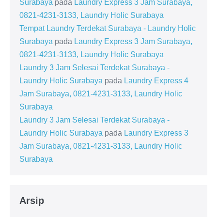
Surabaya
pada
Laundry Express 3 Jam Surabaya,
0821-4231-3133, Laundry Holic Surabaya
Tempat Laundry Terdekat Surabaya - Laundry Holic
Surabaya
pada
Laundry Express 3 Jam Surabaya,
0821-4231-3133, Laundry Holic Surabaya
Laundry 3 Jam Selesai Terdekat Surabaya -
Laundry Holic Surabaya
pada
Laundry Express 4
Jam Surabaya, 0821-4231-3133, Laundry Holic
Surabaya
Laundry 3 Jam Selesai Terdekat Surabaya -
Laundry Holic Surabaya
pada
Laundry Express 3
Jam Surabaya, 0821-4231-3133, Laundry Holic
Surabaya
Arsip