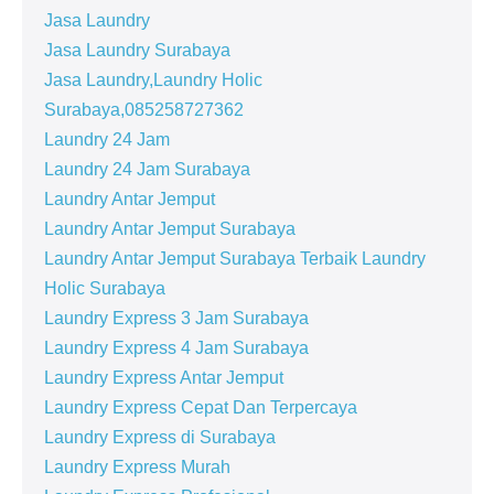
Jasa Laundry
Jasa Laundry Surabaya
Jasa Laundry,Laundry Holic
Surabaya,085258727362
Laundry 24 Jam
Laundry 24 Jam Surabaya
Laundry Antar Jemput
Laundry Antar Jemput Surabaya
Laundry Antar Jemput Surabaya Terbaik Laundry
Holic Surabaya
Laundry Express 3 Jam Surabaya
Laundry Express 4 Jam Surabaya
Laundry Express Antar Jemput
Laundry Express Cepat Dan Terpercaya
Laundry Express di Surabaya
Laundry Express Murah