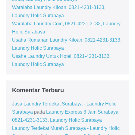
Waralaba Laundry Kiloan, 0821-4231-3133,
Laundry Holic Surabaya
Waralaba Laundry Coin, 0821-4231-3133, Laundry
Holic Surabaya
Usaha Rumahan Laundry Kiloan, 0821-4231-3133,
Laundry Holic Surabaya
Usaha Laundry Untuk Hotel, 0821-4231-3133,
Laundry Holic Surabaya
Komentar Terbaru
Jasa Laundry Terdekat Surabaya - Laundry Holic
Surabaya
pada
Laundry Express 3 Jam Surabaya,
0821-4231-3133, Laundry Holic Surabaya
Laundry Terdekat Murah Surabaya - Laundry Holic