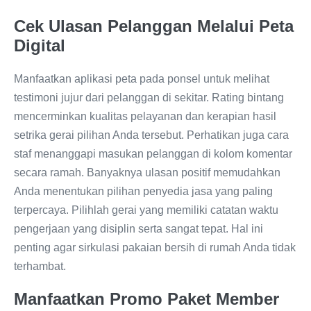
Cek Ulasan Pelanggan Melalui Peta
Digital
Manfaatkan aplikasi peta pada ponsel untuk melihat
testimoni jujur dari pelanggan di sekitar. Rating bintang
mencerminkan kualitas pelayanan dan kerapian hasil
setrika gerai pilihan Anda tersebut. Perhatikan juga cara
staf menanggapi masukan pelanggan di kolom komentar
secara ramah. Banyaknya ulasan positif memudahkan
Anda menentukan pilihan penyedia jasa yang paling
terpercaya. Pilihlah gerai yang memiliki catatan waktu
pengerjaan yang disiplin serta sangat tepat. Hal ini
penting agar sirkulasi pakaian bersih di rumah Anda tidak
terhambat.
Manfaatkan Promo Paket Member