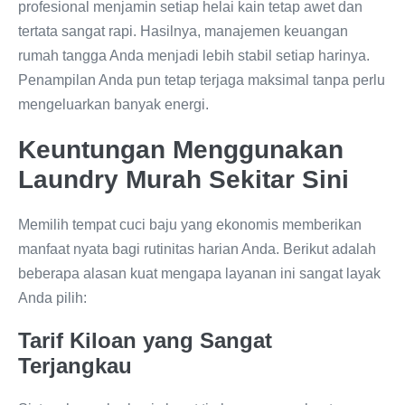
profesional menjamin setiap helai kain tetap awet dan
tertata sangat rapi. Hasilnya, manajemen keuangan
rumah tangga Anda menjadi lebih stabil setiap harinya.
Penampilan Anda pun tetap terjaga maksimal tanpa perlu
mengeluarkan banyak energi.
Keuntungan Menggunakan
Laundry Murah Sekitar Sini
Memilih tempat cuci baju yang ekonomis memberikan
manfaat nyata bagi rutinitas harian Anda. Berikut adalah
beberapa alasan kuat mengapa layanan ini sangat layak
Anda pilih:
Tarif Kiloan yang Sangat
Terjangkau