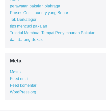
perawatan pakaian olahraga
Proses Cuci Laundry yang Benar
Tak Berkategori
tips mencuci pakaian
Tutorial Membuat Tempat Penyimpanan Pakaian
dari Barang Bekas
Meta
Masuk
Feed entri
Feed komentar
WordPress.org