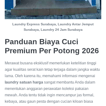
Laundry Express Surabaya, Laundry Antar Jemput
Surabaya, Laundry 24 Jam Surabaya
Panduan Biaya Cuci
Premium Per Potong 2026
Merawat busana eksklusif memerlukan ketelitian tinggi
agar kualitas serat kain tetap terjaga dalam jangka waktu
lama. Oleh karena itu, memahami informasi mengenai
laundry satuan harga
sangat membantu Anda dalam
menentukan anggaran perawatan koleksi pakaian
mewah. Anda tentu tidak ingin mencampur jas formal,
kebaya, atau gaun pesta dengan cucian kiloan biasa