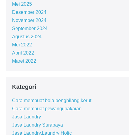
Mei 2025
Desember 2024
November 2024
September 2024
Agustus 2024
Mei 2022
April 2022
Maret 2022
Kategori
Cara membuat bola penghilang kerut
Cara membuat pewangi pakaian
Jasa Laundry
Jasa Laundry Surabaya
Jasa Laundry,Laundry Holic