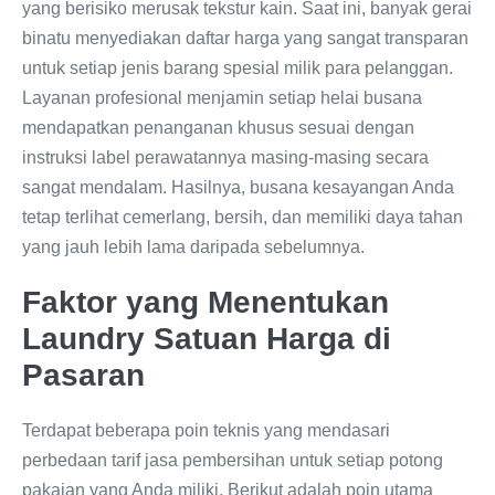
yang berisiko merusak tekstur kain. Saat ini, banyak gerai
binatu menyediakan daftar harga yang sangat transparan
untuk setiap jenis barang spesial milik para pelanggan.
Layanan profesional menjamin setiap helai busana
mendapatkan penanganan khusus sesuai dengan
instruksi label perawatannya masing-masing secara
sangat mendalam. Hasilnya, busana kesayangan Anda
tetap terlihat cemerlang, bersih, dan memiliki daya tahan
yang jauh lebih lama daripada sebelumnya.
Faktor yang Menentukan
Laundry Satuan Harga di
Pasaran
Terdapat beberapa poin teknis yang mendasari
perbedaan tarif jasa pembersihan untuk setiap potong
pakaian yang Anda miliki. Berikut adalah poin utama