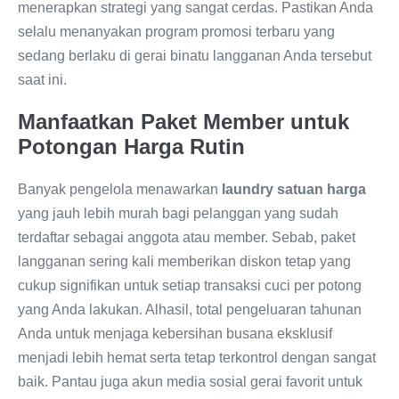
menerapkan strategi yang sangat cerdas. Pastikan Anda
selalu menanyakan program promosi terbaru yang
sedang berlaku di gerai binatu langganan Anda tersebut
saat ini.
Manfaatkan Paket Member untuk
Potongan Harga Rutin
Banyak pengelola menawarkan
laundry satuan harga
yang jauh lebih murah bagi pelanggan yang sudah
terdaftar sebagai anggota atau member. Sebab, paket
langganan sering kali memberikan diskon tetap yang
cukup signifikan untuk setiap transaksi cuci per potong
yang Anda lakukan. Alhasil, total pengeluaran tahunan
Anda untuk menjaga kebersihan busana eksklusif
menjadi lebih hemat serta tetap terkontrol dengan sangat
baik. Pantau juga akun media sosial gerai favorit untuk