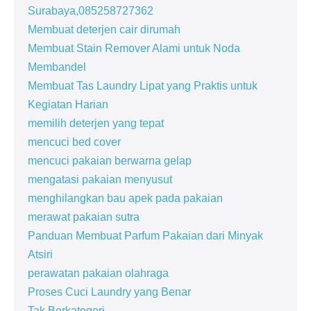
Surabaya,085258727362
Membuat deterjen cair dirumah
Membuat Stain Remover Alami untuk Noda
Membandel
Membuat Tas Laundry Lipat yang Praktis untuk
Kegiatan Harian
memilih deterjen yang tepat
mencuci bed cover
mencuci pakaian berwarna gelap
mengatasi pakaian menyusut
menghilangkan bau apek pada pakaian
merawat pakaian sutra
Panduan Membuat Parfum Pakaian dari Minyak
Atsiri
perawatan pakaian olahraga
Proses Cuci Laundry yang Benar
Tak Berkategori