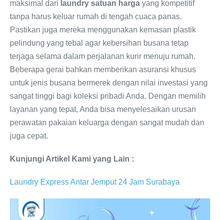
maksimal dari
laundry satuan harga
yang kompetitif
tanpa harus keluar rumah di tengah cuaca panas.
Pastikan juga mereka menggunakan kemasan plastik
pelindung yang tebal agar kebersihan busana tetap
terjaga selama dalam perjalanan kurir menuju rumah.
Beberapa gerai bahkan memberikan asuransi khusus
untuk jenis busana bermerek dengan nilai investasi yang
sangat tinggi bagi koleksi pribadi Anda. Dengan memilih
layanan yang tepat, Anda bisa menyelesaikan urusan
perawatan pakaian keluarga dengan sangat mudah dan
juga cepat.
Kunjungi Artikel Kami yang Lain :
Laundry Express Antar Jemput 24 Jam Surabaya