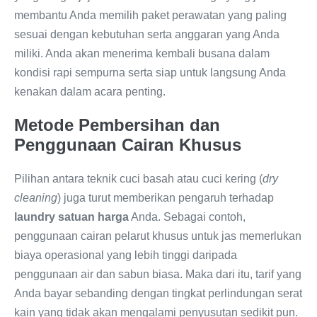
membantu Anda memilih paket perawatan yang paling
sesuai dengan kebutuhan serta anggaran yang Anda
miliki. Anda akan menerima kembali busana dalam
kondisi rapi sempurna serta siap untuk langsung Anda
kenakan dalam acara penting.
Metode Pembersihan dan
Penggunaan Cairan Khusus
Pilihan antara teknik cuci basah atau cuci kering (
dry
cleaning
) juga turut memberikan pengaruh terhadap
laundry satuan harga
Anda. Sebagai contoh,
penggunaan cairan pelarut khusus untuk jas memerlukan
biaya operasional yang lebih tinggi daripada
penggunaan air dan sabun biasa. Maka dari itu, tarif yang
Anda bayar sebanding dengan tingkat perlindungan serat
kain yang tidak akan mengalami penyusutan sedikit pun.