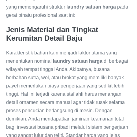
yang memengaruhi struktur
laundry satuan harga
pada
gerai binatu profesional saat ini:
Jenis Material dan Tingkat
Kerumitan Detail Baju
Karakteristik bahan kain menjadi faktor utama yang
menentukan nominal
laundry satuan harga
di berbagai
wilayah tempat tinggal Anda. Akibatnya, busana
berbahan sutra, wol, atau brokat yang memiliki banyak
payet memerlukan biaya pengerjaan yang sedikit lebih
tinggi. Hal ini terjadi karena staf ahli harus menangani
detail ornamen secara manual agar tidak rusak selama
proses pencucian berlangsung di mesin. Dengan
demikian, Anda mendapatkan jaminan keamanan total
bagi investasi busana pribadi melalui sistem pengerjaan
yang sangat jujur dan teliti. Standar harga yang jelas