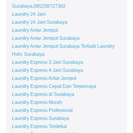
Surabaya,085258727362
Laundry 24 Jam
Laundry 24 Jam Surabaya
Laundry Antar Jemput
Laundry Antar Jemput Surabaya
Laundry Antar Jemput Surabaya Terbaik Laundry
Holic Surabaya
Laundry Express 3 Jam Surabaya
Laundry Express 4 Jam Surabaya
Laundry Express Antar Jemput
Laundry Express Cepat Dan Terpercaya
Laundry Express di Surabaya
Laundry Express Murah
Laundry Express Profesional
Laundry Express Surabaya
Laundry Express Terdekat