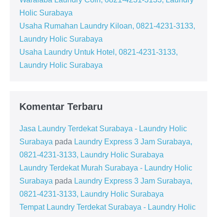
Holic Surabaya
Usaha Rumahan Laundry Kiloan, 0821-4231-3133,
Laundry Holic Surabaya
Usaha Laundry Untuk Hotel, 0821-4231-3133,
Laundry Holic Surabaya
Komentar Terbaru
Jasa Laundry Terdekat Surabaya - Laundry Holic
Surabaya
pada
Laundry Express 3 Jam Surabaya,
0821-4231-3133, Laundry Holic Surabaya
Laundry Terdekat Murah Surabaya - Laundry Holic
Surabaya
pada
Laundry Express 3 Jam Surabaya,
0821-4231-3133, Laundry Holic Surabaya
Tempat Laundry Terdekat Surabaya - Laundry Holic