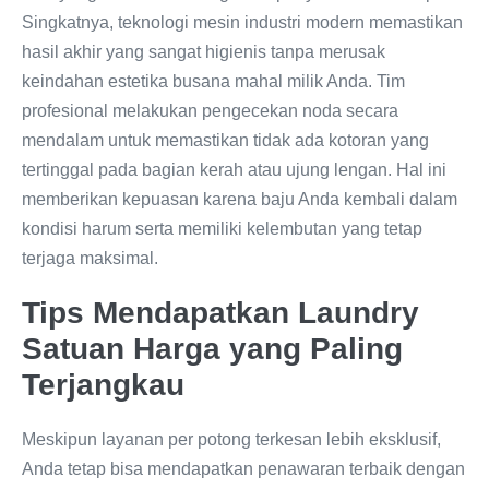
Singkatnya, teknologi mesin industri modern memastikan
hasil akhir yang sangat higienis tanpa merusak
keindahan estetika busana mahal milik Anda. Tim
profesional melakukan pengecekan noda secara
mendalam untuk memastikan tidak ada kotoran yang
tertinggal pada bagian kerah atau ujung lengan. Hal ini
memberikan kepuasan karena baju Anda kembali dalam
kondisi harum serta memiliki kelembutan yang tetap
terjaga maksimal.
Tips Mendapatkan Laundry
Satuan Harga yang Paling
Terjangkau
Meskipun layanan per potong terkesan lebih eksklusif,
Anda tetap bisa mendapatkan penawaran terbaik dengan