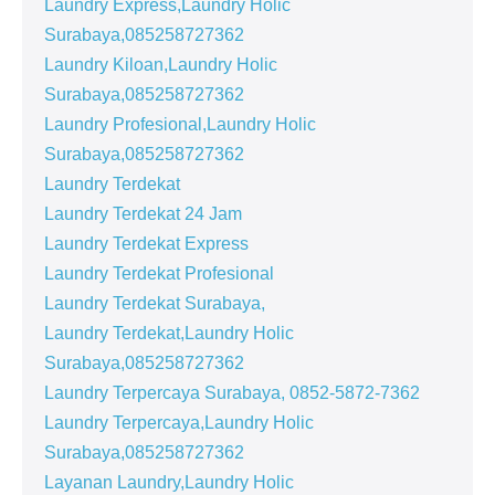
Laundry Express,Laundry Holic
Surabaya,085258727362
Laundry Kiloan,Laundry Holic
Surabaya,085258727362
Laundry Profesional,Laundry Holic
Surabaya,085258727362
Laundry Terdekat
Laundry Terdekat 24 Jam
Laundry Terdekat Express
Laundry Terdekat Profesional
Laundry Terdekat Surabaya,
Laundry Terdekat,Laundry Holic
Surabaya,085258727362
Laundry Terpercaya Surabaya, 0852-5872-7362
Laundry Terpercaya,Laundry Holic
Surabaya,085258727362
Layanan Laundry,Laundry Holic