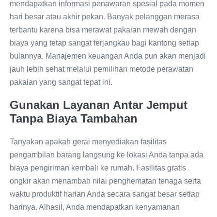
mendapatkan informasi penawaran spesial pada momen
hari besar atau akhir pekan. Banyak pelanggan merasa
terbantu karena bisa merawat pakaian mewah dengan
biaya yang tetap sangat terjangkau bagi kantong setiap
bulannya. Manajemen keuangan Anda pun akan menjadi
jauh lebih sehat melalui pemilihan metode perawatan
pakaian yang sangat tepat ini.
Gunakan Layanan Antar Jemput
Tanpa Biaya Tambahan
Tanyakan apakah gerai menyediakan fasilitas
pengambilan barang langsung ke lokasi Anda tanpa ada
biaya pengiriman kembali ke rumah. Fasilitas gratis
ongkir akan menambah nilai penghematan tenaga serta
waktu produktif harian Anda secara sangat besar setiap
harinya. Alhasil, Anda mendapatkan kenyamanan