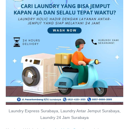
Laundry Express Surabaya, Laundry Antar Jemput Surabaya,
Laundry 24 Jam Surabaya