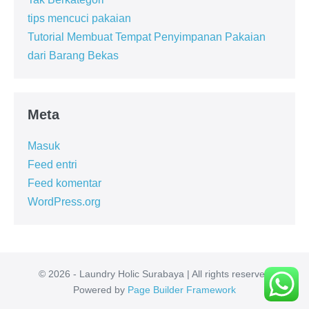
tips mencuci pakaian
Tutorial Membuat Tempat Penyimpanan Pakaian
dari Barang Bekas
Meta
Masuk
Feed entri
Feed komentar
WordPress.org
© 2026 - Laundry Holic Surabaya | All rights reserved
Powered by
Page Builder Framework