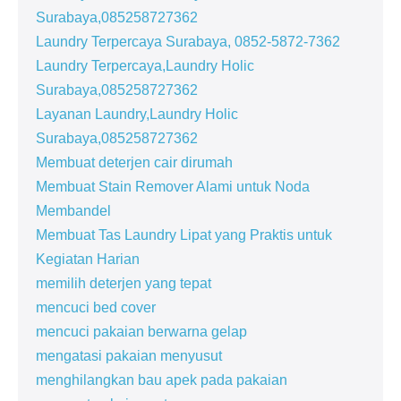
Surabaya,085258727362
Laundry Terpercaya Surabaya, 0852-5872-7362
Laundry Terpercaya,Laundry Holic
Surabaya,085258727362
Layanan Laundry,Laundry Holic
Surabaya,085258727362
Membuat deterjen cair dirumah
Membuat Stain Remover Alami untuk Noda
Membandel
Membuat Tas Laundry Lipat yang Praktis untuk
Kegiatan Harian
memilih deterjen yang tepat
mencuci bed cover
mencuci pakaian berwarna gelap
mengatasi pakaian menyusut
menghilangkan bau apek pada pakaian