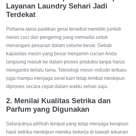
Layanan Laundry Sehari Jadi
Terdekat
Pertama-tama pastikan gerai tersebut memiliki jumlah
mesin cuci dan pengering yang memadai untuk
menangani pesanan dalam volume besar. Sebab
kapasitas mesin yang besar menjamin cucian Anda
langsung masuk ke dalam proses produksi tanpa harus
mengantre terlalu lama. Teknologi mesin industri terbaru
juga mampu menjaga serat kain tetap lembut meskipun
diproses secara cepat dalam waktu sehari saja.
2. Menilai Kualitas Setrika dan
Parfum yang Digunakan
Selanjutnya pilihlah tempat yang tetap menjaga kerapian
hasil setrika meskipun mereka bekerja di bawah tekanan