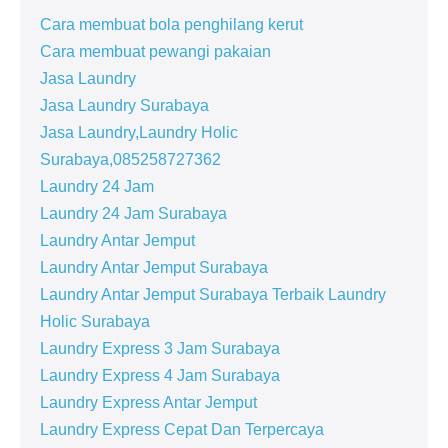
Cara membuat bola penghilang kerut
Cara membuat pewangi pakaian
Jasa Laundry
Jasa Laundry Surabaya
Jasa Laundry,Laundry Holic
Surabaya,085258727362
Laundry 24 Jam
Laundry 24 Jam Surabaya
Laundry Antar Jemput
Laundry Antar Jemput Surabaya
Laundry Antar Jemput Surabaya Terbaik Laundry
Holic Surabaya
Laundry Express 3 Jam Surabaya
Laundry Express 4 Jam Surabaya
Laundry Express Antar Jemput
Laundry Express Cepat Dan Terpercaya