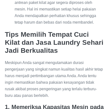
antrean paket kilat agar segera diproses oleh
mesin. Hal ini memastikan setiap helai pakaian
Anda mendapatkan perhatian khusus sehingga
tetap harum dan bebas dari noda membandel.
Tips Memilih Tempat Cuci
Kilat dan Jasa Laundry Sehari
Jadi Berkualitas
Meskipun Anda sangat mengutamakan durasi
pengerjaan yang singkat namun kualitas hasil akhir tetap
harus menjadi pertimbangan utama Anda. Anda tentu
ingin memastikan bahwa pakaian kesayangan tidak
rusak akibat proses pengeringan yang terlalu terburu-
buru atau panas berlebih.
1. Memeriksa Kapasitas Mesin pada