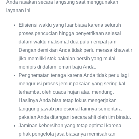
Anda rasakan secara langsung saat menggunakan
layanan ini:
Efisiensi waktu yang luar biasa karena seluruh
proses pencucian hingga penyetrikaan selesai
dalam waktu maksimal dua puluh empat jam.
Dengan demikian Anda tidak perlu merasa khawatir
jika memiliki stok pakaian bersih yang mulai
menipis di dalam lemari baju Anda.
Penghematan tenaga karena Anda tidak perlu lagi
mengurusi proses jemur pakaian yang sering kali
terhambat oleh cuaca hujan atau mendung.
Hasilnya Anda bisa tetap fokus mengerjakan
tanggung jawab profesional lainnya sementara
pakaian Anda ditangani secara ahli oleh tim binatu.
Jaminan kebersihan yang tetap optimal karena
pihak pengelola jasa biasanya memisahkan