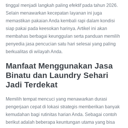
tinggal menjadi langkah paling efektif pada tahun 2026.
Selain menawarkan kecepatan layanan ini juga
memastikan pakaian Anda kembali rapi dalam kondisi
siap pakai pada keesokan harinya. Artikel ini akan
membahas berbagai keunggulan serta panduan memilih
penyedia jasa pencucian satu hari selesai yang paling
berkualitas di wilayah Anda.
Manfaat Menggunakan Jasa
Binatu dan Laundry Sehari
Jadi Terdekat
Memilih tempat mencuci yang menawarkan durasi
pengerjaan cepat di lokasi strategis memberikan banyak
kemudahan bagi rutinitas harian Anda. Sebagai contoh
berikut adalah beberapa keuntungan utama yang bisa