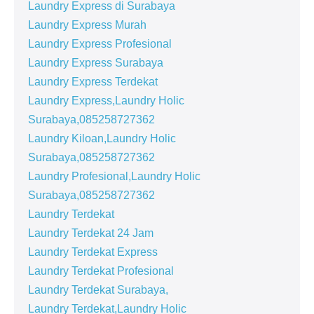
Laundry Express di Surabaya
Laundry Express Murah
Laundry Express Profesional
Laundry Express Surabaya
Laundry Express Terdekat
Laundry Express,Laundry Holic
Surabaya,085258727362
Laundry Kiloan,Laundry Holic
Surabaya,085258727362
Laundry Profesional,Laundry Holic
Surabaya,085258727362
Laundry Terdekat
Laundry Terdekat 24 Jam
Laundry Terdekat Express
Laundry Terdekat Profesional
Laundry Terdekat Surabaya,
Laundry Terdekat,Laundry Holic