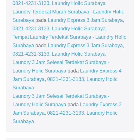
0821-4231-3133, Laundry Holic Surabaya
Laundry Terdekat Murah Surabaya - Laundry Holic
Surabaya
pada
Laundry Express 3 Jam Surabaya,
0821-4231-3133, Laundry Holic Surabaya
Tempat Laundry Terdekat Surabaya - Laundry Holic
Surabaya
pada
Laundry Express 3 Jam Surabaya,
0821-4231-3133, Laundry Holic Surabaya
Laundry 3 Jam Selesai Terdekat Surabaya -
Laundry Holic Surabaya
pada
Laundry Express 4
Jam Surabaya, 0821-4231-3133, Laundry Holic
Surabaya
Laundry 3 Jam Selesai Terdekat Surabaya -
Laundry Holic Surabaya
pada
Laundry Express 3
Jam Surabaya, 0821-4231-3133, Laundry Holic
Surabaya