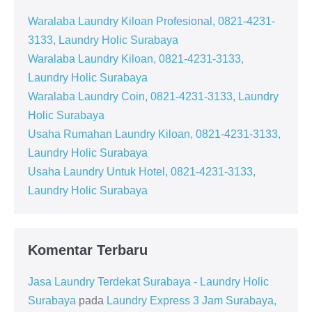
Waralaba Laundry Kiloan Profesional, 0821-4231-
3133, Laundry Holic Surabaya
Waralaba Laundry Kiloan, 0821-4231-3133,
Laundry Holic Surabaya
Waralaba Laundry Coin, 0821-4231-3133, Laundry
Holic Surabaya
Usaha Rumahan Laundry Kiloan, 0821-4231-3133,
Laundry Holic Surabaya
Usaha Laundry Untuk Hotel, 0821-4231-3133,
Laundry Holic Surabaya
Komentar Terbaru
Jasa Laundry Terdekat Surabaya - Laundry Holic
Surabaya
pada
Laundry Express 3 Jam Surabaya,