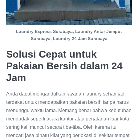
Laundry Express Surabaya, Laundry Antar Jemput
Surabaya, Laundry 24 Jam Surabaya
Solusi Cepat untuk
Pakaian Bersih dalam 24
Jam
Anda dapat mengandalkan layanan laundry sehari jadi
terdekat untuk mendapatkan pakaian bersih tanpa harus
menunggu waktu lama. Memang benar bahwa kebutuhan
mendadak seperti acara kantor atau perjalanan luar kota
sering kali muncul secara tiba-tiba. Oleh karena itu
mencari jasa binatu kilat yang berlokasi di sekitar tempat