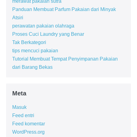
merawat pakaian sutra
Panduan Membuat Parfum Pakaian dari Minyak
Atsiri
perawatan pakaian olahraga
Proses Cuci Laundry yang Benar
Tak Berkategori
tips mencuci pakaian
Tutorial Membuat Tempat Penyimpanan Pakaian
dari Barang Bekas
Meta
Masuk
Feed entri
Feed komentar
WordPress.org