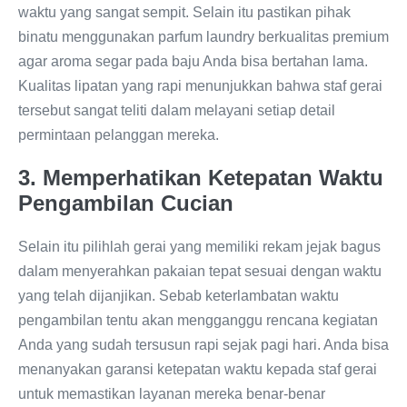
waktu yang sangat sempit. Selain itu pastikan pihak
binatu menggunakan parfum laundry berkualitas premium
agar aroma segar pada baju Anda bisa bertahan lama.
Kualitas lipatan yang rapi menunjukkan bahwa staf gerai
tersebut sangat teliti dalam melayani setiap detail
permintaan pelanggan mereka.
3. Memperhatikan Ketepatan Waktu
Pengambilan Cucian
Selain itu pilihlah gerai yang memiliki rekam jejak bagus
dalam menyerahkan pakaian tepat sesuai dengan waktu
yang telah dijanjikan. Sebab keterlambatan waktu
pengambilan tentu akan mengganggu rencana kegiatan
Anda yang sudah tersusun rapi sejak pagi hari. Anda bisa
menanyakan garansi ketepatan waktu kepada staf gerai
untuk memastikan layanan mereka benar-benar