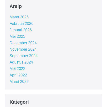
Arsip
Maret 2026
Februari 2026
Januari 2026
Mei 2025
Desember 2024
November 2024
September 2024
Agustus 2024
Mei 2022
April 2022
Maret 2022
Kategori