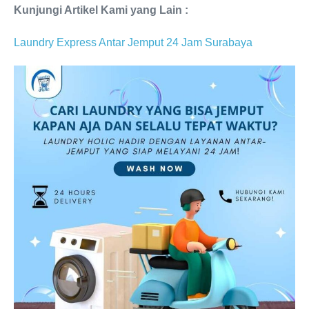
Kunjungi Artikel Kami yang Lain :
Laundry Express Antar Jemput 24 Jam Surabaya