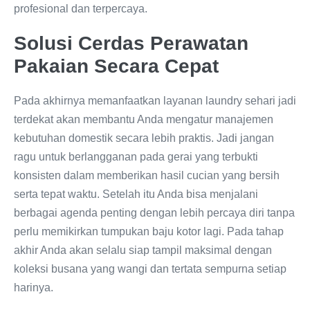
profesional dan terpercaya.
Solusi Cerdas Perawatan
Pakaian Secara Cepat
Pada akhirnya memanfaatkan layanan laundry sehari jadi
terdekat akan membantu Anda mengatur manajemen
kebutuhan domestik secara lebih praktis. Jadi jangan
ragu untuk berlangganan pada gerai yang terbukti
konsisten dalam memberikan hasil cucian yang bersih
serta tepat waktu. Setelah itu Anda bisa menjalani
berbagai agenda penting dengan lebih percaya diri tanpa
perlu memikirkan tumpukan baju kotor lagi. Pada tahap
akhir Anda akan selalu siap tampil maksimal dengan
koleksi busana yang wangi dan tertata sempurna setiap
harinya.