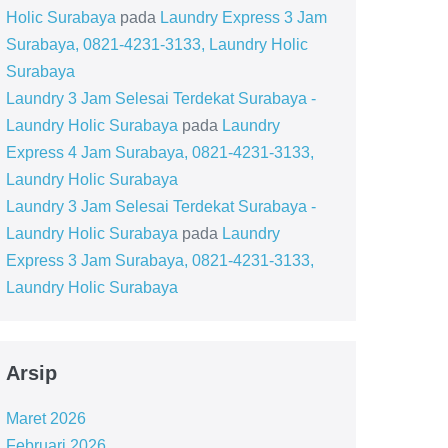
Holic Surabaya
pada
Laundry Express 3 Jam
Surabaya, 0821-4231-3133, Laundry Holic
Surabaya
Laundry 3 Jam Selesai Terdekat Surabaya -
Laundry Holic Surabaya
pada
Laundry
Express 4 Jam Surabaya, 0821-4231-3133,
Laundry Holic Surabaya
Laundry 3 Jam Selesai Terdekat Surabaya -
Laundry Holic Surabaya
pada
Laundry
Express 3 Jam Surabaya, 0821-4231-3133,
Laundry Holic Surabaya
Arsip
Maret 2026
Februari 2026