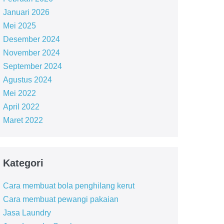
Januari 2026
Mei 2025
Desember 2024
November 2024
September 2024
Agustus 2024
Mei 2022
April 2022
Maret 2022
Kategori
Cara membuat bola penghilang kerut
Cara membuat pewangi pakaian
Jasa Laundry