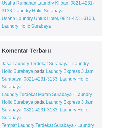
Usaha Rumahan Laundry Kiloan, 0821-4231-
3133, Laundry Holic Surabaya
Usaha Laundry Untuk Hotel, 0821-4231-3133,
Laundry Holic Surabaya
Komentar Terbaru
Jasa Laundry Terdekat Surabaya - Laundry
Holic Surabaya
pada
Laundry Express 3 Jam
Surabaya, 0821-4231-3133, Laundry Holic
Surabaya
Laundry Terdekat Murah Surabaya - Laundry
Holic Surabaya
pada
Laundry Express 3 Jam
Surabaya, 0821-4231-3133, Laundry Holic
Surabaya
Tempat Laundry Terdekat Surabaya - Laundry