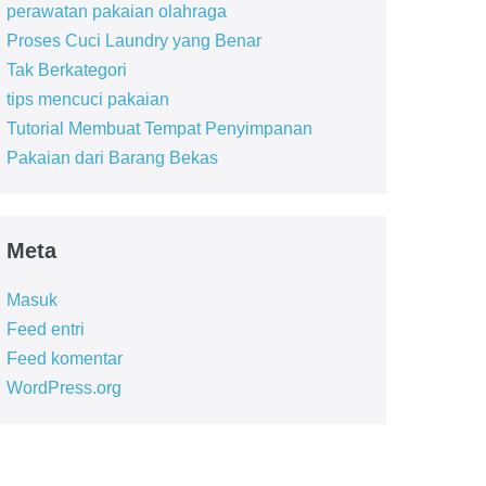
perawatan pakaian olahraga
Proses Cuci Laundry yang Benar
Tak Berkategori
tips mencuci pakaian
Tutorial Membuat Tempat Penyimpanan
Pakaian dari Barang Bekas
Meta
Masuk
Feed entri
Feed komentar
WordPress.org