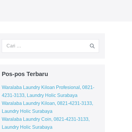
Pencarian
untuk:
Pos-pos Terbaru
Waralaba Laundry Kiloan Profesional, 0821-
4231-3133, Laundry Holic Surabaya
Waralaba Laundry Kiloan, 0821-4231-3133,
Laundry Holic Surabaya
Waralaba Laundry Coin, 0821-4231-3133,
Laundry Holic Surabaya