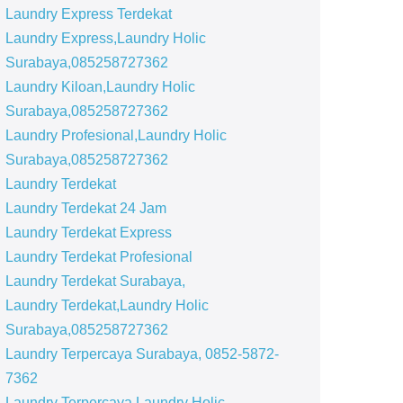
Laundry Express Terdekat
Laundry Express,Laundry Holic
Surabaya,085258727362
Laundry Kiloan,Laundry Holic
Surabaya,085258727362
Laundry Profesional,Laundry Holic
Surabaya,085258727362
Laundry Terdekat
Laundry Terdekat 24 Jam
Laundry Terdekat Express
Laundry Terdekat Profesional
Laundry Terdekat Surabaya,
Laundry Terdekat,Laundry Holic
Surabaya,085258727362
Laundry Terpercaya Surabaya, 0852-5872-
7362
Laundry Terpercaya,Laundry Holic