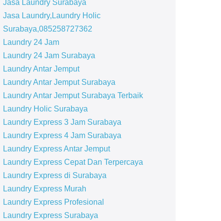
Jasa Laundry Surabaya
Jasa Laundry,Laundry Holic
Surabaya,085258727362
Laundry 24 Jam
Laundry 24 Jam Surabaya
Laundry Antar Jemput
Laundry Antar Jemput Surabaya
Laundry Antar Jemput Surabaya Terbaik
Laundry Holic Surabaya
Laundry Express 3 Jam Surabaya
Laundry Express 4 Jam Surabaya
Laundry Express Antar Jemput
Laundry Express Cepat Dan Terpercaya
Laundry Express di Surabaya
Laundry Express Murah
Laundry Express Profesional
Laundry Express Surabaya