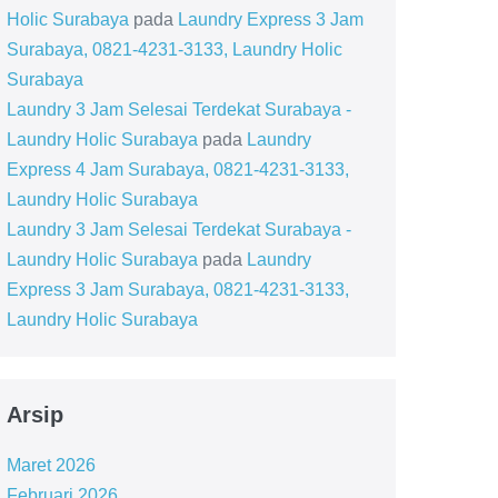
Holic Surabaya
pada
Laundry Express 3 Jam
Surabaya, 0821-4231-3133, Laundry Holic
Surabaya
Laundry 3 Jam Selesai Terdekat Surabaya -
Laundry Holic Surabaya
pada
Laundry
Express 4 Jam Surabaya, 0821-4231-3133,
Laundry Holic Surabaya
Laundry 3 Jam Selesai Terdekat Surabaya -
Laundry Holic Surabaya
pada
Laundry
Express 3 Jam Surabaya, 0821-4231-3133,
Laundry Holic Surabaya
Arsip
Maret 2026
Februari 2026