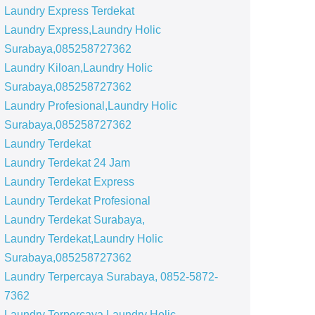
Laundry Express Terdekat
Laundry Express,Laundry Holic
Surabaya,085258727362
Laundry Kiloan,Laundry Holic
Surabaya,085258727362
Laundry Profesional,Laundry Holic
Surabaya,085258727362
Laundry Terdekat
Laundry Terdekat 24 Jam
Laundry Terdekat Express
Laundry Terdekat Profesional
Laundry Terdekat Surabaya,
Laundry Terdekat,Laundry Holic
Surabaya,085258727362
Laundry Terpercaya Surabaya, 0852-5872-
7362
Laundry Terpercaya,Laundry Holic