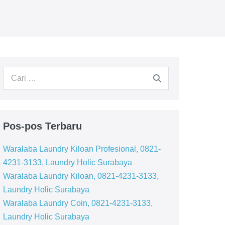
Pencarian
untuk:
Pos-pos Terbaru
Waralaba Laundry Kiloan Profesional, 0821-
4231-3133, Laundry Holic Surabaya
Waralaba Laundry Kiloan, 0821-4231-3133,
Laundry Holic Surabaya
Waralaba Laundry Coin, 0821-4231-3133,
Laundry Holic Surabaya