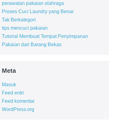
perawatan pakaian olahraga
Proses Cuci Laundry yang Benar
Tak Berkategori
tips mencuci pakaian
Tutorial Membuat Tempat Penyimpanan
Pakaian dari Barang Bekas
Meta
Masuk
Feed entri
Feed komentar
WordPress.org