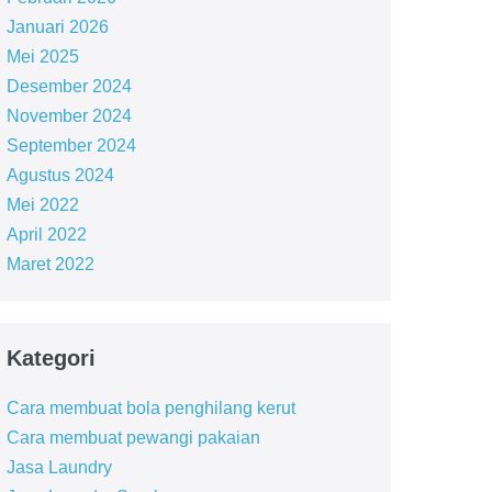
Januari 2026
Mei 2025
Desember 2024
November 2024
September 2024
Agustus 2024
Mei 2022
April 2022
Maret 2022
Kategori
Cara membuat bola penghilang kerut
Cara membuat pewangi pakaian
Jasa Laundry