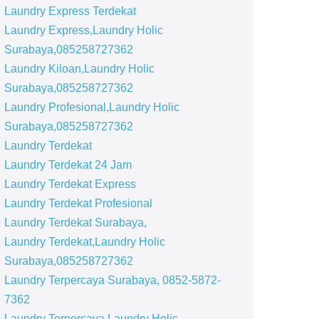
Laundry Express Terdekat
Laundry Express,Laundry Holic
Surabaya,085258727362
Laundry Kiloan,Laundry Holic
Surabaya,085258727362
Laundry Profesional,Laundry Holic
Surabaya,085258727362
Laundry Terdekat
Laundry Terdekat 24 Jam
Laundry Terdekat Express
Laundry Terdekat Profesional
Laundry Terdekat Surabaya,
Laundry Terdekat,Laundry Holic
Surabaya,085258727362
Laundry Terpercaya Surabaya, 0852-5872-
7362
Laundry Terpercaya,Laundry Holic