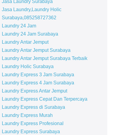
Jasa Laundry Surabaya
Jasa Laundry,Laundry Holic
Surabaya,085258727362
Laundry 24 Jam
Laundry 24 Jam Surabaya
Laundry Antar Jemput
Laundry Antar Jemput Surabaya
Laundry Antar Jemput Surabaya Terbaik
Laundry Holic Surabaya
Laundry Express 3 Jam Surabaya
Laundry Express 4 Jam Surabaya
Laundry Express Antar Jemput
Laundry Express Cepat Dan Terpercaya
Laundry Express di Surabaya
Laundry Express Murah
Laundry Express Profesional
Laundry Express Surabaya