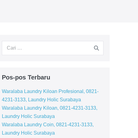
Pencarian
untuk:
Pos-pos Terbaru
Waralaba Laundry Kiloan Profesional, 0821-
4231-3133, Laundry Holic Surabaya
Waralaba Laundry Kiloan, 0821-4231-3133,
Laundry Holic Surabaya
Waralaba Laundry Coin, 0821-4231-3133,
Laundry Holic Surabaya