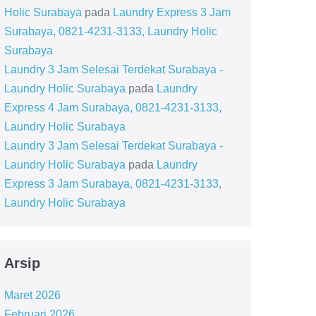
Holic Surabaya
pada
Laundry Express 3 Jam
Surabaya, 0821-4231-3133, Laundry Holic
Surabaya
Laundry 3 Jam Selesai Terdekat Surabaya -
Laundry Holic Surabaya
pada
Laundry
Express 4 Jam Surabaya, 0821-4231-3133,
Laundry Holic Surabaya
Laundry 3 Jam Selesai Terdekat Surabaya -
Laundry Holic Surabaya
pada
Laundry
Express 3 Jam Surabaya, 0821-4231-3133,
Laundry Holic Surabaya
Arsip
Maret 2026
Februari 2026