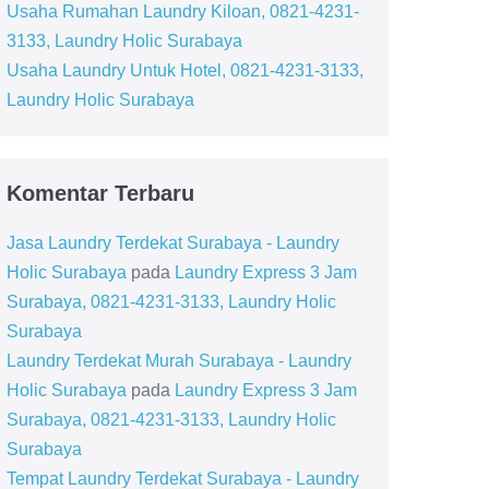
Usaha Rumahan Laundry Kiloan, 0821-4231-
3133, Laundry Holic Surabaya
Usaha Laundry Untuk Hotel, 0821-4231-3133,
Laundry Holic Surabaya
Komentar Terbaru
Jasa Laundry Terdekat Surabaya - Laundry
Holic Surabaya
pada
Laundry Express 3 Jam
Surabaya, 0821-4231-3133, Laundry Holic
Surabaya
Laundry Terdekat Murah Surabaya - Laundry
Holic Surabaya
pada
Laundry Express 3 Jam
Surabaya, 0821-4231-3133, Laundry Holic
Surabaya
Tempat Laundry Terdekat Surabaya - Laundry