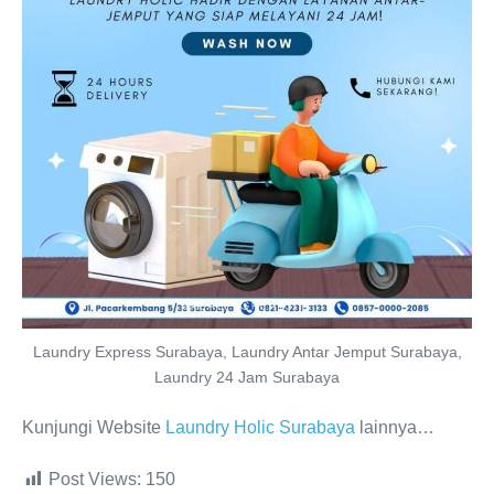
Laundry Express Surabaya, Laundry Antar Jemput Surabaya,
Laundry 24 Jam Surabaya
Kunjungi Website
Laundry Holic Surabaya
lainnya…
Post Views:
150