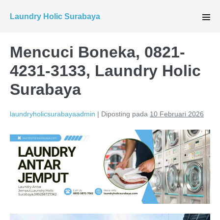
Lompat
Laundry Holic Surabaya
ke
Tog
Men
konten
Mencuci Boneka, 0821-
4231-3133, Laundry Holic
Surabaya
laundryholicsurabayaadmin
|
Diposting pada
10 Februari 2026