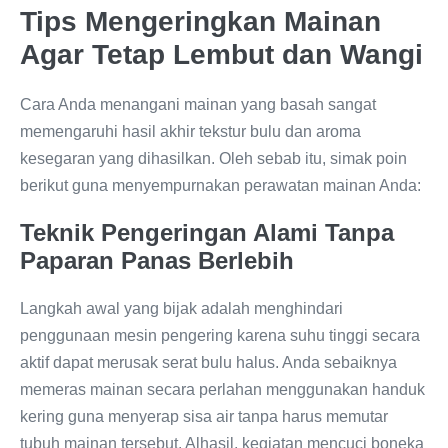
Tips Mengeringkan Mainan
Agar Tetap Lembut dan Wangi
Cara Anda menangani mainan yang basah sangat
memengaruhi hasil akhir tekstur bulu dan aroma
kesegaran yang dihasilkan. Oleh sebab itu, simak poin
berikut guna menyempurnakan perawatan mainan Anda:
Teknik Pengeringan Alami Tanpa
Paparan Panas Berlebih
Langkah awal yang bijak adalah menghindari
penggunaan mesin pengering karena suhu tinggi secara
aktif dapat merusak serat bulu halus. Anda sebaiknya
memeras mainan secara perlahan menggunakan handuk
kering guna menyerap sisa air tanpa harus memutar
tubuh mainan tersebut. Alhasil, kegiatan mencuci boneka