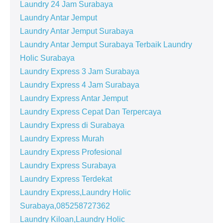
Laundry 24 Jam Surabaya
Laundry Antar Jemput
Laundry Antar Jemput Surabaya
Laundry Antar Jemput Surabaya Terbaik Laundry
Holic Surabaya
Laundry Express 3 Jam Surabaya
Laundry Express 4 Jam Surabaya
Laundry Express Antar Jemput
Laundry Express Cepat Dan Terpercaya
Laundry Express di Surabaya
Laundry Express Murah
Laundry Express Profesional
Laundry Express Surabaya
Laundry Express Terdekat
Laundry Express,Laundry Holic
Surabaya,085258727362
Laundry Kiloan,Laundry Holic