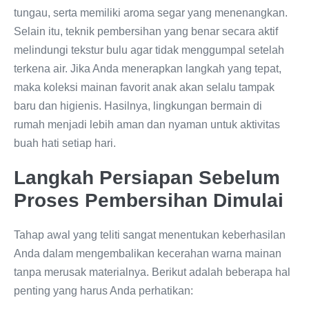
tungau, serta memiliki aroma segar yang menenangkan.
Selain itu, teknik pembersihan yang benar secara aktif
melindungi tekstur bulu agar tidak menggumpal setelah
terkena air. Jika Anda menerapkan langkah yang tepat,
maka koleksi mainan favorit anak akan selalu tampak
baru dan higienis. Hasilnya, lingkungan bermain di
rumah menjadi lebih aman dan nyaman untuk aktivitas
buah hati setiap hari.
Langkah Persiapan Sebelum
Proses Pembersihan Dimulai
Tahap awal yang teliti sangat menentukan keberhasilan
Anda dalam mengembalikan kecerahan warna mainan
tanpa merusak materialnya. Berikut adalah beberapa hal
penting yang harus Anda perhatikan: