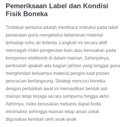
Pemeriksaan Label dan Kondisi
Fisik Boneka
Tindakan pertama adalah membaca instruksi pada label
perawatan guna mengetahui ketahanan material
terhadap suhu air tertentu. Langkah ini secara aktif
mencegah risiko pengerutan kain atau kerusakan pada
komponen elektronik di dalam mainan. Selanjutnya,
periksalah apakah ada bagian jahitan yang longgar guna
menghindari keluarnya material pengisi saat proses
pencucian berlangsung. Strategi mencuci boneka
dengan perbaikan awal ini memastikan bentuk asli
mainan tetap terjaga secara sempurna hingga akhir.
Akhirnya, risiko kerusakan mekanis dapat Anda
minimalisir sehingga mainan tetap aman untuk
digunakan kembali oleh anak-anak.