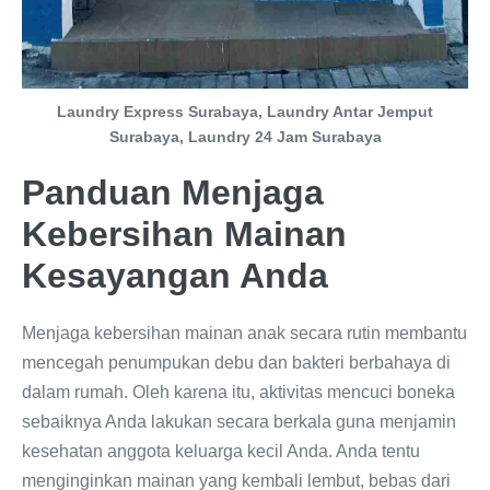
Laundry Express Surabaya, Laundry Antar Jemput
Surabaya, Laundry 24 Jam Surabaya
Panduan Menjaga
Kebersihan Mainan
Kesayangan Anda
Menjaga kebersihan mainan anak secara rutin membantu
mencegah penumpukan debu dan bakteri berbahaya di
dalam rumah. Oleh karena itu, aktivitas mencuci boneka
sebaiknya Anda lakukan secara berkala guna menjamin
kesehatan anggota keluarga kecil Anda. Anda tentu
menginginkan mainan yang kembali lembut, bebas dari