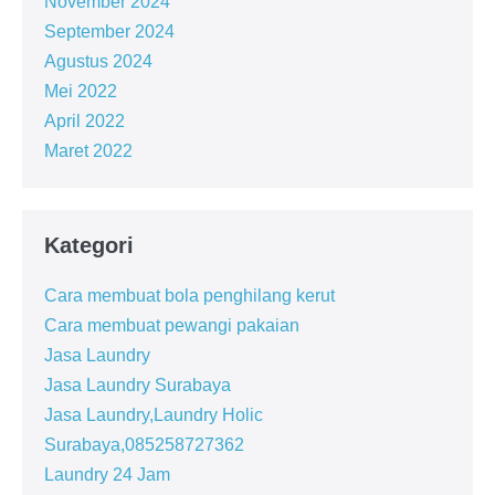
November 2024
September 2024
Agustus 2024
Mei 2022
April 2022
Maret 2022
Kategori
Cara membuat bola penghilang kerut
Cara membuat pewangi pakaian
Jasa Laundry
Jasa Laundry Surabaya
Jasa Laundry,Laundry Holic
Surabaya,085258727362
Laundry 24 Jam