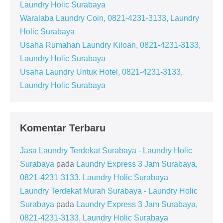
Laundry Holic Surabaya
Waralaba Laundry Coin, 0821-4231-3133, Laundry
Holic Surabaya
Usaha Rumahan Laundry Kiloan, 0821-4231-3133,
Laundry Holic Surabaya
Usaha Laundry Untuk Hotel, 0821-4231-3133,
Laundry Holic Surabaya
Komentar Terbaru
Jasa Laundry Terdekat Surabaya - Laundry Holic
Surabaya
pada
Laundry Express 3 Jam Surabaya,
0821-4231-3133, Laundry Holic Surabaya
Laundry Terdekat Murah Surabaya - Laundry Holic
Surabaya
pada
Laundry Express 3 Jam Surabaya,
0821-4231-3133, Laundry Holic Surabaya