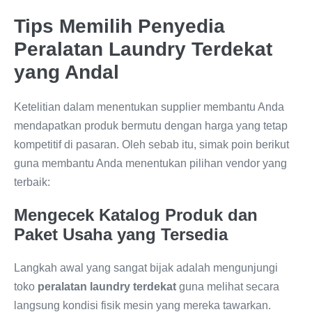
Tips Memilih Penyedia
Peralatan Laundry Terdekat
yang Andal
Ketelitian dalam menentukan supplier membantu Anda
mendapatkan produk bermutu dengan harga yang tetap
kompetitif di pasaran. Oleh sebab itu, simak poin berikut
guna membantu Anda menentukan pilihan vendor yang
terbaik:
Mengecek Katalog Produk dan
Paket Usaha yang Tersedia
Langkah awal yang sangat bijak adalah mengunjungi
toko
peralatan laundry terdekat
guna melihat secara
langsung kondisi fisik mesin yang mereka tawarkan.