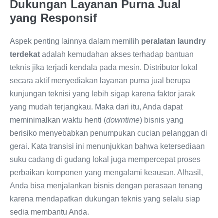
Dukungan Layanan Purna Jual
yang Responsif
Aspek penting lainnya dalam memilih
peralatan laundry
terdekat
adalah kemudahan akses terhadap bantuan
teknis jika terjadi kendala pada mesin. Distributor lokal
secara aktif menyediakan layanan purna jual berupa
kunjungan teknisi yang lebih sigap karena faktor jarak
yang mudah terjangkau. Maka dari itu, Anda dapat
meminimalkan waktu henti (
downtime
) bisnis yang
berisiko menyebabkan penumpukan cucian pelanggan di
gerai. Kata transisi ini menunjukkan bahwa ketersediaan
suku cadang di gudang lokal juga mempercepat proses
perbaikan komponen yang mengalami keausan. Alhasil,
Anda bisa menjalankan bisnis dengan perasaan tenang
karena mendapatkan dukungan teknis yang selalu siap
sedia membantu Anda.