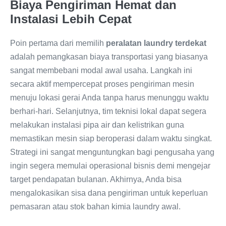
Biaya Pengiriman Hemat dan
Instalasi Lebih Cepat
Poin pertama dari memilih
peralatan laundry terdekat
adalah pemangkasan biaya transportasi yang biasanya
sangat membebani modal awal usaha. Langkah ini
secara aktif mempercepat proses pengiriman mesin
menuju lokasi gerai Anda tanpa harus menunggu waktu
berhari-hari. Selanjutnya, tim teknisi lokal dapat segera
melakukan instalasi pipa air dan kelistrikan guna
memastikan mesin siap beroperasi dalam waktu singkat.
Strategi ini sangat menguntungkan bagi pengusaha yang
ingin segera memulai operasional bisnis demi mengejar
target pendapatan bulanan. Akhirnya, Anda bisa
mengalokasikan sisa dana pengiriman untuk keperluan
pemasaran atau stok bahan kimia laundry awal.