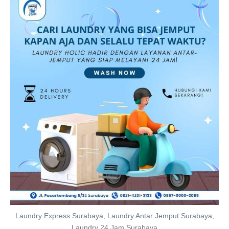
Laundry Express Surabaya, Laundry Antar Jemput Surabaya,
Laundry 24 Jam Surabaya