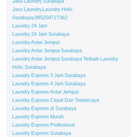
Jasa Laundry Surabaya
Jasa Laundry,Laundry Holic
Surabaya,085258727362
Laundry 24 Jam
Laundry 24 Jam Surabaya
Laundry Antar Jemput
Laundry Antar Jemput Surabaya
Laundry Antar Jemput Surabaya Terbaik Laundry
Holic Surabaya
Laundry Express 3 Jam Surabaya
Laundry Express 4 Jam Surabaya
Laundry Express Antar Jemput
Laundry Express Cepat Dan Terpercaya
Laundry Express di Surabaya
Laundry Express Murah
Laundry Express Profesional
Laundry Express Surabaya