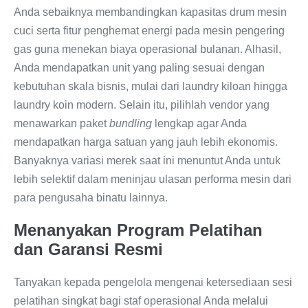
Anda sebaiknya membandingkan kapasitas drum mesin
cuci serta fitur penghemat energi pada mesin pengering
gas guna menekan biaya operasional bulanan. Alhasil,
Anda mendapatkan unit yang paling sesuai dengan
kebutuhan skala bisnis, mulai dari laundry kiloan hingga
laundry koin modern. Selain itu, pilihlah vendor yang
menawarkan paket
bundling
lengkap agar Anda
mendapatkan harga satuan yang jauh lebih ekonomis.
Banyaknya variasi merek saat ini menuntut Anda untuk
lebih selektif dalam meninjau ulasan performa mesin dari
para pengusaha binatu lainnya.
Menanyakan Program Pelatihan
dan Garansi Resmi
Tanyakan kepada pengelola mengenai ketersediaan sesi
pelatihan singkat bagi staf operasional Anda melalui