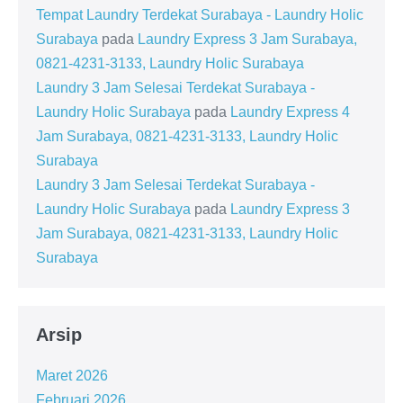
Tempat Laundry Terdekat Surabaya - Laundry Holic
Surabaya
pada
Laundry Express 3 Jam Surabaya,
0821-4231-3133, Laundry Holic Surabaya
Laundry 3 Jam Selesai Terdekat Surabaya -
Laundry Holic Surabaya
pada
Laundry Express 4
Jam Surabaya, 0821-4231-3133, Laundry Holic
Surabaya
Laundry 3 Jam Selesai Terdekat Surabaya -
Laundry Holic Surabaya
pada
Laundry Express 3
Jam Surabaya, 0821-4231-3133, Laundry Holic
Surabaya
Arsip
Maret 2026
Februari 2026