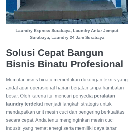
Laundry Express Surabaya, Laundry Antar Jemput
Surabaya, Laundry 24 Jam Surabaya
Solusi Cepat Bangun
Bisnis Binatu Profesional
Memulai bisnis binatu memerlukan dukungan teknis yang
andal agar operasional harian berjalan tanpa hambatan
besar. Oleh karena itu, mencari penyedia
peralatan
laundry terdekat
menjadi langkah strategis untuk
mendapatkan unit mesin cuci dan pengering berkualitas
secara cepat. Anda tentu menginginkan mesin cuci
industri yang hemat energi serta memiliki daya tahan