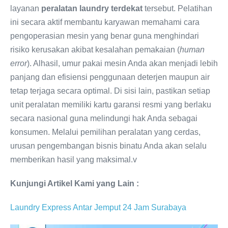
layanan
peralatan laundry terdekat
tersebut. Pelatihan
ini secara aktif membantu karyawan memahami cara
pengoperasian mesin yang benar guna menghindari
risiko kerusakan akibat kesalahan pemakaian (
human
error
). Alhasil, umur pakai mesin Anda akan menjadi lebih
panjang dan efisiensi penggunaan deterjen maupun air
tetap terjaga secara optimal. Di sisi lain, pastikan setiap
unit peralatan memiliki kartu garansi resmi yang berlaku
secara nasional guna melindungi hak Anda sebagai
konsumen. Melalui pemilihan peralatan yang cerdas,
urusan pengembangan bisnis binatu Anda akan selalu
memberikan hasil yang maksimal.v
Kunjungi Artikel Kami yang Lain :
Laundry Express Antar Jemput 24 Jam Surabaya