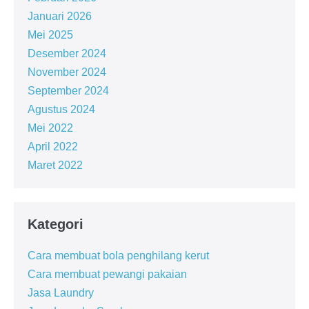
Januari 2026
Mei 2025
Desember 2024
November 2024
September 2024
Agustus 2024
Mei 2022
April 2022
Maret 2022
Kategori
Cara membuat bola penghilang kerut
Cara membuat pewangi pakaian
Jasa Laundry