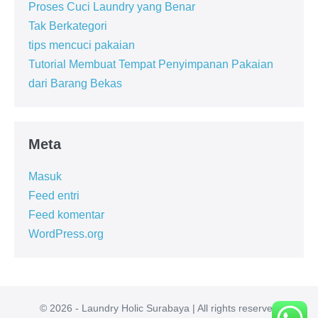
Proses Cuci Laundry yang Benar
Tak Berkategori
tips mencuci pakaian
Tutorial Membuat Tempat Penyimpanan Pakaian
dari Barang Bekas
Meta
Masuk
Feed entri
Feed komentar
WordPress.org
© 2026 - Laundry Holic Surabaya | All rights reserved