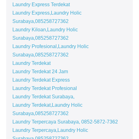
Laundry Express Terdekat
Laundry Express,Laundry Holic
Surabaya,085258727362
Laundry Kiloan,Laundry Holic
Surabaya,085258727362
Laundry Profesional,Laundry Holic
Surabaya,085258727362
Laundry Terdekat
Laundry Terdekat 24 Jam
Laundry Terdekat Express
Laundry Terdekat Profesional
Laundry Terdekat Surabaya,
Laundry Terdekat,Laundry Holic
Surabaya,085258727362
Laundry Terpercaya Surabaya, 0852-5872-7362
Laundry Terpercaya,Laundry Holic
Surabaya,085258727362