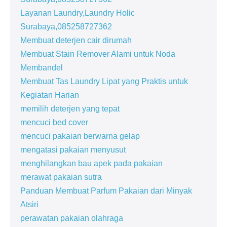
Layanan Laundry,Laundry Holic
Surabaya,085258727362
Membuat deterjen cair dirumah
Membuat Stain Remover Alami untuk Noda
Membandel
Membuat Tas Laundry Lipat yang Praktis untuk
Kegiatan Harian
memilih deterjen yang tepat
mencuci bed cover
mencuci pakaian berwarna gelap
mengatasi pakaian menyusut
menghilangkan bau apek pada pakaian
merawat pakaian sutra
Panduan Membuat Parfum Pakaian dari Minyak
Atsiri
perawatan pakaian olahraga