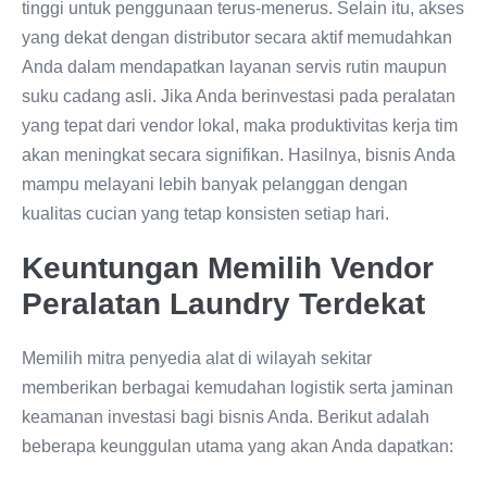
tinggi untuk penggunaan terus-menerus. Selain itu, akses
yang dekat dengan distributor secara aktif memudahkan
Anda dalam mendapatkan layanan servis rutin maupun
suku cadang asli. Jika Anda berinvestasi pada peralatan
yang tepat dari vendor lokal, maka produktivitas kerja tim
akan meningkat secara signifikan. Hasilnya, bisnis Anda
mampu melayani lebih banyak pelanggan dengan
kualitas cucian yang tetap konsisten setiap hari.
Keuntungan Memilih Vendor
Peralatan Laundry Terdekat
Memilih mitra penyedia alat di wilayah sekitar
memberikan berbagai kemudahan logistik serta jaminan
keamanan investasi bagi bisnis Anda. Berikut adalah
beberapa keunggulan utama yang akan Anda dapatkan: