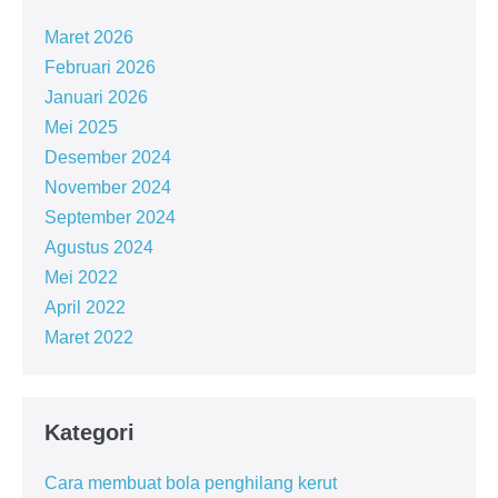
Maret 2026
Februari 2026
Januari 2026
Mei 2025
Desember 2024
November 2024
September 2024
Agustus 2024
Mei 2022
April 2022
Maret 2022
Kategori
Cara membuat bola penghilang kerut