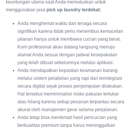
keuntungan utama saat Anda memutuskan untuk
menggunakan jasa
pick up laundry terdekat
:
Anda menghemat waktu dan tenaga secara
signifikan karena tidak perlu menembus kemacetan
jalanan hanya untuk membawa cucian yang berat.
Kurir profesional akan datang langsung menuju
alamat Anda sesuai dengan jadwal kesepakatan
yang telah dibuat sebelumnya melalui aplikasi.
Anda mendapatkan kepastian keamanan barang
melalui sistem pelabelan yang rapi dan terintegrasi
secara digital sejak proses penjemputan dilakukan.
Hal tersebut meminimalisir risiko pakaian tertukar
atau hilang karena setiap pesanan terpantau secara
akurat oleh manajemen gerai selama perjalanan.
Anda tetap bisa menikmati hasil pencucian yang
berkualitas premium tanpa harus meninggalkan