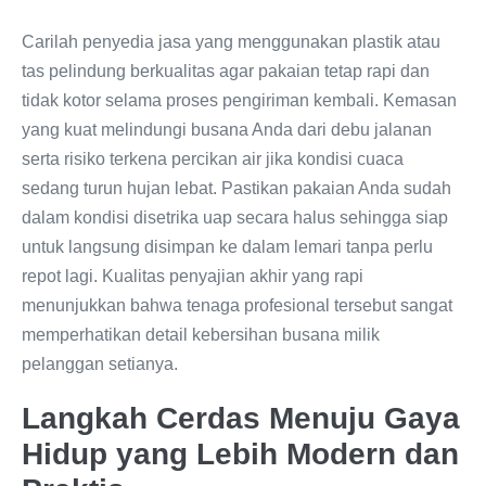
Carilah penyedia jasa yang menggunakan plastik atau
tas pelindung berkualitas agar pakaian tetap rapi dan
tidak kotor selama proses pengiriman kembali. Kemasan
yang kuat melindungi busana Anda dari debu jalanan
serta risiko terkena percikan air jika kondisi cuaca
sedang turun hujan lebat. Pastikan pakaian Anda sudah
dalam kondisi disetrika uap secara halus sehingga siap
untuk langsung disimpan ke dalam lemari tanpa perlu
repot lagi. Kualitas penyajian akhir yang rapi
menunjukkan bahwa tenaga profesional tersebut sangat
memperhatikan detail kebersihan busana milik
pelanggan setianya.
Langkah Cerdas Menuju Gaya
Hidup yang Lebih Modern dan