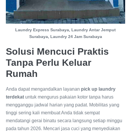
Laundry Express Surabaya, Laundry Antar Jemput
Surabaya, Laundry 24 Jam Surabaya
Solusi Mencuci Praktis
Tanpa Perlu Keluar
Rumah
Anda dapat mengandalkan layanan
pick up laundry
terdekat
untuk mengurus pakaian kotor tanpa harus
mengganggu jadwal harian yang padat. Mobilitas yang
tinggi sering kali membuat Anda tidak sempat
mendatangi gerai binatu secara langsung setiap minggu
pada tahun 2026. Mencari jasa cuci yang menyediakan