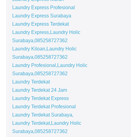
Laundry Express Profesional
Laundry Express Surabaya
Laundry Express Terdekat
Laundry Express,Laundry Holic
Surabaya,085258727362
Laundry Kiloan,Laundry Holic
Surabaya,085258727362
Laundry Profesional,Laundry Holic
Surabaya,085258727362
Laundry Terdekat
Laundry Terdekat 24 Jam
Laundry Terdekat Express
Laundry Terdekat Profesional
Laundry Terdekat Surabaya,
Laundry Terdekat,Laundry Holic
Surabaya,085258727362