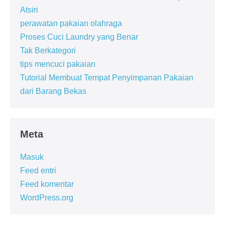
Atsiri
perawatan pakaian olahraga
Proses Cuci Laundry yang Benar
Tak Berkategori
tips mencuci pakaian
Tutorial Membuat Tempat Penyimpanan Pakaian
dari Barang Bekas
Meta
Masuk
Feed entri
Feed komentar
WordPress.org