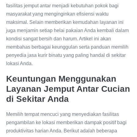
fasilitas jemput antar menjadi kebutuhan pokok bagi
masyarakat yang menginginkan efisiensi waktu
maksimal. Selain memberikan kemudahan layanan ini
juga menjamin setiap helai pakaian Anda kembali dalam
kondisi sangat bersih dan harum. Artikel ini akan
membahas berbagai keunggulan serta panduan memilih
penyedia jasa kurir binatu yang paling handal di sekitar
lokasi Anda.
Keuntungan Menggunakan
Layanan Jemput Antar Cucian
di Sekitar Anda
Memilih tempat mencuci yang menyediakan fasilitas
pengambilan ke lokasi memberikan dampak positif bagi
produktivitas harian Anda. Berikut adalah beberapa