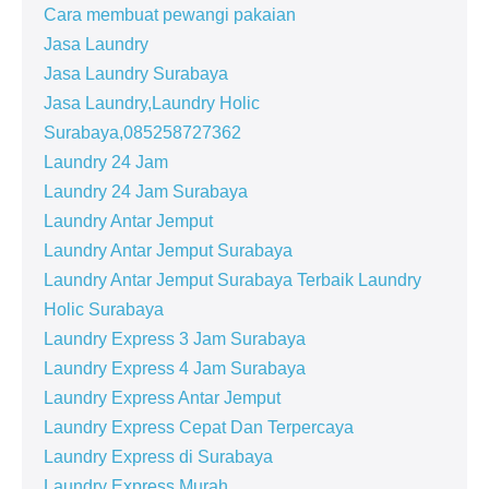
Cara membuat pewangi pakaian
Jasa Laundry
Jasa Laundry Surabaya
Jasa Laundry,Laundry Holic
Surabaya,085258727362
Laundry 24 Jam
Laundry 24 Jam Surabaya
Laundry Antar Jemput
Laundry Antar Jemput Surabaya
Laundry Antar Jemput Surabaya Terbaik Laundry
Holic Surabaya
Laundry Express 3 Jam Surabaya
Laundry Express 4 Jam Surabaya
Laundry Express Antar Jemput
Laundry Express Cepat Dan Terpercaya
Laundry Express di Surabaya
Laundry Express Murah