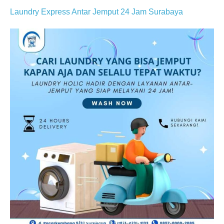
Laundry Express Antar Jemput 24 Jam Surabaya