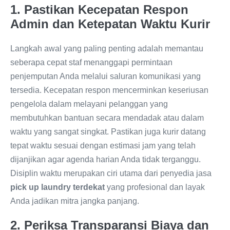
1. Pastikan Kecepatan Respon
Admin dan Ketepatan Waktu Kurir
Langkah awal yang paling penting adalah memantau
seberapa cepat staf menanggapi permintaan
penjemputan Anda melalui saluran komunikasi yang
tersedia. Kecepatan respon mencerminkan keseriusan
pengelola dalam melayani pelanggan yang
membutuhkan bantuan secara mendadak atau dalam
waktu yang sangat singkat. Pastikan juga kurir datang
tepat waktu sesuai dengan estimasi jam yang telah
dijanjikan agar agenda harian Anda tidak terganggu.
Disiplin waktu merupakan ciri utama dari penyedia jasa
pick up laundry terdekat
yang profesional dan layak
Anda jadikan mitra jangka panjang.
2. Periksa Transparansi Biaya dan