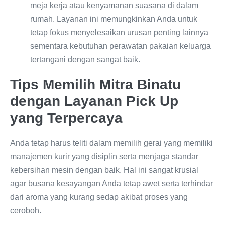
meja kerja atau kenyamanan suasana di dalam
rumah. Layanan ini memungkinkan Anda untuk
tetap fokus menyelesaikan urusan penting lainnya
sementara kebutuhan perawatan pakaian keluarga
tertangani dengan sangat baik.
Tips Memilih Mitra Binatu
dengan Layanan Pick Up
yang Terpercaya
Anda tetap harus teliti dalam memilih gerai yang memiliki
manajemen kurir yang disiplin serta menjaga standar
kebersihan mesin dengan baik. Hal ini sangat krusial
agar busana kesayangan Anda tetap awet serta terhindar
dari aroma yang kurang sedap akibat proses yang
ceroboh.