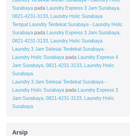
Surabaya
pada
Laundry Express 3 Jam Surabaya,
0821-4231-3133, Laundry Holic Surabaya
Tempat Laundry Terdekat Surabaya - Laundry Holic
Surabaya
pada
Laundry Express 3 Jam Surabaya,
0821-4231-3133, Laundry Holic Surabaya
Laundry 3 Jam Selesai Terdekat Surabaya -
Laundry Holic Surabaya
pada
Laundry Express 4
Jam Surabaya, 0821-4231-3133, Laundry Holic
Surabaya
Laundry 3 Jam Selesai Terdekat Surabaya -
Laundry Holic Surabaya
pada
Laundry Express 3
Jam Surabaya, 0821-4231-3133, Laundry Holic
Surabaya
Arsip