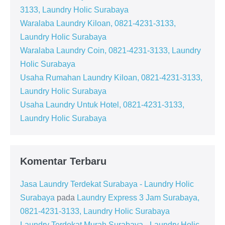
3133, Laundry Holic Surabaya
Waralaba Laundry Kiloan, 0821-4231-3133,
Laundry Holic Surabaya
Waralaba Laundry Coin, 0821-4231-3133, Laundry
Holic Surabaya
Usaha Rumahan Laundry Kiloan, 0821-4231-3133,
Laundry Holic Surabaya
Usaha Laundry Untuk Hotel, 0821-4231-3133,
Laundry Holic Surabaya
Komentar Terbaru
Jasa Laundry Terdekat Surabaya - Laundry Holic
Surabaya
pada
Laundry Express 3 Jam Surabaya,
0821-4231-3133, Laundry Holic Surabaya
Laundry Terdekat Murah Surabaya - Laundry Holic