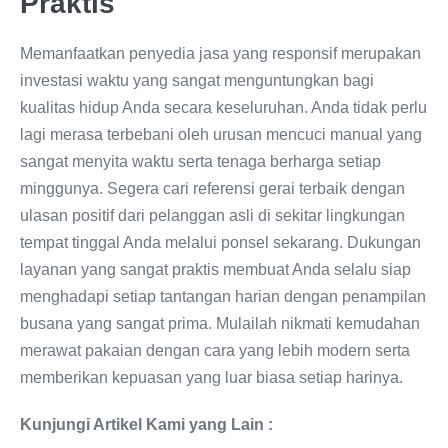
Praktis
Memanfaatkan penyedia jasa yang responsif merupakan
investasi waktu yang sangat menguntungkan bagi
kualitas hidup Anda secara keseluruhan. Anda tidak perlu
lagi merasa terbebani oleh urusan mencuci manual yang
sangat menyita waktu serta tenaga berharga setiap
minggunya. Segera cari referensi gerai terbaik dengan
ulasan positif dari pelanggan asli di sekitar lingkungan
tempat tinggal Anda melalui ponsel sekarang. Dukungan
layanan yang sangat praktis membuat Anda selalu siap
menghadapi setiap tantangan harian dengan penampilan
busana yang sangat prima. Mulailah nikmati kemudahan
merawat pakaian dengan cara yang lebih modern serta
memberikan kepuasan yang luar biasa setiap harinya.
Kunjungi Artikel Kami yang Lain :