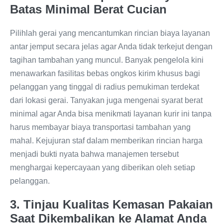
Batas Minimal Berat Cucian
Pilihlah gerai yang mencantumkan rincian biaya layanan
antar jemput secara jelas agar Anda tidak terkejut dengan
tagihan tambahan yang muncul. Banyak pengelola kini
menawarkan fasilitas bebas ongkos kirim khusus bagi
pelanggan yang tinggal di radius pemukiman terdekat
dari lokasi gerai. Tanyakan juga mengenai syarat berat
minimal agar Anda bisa menikmati layanan kurir ini tanpa
harus membayar biaya transportasi tambahan yang
mahal. Kejujuran staf dalam memberikan rincian harga
menjadi bukti nyata bahwa manajemen tersebut
menghargai kepercayaan yang diberikan oleh setiap
pelanggan.
3. Tinjau Kualitas Kemasan Pakaian
Saat Dikembalikan ke Alamat Anda