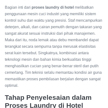
Bagian inti dari
proses laundry di hotel
melibatkan
penggunaan mesin cuci industri yang memiliki sistem
kontrol suhu dan waktu yang presisi. Staf mencampurkan
deterjen, alkali, dan cairan pemutih dengan takaran yang
sangat akurat sesuai instruksi dari pihak manajemen.
Maka dari itu, noda lemak atau debu membandel dapat
terangkat secara sempurna tanpa merusak elastisitas
serat kain tersebut. Singkatnya, kombinasi antara
teknologi mesin dan bahan kimia berkualitas tinggi
menghasilkan cucian yang benar-benar steril dan putih
cemerlang. Tim teknisi selalu memantau kondisi air guna
memastikan proses pembilasan berjalan dengan sangat
optimal.
Tahap Penyelesaian dalam
Proses Laundry di Hotel