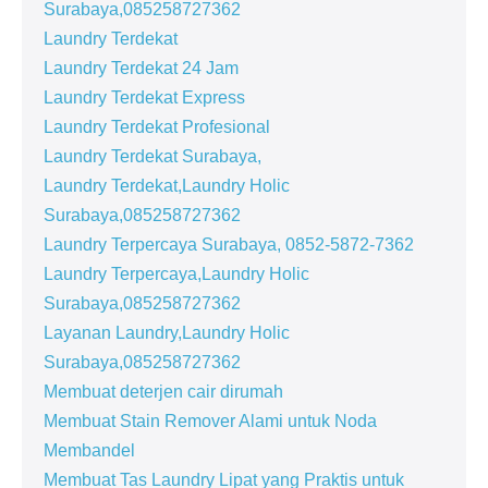
Surabaya,085258727362
Laundry Terdekat
Laundry Terdekat 24 Jam
Laundry Terdekat Express
Laundry Terdekat Profesional
Laundry Terdekat Surabaya,
Laundry Terdekat,Laundry Holic
Surabaya,085258727362
Laundry Terpercaya Surabaya, 0852-5872-7362
Laundry Terpercaya,Laundry Holic
Surabaya,085258727362
Layanan Laundry,Laundry Holic
Surabaya,085258727362
Membuat deterjen cair dirumah
Membuat Stain Remover Alami untuk Noda
Membandel
Membuat Tas Laundry Lipat yang Praktis untuk