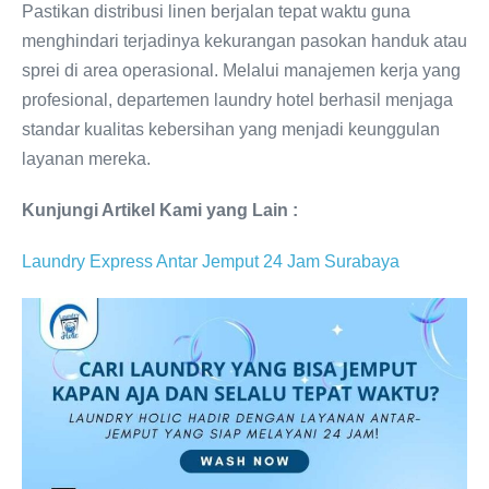
Pastikan distribusi linen berjalan tepat waktu guna
menghindari terjadinya kekurangan pasokan handuk atau
sprei di area operasional. Melalui manajemen kerja yang
profesional, departemen laundry hotel berhasil menjaga
standar kualitas kebersihan yang menjadi keunggulan
layanan mereka.
Kunjungi Artikel Kami yang Lain :
Laundry Express Antar Jemput 24 Jam Surabaya