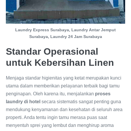
Laundry Express Surabaya, Laundry Antar Jemput
Surabaya, Laundry 24 Jam Surabaya
Standar Operasional
untuk Kebersihan Linen
Menjaga standar higienitas yang ketat merupakan kunci
utama dalam memberikan pelayanan terbaik bagi tamu
penginapan. Oleh karena itu, menjalankan
proses
laundry di hotel
secara sistematis sangat penting guna
mendukung kenyamanan dan kesehatan di seluruh area
properti. Anda tentu ingin tamu merasa puas saat
menyentuh sprei yang lembut dan menghirup aroma