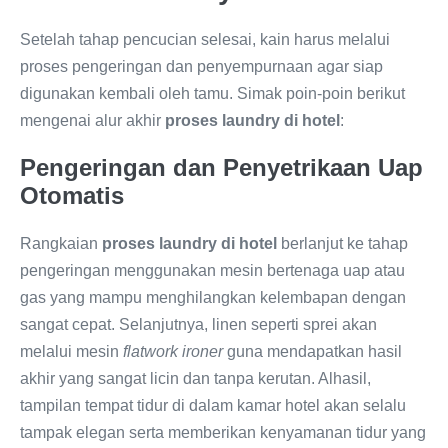
Setelah tahap pencucian selesai, kain harus melalui
proses pengeringan dan penyempurnaan agar siap
digunakan kembali oleh tamu. Simak poin-poin berikut
mengenai alur akhir
proses laundry di hotel
:
Pengeringan dan Penyetrikaan Uap
Otomatis
Rangkaian
proses laundry di hotel
berlanjut ke tahap
pengeringan menggunakan mesin bertenaga uap atau
gas yang mampu menghilangkan kelembapan dengan
sangat cepat. Selanjutnya, linen seperti sprei akan
melalui mesin
flatwork ironer
guna mendapatkan hasil
akhir yang sangat licin dan tanpa kerutan. Alhasil,
tampilan tempat tidur di dalam kamar hotel akan selalu
tampak elegan serta memberikan kenyamanan tidur yang