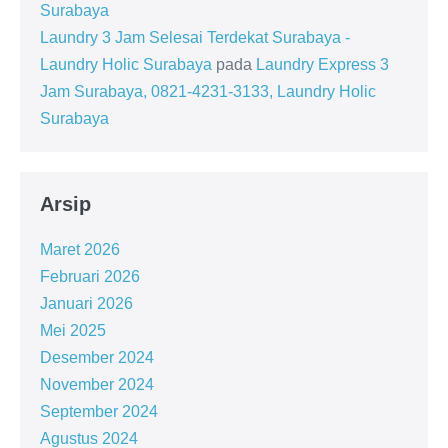
Surabaya
Laundry 3 Jam Selesai Terdekat Surabaya -
Laundry Holic Surabaya
pada
Laundry Express 3
Jam Surabaya, 0821-4231-3133, Laundry Holic
Surabaya
Arsip
Maret 2026
Februari 2026
Januari 2026
Mei 2025
Desember 2024
November 2024
September 2024
Agustus 2024