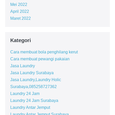
Mei 2022
April 2022
Maret 2022
Kategori
Cara membuat bola penghilang kerut
Cara membuat pewangi pakaian
Jasa Laundry
Jasa Laundry Surabaya
Jasa Laundry,Laundry Holic
Surabaya,085258727362
Laundry 24 Jam
Laundry 24 Jam Surabaya
Laundry Antar Jemput
Laundry Antar Jemput Surabaya