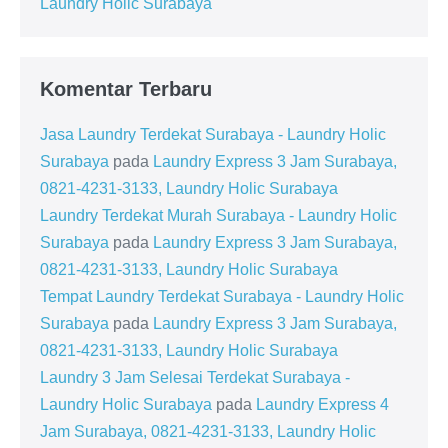
Laundry Holic Surabaya
Komentar Terbaru
Jasa Laundry Terdekat Surabaya - Laundry Holic
Surabaya
pada
Laundry Express 3 Jam Surabaya,
0821-4231-3133, Laundry Holic Surabaya
Laundry Terdekat Murah Surabaya - Laundry Holic
Surabaya
pada
Laundry Express 3 Jam Surabaya,
0821-4231-3133, Laundry Holic Surabaya
Tempat Laundry Terdekat Surabaya - Laundry Holic
Surabaya
pada
Laundry Express 3 Jam Surabaya,
0821-4231-3133, Laundry Holic Surabaya
Laundry 3 Jam Selesai Terdekat Surabaya -
Laundry Holic Surabaya
pada
Laundry Express 4
Jam Surabaya, 0821-4231-3133, Laundry Holic