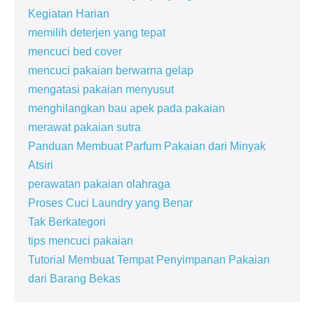
Kegiatan Harian
memilih deterjen yang tepat
mencuci bed cover
mencuci pakaian berwarna gelap
mengatasi pakaian menyusut
menghilangkan bau apek pada pakaian
merawat pakaian sutra
Panduan Membuat Parfum Pakaian dari Minyak
Atsiri
perawatan pakaian olahraga
Proses Cuci Laundry yang Benar
Tak Berkategori
tips mencuci pakaian
Tutorial Membuat Tempat Penyimpanan Pakaian
dari Barang Bekas