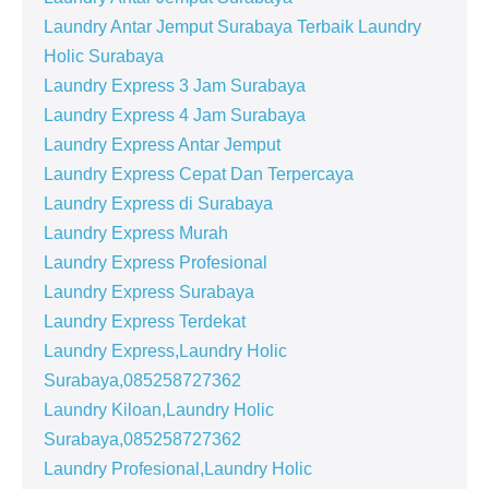
Laundry Antar Jemput Surabaya Terbaik Laundry
Holic Surabaya
Laundry Express 3 Jam Surabaya
Laundry Express 4 Jam Surabaya
Laundry Express Antar Jemput
Laundry Express Cepat Dan Terpercaya
Laundry Express di Surabaya
Laundry Express Murah
Laundry Express Profesional
Laundry Express Surabaya
Laundry Express Terdekat
Laundry Express,Laundry Holic
Surabaya,085258727362
Laundry Kiloan,Laundry Holic
Surabaya,085258727362
Laundry Profesional,Laundry Holic