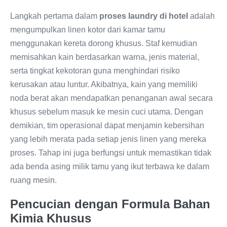
Langkah pertama dalam
proses laundry di hotel
adalah
mengumpulkan linen kotor dari kamar tamu
menggunakan kereta dorong khusus. Staf kemudian
memisahkan kain berdasarkan warna, jenis material,
serta tingkat kekotoran guna menghindari risiko
kerusakan atau luntur. Akibatnya, kain yang memiliki
noda berat akan mendapatkan penanganan awal secara
khusus sebelum masuk ke mesin cuci utama. Dengan
demikian, tim operasional dapat menjamin kebersihan
yang lebih merata pada setiap jenis linen yang mereka
proses. Tahap ini juga berfungsi untuk memastikan tidak
ada benda asing milik tamu yang ikut terbawa ke dalam
ruang mesin.
Pencucian dengan Formula Bahan
Kimia Khusus