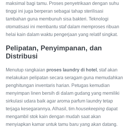
maksimal bagi tamu. Proses penyetrikaan dengan suhu
tinggi ini juga berperan sebagai tahap sterilisasi
tambahan guna membunuh sisa bakteri. Teknologi
otomatisasi ini membantu staf dalam memproses ribuan
helai kain dalam waktu pengerjaan yang relatif singkat.
Pelipatan, Penyimpanan, dan
Distribusi
Menutup rangkaian
proses laundry di hotel
, staf akan
melakukan pelipatan secara seragam guna memudahkan
penghitungan inventaris harian. Petugas kemudian
menyimpan linen bersih di dalam gudang yang memiliki
sirkulasi udara baik agar aroma parfum laundry tetap
terjaga kesegarannya. Alhasil, tim
housekeeping
dapat
mengambil stok kain dengan mudah saat akan
menyiapkan kamar untuk tamu baru yang akan datang.