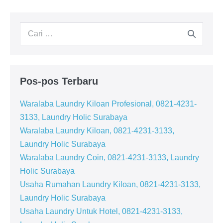
Tulisan
Pencarian
untuk:
Pos-pos Terbaru
Waralaba Laundry Kiloan Profesional, 0821-4231-
3133, Laundry Holic Surabaya
Waralaba Laundry Kiloan, 0821-4231-3133,
Laundry Holic Surabaya
Waralaba Laundry Coin, 0821-4231-3133, Laundry
Holic Surabaya
Usaha Rumahan Laundry Kiloan, 0821-4231-3133,
Laundry Holic Surabaya
Usaha Laundry Untuk Hotel, 0821-4231-3133,