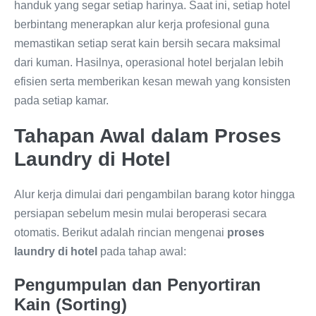
handuk yang segar setiap harinya. Saat ini, setiap hotel
berbintang menerapkan alur kerja profesional guna
memastikan setiap serat kain bersih secara maksimal
dari kuman. Hasilnya, operasional hotel berjalan lebih
efisien serta memberikan kesan mewah yang konsisten
pada setiap kamar.
Tahapan Awal dalam Proses
Laundry di Hotel
Alur kerja dimulai dari pengambilan barang kotor hingga
persiapan sebelum mesin mulai beroperasi secara
otomatis. Berikut adalah rincian mengenai
proses
laundry di hotel
pada tahap awal:
Pengumpulan dan Penyortiran
Kain (Sorting)