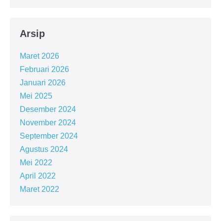
Arsip
Maret 2026
Februari 2026
Januari 2026
Mei 2025
Desember 2024
November 2024
September 2024
Agustus 2024
Mei 2022
April 2022
Maret 2022