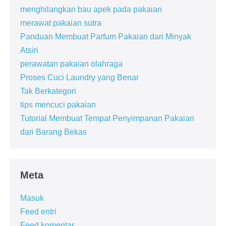
menghilangkan bau apek pada pakaian
merawat pakaian sutra
Panduan Membuat Parfum Pakaian dari Minyak
Atsiri
perawatan pakaian olahraga
Proses Cuci Laundry yang Benar
Tak Berkategori
tips mencuci pakaian
Tutorial Membuat Tempat Penyimpanan Pakaian
dari Barang Bekas
Meta
Masuk
Feed entri
Feed komentar