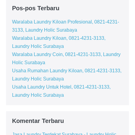
Pos-pos Terbaru
Waralaba Laundry Kiloan Profesional, 0821-4231-
3133, Laundry Holic Surabaya
Waralaba Laundry Kiloan, 0821-4231-3133,
Laundry Holic Surabaya
Waralaba Laundry Coin, 0821-4231-3133, Laundry
Holic Surabaya
Usaha Rumahan Laundry Kiloan, 0821-4231-3133,
Laundry Holic Surabaya
Usaha Laundry Untuk Hotel, 0821-4231-3133,
Laundry Holic Surabaya
Komentar Terbaru
Jasa Laundry Terdekat Surabaya - Laundry Holic