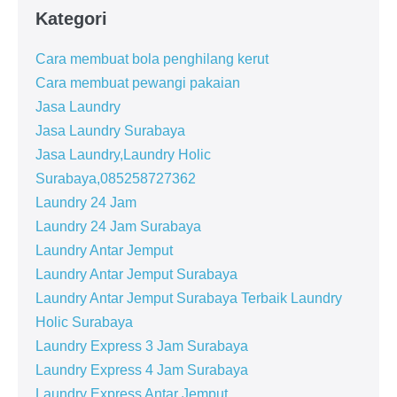
Kategori
Cara membuat bola penghilang kerut
Cara membuat pewangi pakaian
Jasa Laundry
Jasa Laundry Surabaya
Jasa Laundry,Laundry Holic
Surabaya,085258727362
Laundry 24 Jam
Laundry 24 Jam Surabaya
Laundry Antar Jemput
Laundry Antar Jemput Surabaya
Laundry Antar Jemput Surabaya Terbaik Laundry
Holic Surabaya
Laundry Express 3 Jam Surabaya
Laundry Express 4 Jam Surabaya
Laundry Express Antar Jemput