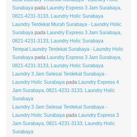
Surabaya
pada
Laundry Express 3 Jam Surabaya,
0821-4231-3133, Laundry Holic Surabaya
Laundry Terdekat Murah Surabaya - Laundry Holic
Surabaya
pada
Laundry Express 3 Jam Surabaya,
0821-4231-3133, Laundry Holic Surabaya
Tempat Laundry Terdekat Surabaya - Laundry Holic
Surabaya
pada
Laundry Express 3 Jam Surabaya,
0821-4231-3133, Laundry Holic Surabaya
Laundry 3 Jam Selesai Terdekat Surabaya -
Laundry Holic Surabaya
pada
Laundry Express 4
Jam Surabaya, 0821-4231-3133, Laundry Holic
Surabaya
Laundry 3 Jam Selesai Terdekat Surabaya -
Laundry Holic Surabaya
pada
Laundry Express 3
Jam Surabaya, 0821-4231-3133, Laundry Holic
Surabaya