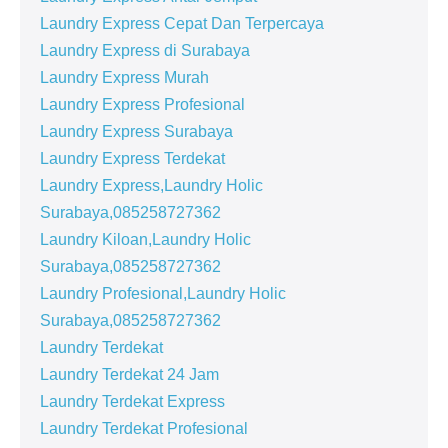
Laundry Express Cepat Dan Terpercaya
Laundry Express di Surabaya
Laundry Express Murah
Laundry Express Profesional
Laundry Express Surabaya
Laundry Express Terdekat
Laundry Express,Laundry Holic
Surabaya,085258727362
Laundry Kiloan,Laundry Holic
Surabaya,085258727362
Laundry Profesional,Laundry Holic
Surabaya,085258727362
Laundry Terdekat
Laundry Terdekat 24 Jam
Laundry Terdekat Express
Laundry Terdekat Profesional