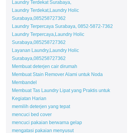
Laundry Terdekat Surabaya,
Laundry Terdekat,Laundry Holic
Surabaya,085258727362
Laundry Terpercaya Surabaya, 0852-5872-7362
Laundry Terpercaya,Laundry Holic
Surabaya,085258727362
Layanan Laundry,Laundry Holic
Surabaya,085258727362
Membuat deterjen cair dirumah
Membuat Stain Remover Alami untuk Noda
Membandel
Membuat Tas Laundry Lipat yang Praktis untuk
Kegiatan Harian
memilih deterjen yang tepat
mencuci bed cover
mencuci pakaian berwarna gelap
mengatasi pakaian menyusut