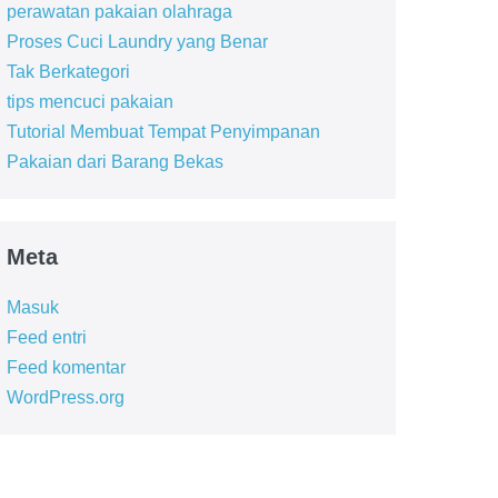
perawatan pakaian olahraga
Proses Cuci Laundry yang Benar
Tak Berkategori
tips mencuci pakaian
Tutorial Membuat Tempat Penyimpanan
Pakaian dari Barang Bekas
Meta
Masuk
Feed entri
Feed komentar
WordPress.org