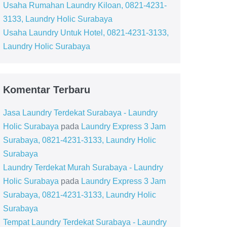
Usaha Rumahan Laundry Kiloan, 0821-4231-
3133, Laundry Holic Surabaya
Usaha Laundry Untuk Hotel, 0821-4231-3133,
Laundry Holic Surabaya
Komentar Terbaru
Jasa Laundry Terdekat Surabaya - Laundry
Holic Surabaya
pada
Laundry Express 3 Jam
Surabaya, 0821-4231-3133, Laundry Holic
Surabaya
Laundry Terdekat Murah Surabaya - Laundry
Holic Surabaya
pada
Laundry Express 3 Jam
Surabaya, 0821-4231-3133, Laundry Holic
Surabaya
Tempat Laundry Terdekat Surabaya - Laundry