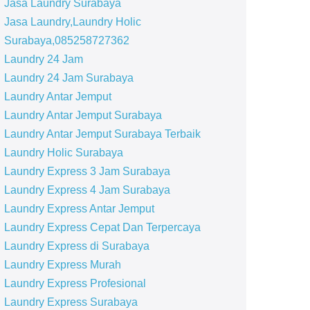
Jasa Laundry Surabaya
Jasa Laundry,Laundry Holic
Surabaya,085258727362
Laundry 24 Jam
Laundry 24 Jam Surabaya
Laundry Antar Jemput
Laundry Antar Jemput Surabaya
Laundry Antar Jemput Surabaya Terbaik
Laundry Holic Surabaya
Laundry Express 3 Jam Surabaya
Laundry Express 4 Jam Surabaya
Laundry Express Antar Jemput
Laundry Express Cepat Dan Terpercaya
Laundry Express di Surabaya
Laundry Express Murah
Laundry Express Profesional
Laundry Express Surabaya