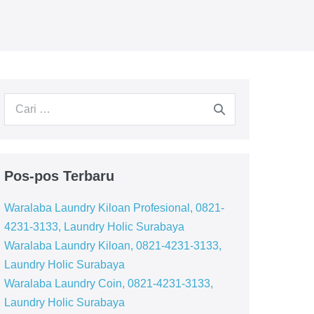
Pencarian
untuk:
Pos-pos Terbaru
Waralaba Laundry Kiloan Profesional, 0821-
4231-3133, Laundry Holic Surabaya
Waralaba Laundry Kiloan, 0821-4231-3133,
Laundry Holic Surabaya
Waralaba Laundry Coin, 0821-4231-3133,
Laundry Holic Surabaya