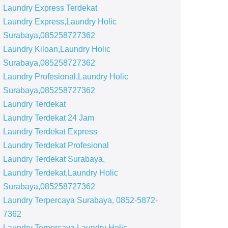
Laundry Express Terdekat
Laundry Express,Laundry Holic
Surabaya,085258727362
Laundry Kiloan,Laundry Holic
Surabaya,085258727362
Laundry Profesional,Laundry Holic
Surabaya,085258727362
Laundry Terdekat
Laundry Terdekat 24 Jam
Laundry Terdekat Express
Laundry Terdekat Profesional
Laundry Terdekat Surabaya,
Laundry Terdekat,Laundry Holic
Surabaya,085258727362
Laundry Terpercaya Surabaya, 0852-5872-
7362
Laundry Terpercaya,Laundry Holic