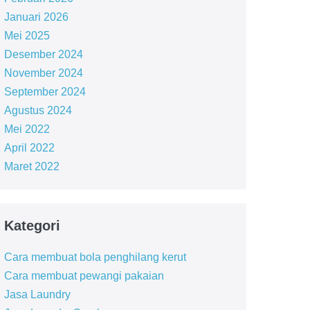
Januari 2026
Mei 2025
Desember 2024
November 2024
September 2024
Agustus 2024
Mei 2022
April 2022
Maret 2022
Kategori
Cara membuat bola penghilang kerut
Cara membuat pewangi pakaian
Jasa Laundry