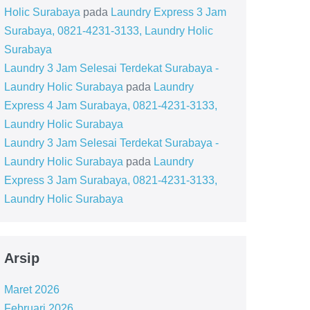
Holic Surabaya
pada
Laundry Express 3 Jam
Surabaya, 0821-4231-3133, Laundry Holic
Surabaya
Laundry 3 Jam Selesai Terdekat Surabaya -
Laundry Holic Surabaya
pada
Laundry
Express 4 Jam Surabaya, 0821-4231-3133,
Laundry Holic Surabaya
Laundry 3 Jam Selesai Terdekat Surabaya -
Laundry Holic Surabaya
pada
Laundry
Express 3 Jam Surabaya, 0821-4231-3133,
Laundry Holic Surabaya
Arsip
Maret 2026
Februari 2026