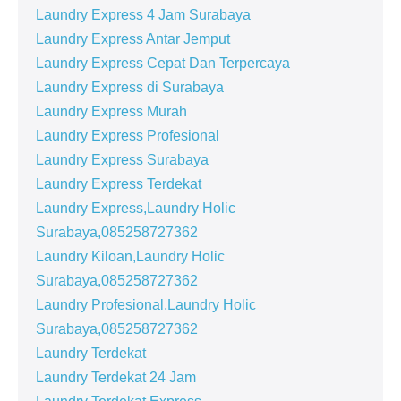
Laundry Express 4 Jam Surabaya
Laundry Express Antar Jemput
Laundry Express Cepat Dan Terpercaya
Laundry Express di Surabaya
Laundry Express Murah
Laundry Express Profesional
Laundry Express Surabaya
Laundry Express Terdekat
Laundry Express,Laundry Holic
Surabaya,085258727362
Laundry Kiloan,Laundry Holic
Surabaya,085258727362
Laundry Profesional,Laundry Holic
Surabaya,085258727362
Laundry Terdekat
Laundry Terdekat 24 Jam