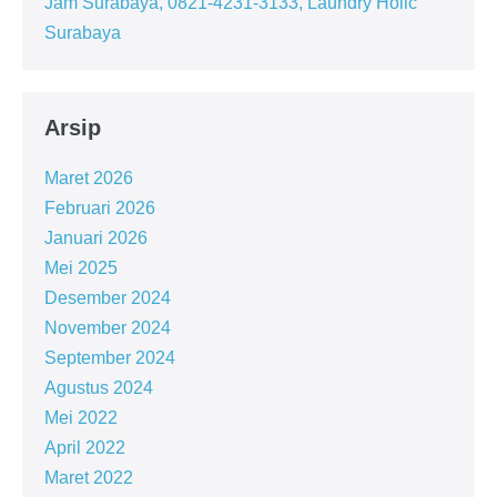
Jam Surabaya, 0821-4231-3133, Laundry Holic
Surabaya
Arsip
Maret 2026
Februari 2026
Januari 2026
Mei 2025
Desember 2024
November 2024
September 2024
Agustus 2024
Mei 2022
April 2022
Maret 2022