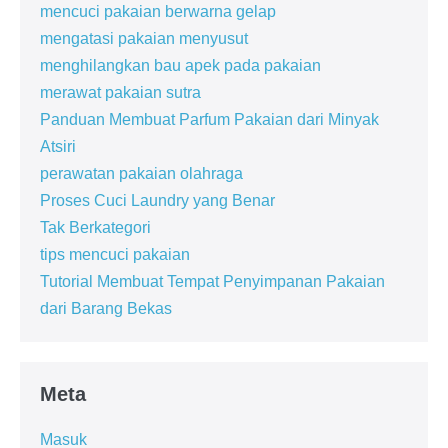
mencuci pakaian berwarna gelap
mengatasi pakaian menyusut
menghilangkan bau apek pada pakaian
merawat pakaian sutra
Panduan Membuat Parfum Pakaian dari Minyak
Atsiri
perawatan pakaian olahraga
Proses Cuci Laundry yang Benar
Tak Berkategori
tips mencuci pakaian
Tutorial Membuat Tempat Penyimpanan Pakaian
dari Barang Bekas
Meta
Masuk