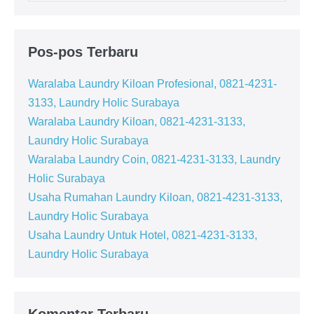
Pos-pos Terbaru
Waralaba Laundry Kiloan Profesional, 0821-4231-
3133, Laundry Holic Surabaya
Waralaba Laundry Kiloan, 0821-4231-3133,
Laundry Holic Surabaya
Waralaba Laundry Coin, 0821-4231-3133, Laundry
Holic Surabaya
Usaha Rumahan Laundry Kiloan, 0821-4231-3133,
Laundry Holic Surabaya
Usaha Laundry Untuk Hotel, 0821-4231-3133,
Laundry Holic Surabaya