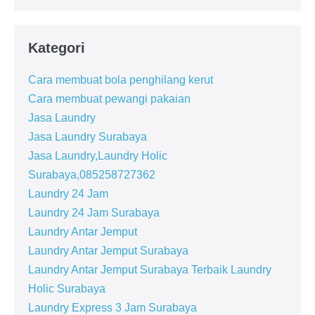
Kategori
Cara membuat bola penghilang kerut
Cara membuat pewangi pakaian
Jasa Laundry
Jasa Laundry Surabaya
Jasa Laundry,Laundry Holic
Surabaya,085258727362
Laundry 24 Jam
Laundry 24 Jam Surabaya
Laundry Antar Jemput
Laundry Antar Jemput Surabaya
Laundry Antar Jemput Surabaya Terbaik Laundry
Holic Surabaya
Laundry Express 3 Jam Surabaya