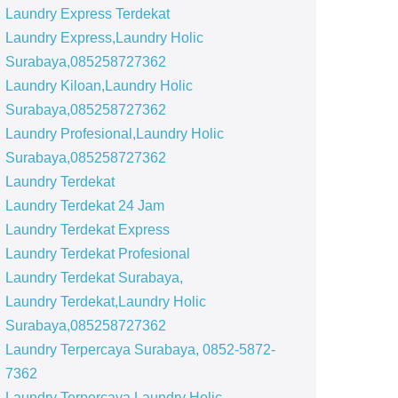
Laundry Express Terdekat
Laundry Express,Laundry Holic
Surabaya,085258727362
Laundry Kiloan,Laundry Holic
Surabaya,085258727362
Laundry Profesional,Laundry Holic
Surabaya,085258727362
Laundry Terdekat
Laundry Terdekat 24 Jam
Laundry Terdekat Express
Laundry Terdekat Profesional
Laundry Terdekat Surabaya,
Laundry Terdekat,Laundry Holic
Surabaya,085258727362
Laundry Terpercaya Surabaya, 0852-5872-
7362
Laundry Terpercaya,Laundry Holic