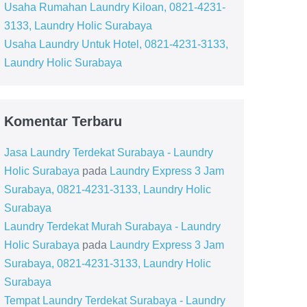
Usaha Rumahan Laundry Kiloan, 0821-4231-
3133, Laundry Holic Surabaya
Usaha Laundry Untuk Hotel, 0821-4231-3133,
Laundry Holic Surabaya
Komentar Terbaru
Jasa Laundry Terdekat Surabaya - Laundry
Holic Surabaya
pada
Laundry Express 3 Jam
Surabaya, 0821-4231-3133, Laundry Holic
Surabaya
Laundry Terdekat Murah Surabaya - Laundry
Holic Surabaya
pada
Laundry Express 3 Jam
Surabaya, 0821-4231-3133, Laundry Holic
Surabaya
Tempat Laundry Terdekat Surabaya - Laundry