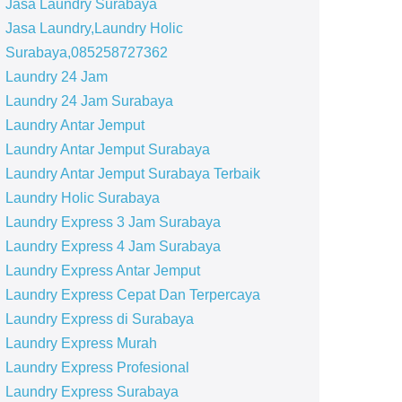
Jasa Laundry Surabaya
Jasa Laundry,Laundry Holic
Surabaya,085258727362
Laundry 24 Jam
Laundry 24 Jam Surabaya
Laundry Antar Jemput
Laundry Antar Jemput Surabaya
Laundry Antar Jemput Surabaya Terbaik
Laundry Holic Surabaya
Laundry Express 3 Jam Surabaya
Laundry Express 4 Jam Surabaya
Laundry Express Antar Jemput
Laundry Express Cepat Dan Terpercaya
Laundry Express di Surabaya
Laundry Express Murah
Laundry Express Profesional
Laundry Express Surabaya