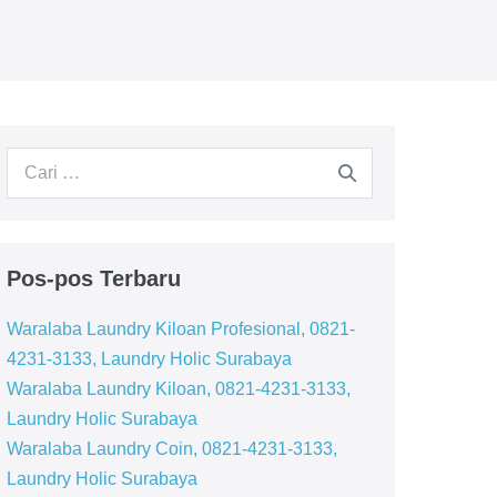
Pencarian
untuk:
Pos-pos Terbaru
Waralaba Laundry Kiloan Profesional, 0821-
4231-3133, Laundry Holic Surabaya
Waralaba Laundry Kiloan, 0821-4231-3133,
Laundry Holic Surabaya
Waralaba Laundry Coin, 0821-4231-3133,
Laundry Holic Surabaya