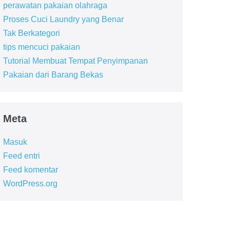
perawatan pakaian olahraga
Proses Cuci Laundry yang Benar
Tak Berkategori
tips mencuci pakaian
Tutorial Membuat Tempat Penyimpanan
Pakaian dari Barang Bekas
Meta
Masuk
Feed entri
Feed komentar
WordPress.org