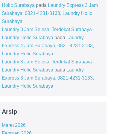
Holic Surabaya
pada
Laundry Express 3 Jam
Surabaya, 0821-4231-3133, Laundry Holic
Surabaya
Laundry 3 Jam Selesai Terdekat Surabaya -
Laundry Holic Surabaya
pada
Laundry
Express 4 Jam Surabaya, 0821-4231-3133,
Laundry Holic Surabaya
Laundry 3 Jam Selesai Terdekat Surabaya -
Laundry Holic Surabaya
pada
Laundry
Express 3 Jam Surabaya, 0821-4231-3133,
Laundry Holic Surabaya
Arsip
Maret 2026
Februari 2026