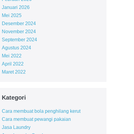
Januari 2026
Mei 2025
Desember 2024
November 2024
September 2024
Agustus 2024
Mei 2022
April 2022
Maret 2022
Kategori
Cara membuat bola penghilang kerut
Cara membuat pewangi pakaian
Jasa Laundry